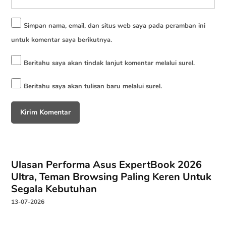
Simpan nama, email, dan situs web saya pada peramban ini
untuk komentar saya berikutnya.
Beritahu saya akan tindak lanjut komentar melalui surel.
Beritahu saya akan tulisan baru melalui surel.
Ulasan Performa Asus ExpertBook 2026
Ultra, Teman Browsing Paling Keren Untuk
Segala Kebutuhan
13-07-2026