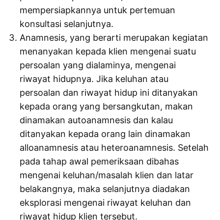
mempersiapkannya untuk pertemuan
konsultasi selanjutnya.
Anamnesis, yang berarti merupakan kegiatan
menanyakan kepada klien mengenai suatu
persoalan yang dialaminya, mengenai
riwayat hidupnya. Jika keluhan atau
persoalan dan riwayat hidup ini ditanyakan
kepada orang yang bersangkutan, makan
dinamakan autoanamnesis dan kalau
ditanyakan kepada orang lain dinamakan
alloanamnesis atau heteroanamnesis. Setelah
pada tahap awal pemeriksaan dibahas
mengenai keluhan/masalah klien dan latar
belakangnya, maka selanjutnya diadakan
eksplorasi mengenai riwayat keluhan dan
riwayat hidup klien tersebut.