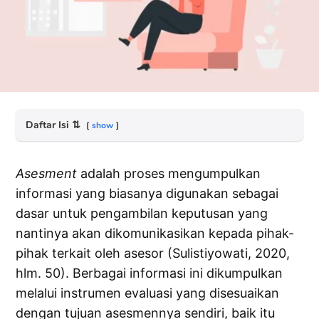
Daftar Isi
⇅
show
Asesment
adalah proses mengumpulkan
informasi yang biasanya digunakan sebagai
dasar untuk pengambilan keputusan yang
nantinya akan dikomunikasikan kepada pihak-
pihak terkait oleh asesor (Sulistiyowati, 2020,
hlm. 50). Berbagai informasi ini dikumpulkan
melalui instrumen evaluasi yang disesuaikan
dengan tujuan asesmennya sendiri, baik itu