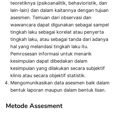
teoretiknya (psikoanalitik, behavioristik, dan
lain-lain) dan dalam kaitannya dengan tujuan
asesmen. Temuan dari observasi dan
wawancara dapat digunakan sebagai sampel
tingkah laku sebagai korelat atau penyerta
tingkah laku, atau sebagai tanda dari adanya
hal yang melandasi tingkah laku itu.
Pemrosesan informasi untuk menarik
kesimpulan dapat dibedakan dalam
kesimpulan yang dilakukan secara subjektif
klinis atau secara objektif statistik.
Mengomunikasikan data asesmen baik dalam
bentuk laporan maupun dalam bentuk lisan.
Metode Assesment