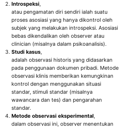
Introspeksi
,
atau pengamatan diri sendiri ialah suatu
proses asosiasi yang hanya dikontrol oleh
subjek yang melakukan introspeksi. Asosiasi
bebas dikendalikan oleh observer atau
clinician (misalnya dalam psikoanalisis).
Studi
kasus
,
adalah observasi historis yang didasarkan
pada penggunaan dokumen pribadi. Metode
observasi klinis memberikan kemungkinan
kontrol dengan menggunakan situasi
standar, stimuli standar (misalnya
wawancara dan tes) dan pengarahan
standar.
Metode
observasi
eksperimental
,
dalam observasi ini, observer menentukan