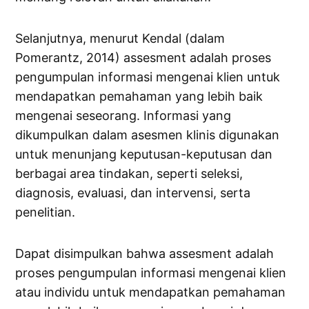
Selanjutnya, menurut Kendal (dalam
Pomerantz, 2014) assesment adalah proses
pengumpulan informasi mengenai klien untuk
mendapatkan pemahaman yang lebih baik
mengenai seseorang. Informasi yang
dikumpulkan dalam asesmen klinis digunakan
untuk menunjang keputusan-keputusan dan
berbagai area tindakan, seperti seleksi,
diagnosis, evaluasi, dan intervensi, serta
penelitian.
Dapat disimpulkan bahwa assesment adalah
proses pengumpulan informasi mengenai klien
atau individu untuk mendapatkan pemahaman