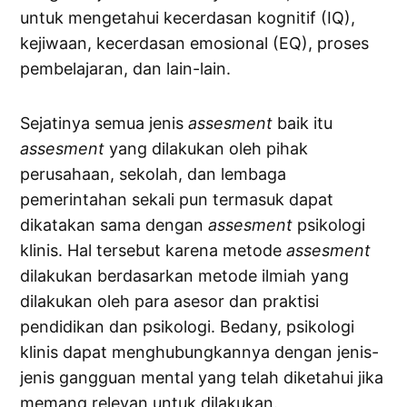
untuk mengetahui kecerdasan kognitif (IQ),
kejiwaan, kecerdasan emosional (EQ), proses
pembelajaran, dan lain-lain.
Sejatinya semua jenis
assesment
baik itu
assesment
yang dilakukan oleh pihak
perusahaan, sekolah, dan lembaga
pemerintahan sekali pun termasuk dapat
dikatakan sama dengan
assesment
psikologi
klinis. Hal tersebut karena metode
assesment
dilakukan berdasarkan metode ilmiah yang
dilakukan oleh para asesor dan praktisi
pendidikan dan psikologi. Bedany, psikologi
klinis dapat menghubungkannya dengan jenis-
jenis gangguan mental yang telah diketahui jika
memang relevan untuk dilakukan.