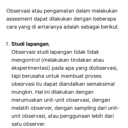
Observasi atau pengamatan dalam melakukan
assesment dapat dilakukan dengan beberapa
cara yang di antaranya adalah sebagai berikut.
Studi
lapangan
,
Observasi studi lapangan tidak tidak
mengontrol (melakukan tindakan atau
eksperimentasi) pada apa yang diobservasi,
tapi berusaha untuk membuat proses
obesrvasi itu dapat diandalkan semaksimal
mungkin. Hal ini dilakukan dengan
merumuskan unit-unit observasi, dengan
melatih observer, dengan sampling dari unit-
unit observasi, atau penggunaan lebih dari
satu observer.