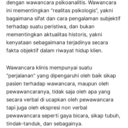
dengan wawancara psikoanalitis. Wawancara
ini mementingkan “realitas psikologis”, yakni
bagaimana sifat dan cara pengalaman subjektif
terhadap suatu peristiwa, dan bukan
mementingkan aktualitas historis, yakni
kenyataan sebagaimana terjadinya secara
fakta objektif dalam riwayat hidup klien.
Wawancara klinis mempunyai suatu
“perjalanan” yang dipengaruhi oleh baik sikap
pasien terhadap wawancara, maupun oleh
pewawancaranya, tidak saja oleh apa yang
secara verbal di ucapkan oleh pewawancara
tapi juga oleh ekspresi non verbal
pewawancara seperti gaya bicara, sikap tubuh,
tindak-tanduk, dan sebagainya.