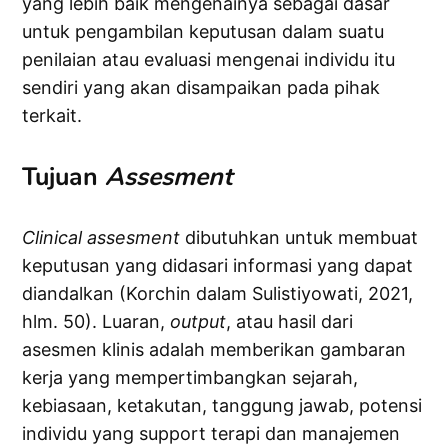
yang lebih baik mengenainya sebagai dasar
untuk pengambilan keputusan dalam suatu
penilaian atau evaluasi mengenai individu itu
sendiri yang akan disampaikan pada pihak
terkait.
Tujuan
Assesment
Clinical
assesment
dibutuhkan untuk membuat
keputusan yang didasari informasi yang dapat
diandalkan (Korchin dalam Sulistiyowati, 2021,
hlm. 50). Luaran,
output
, atau hasil dari
asesmen klinis adalah memberikan gambaran
kerja yang mempertimbangkan sejarah,
kebiasaan, ketakutan, tanggung jawab, potensi
individu yang support terapi dan manajemen