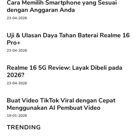
Cara Memilih Smartphone yang Sesuai
dengan Anggaran Anda
23-04-2026
Uji & Ulasan Daya Tahan Baterai Realme 16
Pro+
23-04-2026
Realme 16 5G Review: Layak Dibeli pada
2026?
23-04-2026
Buat Video TikTok Viral dengan Cepat
Menggunakan AI Pembuat Video
19-01-2026
TRENDING