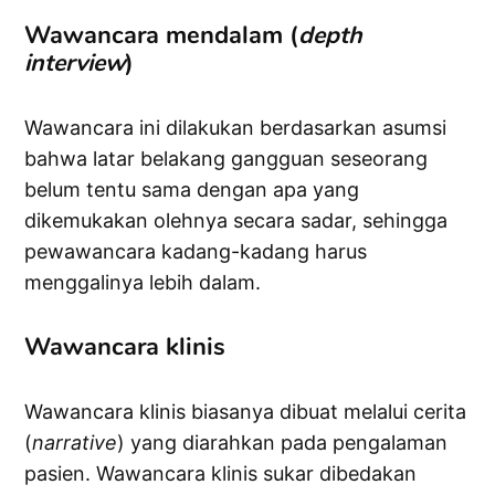
Wawancara mendalam (
depth
interview
)
Wawancara ini dilakukan berdasarkan asumsi
bahwa latar belakang gangguan seseorang
belum tentu sama dengan apa yang
dikemukakan olehnya secara sadar, sehingga
pewawancara kadang-kadang harus
menggalinya lebih dalam.
Wawancara klinis
Wawancara klinis biasanya dibuat melalui cerita
(
narrative
) yang diarahkan pada pengalaman
pasien. Wawancara klinis sukar dibedakan