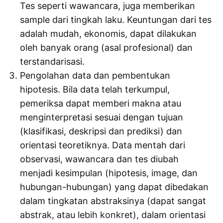
Tes seperti wawancara, juga memberikan
sample dari tingkah laku. Keuntungan dari tes
adalah mudah, ekonomis, dapat dilakukan
oleh banyak orang (asal profesional) dan
terstandarisasi.
Pengolahan data dan pembentukan
hipotesis. Bila data telah terkumpul,
pemeriksa dapat memberi makna atau
menginterpretasi sesuai dengan tujuan
(klasifikasi, deskripsi dan prediksi) dan
orientasi teoretiknya. Data mentah dari
observasi, wawancara dan tes diubah
menjadi kesimpulan (hipotesis, image, dan
hubungan-hubungan) yang dapat dibedakan
dalam tingkatan abstraksinya (dapat sangat
abstrak, atau lebih konkret), dalam orientasi