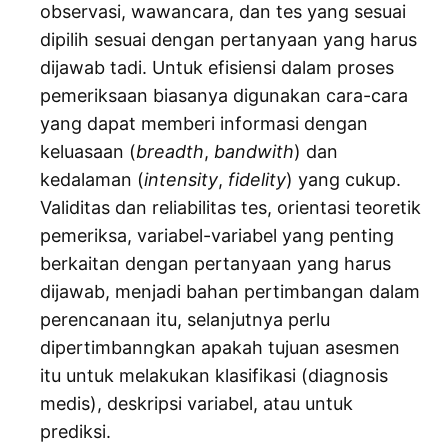
observasi, wawancara, dan tes yang sesuai
dipilih sesuai dengan pertanyaan yang harus
dijawab tadi. Untuk efisiensi dalam proses
pemeriksaan biasanya digunakan cara-cara
yang dapat memberi informasi dengan
keluasaan (
breadth
,
bandwith
) dan
kedalaman (
intensity
,
fidelity
) yang cukup.
Validitas dan reliabilitas tes, orientasi teoretik
pemeriksa, variabel-variabel yang penting
berkaitan dengan pertanyaan yang harus
dijawab, menjadi bahan pertimbangan dalam
perencanaan itu, selanjutnya perlu
dipertimbanngkan apakah tujuan asesmen
itu untuk melakukan klasifikasi (diagnosis
medis), deskripsi variabel, atau untuk
prediksi.