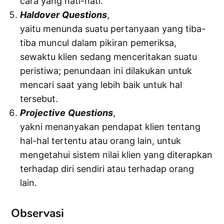
cara yang hati-hati.
Haldover
Questions
,
yaitu menunda suatu pertanyaan yang tiba-
tiba muncul dalam pikiran pemeriksa,
sewaktu klien sedang menceritakan suatu
peristiwa; penundaan ini dilakukan untuk
mencari saat yang lebih baik untuk hal
tersebut.
Projective
Questions
,
yakni menanyakan pendapat klien tentang
hal-hal tertentu atau orang lain, untuk
mengetahui sistem nilai klien yang diterapkan
terhadap diri sendiri atau terhadap orang
lain.
Observasi