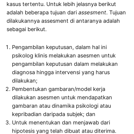
kasus tertentu. Untuk lebih jelasnya berikut
adalah beberapa tujuan dari
assesment
. Tujuan
dilakukannya assesment di antaranya adalah
sebagai berikut.
Pengambilan keputusan, dalam hal ini
psikolog klinis melakukan asesmen untuk
pengambilan keputusan dalam melakukan
diagnosa hingga intervensi yang harus
dilakukan;
Pembentukan gambaran/model kerja
dilakukan asesmen untuk mendapatkan
gambaran atau dinamika psikologi atau
kepribadian daripada subjek; dan
Untuk menentukan dan menjawab dari
hipotesis yang telah dibuat atau diterima.