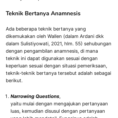
Teknik Bertanya Anamnesis
Ada beberapa teknik bertanya yang
dikemukakan oleh Wallen (dalam Ardani dkk
dalam Sulistiyowati, 2021, hlm. 55) sehubungan
dengan pengambilan anamnesis, di mana
teknik ini dapat digunakan sesuai dengan
keperluan sesuai dengan situasi pemeriksaan,
teknik-teknik bertanya tersebut adalah sebagai
berikut.
Narrowing
Questions
,
yaitu mulai dengan mengajukan pertanyaan
luas, kemudian disusul dengan pertanyaan