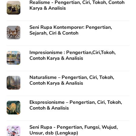
Realisme - Pengertian, Ciri, Tokoh, Contoh
Karya & Analisis
Seni Rupa Kontemporer: Pengertian,
Sejarah, Ciri & Contoh
Impresionisme : Pengertian,Ciri,Tokoh,
Contoh Karya & Analisis
Naturalisme – Pengertian, Ciri, Tokoh,
Contoh Karya & Analisis
Ekspresionisme – Pengertian, Ciri, Tokoh,
Contoh & Analisis
Seni Rupa - Pengertian, Fungsi, Wujud,
Unsur, dsb (Lengkap)