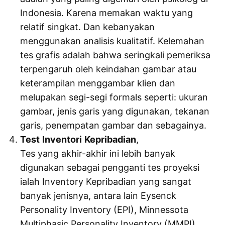
Indonesia. Karena memakan waktu yang
relatif singkat. Dan kebanyakan
menggunakan analisis kualitatif. Kelemahan
tes grafis adalah bahwa seringkali pemeriksa
terpengaruh oleh keindahan gambar atau
keterampilan menggambar klien dan
melupakan segi-segi formals seperti: ukuran
gambar, jenis garis yang digunakan, tekanan
garis, penempatan gambar dan sebagainya.
Test
Inventori
Kepribadian
,
Tes yang akhir-akhir ini lebih banyak
digunakan sebagai pengganti tes proyeksi
ialah Inventory Kepribadian yang sangat
banyak jenisnya, antara lain Eysenck
Personality Inventory (EPI), Minnessota
Multiphasic Personality Inventory (MMPI),