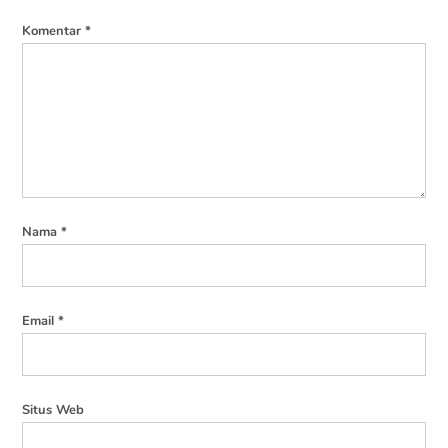
Komentar
*
Nama
*
Email
*
Situs Web