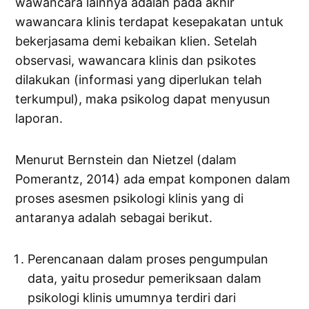
wawancara lainnya adalah pada akhir
wawancara klinis terdapat kesepakatan untuk
bekerjasama demi kebaikan klien. Setelah
observasi, wawancara klinis dan psikotes
dilakukan (informasi yang diperlukan telah
terkumpul), maka psikolog dapat menyusun
laporan.
Menurut Bernstein dan Nietzel (dalam
Pomerantz, 2014) ada empat komponen dalam
proses asesmen psikologi klinis yang di
antaranya adalah sebagai berikut.
Perencanaan dalam proses pengumpulan
data, yaitu prosedur pemeriksaan dalam
psikologi klinis umumnya terdiri dari