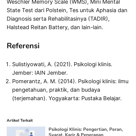
Weschler Memory Scale (WMS), Mini Mental
State Test dari Polstein, Tes untuk Aphasia dan
Diagnosis serta Rehabilitasinya (TADIR),
Halstead Reitan Battery, dan lain-lain.
Referensi
Sulistiyowati, A. (2021). Psikologi klinis.
Jember: IAIN Jember.
Pomerantz, A. M. (2014). Psikologi klinis: ilmu
pengetahuan, praktik, dan budaya
(terjemahan). Yogyakarta: Pustaka Belajar.
Artikel Terkait
Psikologi Klinis: Pengertian, Peran,
Syarat, Karir & Penerapan