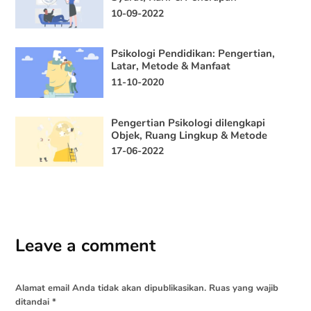
10-09-2022
Psikologi Pendidikan: Pengertian,
Latar, Metode & Manfaat
11-10-2020
Pengertian Psikologi dilengkapi
Objek, Ruang Lingkup & Metode
17-06-2022
Leave a comment
Alamat email Anda tidak akan dipublikasikan.
Ruas yang wajib
ditandai
*