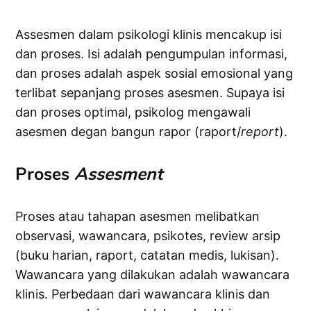
Assesmen dalam psikologi klinis mencakup isi
dan proses. Isi adalah pengumpulan informasi,
dan proses adalah aspek sosial emosional yang
terlibat sepanjang proses asesmen. Supaya isi
dan proses optimal, psikolog mengawali
asesmen degan bangun rapor (raport/
report
).
Proses
Assesment
Proses atau tahapan asesmen melibatkan
observasi, wawancara, psikotes, review arsip
(buku harian, raport, catatan medis, lukisan).
Wawancara yang dilakukan adalah wawancara
klinis. Perbedaan dari wawancara klinis dan