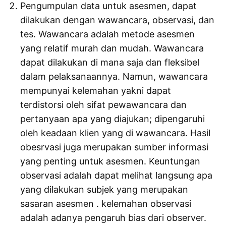
Pengumpulan data untuk asesmen, dapat
dilakukan dengan wawancara, observasi, dan
tes. Wawancara adalah metode asesmen
yang relatif murah dan mudah. Wawancara
dapat dilakukan di mana saja dan fleksibel
dalam pelaksanaannya. Namun, wawancara
mempunyai kelemahan yakni dapat
terdistorsi oleh sifat pewawancara dan
pertanyaan apa yang diajukan; dipengaruhi
oleh keadaan klien yang di wawancara. Hasil
obesrvasi juga merupakan sumber informasi
yang penting untuk asesmen. Keuntungan
observasi adalah dapat melihat langsung apa
yang dilakukan subjek yang merupakan
sasaran asesmen . kelemahan observasi
adalah adanya pengaruh bias dari observer.