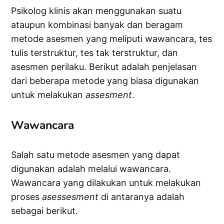
Psikolog klinis akan menggunakan suatu
ataupun kombinasi banyak dan beragam
metode asesmen yang meliputi wawancara, tes
tulis terstruktur, tes tak terstruktur, dan
asesmen perilaku. Berikut adalah penjelasan
dari beberapa metode yang biasa digunakan
untuk melakukan
assesment
.
Wawancara
Salah satu metode asesmen yang dapat
digunakan adalah melalui wawancara.
Wawancara yang dilakukan untuk melakukan
proses
asessesment
di antaranya adalah
sebagai berikut.