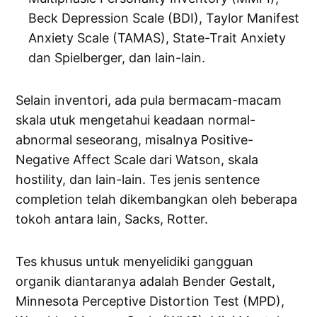
Beck Depression Scale (BDI), Taylor Manifest
Anxiety Scale (TAMAS), State-Trait Anxiety
dan Spielberger, dan lain-lain.
Selain inventori, ada pula bermacam-macam
skala utuk mengetahui keadaan normal-
abnormal seseorang, misalnya Positive-
Negative Affect Scale dari Watson, skala
hostility, dan lain-lain. Tes jenis sentence
completion telah dikembangkan oleh beberapa
tokoh antara lain, Sacks, Rotter.
Tes khusus untuk menyelidiki gangguan
organik diantaranya adalah Bender Gestalt,
Minnesota Perceptive Distortion Test (MPD),