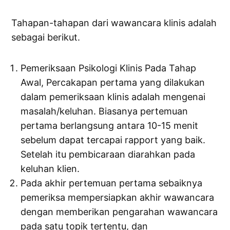
Tahapan-tahapan dari wawancara klinis adalah
sebagai berikut.
Pemeriksaan Psikologi Klinis Pada Tahap
Awal, Percakapan pertama yang dilakukan
dalam pemeriksaan klinis adalah mengenai
masalah/keluhan. Biasanya pertemuan
pertama berlangsung antara 10-15 menit
sebelum dapat tercapai rapport yang baik.
Setelah itu pembicaraan diarahkan pada
keluhan klien.
Pada akhir pertemuan pertama sebaiknya
pemeriksa mempersiapkan akhir wawancara
dengan memberikan pengarahan wawancara
pada satu topik tertentu, dan