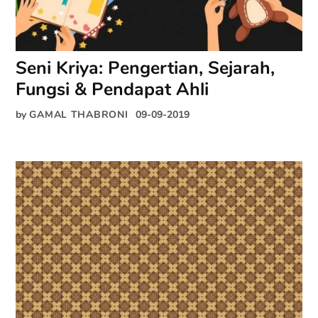
Seni Kriya: Pengertian, Sejarah,
Fungsi & Pendapat Ahli
by
GAMAL THABRONI
09-09-2019