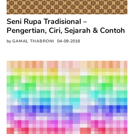
Seni Rupa Tradisional –
Pengertian, Ciri, Sejarah & Contoh
by
GAMAL THABRONI
04-09-2018