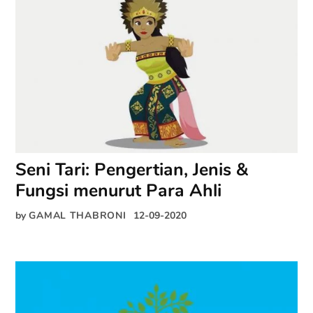
Seni Tari: Pengertian, Jenis &
Fungsi menurut Para Ahli
by
GAMAL THABRONI
12-09-2020