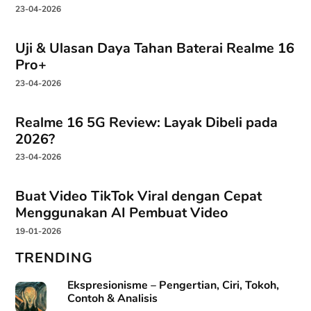
23-04-2026
Uji & Ulasan Daya Tahan Baterai Realme 16
Pro+
23-04-2026
Realme 16 5G Review: Layak Dibeli pada
2026?
23-04-2026
Buat Video TikTok Viral dengan Cepat
Menggunakan AI Pembuat Video
19-01-2026
TRENDING
Ekspresionisme – Pengertian, Ciri, Tokoh,
Contoh & Analisis