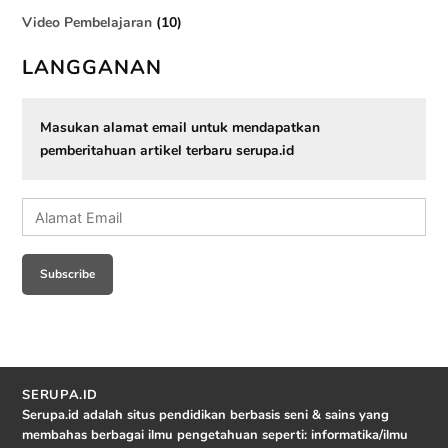
Video Pembelajaran
(10)
LANGGANAN
Masukan alamat email untuk mendapatkan
pemberitahuan artikel terbaru serupa.id
Alamat
Email
Subscribe
SERUPA.ID
Serupa.id adalah situs pendidikan berbasis seni & sains yang
membahas berbagai ilmu pengetahuan seperti: informatika/ilmu