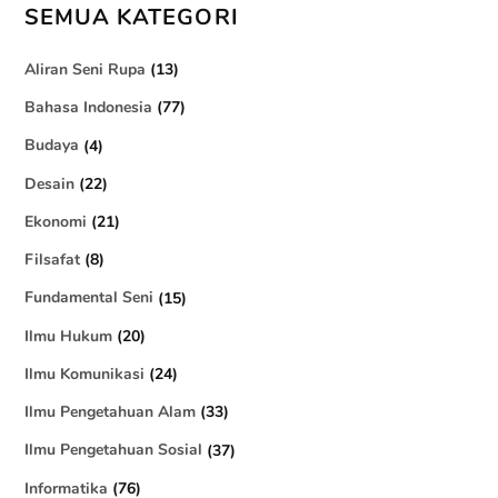
SEMUA KATEGORI
Aliran Seni Rupa
(13)
Bahasa Indonesia
(77)
Budaya
(4)
Desain
(22)
Ekonomi
(21)
Filsafat
(8)
Fundamental Seni
(15)
Ilmu Hukum
(20)
Ilmu Komunikasi
(24)
Ilmu Pengetahuan Alam
(33)
Ilmu Pengetahuan Sosial
(37)
Informatika
(76)