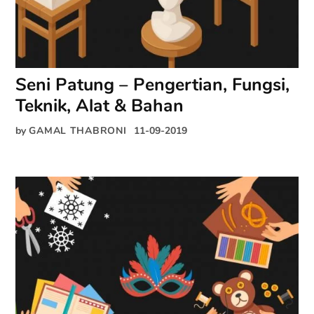
Seni Patung – Pengertian, Fungsi,
Teknik, Alat & Bahan
by
GAMAL THABRONI
11-09-2019