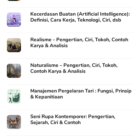
Kecerdasan Buatan (Artificial Intelligence):
Definisi, Cara Kerja, Teknologi, Ciri, dsb
Realisme - Pengertian, Ciri, Tokoh, Contoh
Karya & Analisis
Naturalisme – Pengertian, Ciri, Tokoh,
Contoh Karya & Analisis
Manajemen Pergelaran Tari : Fungsi, Prinsip
& Kepanitiaan
Seni Rupa Kontemporer: Pengertian,
Sejarah, Ciri & Contoh