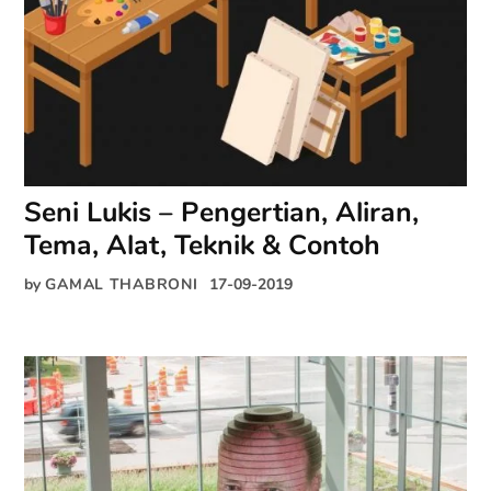
Seni Lukis – Pengertian, Aliran,
Tema, Alat, Teknik & Contoh
by
GAMAL THABRONI
17-09-2019