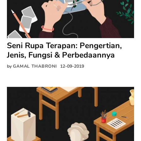
Seni Rupa Terapan: Pengertian,
Jenis, Fungsi & Perbedaannya
by
GAMAL THABRONI
12-09-2019