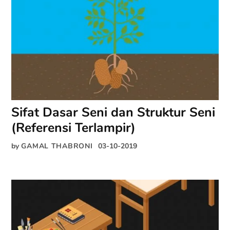
Sifat Dasar Seni dan Struktur Seni
(Referensi Terlampir)
by
GAMAL THABRONI
03-10-2019