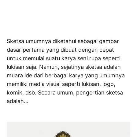
Sketsa umumnya diketahui sebagai gambar
dasar pertama yang dibuat dengan cepat
untuk memulai suatu karya seni rupa seperti
lukisan saja. Namun, sejatinya sketsa adalah
muara ide dari berbagai karya yang umumnya
memiliki media visual seperti lukisan, logo,
komik, dsb. Secara umum, pengertian sketsa
adalah…