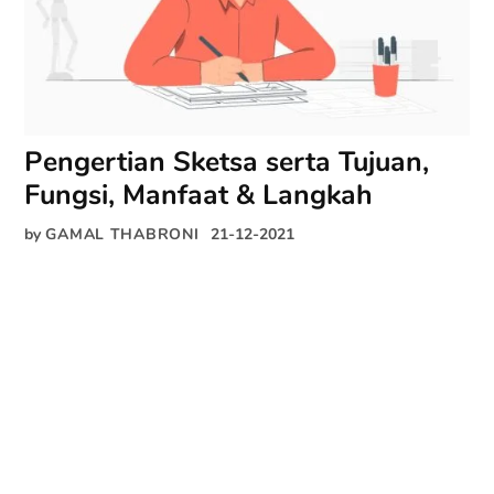
Pengertian Sketsa serta Tujuan,
Fungsi, Manfaat & Langkah
by
GAMAL THABRONI
21-12-2021