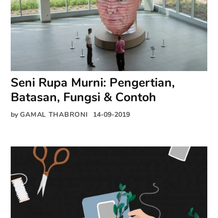
Seni Rupa Murni: Pengertian,
Batasan, Fungsi & Contoh
by
GAMAL THABRONI
14-09-2019