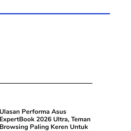
Ulasan Performa Asus
ExpertBook 2026 Ultra, Teman
Browsing Paling Keren Untuk