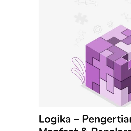
Logika – Pengertian