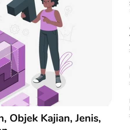
, Objek Kajian, Jenis,