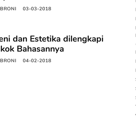
BRONI
03-03-2018
Seni dan Estetika dilengkapi
okok Bahasannya
BRONI
04-02-2018