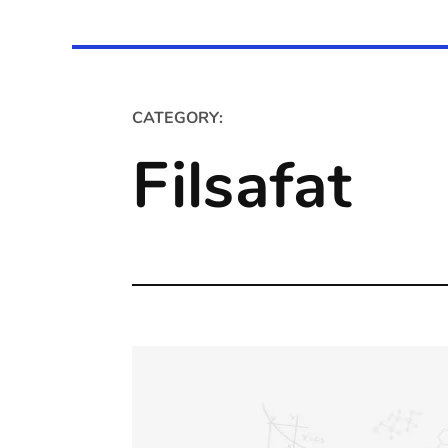
CATEGORY:
Filsafat