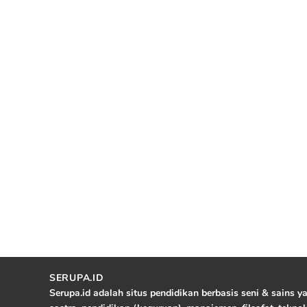
SERUPA.ID
Serupa.id adalah situs pendidikan berbasis seni & sains 