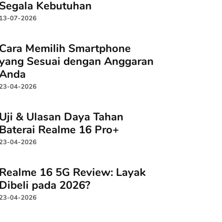
Segala Kebutuhan
13-07-2026
Cara Memilih Smartphone
yang Sesuai dengan Anggaran
Anda
23-04-2026
Uji & Ulasan Daya Tahan
Baterai Realme 16 Pro+
23-04-2026
Realme 16 5G Review: Layak
Dibeli pada 2026?
23-04-2026