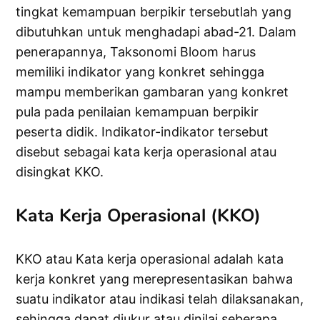
tingkat kemampuan berpikir tersebutlah yang
dibutuhkan untuk menghadapi abad-21. Dalam
penerapannya, Taksonomi Bloom harus
memiliki indikator yang konkret sehingga
mampu memberikan gambaran yang konkret
pula pada penilaian kemampuan berpikir
peserta didik. Indikator-indikator tersebut
disebut sebagai kata kerja operasional atau
disingkat KKO.
Kata Kerja Operasional (KKO)
KKO atau Kata kerja operasional adalah kata
kerja konkret yang merepresentasikan bahwa
suatu indikator atau indikasi telah dilaksanakan,
sehingga dapat diukur atau dinilai seberapa