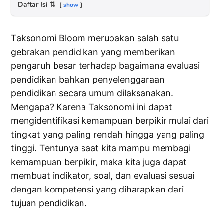
Daftar Isi
⇅
show
Taksonomi Bloom merupakan salah satu
gebrakan pendidikan yang memberikan
pengaruh besar terhadap bagaimana evaluasi
pendidikan bahkan penyelenggaraan
pendidikan secara umum dilaksanakan.
Mengapa? Karena Taksonomi ini dapat
mengidentifikasi kemampuan berpikir mulai dari
tingkat yang paling rendah hingga yang paling
tinggi. Tentunya saat kita mampu membagi
kemampuan berpikir, maka kita juga dapat
membuat indikator, soal, dan evaluasi sesuai
dengan kompetensi yang diharapkan dari
tujuan pendidikan.