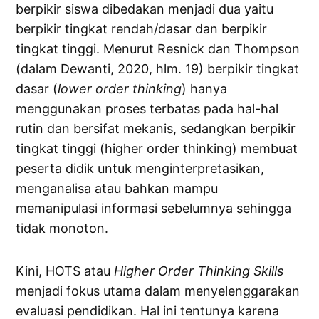
berpikir siswa dibedakan menjadi dua yaitu
berpikir tingkat rendah/dasar dan berpikir
tingkat tinggi. Menurut Resnick dan Thompson
(dalam Dewanti, 2020, hlm. 19) berpikir tingkat
dasar (
lower order thinking
) hanya
menggunakan proses terbatas pada hal-hal
rutin dan bersifat mekanis, sedangkan berpikir
tingkat tinggi (higher order thinking) membuat
peserta didik untuk menginterpretasikan,
menganalisa atau bahkan mampu
memanipulasi informasi sebelumnya sehingga
tidak monoton.
Kini, HOTS atau
Higher Order Thinking Skills
menjadi fokus utama dalam menyelenggarakan
evaluasi pendidikan. Hal ini tentunya karena