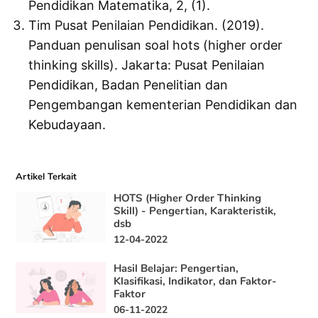
Pendidikan Matematika, 2, (1).
Tim Pusat Penilaian Pendidikan. (2019).
Panduan penulisan soal hots (higher order
thinking skills). Jakarta: Pusat Penilaian
Pendidikan, Badan Penelitian dan
Pengembangan kementerian Pendidikan dan
Kebudayaan.
Artikel Terkait
HOTS (Higher Order Thinking
Skill) - Pengertian, Karakteristik,
dsb
12-04-2022
Hasil Belajar: Pengertian,
Klasifikasi, Indikator, dan Faktor-
Faktor
06-11-2022