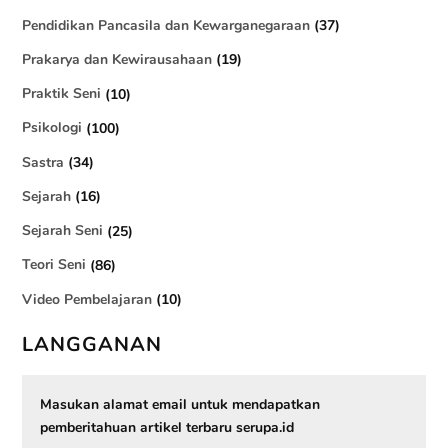
Pendidikan Pancasila dan Kewarganegaraan
(37)
Prakarya dan Kewirausahaan
(19)
Praktik Seni
(10)
Psikologi
(100)
Sastra
(34)
Sejarah
(16)
Sejarah Seni
(25)
Teori Seni
(86)
Video Pembelajaran
(10)
LANGGANAN
Masukan alamat email untuk mendapatkan
pemberitahuan artikel terbaru serupa.id