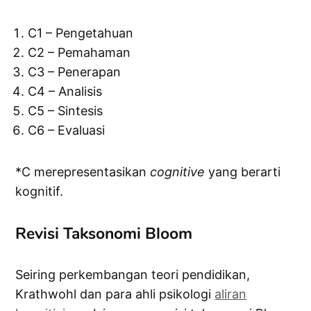
C1 – Pengetahuan
C2 – Pemahaman
C3 – Penerapan
C4 – Analisis
C5 – Sintesis
C6 – Evaluasi
*C merepresentasikan
cognitive
yang berarti
kognitif.
Revisi Taksonomi Bloom
Seiring perkembangan teori pendidikan,
Krathwohl dan para ahli psikologi
aliran