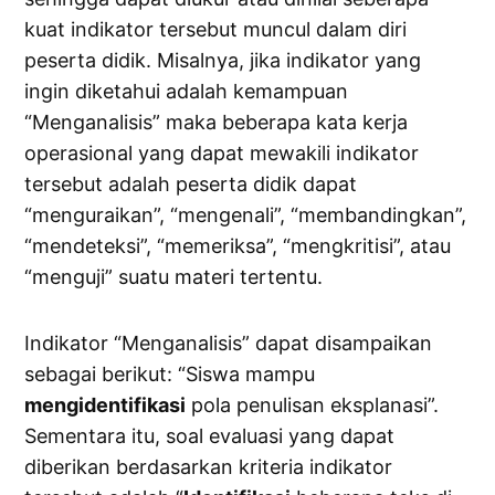
kuat indikator tersebut muncul dalam diri
peserta didik. Misalnya, jika indikator yang
ingin diketahui adalah kemampuan
“Menganalisis” maka beberapa kata kerja
operasional yang dapat mewakili indikator
tersebut adalah peserta didik dapat
“menguraikan”, “mengenali”, “membandingkan”,
“mendeteksi”, “memeriksa”, “mengkritisi”, atau
“menguji” suatu materi tertentu.
Indikator “Menganalisis” dapat disampaikan
sebagai berikut: “Siswa mampu
mengidentifikasi
pola penulisan eksplanasi”.
Sementara itu, soal evaluasi yang dapat
diberikan berdasarkan kriteria indikator