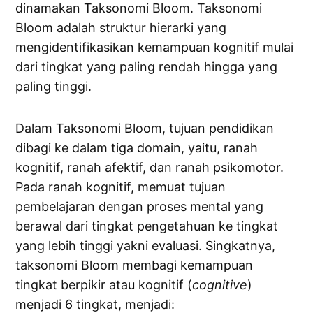
dinamakan Taksonomi Bloom. Taksonomi
Bloom adalah struktur hierarki yang
mengidentifikasikan kemampuan kognitif mulai
dari tingkat yang paling rendah hingga yang
paling tinggi.
Dalam Taksonomi Bloom, tujuan pendidikan
dibagi ke dalam tiga domain, yaitu, ranah
kognitif, ranah afektif, dan ranah psikomotor.
Pada ranah kognitif, memuat tujuan
pembelajaran dengan proses mental yang
berawal dari tingkat pengetahuan ke tingkat
yang lebih tinggi yakni evaluasi. Singkatnya,
taksonomi Bloom membagi kemampuan
tingkat berpikir atau kognitif (
cognitive
)
menjadi 6 tingkat, menjadi: