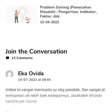
Problem Solving (Pemecahan
Masalah) : Pengertian, Indikator,
Faktor, dsb
13-04-2022
Join the Conversation
13 Comments
Eka Ovida
says:
14-07-2022 at 08:44
Artikel ini sangat membantu sy sbg pendidik. Dan sangat jd
terinspirasi utk lebih baik kedepannya. Jazakallah khoiran
katsiira pak Gamal