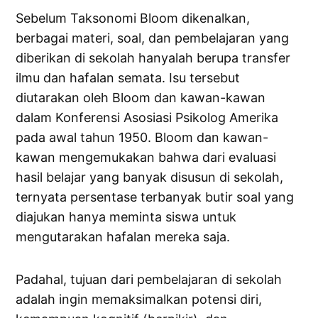
Sebelum Taksonomi Bloom dikenalkan,
berbagai materi, soal, dan pembelajaran yang
diberikan di sekolah hanyalah berupa transfer
ilmu dan hafalan semata. Isu tersebut
diutarakan oleh Bloom dan kawan-kawan
dalam Konferensi Asosiasi Psikolog Amerika
pada awal tahun 1950. Bloom dan kawan-
kawan mengemukakan bahwa dari evaluasi
hasil belajar yang banyak disusun di sekolah,
ternyata persentase terbanyak butir soal yang
diajukan hanya meminta siswa untuk
mengutarakan hafalan mereka saja.
Padahal, tujuan dari pembelajaran di sekolah
adalah ingin memaksimalkan potensi diri,