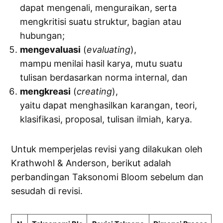
dapat mengenali, menguraikan, serta
mengkritisi suatu struktur, bagian atau
hubungan;
mengevaluasi
(
evaluating
),
mampu menilai hasil karya, mutu suatu
tulisan berdasarkan norma internal, dan
mengkreasi
(
creating
),
yaitu dapat menghasilkan karangan, teori,
klasifikasi, proposal, tulisan ilmiah, karya.
Untuk memperjelas revisi yang dilakukan oleh
Krathwohl & Anderson, berikut adalah
perbandingan Taksonomi Bloom sebelum dan
sesudah di revisi.