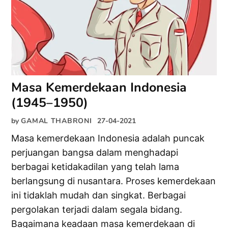
Masa Kemerdekaan Indonesia
(1945–1950)
by
GAMAL THABRONI
27-04-2021
Masa kemerdekaan Indonesia adalah puncak
perjuangan bangsa dalam menghadapi
berbagai ketidakadilan yang telah lama
berlangsung di nusantara. Proses kemerdekaan
ini tidaklah mudah dan singkat. Berbagai
pergolakan terjadi dalam segala bidang.
Bagaimana keadaan masa kemerdekaan di