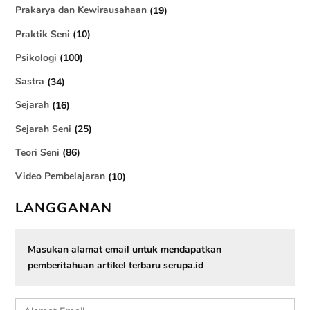
Prakarya dan Kewirausahaan
(19)
Praktik Seni
(10)
Psikologi
(100)
Sastra
(34)
Sejarah
(16)
Sejarah Seni
(25)
Teori Seni
(86)
Video Pembelajaran
(10)
LANGGANAN
Masukan alamat email untuk mendapatkan
pemberitahuan artikel terbaru serupa.id
Alamat