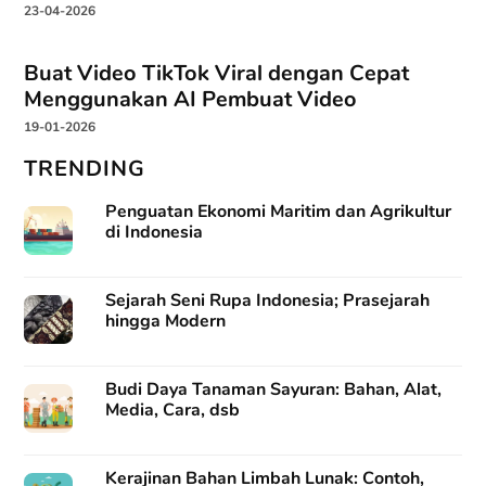
23-04-2026
Buat Video TikTok Viral dengan Cepat
Menggunakan AI Pembuat Video
19-01-2026
TRENDING
Penguatan Ekonomi Maritim dan Agrikultur
di Indonesia
Sejarah Seni Rupa Indonesia; Prasejarah
hingga Modern
Budi Daya Tanaman Sayuran: Bahan, Alat,
Media, Cara, dsb
Kerajinan Bahan Limbah Lunak: Contoh,