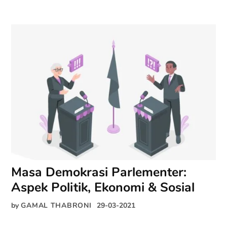
Masa Demokrasi Parlementer:
Aspek Politik, Ekonomi & Sosial
by
GAMAL THABRONI
29-03-2021