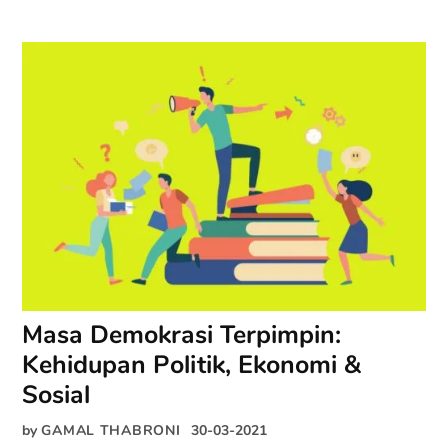
Masa Demokrasi Terpimpin:
Kehidupan Politik, Ekonomi &
Sosial
by
GAMAL THABRONI
30-03-2021