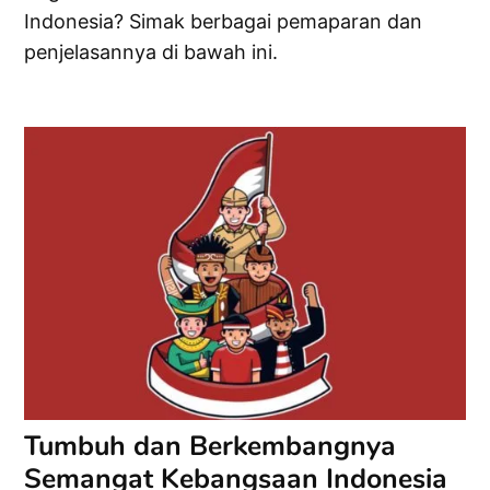
Indonesia? Simak berbagai pemaparan dan
penjelasannya di bawah ini.
Tumbuh dan Berkembangnya
Semangat Kebangsaan Indonesia