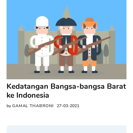
Kedatangan Bangsa-bangsa Barat
ke Indonesia
by
GAMAL THABRONI
27-03-2021