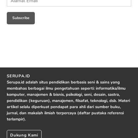
Email
Subscribe
SERUPA.ID
Serupa.id adalah situs pendidikan berbasis seni & sains yang
membahas berbagai ilmu pengetahuan seperti: informatika/ilmu
komputer, manajemen & bisnis, psikologi, seni, desain, sastra,
pendidikan (keguruan), manajemen, filsafat, teknologi, dsb. Materi
artikel selalu diperkuat pendapat para ahli dari sumber buku,
jurnal, dan makalah ilmiah terpercaya (daftar pustaka referensi
terlampir).
Dukung Kami