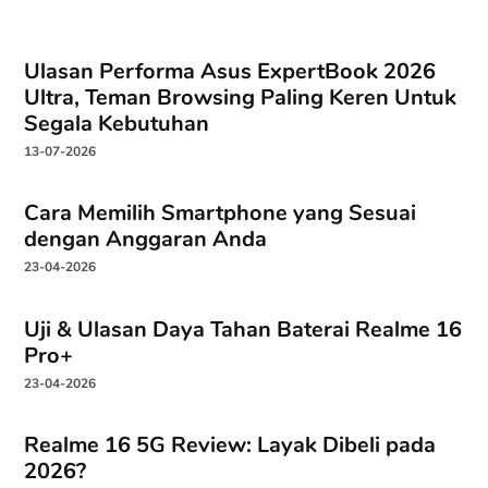
Ulasan Performa Asus ExpertBook 2026
Ultra, Teman Browsing Paling Keren Untuk
Segala Kebutuhan
13-07-2026
Cara Memilih Smartphone yang Sesuai
dengan Anggaran Anda
23-04-2026
Uji & Ulasan Daya Tahan Baterai Realme 16
Pro+
23-04-2026
Realme 16 5G Review: Layak Dibeli pada
2026?