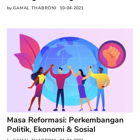
by
GAMAL THABRONI
10-04-2021
Masa Reformasi: Perkembangan
Politik, Ekonomi & Sosial