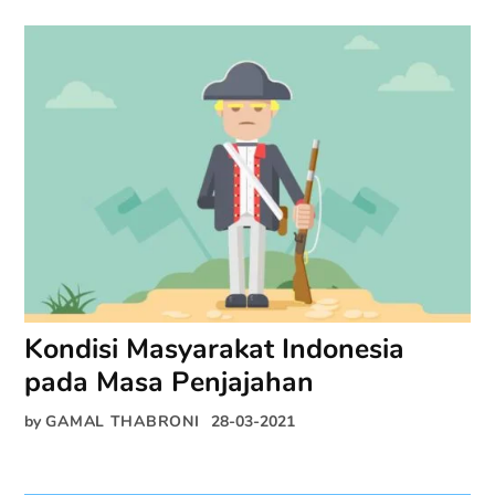
Kondisi Masyarakat Indonesia
pada Masa Penjajahan
by
GAMAL THABRONI
28-03-2021