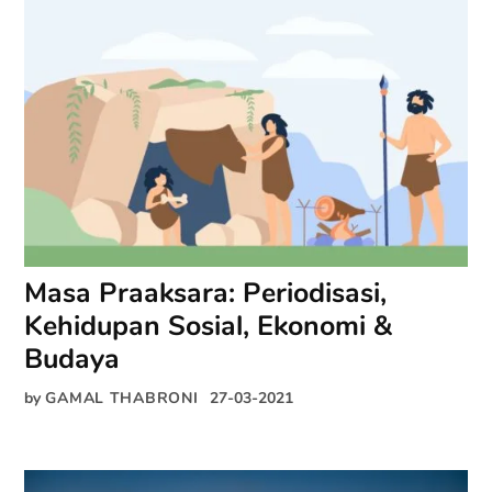
Masa Praaksara: Periodisasi,
Kehidupan Sosial, Ekonomi &
Budaya
by
GAMAL THABRONI
27-03-2021