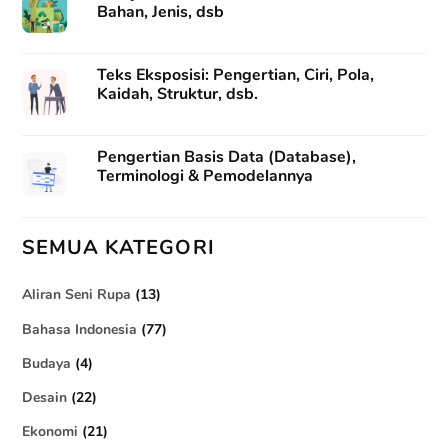
Bahan, Jenis, dsb
Teks Eksposisi: Pengertian, Ciri, Pola,
Kaidah, Struktur, dsb.
Pengertian Basis Data (Database),
Terminologi & Pemodelannya
SEMUA KATEGORI
Aliran Seni Rupa
(13)
Bahasa Indonesia
(77)
Budaya
(4)
Desain
(22)
Ekonomi
(21)