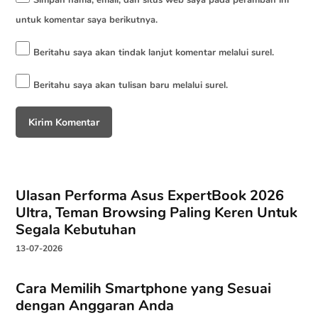
untuk komentar saya berikutnya.
Beritahu saya akan tindak lanjut komentar melalui surel.
Beritahu saya akan tulisan baru melalui surel.
Ulasan Performa Asus ExpertBook 2026
Ultra, Teman Browsing Paling Keren Untuk
Segala Kebutuhan
13-07-2026
Cara Memilih Smartphone yang Sesuai
dengan Anggaran Anda