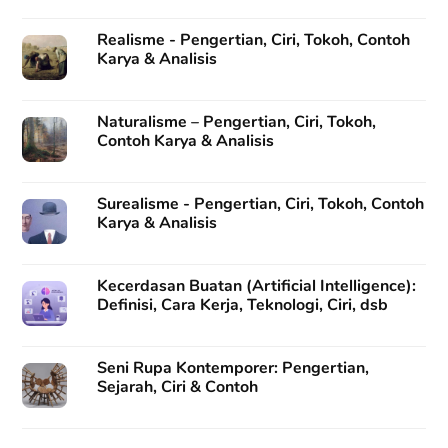
Realisme - Pengertian, Ciri, Tokoh, Contoh
Karya & Analisis
Naturalisme – Pengertian, Ciri, Tokoh,
Contoh Karya & Analisis
Surealisme - Pengertian, Ciri, Tokoh, Contoh
Karya & Analisis
Kecerdasan Buatan (Artificial Intelligence):
Definisi, Cara Kerja, Teknologi, Ciri, dsb
Seni Rupa Kontemporer: Pengertian,
Sejarah, Ciri & Contoh