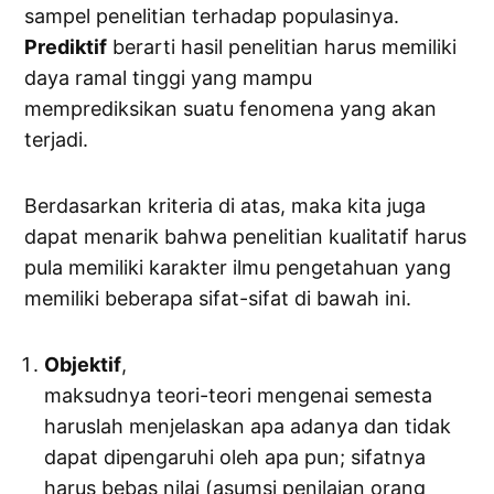
sampel penelitian terhadap populasinya.
Prediktif
berarti hasil penelitian harus memiliki
daya ramal tinggi yang mampu
memprediksikan suatu fenomena yang akan
terjadi.
Berdasarkan kriteria di atas, maka kita juga
dapat menarik bahwa penelitian kualitatif harus
pula memiliki karakter ilmu pengetahuan yang
memiliki beberapa sifat-sifat di bawah ini.
Objektif
,
maksudnya teori-teori mengenai semesta
haruslah menjelaskan apa adanya dan tidak
dapat dipengaruhi oleh apa pun; sifatnya
harus bebas nilai (asumsi penilaian orang