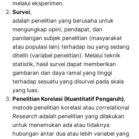
melalui eksperimen.
Survei
,
adalah penelitian yang berusaha untuk
mengungkap opini, pendapat, dan
pandangan subjek penelitian (masyarakat
atau populasi lain) terhadap isu yang sedang
diteliti (variabel penelitian). Melalui teknik
statistik, hasil survei dapat memberikan
gambaran dan daya ramal yang tinggi
terhadap sesuatu yang disurvei pada skala
yang luas.
Penelitian Korelasi (Kuantitatif Pengaruh)
,
metode penelitian korelasi atau
correlational
Research
adalah penelitian yang dilakukan
untuk menemukan ada atau tidaknya
hubungan antar dua atau lebih variabel yang