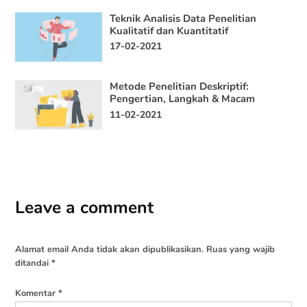
Teknik Analisis Data Penelitian
Kualitatif dan Kuantitatif
17-02-2021
Metode Penelitian Deskriptif:
Pengertian, Langkah & Macam
11-02-2021
Leave a comment
Alamat email Anda tidak akan dipublikasikan.
Ruas yang wajib
ditandai
*
Komentar
*