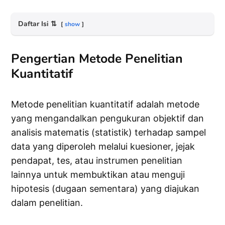
Daftar Isi
⇅
show
Pengertian Metode Penelitian
Kuantitatif
Metode penelitian kuantitatif adalah metode
yang mengandalkan pengukuran objektif dan
analisis matematis (statistik) terhadap sampel
data yang diperoleh melalui kuesioner, jejak
pendapat, tes, atau instrumen penelitian
lainnya untuk membuktikan atau menguji
hipotesis (dugaan sementara) yang diajukan
dalam penelitian.