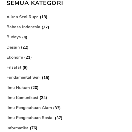
SEMUA KATEGORI
Aliran Seni Rupa
(13)
Bahasa Indonesia
(77)
Budaya
(4)
Desain
(22)
Ekonomi
(21)
Filsafat
(8)
Fundamental Seni
(15)
Ilmu Hukum
(20)
Ilmu Komunikasi
(24)
Ilmu Pengetahuan Alam
(33)
Ilmu Pengetahuan Sosial
(37)
Informatika
(76)