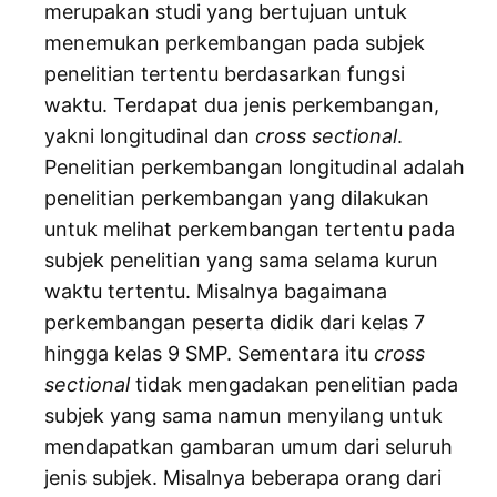
merupakan studi yang bertujuan untuk
menemukan perkembangan pada subjek
penelitian tertentu berdasarkan fungsi
waktu. Terdapat dua jenis perkembangan,
yakni longitudinal dan
cross sectional
.
Penelitian perkembangan longitudinal adalah
penelitian perkembangan yang dilakukan
untuk melihat perkembangan tertentu pada
subjek penelitian yang sama selama kurun
waktu tertentu. Misalnya bagaimana
perkembangan peserta didik dari kelas 7
hingga kelas 9 SMP. Sementara itu
cross
sectional
tidak mengadakan penelitian pada
subjek yang sama namun menyilang untuk
mendapatkan gambaran umum dari seluruh
jenis subjek. Misalnya beberapa orang dari