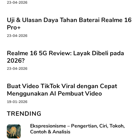
23-04-2026
Uji & Ulasan Daya Tahan Baterai Realme 16
Pro+
23-04-2026
Realme 16 5G Review: Layak Dibeli pada
2026?
23-04-2026
Buat Video TikTok Viral dengan Cepat
Menggunakan AI Pembuat Video
19-01-2026
TRENDING
Ekspresionisme – Pengertian, Ciri, Tokoh,
Contoh & Analisis