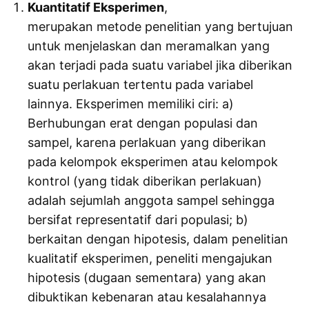
Kuantitatif Eksperimen
,
merupakan metode penelitian yang bertujuan
untuk menjelaskan dan meramalkan yang
akan terjadi pada suatu variabel jika diberikan
suatu perlakuan tertentu pada variabel
lainnya. Eksperimen memiliki ciri: a)
Berhubungan erat dengan populasi dan
sampel, karena perlakuan yang diberikan
pada kelompok eksperimen atau kelompok
kontrol (yang tidak diberikan perlakuan)
adalah sejumlah anggota sampel sehingga
bersifat representatif dari populasi; b)
berkaitan dengan hipotesis, dalam penelitian
kualitatif eksperimen, peneliti mengajukan
hipotesis (dugaan sementara) yang akan
dibuktikan kebenaran atau kesalahannya