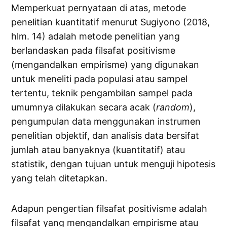
Memperkuat pernyataan di atas, metode
penelitian kuantitatif menurut Sugiyono (2018,
hlm. 14) adalah metode penelitian yang
berlandaskan pada filsafat positivisme
(mengandalkan empirisme) yang digunakan
untuk meneliti pada populasi atau sampel
tertentu, teknik pengambilan sampel pada
umumnya dilakukan secara acak (
random
),
pengumpulan data menggunakan instrumen
penelitian objektif, dan analisis data bersifat
jumlah atau banyaknya (kuantitatif) atau
statistik, dengan tujuan untuk menguji hipotesis
yang telah ditetapkan.
Adapun pengertian filsafat positivisme adalah
filsafat yang mengandalkan empirisme atau