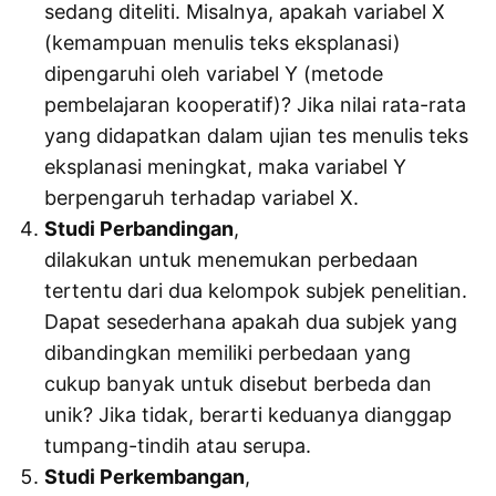
sedang diteliti. Misalnya, apakah variabel X
(kemampuan menulis teks eksplanasi)
dipengaruhi oleh variabel Y (metode
pembelajaran kooperatif)? Jika nilai rata-rata
yang didapatkan dalam ujian tes menulis teks
eksplanasi meningkat, maka variabel Y
berpengaruh terhadap variabel X.
Studi Perbandingan
,
dilakukan untuk menemukan perbedaan
tertentu dari dua kelompok subjek penelitian.
Dapat sesederhana apakah dua subjek yang
dibandingkan memiliki perbedaan yang
cukup banyak untuk disebut berbeda dan
unik? Jika tidak, berarti keduanya dianggap
tumpang-tindih atau serupa.
Studi Perkembangan
,