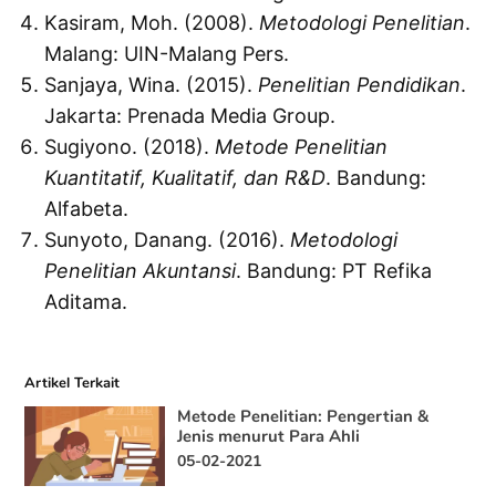
Kasiram, Moh. (2008).
Metodologi Penelitian
.
Malang: UIN-Malang Pers.
Sanjaya, Wina. (2015).
Penelitian Pendidikan
.
Jakarta: Prenada Media Group.
Sugiyono. (2018).
Metode Penelitian
Kuantitatif, Kualitatif, dan R&D
. Bandung:
Alfabeta.
Sunyoto, Danang. (2016).
Metodologi
Penelitian Akuntansi
. Bandung: PT Refika
Aditama.
Artikel Terkait
Metode Penelitian: Pengertian &
Jenis menurut Para Ahli
05-02-2021