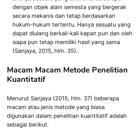
dengan objek alam semesta yang bergerak
secara mekanis dan tetap berdasarkan
hukum-hukum tertentu. Hanya sesuatu yang
dapat diulang berkali-kali kapan pun dan oleh
siapa pun tetap memiliki hasil yang sama
(Sanjaya, 2015, hlm. 35).
Macam Macam Metode Penelitian
Kuantitatif
Menurut Sanjaya (2015, hlm. 37) beberapa
macam atau jenis metode yang biasa
digunakan dalam penelitian kuantitatif adalah
sebagai berikut.