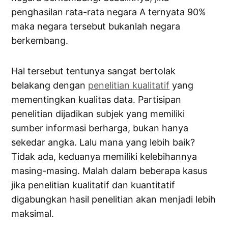
penghasilan rata-rata negara A ternyata 90%
maka negara tersebut bukanlah negara
berkembang.
Hal tersebut tentunya sangat bertolak
belakang dengan
penelitian kualitatif
yang
mementingkan kualitas data. Partisipan
penelitian dijadikan subjek yang memiliki
sumber informasi berharga, bukan hanya
sekedar angka. Lalu mana yang lebih baik?
Tidak ada, keduanya memiliki kelebihannya
masing-masing. Malah dalam beberapa kasus
jika penelitian kualitatif dan kuantitatif
digabungkan hasil penelitian akan menjadi lebih
maksimal.