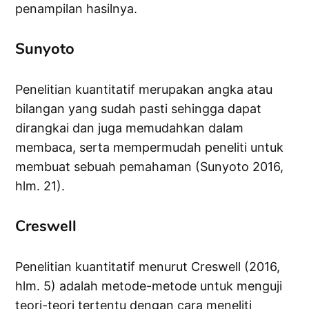
penampilan hasilnya.
Sunyoto
Penelitian kuantitatif merupakan angka atau
bilangan yang sudah pasti sehingga dapat
dirangkai dan juga memudahkan dalam
membaca, serta mempermudah peneliti untuk
membuat sebuah pemahaman (Sunyoto 2016,
hlm. 21).
Creswell
Penelitian kuantitatif menurut Creswell (2016,
hlm. 5) adalah metode-metode untuk menguji
teori-teori tertentu dengan cara meneliti