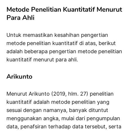
Metode Penelitian Kuantitatif Menurut
Para Ahli
Untuk memastikan kesahihan pengertian
metode penelitian kuantitatif di atas, berikut
adalah beberapa pengertian metode penelitian
kuantitatif menurut para ahli.
Arikunto
Menurut Arikunto (2019, hlm. 27) penelitian
kuantitatif adalah metode penelitian yang
sesuai dengan namanya, banyak dituntut
menggunakan angka, mulai dari pengumpulan
data, penafsiran terhadap data tersebut, serta