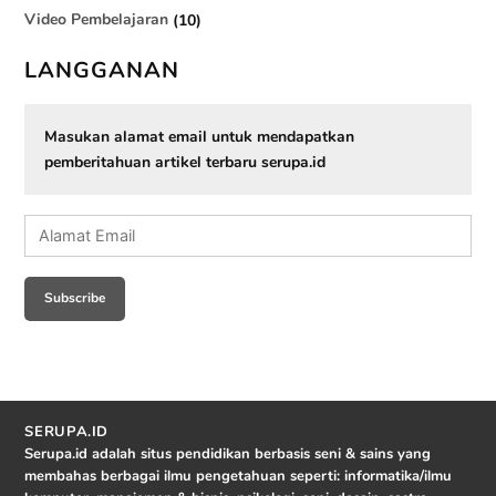
Video Pembelajaran
(10)
LANGGANAN
Masukan alamat email untuk mendapatkan
pemberitahuan artikel terbaru serupa.id
Alamat
Email
Subscribe
SERUPA.ID
Serupa.id adalah situs pendidikan berbasis seni & sains yang
membahas berbagai ilmu pengetahuan seperti: informatika/ilmu