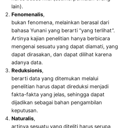
lain).
Fenomenalis
,
bukan fenomena, melainkan berasal dari
bahasa Yunani yang berarti “yang terlihat”.
Artinya kajian penelitian hanya berbicara
mengenai sesuatu yang dapat diamati, yang
dapat dirasakan, dan dapat dilihat karena
adanya data.
Reduksionis
,
berarti data yang ditemukan melalui
penelitian harus dapat direduksi menjadi
fakta-fakta yang jelas, sehingga dapat
dijadikan sebagai bahan pengambilan
keputusan.
Naturalis
,
artinya sesuatu yang diteliti harus serupa