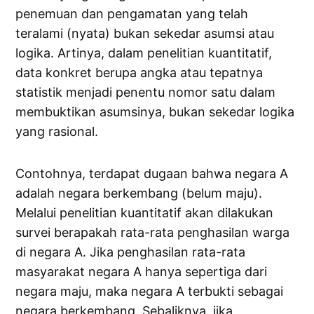
penemuan dan pengamatan yang telah
teralami (nyata) bukan sekedar asumsi atau
logika. Artinya, dalam penelitian kuantitatif,
data konkret berupa angka atau tepatnya
statistik menjadi penentu nomor satu dalam
membuktikan asumsinya, bukan sekedar logika
yang rasional.
Contohnya, terdapat dugaan bahwa negara A
adalah negara berkembang (belum maju).
Melalui penelitian kuantitatif akan dilakukan
survei berapakah rata-rata penghasilan warga
di negara A. Jika penghasilan rata-rata
masyarakat negara A hanya sepertiga dari
negara maju, maka negara A terbukti sebagai
negara berkembang. Sebaliknya, jika