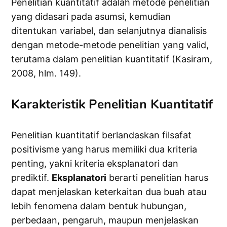
Penelitian kuantitatif adalah metode penelitian
yang didasari pada asumsi, kemudian
ditentukan variabel, dan selanjutnya dianalisis
dengan metode-metode penelitian yang valid,
terutama dalam penelitian kuantitatif (Kasiram,
2008, hlm. 149).
Karakteristik Penelitian Kuantitatif
Penelitian kuantitatif berlandaskan filsafat
positivisme yang harus memiliki dua kriteria
penting, yakni kriteria eksplanatori dan
prediktif.
Eksplanatori
berarti penelitian harus
dapat menjelaskan keterkaitan dua buah atau
lebih fenomena dalam bentuk hubungan,
perbedaan, pengaruh, maupun menjelaskan