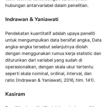
hubungan antarvariabel dalam penelitian.
Indrawan & Yaniawati
Pendekatan kuantitatif adalah upaya peneliti
untuk mengumpulkan data bersifat angka, Data
angka-angka tersebut selanjutnya diolah
dengan menggunakan rumus kerja statistic dan
diturunkan dari variabel yang sudah di
operasionalkan, dengan skala ukur tertentu
seperti skala nominal, ordinal, interval, dan
ratio (Indrawan & Yaniawati, 2016, hlm. 141).
Kasiram