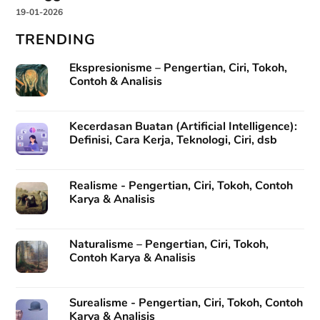
19-01-2026
TRENDING
Ekspresionisme – Pengertian, Ciri, Tokoh,
Contoh & Analisis
Kecerdasan Buatan (Artificial Intelligence):
Definisi, Cara Kerja, Teknologi, Ciri, dsb
Realisme - Pengertian, Ciri, Tokoh, Contoh
Karya & Analisis
Naturalisme – Pengertian, Ciri, Tokoh,
Contoh Karya & Analisis
Surealisme - Pengertian, Ciri, Tokoh, Contoh
Karya & Analisis