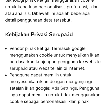
teknologi pihak ketiga menggunakan cookie
untuk keperluan personalisasi, preferensi, iklan
atau analisis. Dibawah ini adalah beberapa
detail penggunaan data tersebut.
Kebijakan Privasi Serupa.id
Vendor pihak ketiga, termasuk google
menggunakan cookie untuk menyajikan iklan
berdasarkan kunjungan pengguna ke website
serupa.id
atau website lain di internet.
Pengguna dapat memilih untuk
menyesuaikan iklan dengan mengunjungi
setelan iklan google:
Ads Settings
. Pengguna
juga dapat memilih untuk tidak menggunakan
cookie sebagai personalisasi iklan pihak