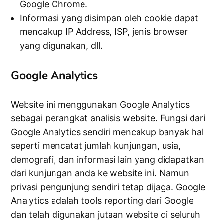
Google Chrome.
Informasi yang disimpan oleh cookie dapat
mencakup IP Address, ISP, jenis browser
yang digunakan, dll.
Google Analytics
Website ini menggunakan Google Analytics
sebagai perangkat analisis website. Fungsi dari
Google Analytics sendiri mencakup banyak hal
seperti mencatat jumlah kunjungan, usia,
demografi, dan informasi lain yang didapatkan
dari kunjungan anda ke website ini. Namun
privasi pengunjung sendiri tetap dijaga. Google
Analytics adalah tools reporting dari Google
dan telah digunakan jutaan website di seluruh