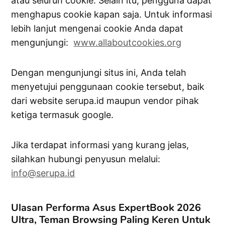
atau seluruh cookie. Selain itu, pengguna dapat
menghapus cookie kapan saja. Untuk informasi
lebih lanjut mengenai cookie Anda dapat
mengunjungi:
www.allaboutcookies.org
Dengan mengunjungi situs ini, Anda telah
menyetujui penggunaan cookie tersebut, baik
dari website serupa.id maupun vendor pihak
ketiga termasuk google.
Jika terdapat informasi yang kurang jelas,
silahkan hubungi penyusun melalui:
info@serupa.id
Ulasan Performa Asus ExpertBook 2026
Ultra, Teman Browsing Paling Keren Untuk