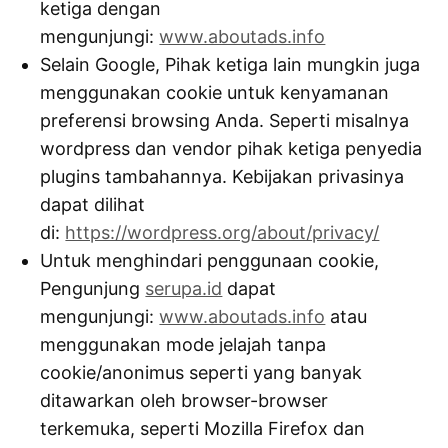
ketiga dengan
mengunjungi:
www.aboutads.info
Selain Google, Pihak ketiga lain mungkin juga
menggunakan cookie untuk kenyamanan
preferensi browsing Anda. Seperti misalnya
wordpress dan vendor pihak ketiga penyedia
plugins tambahannya. Kebijakan privasinya
dapat dilihat
di:
https://wordpress.org/about/privacy/
Untuk menghindari penggunaan cookie,
Pengunjung
serupa.id
dapat
mengunjungi:
www.aboutads.info
atau
menggunakan mode jelajah tanpa
cookie/anonimus seperti yang banyak
ditawarkan oleh browser-browser
terkemuka, seperti Mozilla Firefox dan