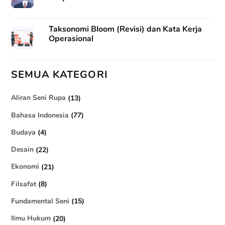
Taksonomi Bloom (Revisi) dan Kata Kerja
Operasional
SEMUA KATEGORI
Aliran Seni Rupa
(13)
Bahasa Indonesia
(77)
Budaya
(4)
Desain
(22)
Ekonomi
(21)
Filsafat
(8)
Fundamental Seni
(15)
Ilmu Hukum
(20)