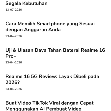
Segala Kebutuhan
13-07-2026
Cara Memilih Smartphone yang Sesuai
dengan Anggaran Anda
23-04-2026
Uji & Ulasan Daya Tahan Baterai Realme 16
Pro+
23-04-2026
Realme 16 5G Review: Layak Dibeli pada
2026?
23-04-2026
Buat Video TikTok Viral dengan Cepat
Menggunakan AI Pembuat Video