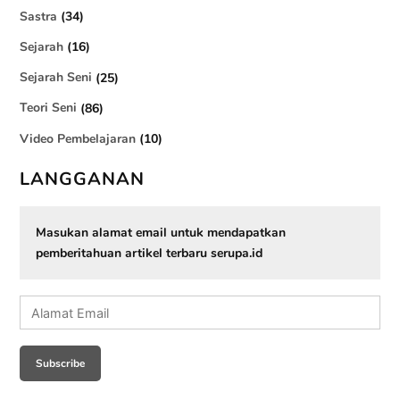
Sastra
(34)
Sejarah
(16)
Sejarah Seni
(25)
Teori Seni
(86)
Video Pembelajaran
(10)
LANGGANAN
Masukan alamat email untuk mendapatkan
pemberitahuan artikel terbaru serupa.id
Alamat
Email
Subscribe