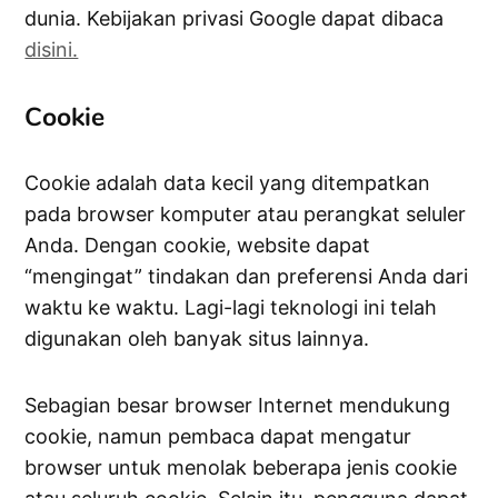
dunia. Kebijakan privasi Google dapat dibaca
disini.
Cookie
Cookie adalah data kecil yang ditempatkan
pada browser komputer atau perangkat seluler
Anda. Dengan cookie, website dapat
“mengingat” tindakan dan preferensi Anda dari
waktu ke waktu. Lagi-lagi teknologi ini telah
digunakan oleh banyak situs lainnya.
Sebagian besar browser Internet mendukung
cookie, namun pembaca dapat mengatur
browser untuk menolak beberapa jenis cookie