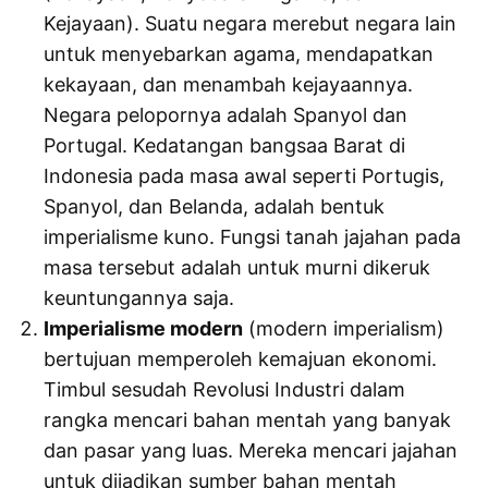
Kejayaan). Suatu negara merebut negara lain
untuk menyebarkan agama, mendapatkan
kekayaan, dan menambah kejayaannya.
Negara pelopornya adalah Spanyol dan
Portugal. Kedatangan bangsaa Barat di
Indonesia pada masa awal seperti Portugis,
Spanyol, dan Belanda, adalah bentuk
imperialisme kuno. Fungsi tanah jajahan pada
masa tersebut adalah untuk murni dikeruk
keuntungannya saja.
Imperialisme modern
(modern imperialism)
bertujuan memperoleh kemajuan ekonomi.
Timbul sesudah Revolusi Industri dalam
rangka mencari bahan mentah yang banyak
dan pasar yang luas. Mereka mencari jajahan
untuk dijadikan sumber bahan mentah