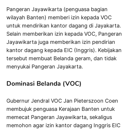
Pangeran Jayawikarta (penguasa bagian
wilayah Banten) memberi izin kepada VOC
untuk mendirikan kantor dagang di Jayakarta.
Selain memberikan izin kepada VOC, Pangeran
Jayawikarta juga memberikan izin pendirian
kantor dagang kepada EIC (Inggris). Kebijakan
tersebut membuat Belanda geram, dan tidak
menyukai Pangeran Jayakarta.
Dominasi Belanda (VOC)
Gubernur Jendral VOC Jan Pieterszoon Coen
membujuk penguasa Kerajaan Banten untuk
memecat Pangeran Jayawikarta, sekaligus
memohon agar izin kantor dagang Inggris EIC