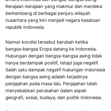
Kerajaan-kerajaan yang makmur dan merdeka
berkembang di berbagai penjuru wilayah
nusantara yang kini menjadi negara kesatuan
republik Indonesia.
Namun kondisi tersebut berubah ketika
bangsa-bangsa Eropa datang ke Indonesia.
Hubungan dengan bangsa-bangsa asing tidak
hanya berdampak positif, tetapi juga negatif.
Salah satu dampak negatif hubungan Indonesia
dengan bangsa asing adalah terjadinya
penjajahan pada masa lalu. Penjajahan telah
menyebabkan perubahan dalam aspek
geografi, sosial, budaya, dan politik Indonesia.