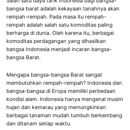
Salah satu daya tarik Indonesia bagi bangsa-
bangsa barat adalah kekayaan tanahnya akan
rempah-rempah. Pada masa itu rempah-
rempah adalah salah satu komoditas paling
berharga di dunia. Oleh karena itu, berbagai
komoditas perdagangan yang dihasilkan
bangsa Indonesia menjadi incaran bangsa-
bangsa Barat.
Mengapa bangsa-bangsa Barat sangat
membutuhkan rempah-rempah? Indonesia dan
bangsa-bangsa di Eropa memiliki perbedaan
kondisi alam. Indonesia hanya mengenal musim
hujan dan kemarau yang memungkinkan
berbagai tanaman mudah tumbuh berkembang
dan ditanam setiap waktu.