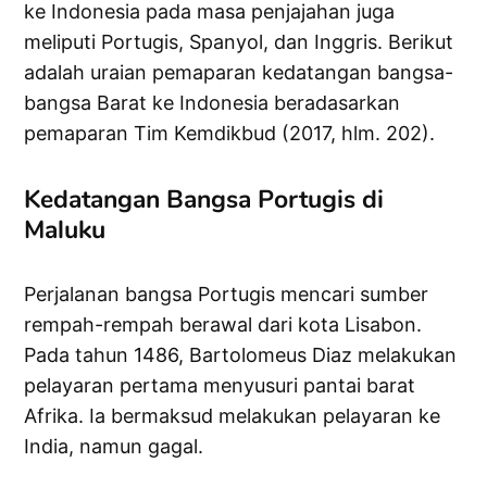
ke Indonesia pada masa penjajahan juga
meliputi Portugis, Spanyol, dan Inggris. Berikut
adalah uraian pemaparan kedatangan bangsa-
bangsa Barat ke Indonesia beradasarkan
pemaparan Tim Kemdikbud (2017, hlm. 202).
Kedatangan Bangsa Portugis di
Maluku
Perjalanan bangsa Portugis mencari sumber
rempah-rempah berawal dari kota Lisabon.
Pada tahun 1486, Bartolomeus Diaz melakukan
pelayaran pertama menyusuri pantai barat
Afrika. Ia bermaksud melakukan pelayaran ke
India, namun gagal.