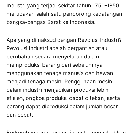
Industri yang terjadi sekitar tahun 1750-1850
merupakan salah satu pendorong kedatangan
bangsa-bangsa Barat ke Indonesia.
Apa yang dimaksud dengan Revolusi Industri?
Revolusi Industri adalah pergantian atau
perubahan secara menyeluruh dalam
memproduksi barang dari sebelumnya
menggunakan tenaga manusia dan hewan
menjadi tenaga mesin. Penggunaan mesin
dalam industri menjadikan produksi lebih
efisien, ongkos produksi dapat ditekan, serta
barang dapat diproduksi dalam jumlah besar
dan cepat.
Berkembangnya revolusi industri menyebabkan