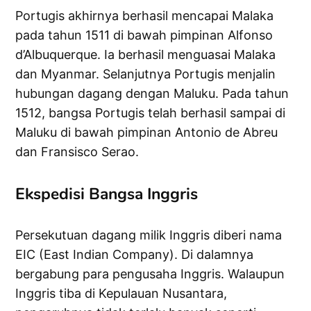
Portugis akhirnya berhasil mencapai Malaka
pada tahun 1511 di bawah pimpinan Alfonso
d’Albuquerque. Ia berhasil menguasai Malaka
dan Myanmar. Selanjutnya Portugis menjalin
hubungan dagang dengan Maluku. Pada tahun
1512, bangsa Portugis telah berhasil sampai di
Maluku di bawah pimpinan Antonio de Abreu
dan Fransisco Serao.
Ekspedisi Bangsa Inggris
Persekutuan dagang milik Inggris diberi nama
EIC (East Indian Company). Di dalamnya
bergabung para pengusaha Inggris. Walaupun
Inggris tiba di Kepulauan Nusantara,