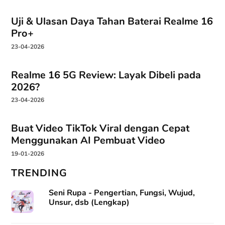
Uji & Ulasan Daya Tahan Baterai Realme 16
Pro+
23-04-2026
Realme 16 5G Review: Layak Dibeli pada
2026?
23-04-2026
Buat Video TikTok Viral dengan Cepat
Menggunakan AI Pembuat Video
19-01-2026
TRENDING
Seni Rupa - Pengertian, Fungsi, Wujud,
Unsur, dsb (Lengkap)