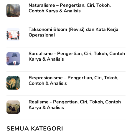
Naturalisme – Pengertian, Ciri, Tokoh,
Contoh Karya & Analisis
Taksonomi Bloom (Revisi) dan Kata Kerja
Operasional
Surealisme - Pengertian, Ciri, Tokoh, Contoh
Karya & Analisis
Ekspresionisme – Pengertian, Ciri, Tokoh,
Contoh & Analisis
Realisme - Pengertian, Ciri, Tokoh, Contoh
Karya & Analisis
SEMUA KATEGORI