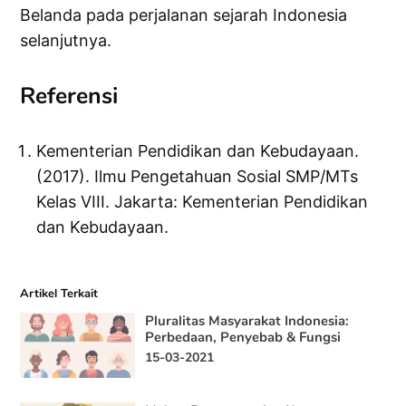
Belanda pada perjalanan sejarah Indonesia
selanjutnya.
Referensi
Kementerian Pendidikan dan Kebudayaan.
(2017). Ilmu Pengetahuan Sosial SMP/MTs
Kelas VIII. Jakarta: Kementerian Pendidikan
dan Kebudayaan.
Artikel Terkait
Pluralitas Masyarakat Indonesia:
Perbedaan, Penyebab & Fungsi
15-03-2021