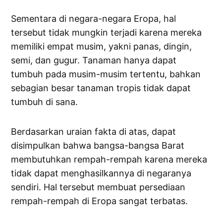
Sementara di negara-negara Eropa, hal
tersebut tidak mungkin terjadi karena mereka
memiliki empat musim, yakni panas, dingin,
semi, dan gugur. Tanaman hanya dapat
tumbuh pada musim-musim tertentu, bahkan
sebagian besar tanaman tropis tidak dapat
tumbuh di sana.
Berdasarkan uraian fakta di atas, dapat
disimpulkan bahwa bangsa-bangsa Barat
membutuhkan rempah-rempah karena mereka
tidak dapat menghasilkannya di negaranya
sendiri. Hal tersebut membuat persediaan
rempah-rempah di Eropa sangat terbatas.