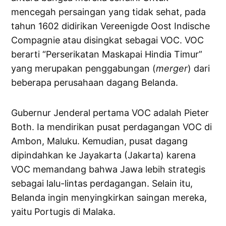
mencegah persaingan yang tidak sehat, pada
tahun 1602 didirikan Vereenigde Oost Indische
Compagnie atau disingkat sebagai VOC. VOC
berarti “Perserikatan Maskapai Hindia Timur”
yang merupakan penggabungan (
merger
) dari
beberapa perusahaan dagang Belanda.
Gubernur Jenderal pertama VOC adalah Pieter
Both. Ia mendirikan pusat perdagangan VOC di
Ambon, Maluku. Kemudian, pusat dagang
dipindahkan ke Jayakarta (Jakarta) karena
VOC memandang bahwa Jawa lebih strategis
sebagai lalu-lintas perdagangan. Selain itu,
Belanda ingin menyingkirkan saingan mereka,
yaitu Portugis di Malaka.