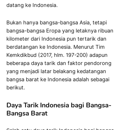
datang ke Indonesia.
Bukan hanya bangsa-bangsa Asia, tetapi
bangsa-bangsa Eropa yang letaknya ribuan
kilometer dari Indonesia pun tertarik dan
berdatangan ke Indonesia. Menurut Tim
Kemkdikbud (2017, hlm. 197-200) adapun
beberapa daya tarik dan faktor pendorong
yang menjadi latar belakang kedatangan
bangsa barat ke Indonesia adalah sebagai
berikut.
Daya Tarik Indonesia bagi Bangsa-
Bangsa Barat