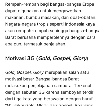
Rempah-rempah bagi bangsa-bangsa Eropa
dapat digunakan untuk mengawetkan
makanan, bumbu masakan, dan obat-obatan.
Negara-negara tropis seperti Indonesia kaya
akan rempah-rempah sehingga bangsa-bangsa
Barat berusaha memperolehnya dengan cara
apa pun, termasuk penjajahan.
Motivasi 3G (
Gold, Gospel, Glory
)
Gold, Gospel, Glory
merupakan salah satu
motivasi besar Bangsa-bangsa Barat
melakukan penjelajahan samudra. Terkenal
dengan sebutan 3G karena semboyan terdiri
dari tiga kata yang berawalan dengan huruf
“G”, yakni Gold, Glory, dan Gospel. Apa yang