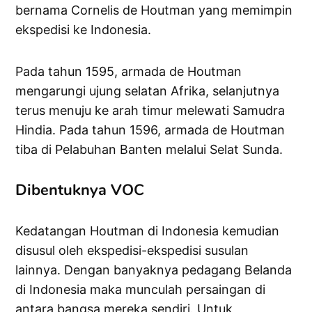
bernama Cornelis de Houtman yang memimpin
ekspedisi ke Indonesia.
Pada tahun 1595, armada de Houtman
mengarungi ujung selatan Afrika, selanjutnya
terus menuju ke arah timur melewati Samudra
Hindia. Pada tahun 1596, armada de Houtman
tiba di Pelabuhan Banten melalui Selat Sunda.
Dibentuknya VOC
Kedatangan Houtman di Indonesia kemudian
disusul oleh ekspedisi-ekspedisi susulan
lainnya. Dengan banyaknya pedagang Belanda
di Indonesia maka munculah persaingan di
antara bangsa mereka sendiri. Untuk