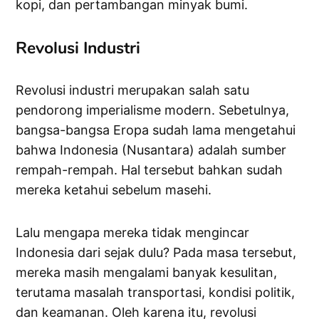
kopi, dan pertambangan minyak bumi.
Revolusi Industri
Revolusi industri merupakan salah satu
pendorong imperialisme modern. Sebetulnya,
bangsa-bangsa Eropa sudah lama mengetahui
bahwa Indonesia (Nusantara) adalah sumber
rempah-rempah. Hal tersebut bahkan sudah
mereka ketahui sebelum masehi.
Lalu mengapa mereka tidak mengincar
Indonesia dari sejak dulu? Pada masa tersebut,
mereka masih mengalami banyak kesulitan,
terutama masalah transportasi, kondisi politik,
dan keamanan. Oleh karena itu, revolusi