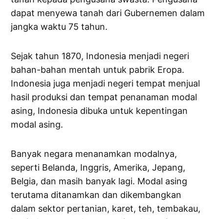
dapat menyewa tanah dari Gubernemen dalam
jangka waktu 75 tahun.
Sejak tahun 1870, Indonesia menjadi negeri
bahan-bahan mentah untuk pabrik Eropa.
Indonesia juga menjadi negeri tempat menjual
hasil produksi dan tempat penanaman modal
asing, Indonesia dibuka untuk kepentingan
modal asing.
Banyak negara menanamkan modalnya,
seperti Belanda, Inggris, Amerika, Jepang,
Belgia, dan masih banyak lagi. Modal asing
terutama ditanamkan dan dikembangkan
dalam sektor pertanian, karet, teh, tembakau,