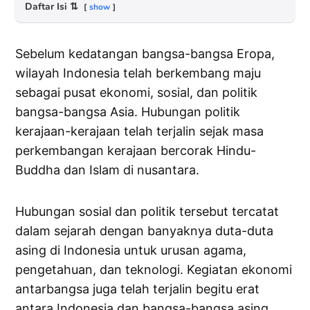
Daftar Isi
⇅
show
Sebelum kedatangan bangsa-bangsa Eropa,
wilayah Indonesia telah berkembang maju
sebagai pusat ekonomi, sosial, dan politik
bangsa-bangsa Asia. Hubungan politik
kerajaan-kerajaan telah terjalin sejak masa
perkembangan kerajaan bercorak Hindu-
Buddha dan Islam di nusantara.
Hubungan sosial dan politik tersebut tercatat
dalam sejarah dengan banyaknya duta-duta
asing di Indonesia untuk urusan agama,
pengetahuan, dan teknologi. Kegiatan ekonomi
antarbangsa juga telah terjalin begitu erat
antara Indonesia dan bangsa-bangsa asing.