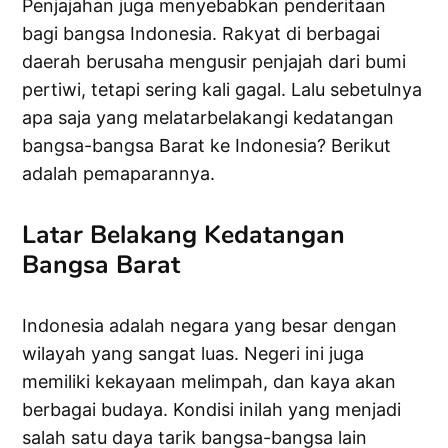
Penjajahan juga menyebabkan penderitaan
bagi bangsa Indonesia. Rakyat di berbagai
daerah berusaha mengusir penjajah dari bumi
pertiwi, tetapi sering kali gagal. Lalu sebetulnya
apa saja yang melatarbelakangi kedatangan
bangsa-bangsa Barat ke Indonesia? Berikut
adalah pemaparannya.
Latar Belakang Kedatangan
Bangsa Barat
Indonesia adalah negara yang besar dengan
wilayah yang sangat luas. Negeri ini juga
memiliki kekayaan melimpah, dan kaya akan
berbagai budaya. Kondisi inilah yang menjadi
salah satu daya tarik bangsa-bangsa lain