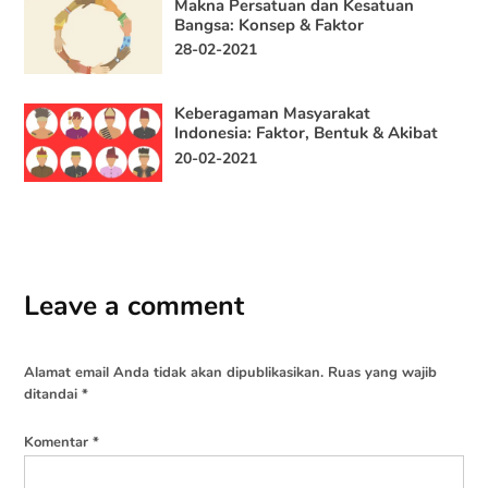
Makna Persatuan dan Kesatuan
Bangsa: Konsep & Faktor
28-02-2021
Keberagaman Masyarakat
Indonesia: Faktor, Bentuk & Akibat
20-02-2021
Leave a comment
Alamat email Anda tidak akan dipublikasikan.
Ruas yang wajib
ditandai
*
Komentar
*