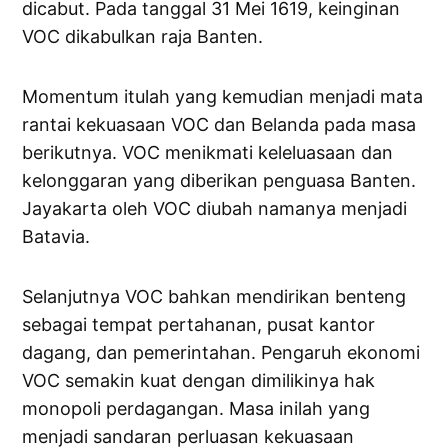
dicabut. Pada tanggal 31 Mei 1619, keinginan
VOC dikabulkan raja Banten.
Momentum itulah yang kemudian menjadi mata
rantai kekuasaan VOC dan Belanda pada masa
berikutnya. VOC menikmati keleluasaan dan
kelonggaran yang diberikan penguasa Banten.
Jayakarta oleh VOC diubah namanya menjadi
Batavia.
Selanjutnya VOC bahkan mendirikan benteng
sebagai tempat pertahanan, pusat kantor
dagang, dan pemerintahan. Pengaruh ekonomi
VOC semakin kuat dengan dimilikinya hak
monopoli perdagangan. Masa inilah yang
menjadi sandaran perluasan kekuasaan