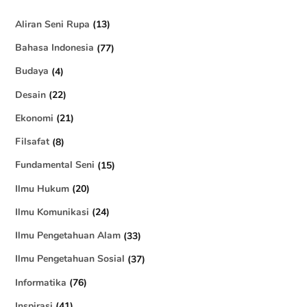
Aliran Seni Rupa
(13)
Bahasa Indonesia
(77)
Budaya
(4)
Desain
(22)
Ekonomi
(21)
Filsafat
(8)
Fundamental Seni
(15)
Ilmu Hukum
(20)
Ilmu Komunikasi
(24)
Ilmu Pengetahuan Alam
(33)
Ilmu Pengetahuan Sosial
(37)
Informatika
(76)
Inspirasi
(41)