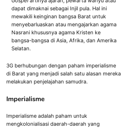
Gospel
artinya ajaran, pewarta wahyu atau
dapat dimaknai sebagai Injil pula. Hal ini
mewakili keinginan bangsa Barat untuk
menyebarluaskan atau mengajarkan agama
Nasrani khususnya agama Kristen ke
bangsa-bangsa di Asia, Afrika, dan Amerika
Selatan.
3G berhubungan dengan paham imperialisme
di Barat yang menjadi salah satu alasan mereka
melakukan penjelajahan samudra.
Imperialisme
Imperialisme adalah paham untuk
mengkolonialisasi daerah-daerah yang