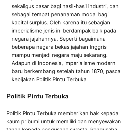
sekaligus pasar bagi hasil-hasil industri, dan
sebagai tempat penanaman modal bagi
kapital surplus. Oleh karena itu sebagian
imperialisme jenis ini berdampak baik pada
negara jajahannya. Seperti bagaimana
beberapa negara bekas jajahan Inggris
mampu menjadi negara maju sekarang.
Adapun di Indonesia, imperialisme modern
baru berkembang setelah tahun 1870, pasca
kebijakan Politik Pintu Terbuka.
Politik Pintu Terbuka
Politik Pintu Terbuka memberikan hak kepada
kaum pribumi untuk memiliki dan menyewakan
tanah kepada pengusaha swasta. Pengusaha