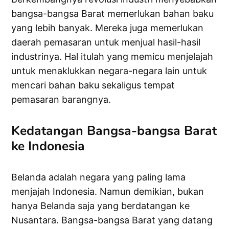
bangsa-bangsa Barat memerlukan bahan baku
yang lebih banyak. Mereka juga memerlukan
daerah pemasaran untuk menjual hasil-hasil
industrinya. Hal itulah yang memicu menjelajah
untuk menaklukkan negara-negara lain untuk
mencari bahan baku sekaligus tempat
pemasaran barangnya.
Kedatangan Bangsa-bangsa Barat
ke Indonesia
Belanda adalah negara yang paling lama
menjajah Indonesia. Namun demikian, bukan
hanya Belanda saja yang berdatangan ke
Nusantara. Bangsa-bangsa Barat yang datang