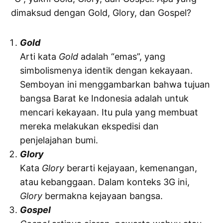
dimaksud dengan Gold, Glory, dan Gospel?
Gold
Arti kata
Gold
adalah “emas”, yang
simbolismenya identik dengan kekayaan.
Semboyan ini menggambarkan bahwa tujuan
bangsa Barat ke Indonesia adalah untuk
mencari kekayaan. Itu pula yang membuat
mereka melakukan ekspedisi dan
penjelajahan bumi.
Glory
Kata
Glory
berarti kejayaan, kemenangan,
atau kebanggaan. Dalam konteks 3G ini,
Glory
bermakna kejayaan bangsa.
Gospel