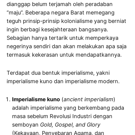
dianggap belum terjamah oleh peradaban
“maju”. Beberapa negara Barat memegang
teguh prinsip-prinsip kolonialisme yang berniat
ingin berbagi kesejahteraan bangsanya.
Sebagian hanya tertarik untuk memperkaya
negerinya sendiri dan akan melakukan apa saja
termasuk kekerasan untuk mendapatkannya.
Terdapat dua bentuk imperialisme, yakni
imperialisme kuno dan imperialisme modern.
Imperialisme kuno
(
ancient imperialism
)
adalah imperialisme yang berkembang pada
masa sebelum Revolusi Industri dengan
semboyan
Gold, Gospel, and Glory
(Kekayaan, Penyebaran Agama, dan