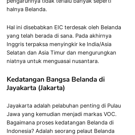
pengaruhnya tidak terlalu banyak seperti
halnya Belanda.
Hal ini disebabkan EIC terdesak oleh Belanda
yang telah berada di sana. Pada akhirnya
Inggris terpaksa menyingkir ke India/Asia
Selatan dan Asia Timur dan mengurungkan
niatnya untuk menguasai nusantara.
Kedatangan Bangsa Belanda di
Jayakarta (Jakarta)
Jayakarta adalah pelabuhan penting di Pulau
Jawa yang kemudian menjadi markas VOC.
Bagaimana proses kedatangan Belanda di
Indonesia? Adalah seorang pelaut Belanda