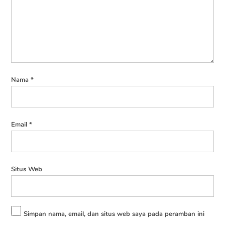
Nama
*
Email
*
Situs Web
Simpan nama, email, dan situs web saya pada peramban ini