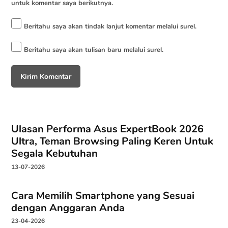
untuk komentar saya berikutnya.
Beritahu saya akan tindak lanjut komentar melalui surel.
Beritahu saya akan tulisan baru melalui surel.
Ulasan Performa Asus ExpertBook 2026
Ultra, Teman Browsing Paling Keren Untuk
Segala Kebutuhan
13-07-2026
Cara Memilih Smartphone yang Sesuai
dengan Anggaran Anda
23-04-2026