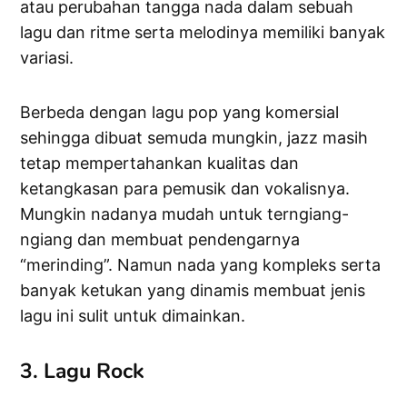
atau perubahan tangga nada dalam sebuah
lagu dan ritme serta melodinya memiliki banyak
variasi.
Berbeda dengan lagu pop yang komersial
sehingga dibuat semuda mungkin, jazz masih
tetap mempertahankan kualitas dan
ketangkasan para pemusik dan vokalisnya.
Mungkin nadanya mudah untuk terngiang-
ngiang dan membuat pendengarnya
“merinding”. Namun nada yang kompleks serta
banyak ketukan yang dinamis membuat jenis
lagu ini sulit untuk dimainkan.
3. Lagu Rock