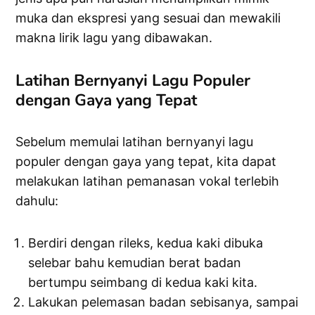
muka dan ekspresi yang sesuai dan mewakili
makna lirik lagu yang dibawakan.
Latihan Bernyanyi Lagu Populer
dengan Gaya yang Tepat
Sebelum memulai latihan bernyanyi lagu
populer dengan gaya yang tepat, kita dapat
melakukan latihan pemanasan vokal terlebih
dahulu:
Berdiri dengan rileks, kedua kaki dibuka
selebar bahu kemudian berat badan
bertumpu seimbang di kedua kaki kita.
Lakukan pelemasan badan sebisanya, sampai