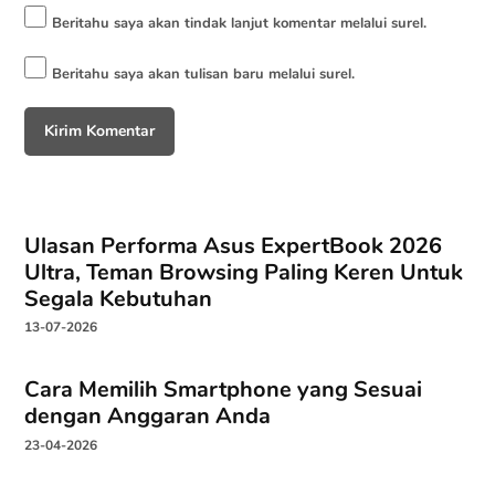
Beritahu saya akan tindak lanjut komentar melalui surel.
Beritahu saya akan tulisan baru melalui surel.
Ulasan Performa Asus ExpertBook 2026
Ultra, Teman Browsing Paling Keren Untuk
Segala Kebutuhan
13-07-2026
Cara Memilih Smartphone yang Sesuai
dengan Anggaran Anda
23-04-2026