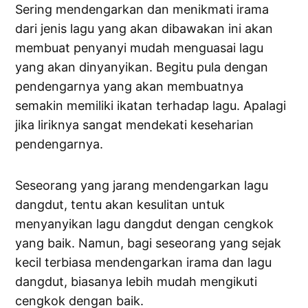
Sering mendengarkan dan menikmati irama
dari jenis lagu yang akan dibawakan ini akan
membuat penyanyi mudah menguasai lagu
yang akan dinyanyikan. Begitu pula dengan
pendengarnya yang akan membuatnya
semakin memiliki ikatan terhadap lagu. Apalagi
jika liriknya sangat mendekati keseharian
pendengarnya.
Seseorang yang jarang mendengarkan lagu
dangdut, tentu akan kesulitan untuk
menyanyikan lagu dangdut dengan cengkok
yang baik. Namun, bagi seseorang yang sejak
kecil terbiasa mendengarkan irama dan lagu
dangdut, biasanya lebih mudah mengikuti
cengkok dengan baik.