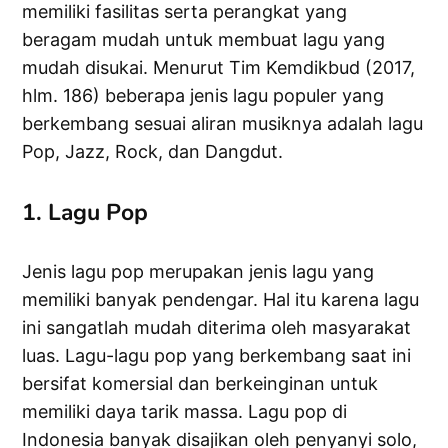
memiliki fasilitas serta perangkat yang
beragam mudah untuk membuat lagu yang
mudah disukai. Menurut Tim Kemdikbud (2017,
hlm. 186) beberapa jenis lagu populer yang
berkembang sesuai aliran musiknya adalah lagu
Pop, Jazz, Rock, dan Dangdut.
1. Lagu Pop
Jenis lagu pop merupakan jenis lagu yang
memiliki banyak pendengar. Hal itu karena lagu
ini sangatlah mudah diterima oleh masyarakat
luas. Lagu-lagu pop yang berkembang saat ini
bersifat komersial dan berkeinginan untuk
memiliki daya tarik massa. Lagu pop di
Indonesia banyak disajikan oleh penyanyi solo,