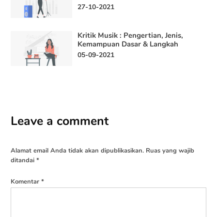
27-10-2021
Kritik Musik : Pengertian, Jenis,
Kemampuan Dasar & Langkah
05-09-2021
Leave a comment
Alamat email Anda tidak akan dipublikasikan.
Ruas yang wajib
ditandai
*
Komentar
*