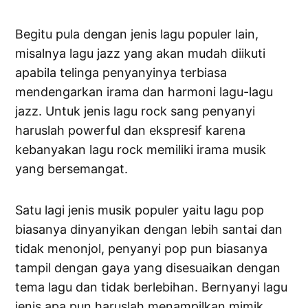
Begitu pula dengan jenis lagu populer lain,
misalnya lagu jazz yang akan mudah diikuti
apabila telinga penyanyinya terbiasa
mendengarkan irama dan harmoni lagu-lagu
jazz. Untuk jenis lagu rock sang penyanyi
haruslah powerful dan ekspresif karena
kebanyakan lagu rock memiliki irama musik
yang bersemangat.
Satu lagi jenis musik populer yaitu lagu pop
biasanya dinyanyikan dengan lebih santai dan
tidak menonjol, penyanyi pop pun biasanya
tampil dengan gaya yang disesuaikan dengan
tema lagu dan tidak berlebihan. Bernyanyi lagu
jenis apa pun haruslah menampilkan mimik