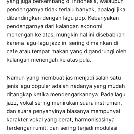
yang juga berkembang di Indonesia, walaupun
pendengarnya tidak terlalu banyak, apalagi jika
dibandingkan dengan lagu pop. Kebanyakan
pendengarnya dari kalangan ekonomi
menengah ke atas, mungkin hal ini disebabkan
karena lagu-lagu jazz ini sering dimainkan di
cafe atau tempat makan yang digandrungi oleh
kalangan menengah ke atas pula.
Namun yang membuat jas menjadi salah satu
jenis lagu populer adalah nadanya yang mudah
ditangkap ketika mendengarkannya. Pada lagu
jazz, vokal sering menirukan suara instrumen,
dan suara penyanyinya biasanya mempunyai
karakter vokal yang berat, harmonisasinya
terdengar rumit, dan sering terjadi modulasi