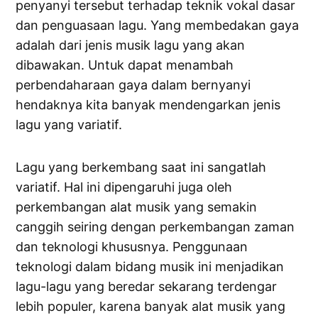
penyanyi tersebut terhadap teknik vokal dasar
dan penguasaan lagu. Yang membedakan gaya
adalah dari jenis musik lagu yang akan
dibawakan. Untuk dapat menambah
perbendaharaan gaya dalam bernyanyi
hendaknya kita banyak mendengarkan jenis
lagu yang variatif.
Lagu yang berkembang saat ini sangatlah
variatif. Hal ini dipengaruhi juga oleh
perkembangan alat musik yang semakin
canggih seiring dengan perkembangan zaman
dan teknologi khususnya. Penggunaan
teknologi dalam bidang musik ini menjadikan
lagu-lagu yang beredar sekarang terdengar
lebih populer, karena banyak alat musik yang