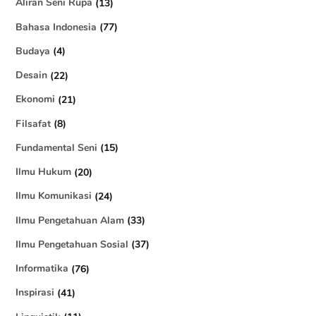
Aliran Seni Rupa
(13)
Bahasa Indonesia
(77)
Budaya
(4)
Desain
(22)
Ekonomi
(21)
Filsafat
(8)
Fundamental Seni
(15)
Ilmu Hukum
(20)
Ilmu Komunikasi
(24)
Ilmu Pengetahuan Alam
(33)
Ilmu Pengetahuan Sosial
(37)
Informatika
(76)
Inspirasi
(41)