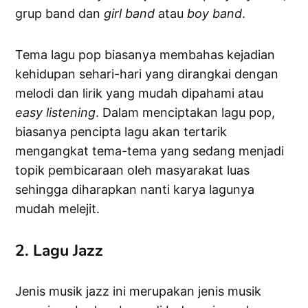
grup band dan
girl band
atau
boy band
.
Tema lagu pop biasanya membahas kejadian
kehidupan sehari-hari yang dirangkai dengan
melodi dan lirik yang mudah dipahami atau
easy listening
. Dalam menciptakan lagu pop,
biasanya pencipta lagu akan tertarik
mengangkat tema-tema yang sedang menjadi
topik pembicaraan oleh masyarakat luas
sehingga diharapkan nanti karya lagunya
mudah melejit.
2. Lagu Jazz
Jenis musik jazz ini merupakan jenis musik