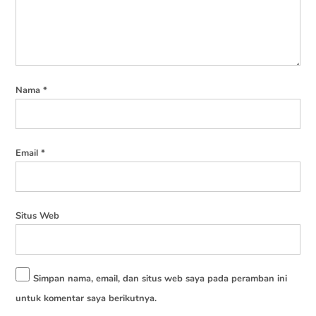
Nama
*
Email
*
Situs Web
Simpan nama, email, dan situs web saya pada peramban ini
untuk komentar saya berikutnya.