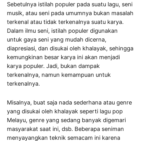
Sebetulnya istilah populer pada suatu lagu, seni
musik, atau seni pada umumnya bukan masalah
terkenal atau tidak terkenalnya suatu karya.
Dalam ilmu seni, istilah populer digunakan
untuk gaya seni yang mudah dicerna,
diapresiasi, dan disukai oleh khalayak, sehingga
kemungkinan besar karya ini akan menjadi
karya populer. Jadi, bukan dampak
terkenalnya, namun kemampuan untuk
terkenalnya.
Misalnya, buat saja nada sederhana atau genre
yang disukai oleh khalayak seperti lagu pop
Melayu, genre yang sedang banyak digemari
masyarakat saat ini, dsb. Beberapa seniman
menyayangkan teknik semacam ini karena