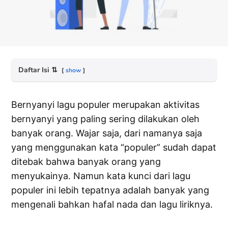
Daftar Isi
⇅
show
Bernyanyi lagu populer merupakan aktivitas
bernyanyi yang paling sering dilakukan oleh
banyak orang. Wajar saja, dari namanya saja
yang menggunakan kata “populer” sudah dapat
ditebak bahwa banyak orang yang
menyukainya. Namun kata kunci dari lagu
populer ini lebih tepatnya adalah banyak yang
mengenali bahkan hafal nada dan lagu liriknya.