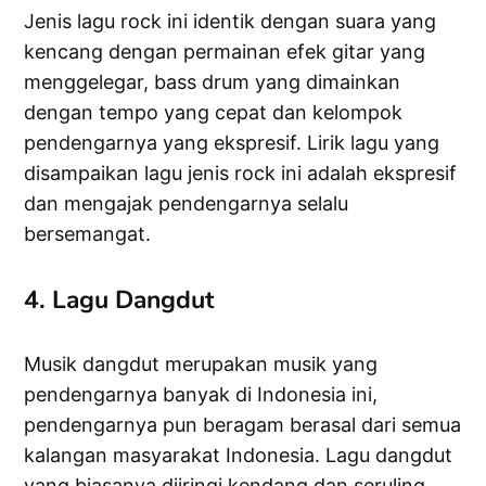
Jenis lagu rock ini identik dengan suara yang
kencang dengan permainan efek gitar yang
menggelegar, bass drum yang dimainkan
dengan tempo yang cepat dan kelompok
pendengarnya yang ekspresif. Lirik lagu yang
disampaikan lagu jenis rock ini adalah ekspresif
dan mengajak pendengarnya selalu
bersemangat.
4. Lagu Dangdut
Musik dangdut merupakan musik yang
pendengarnya banyak di Indonesia ini,
pendengarnya pun beragam berasal dari semua
kalangan masyarakat Indonesia. Lagu dangdut
yang biasanya diiringi kendang dan seruling