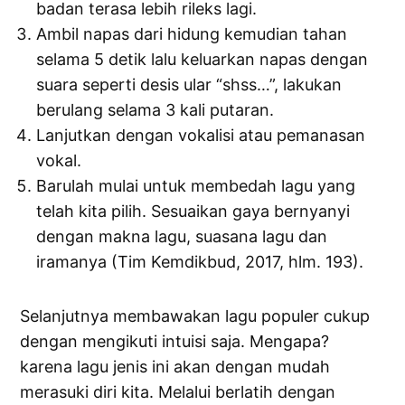
badan terasa lebih rileks lagi.
Ambil napas dari hidung kemudian tahan
selama 5 detik lalu keluarkan napas dengan
suara seperti desis ular “shss…”, lakukan
berulang selama 3 kali putaran.
Lanjutkan dengan vokalisi atau pemanasan
vokal.
Barulah mulai untuk membedah lagu yang
telah kita pilih. Sesuaikan gaya bernyanyi
dengan makna lagu, suasana lagu dan
iramanya (Tim Kemdikbud, 2017, hlm. 193).
Selanjutnya membawakan lagu populer cukup
dengan mengikuti intuisi saja. Mengapa?
karena lagu jenis ini akan dengan mudah
merasuki diri kita. Melalui berlatih dengan