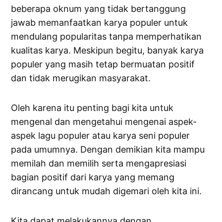
beberapa oknum yang tidak bertanggung
jawab memanfaatkan karya populer untuk
mendulang popularitas tanpa memperhatikan
kualitas karya. Meskipun begitu, banyak karya
populer yang masih tetap bermuatan positif
dan tidak merugikan masyarakat.
Oleh karena itu penting bagi kita untuk
mengenal dan mengetahui mengenai aspek-
aspek lagu populer atau karya seni populer
pada umumnya. Dengan demikian kita mampu
memilah dan memilih serta mengapresiasi
bagian positif dari karya yang memang
dirancang untuk mudah digemari oleh kita ini.
Kita dapat melakukannya dengan