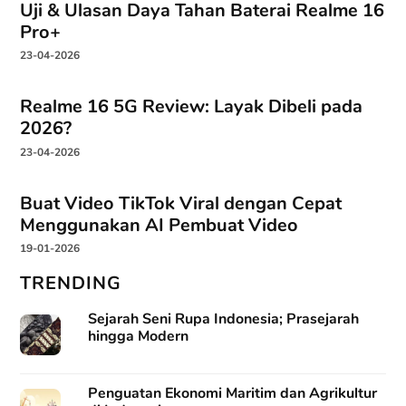
Uji & Ulasan Daya Tahan Baterai Realme 16
Pro+
23-04-2026
Realme 16 5G Review: Layak Dibeli pada
2026?
23-04-2026
Buat Video TikTok Viral dengan Cepat
Menggunakan AI Pembuat Video
19-01-2026
TRENDING
Sejarah Seni Rupa Indonesia; Prasejarah
hingga Modern
Penguatan Ekonomi Maritim dan Agrikultur