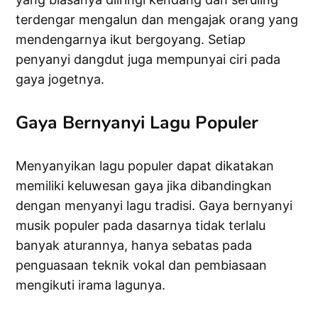
terdengar mengalun dan mengajak orang yang
mendengarnya ikut bergoyang. Setiap
penyanyi dangdut juga mempunyai ciri pada
gaya jogetnya.
Gaya Bernyanyi Lagu Populer
Menyanyikan lagu populer dapat dikatakan
memiliki keluwesan gaya jika dibandingkan
dengan menyanyi lagu tradisi. Gaya bernyanyi
musik populer pada dasarnya tidak terlalu
banyak aturannya, hanya sebatas pada
penguasaan teknik vokal dan pembiasaan
mengikuti irama lagunya.