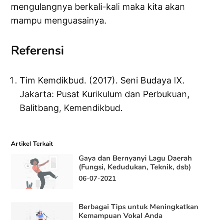
mengulangnya berkali-kali maka kita akan
mampu menguasainya.
Referensi
Tim Kemdikbud. (2017). Seni Budaya IX.
Jakarta: Pusat Kurikulum dan Perbukuan,
Balitbang, Kemendikbud.
Artikel Terkait
Gaya dan Bernyanyi Lagu Daerah
(Fungsi, Kedudukan, Teknik, dsb)
06-07-2021
Berbagai Tips untuk Meningkatkan
Kemampuan Vokal Anda