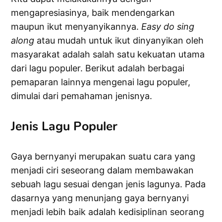
mengapresiasinya, baik mendengarkan
maupun ikut menyanyikannya.
Easy do sing
along
atau mudah untuk ikut dinyanyikan oleh
masyarakat adalah salah satu kekuatan utama
dari lagu populer. Berikut adalah berbagai
pemaparan lainnya mengenai lagu populer,
dimulai dari pemahaman jenisnya.
Jenis Lagu Populer
Gaya bernyanyi merupakan suatu cara yang
menjadi ciri seseorang dalam membawakan
sebuah lagu sesuai dengan jenis lagunya. Pada
dasarnya yang menunjang gaya bernyanyi
menjadi lebih baik adalah kedisiplinan seorang