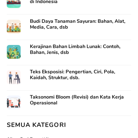
di Indonesia
Budi Daya Tanaman Sayuran: Bahan, Alat,
Media, Cara, dsb
Kerajinan Bahan Limbah Lunak: Contoh,
Bahan, Jenis, dsb
Teks Eksposisi: Pengertian, Ciri, Pola,
Kaidah, Struktur, dsb.
Taksonomi Bloom (Revisi) dan Kata Kerja
Operasional
SEMUA KATEGORI