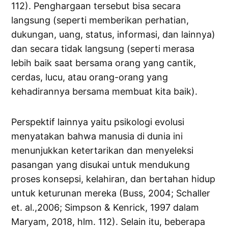
112). Penghargaan tersebut bisa secara
langsung (seperti memberikan perhatian,
dukungan, uang, status, informasi, dan lainnya)
dan secara tidak langsung (seperti merasa
lebih baik saat bersama orang yang cantik,
cerdas, lucu, atau orang-orang yang
kehadirannya bersama membuat kita baik).
Perspektif lainnya yaitu psikologi evolusi
menyatakan bahwa manusia di dunia ini
menunjukkan ketertarikan dan menyeleksi
pasangan yang disukai untuk mendukung
proses konsepsi, kelahiran, dan bertahan hidup
untuk keturunan mereka (Buss, 2004; Schaller
et. al.,2006; Simpson & Kenrick, 1997 dalam
Maryam, 2018, hlm. 112). Selain itu, beberapa