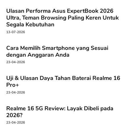
Ulasan Performa Asus ExpertBook 2026
Ultra, Teman Browsing Paling Keren Untuk
Segala Kebutuhan
13-07-2026
Cara Memilih Smartphone yang Sesuai
dengan Anggaran Anda
23-04-2026
Uji & Ulasan Daya Tahan Baterai Realme 16
Pro+
23-04-2026
Realme 16 5G Review: Layak Dibeli pada
2026?
23-04-2026