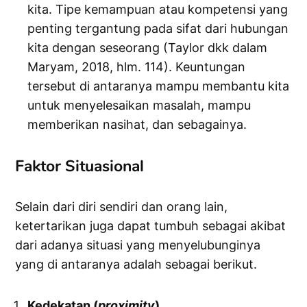
kita. Tipe kemampuan atau kompetensi yang
penting tergantung pada sifat dari hubungan
kita dengan seseorang (Taylor dkk dalam
Maryam, 2018, hlm. 114). Keuntungan
tersebut di antaranya mampu membantu kita
untuk menyelesaikan masalah, mampu
memberikan nasihat, dan sebagainya.
Faktor Situasional
Selain dari diri sendiri dan orang lain,
ketertarikan juga dapat tumbuh sebagai akibat
dari adanya situasi yang menyelubunginya
yang di antaranya adalah sebagai berikut.
Kedekatan (
proximity
)