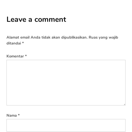
Leave a comment
Alamat email Anda tidak akan dipublikasikan.
Ruas yang wajib
ditandai
*
Komentar
*
Nama
*