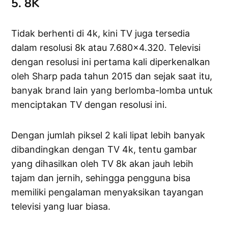
5. 8K
Tidak berhenti di 4k, kini TV juga tersedia
dalam resolusi 8k atau 7.680×4.320. Televisi
dengan resolusi ini pertama kali diperkenalkan
oleh Sharp pada tahun 2015 dan sejak saat itu,
banyak brand lain yang berlomba-lomba untuk
menciptakan TV dengan resolusi ini.
Dengan jumlah piksel 2 kali lipat lebih banyak
dibandingkan dengan TV 4k, tentu gambar
yang dihasilkan oleh TV 8k akan jauh lebih
tajam dan jernih, sehingga pengguna bisa
memiliki pengalaman menyaksikan tayangan
televisi yang luar biasa.