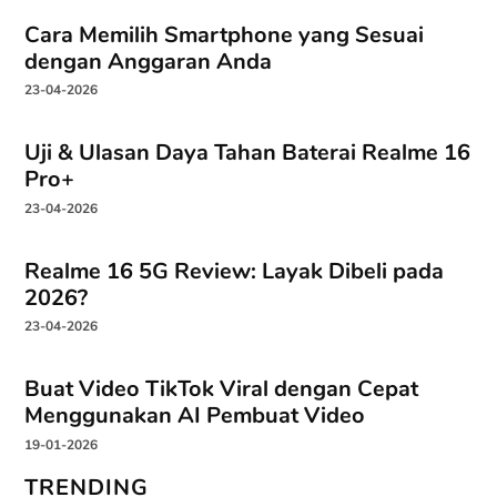
Cara Memilih Smartphone yang Sesuai
dengan Anggaran Anda
23-04-2026
Uji & Ulasan Daya Tahan Baterai Realme 16
Pro+
23-04-2026
Realme 16 5G Review: Layak Dibeli pada
2026?
23-04-2026
Buat Video TikTok Viral dengan Cepat
Menggunakan AI Pembuat Video
19-01-2026
TRENDING