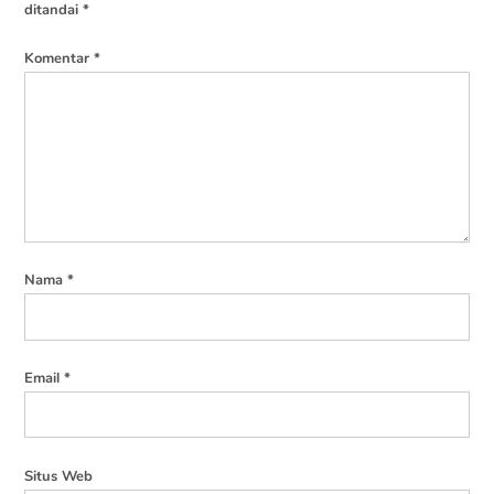
ditandai
*
Komentar
*
Nama
*
Email
*
Situs Web