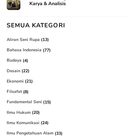
Karya & Analisis
SEMUA KATEGORI
Aliran Seni Rupa
(13)
Bahasa Indonesia
(77)
Budaya
(4)
Desain
(22)
Ekonomi
(21)
Filsafat
(8)
Fundamental Seni
(15)
Ilmu Hukum
(20)
Ilmu Komunikasi
(24)
Ilmu Pengetahuan Alam
(33)