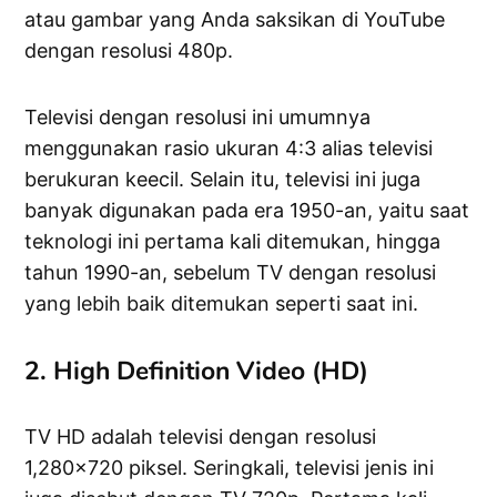
atau gambar yang Anda saksikan di YouTube
dengan resolusi 480p.
Televisi dengan resolusi ini umumnya
menggunakan rasio ukuran 4:3 alias televisi
berukuran keecil. Selain itu, televisi ini juga
banyak digunakan pada era 1950-an, yaitu saat
teknologi ini pertama kali ditemukan, hingga
tahun 1990-an, sebelum TV dengan resolusi
yang lebih baik ditemukan seperti saat ini.
2. High Definition Video (HD)
TV HD adalah televisi dengan resolusi
1,280×720 piksel. Seringkali, televisi jenis ini