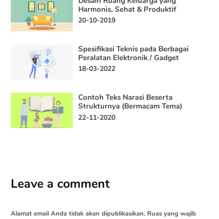
Desain Ruang Keluarga yang
Harmonis, Sehat & Produktif
20-10-2019
Spesifikasi Teknis pada Berbagai
Peralatan Elektronik / Gadget
18-03-2022
Contoh Teks Narasi Beserta
Strukturnya (Bermacam Tema)
22-11-2020
Leave a comment
Alamat email Anda tidak akan dipublikasikan.
Ruas yang wajib