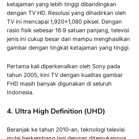
ketajaman yang lebih tinggi dibandingkan
dengan TV HD. Resolusi yang dihadirkan oleh
TV ini mencapai 1,920×1,080 piksel. Dengan
rasio fisik sebesar 16:9 satuan panjang, televisi
jenis ini cukup besar dan mampu menghasilkan
gambar dengan tingkat ketajaman yang tinggi.
Pertama kali diperkenalkan oleh Sony pada
tahun 2005, kini TV dengan kualitas gambar
FHD masih banyak digunakan di seluruh
Indonesia.
4. Ultra High Definition (UHD)
Beranjak ke tahun 2010-an, teknologi televisi
mulai berkembang lagi dengan ditemukannya