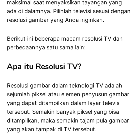
maksimal saat menyaksikan tayangan yang
ada di dalamnya. Pilihlah televisi sesuai dengan
resolusi gambar yang Anda inginkan.
Berikut ini beberapa macam resolusi TV dan
perbedaannya satu sama lain:
Apa itu Resolusi TV?
Resolusi gambar dalam teknologi TV adalah
sejumlah piksel atau elemen penyusun gambar
yang dapat ditampilkan dalam layar televisi
tersebut. Semakin banyak piksel yang bisa
ditampilkan, maka semakin tajam pula gambar
yang akan tampak di TV tersebut.