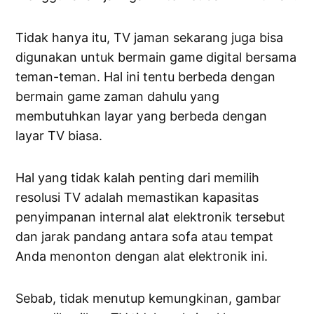
Tidak hanya itu, TV jaman sekarang juga bisa
digunakan untuk bermain game digital bersama
teman-teman. Hal ini tentu berbeda dengan
bermain game zaman dahulu yang
membutuhkan layar yang berbeda dengan
layar TV biasa.
Hal yang tidak kalah penting dari memilih
resolusi TV adalah memastikan kapasitas
penyimpanan internal alat elektronik tersebut
dan jarak pandang antara sofa atau tempat
Anda menonton dengan alat elektronik ini.
Sebab, tidak menutup kemungkinan, gambar