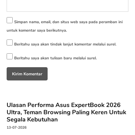
Simpan nama, email, dan situs web saya pada peramban ini
untuk komentar saya berikutnya.
Beritahu saya akan tindak lanjut komentar melalui surel.
Beritahu saya akan tulisan baru melalui surel.
Ulasan Performa Asus ExpertBook 2026
Ultra, Teman Browsing Paling Keren Untuk
Segala Kebutuhan
13-07-2026