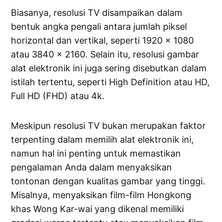
Biasanya, resolusi TV disampaikan dalam
bentuk angka pengali antara jumlah piksel
horizontal dan vertikal, seperti 1920 x 1080
atau 3840 x 2160. Selain itu, resolusi gambar
alat elektronik ini juga sering disebutkan dalam
istilah tertentu, seperti High Definition atau HD,
Full HD (FHD) atau 4k.
Meskipun resolusi TV bukan merupakan faktor
terpenting dalam memilih alat elektronik ini,
namun hal ini penting untuk memastikan
pengalaman Anda dalam menyaksikan
tontonan dengan kualitas gambar yang tinggi.
Misalnya, menyaksikan film-film Hongkong
khas Wong Kar-wai yang dikenal memiliki