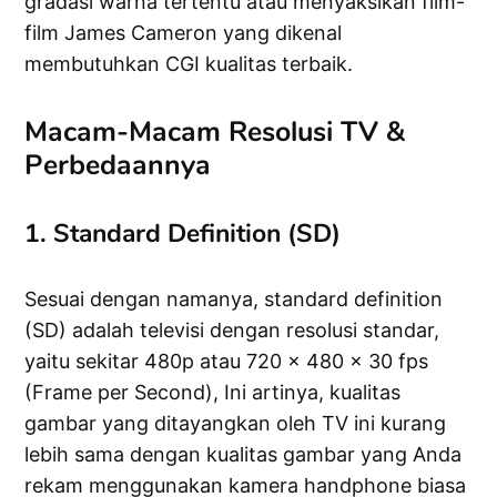
gradasi warna tertentu atau menyaksikan film-
film James Cameron yang dikenal
membutuhkan CGI kualitas terbaik.
Macam-Macam Resolusi TV &
Perbedaannya
1. Standard Definition (SD)
Sesuai dengan namanya, standard definition
(SD) adalah televisi dengan resolusi standar,
yaitu sekitar 480p atau 720 x 480 x 30 fps
(Frame per Second), Ini artinya, kualitas
gambar yang ditayangkan oleh TV ini kurang
lebih sama dengan kualitas gambar yang Anda
rekam menggunakan kamera handphone biasa