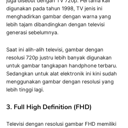
juga disebut dengan TV 720p. Pertama kali
digunakan pada tahun 1998, TV jenis ini
menghadirkan gambar dengan warna yang
lebih tajam dibandingkan dengan televisi
generasi sebelumnya.
Saat ini alih-alih televisi, gambar dengan
resolusi 720p justru lebih banyak digunakan
untuk gambar tangkapan handphone terbaru.
Sedangkan untuk alat elektronik ini kini sudah
menggunakan gambar dengan resolusi yang
lebih tinggi lagi.
3. Full High Definition (FHD)
Televisi dengan resolusi gambar FHD memiliki