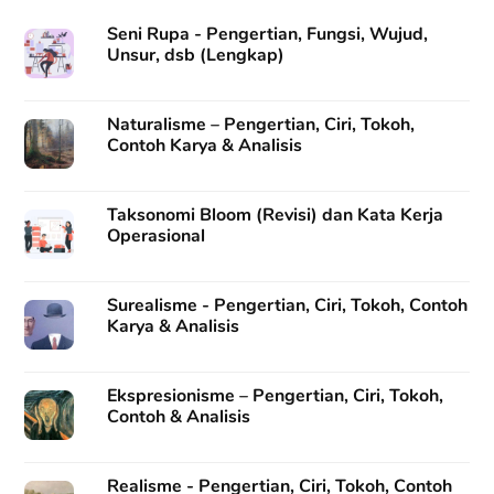
Seni Rupa - Pengertian, Fungsi, Wujud,
Unsur, dsb (Lengkap)
Naturalisme – Pengertian, Ciri, Tokoh,
Contoh Karya & Analisis
Taksonomi Bloom (Revisi) dan Kata Kerja
Operasional
Surealisme - Pengertian, Ciri, Tokoh, Contoh
Karya & Analisis
Ekspresionisme – Pengertian, Ciri, Tokoh,
Contoh & Analisis
Realisme - Pengertian, Ciri, Tokoh, Contoh