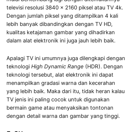
televisi resolusi 3840 x 2160 piksel atau TV 4k.
Dengan jumlah piksel yang ditampilkan 4 kali
lebih banyak dibandingkan dengan TV HD,
kualitas ketajaman gambar yang dihadirkan
dalam alat elektronik ini juga jauh lebih baik.
Apalagi TV ini umumnya juga dilengkapi dengan
teknologi
High Dynamic Range
(HDR). Dengan
teknologi tersebut, alat elektronik ini dapat
menampilkan gradasi warna dan kecerahan
yang lebih baik. Maka dari itu, tidak heran kalau
TV jenis ini paling cocok untuk digunakan
bermain game atau menyaksikan tontonan
dengan detail warna dan gambar yang tinggi.