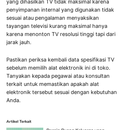
yang dihasilkan TV tidak maksimal karena
penyimpanan internal yang digunakan tidak
sesuai atau pengalaman menyaksikan
tayangan televisi kurang maksimal hanya
karena menonton TV resolusi tinggi tapi dari
jarak jauh.
Pastikan periksa kembali data spesifikasi TV
sebelum memilih alat elektronik ini di toko.
Tanyakan kepada pegawai atau konsultan
terkait untuk memastikan apakah alat
elektronik tersebut sesuai dengan kebutuhan
Anda.
Artikel Terkait