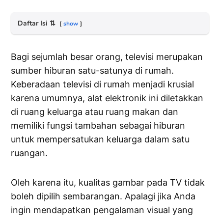
Daftar Isi
⇅
show
Bagi sejumlah besar orang, televisi merupakan
sumber hiburan satu-satunya di rumah.
Keberadaan televisi di rumah menjadi krusial
karena umumnya, alat elektronik ini diletakkan
di ruang keluarga atau ruang makan dan
memiliki fungsi tambahan sebagai hiburan
untuk mempersatukan keluarga dalam satu
ruangan.
Oleh karena itu, kualitas gambar pada TV tidak
boleh dipilih sembarangan. Apalagi jika Anda
ingin mendapatkan pengalaman visual yang