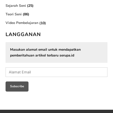
Sejarah Seni
(25)
Teori Seni
(86)
Video Pembelajaran
(10)
LANGGANAN
Masukan alamat email untuk mendapatkan
pemberitahuan artikel terbaru serupa.id
Alamat
Email
Subscribe