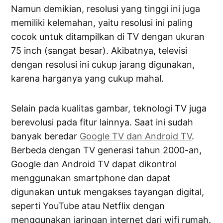
Namun demikian, resolusi yang tinggi ini juga
memiliki kelemahan, yaitu resolusi ini paling
cocok untuk ditampilkan di TV dengan ukuran
75 inch (sangat besar). Akibatnya, televisi
dengan resolusi ini cukup jarang digunakan,
karena harganya yang cukup mahal.
Selain pada kualitas gambar, teknologi TV juga
berevolusi pada fitur lainnya. Saat ini sudah
banyak beredar
Google TV dan Android TV
.
Berbeda dengan TV generasi tahun 2000-an,
Google dan Android TV dapat dikontrol
menggunakan smartphone dan dapat
digunakan untuk mengakses tayangan digital,
seperti YouTube atau Netflix dengan
menggunakan jaringan internet dari wifi rumah.