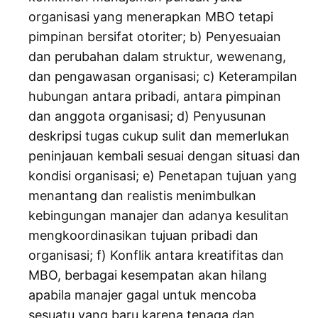
organisasi yang menerapkan MBO tetapi
pimpinan bersifat otoriter; b) Penyesuaian
dan perubahan dalam struktur, wewenang,
dan pengawasan organisasi; c) Keterampilan
hubungan antara pribadi, antara pimpinan
dan anggota organisasi; d) Penyusunan
deskripsi tugas cukup sulit dan memerlukan
peninjauan kembali sesuai dengan situasi dan
kondisi organisasi; e) Penetapan tujuan yang
menantang dan realistis menimbulkan
kebingungan manajer dan adanya kesulitan
mengkoordinasikan tujuan pribadi dan
organisasi; f) Konflik antara kreatifitas dan
MBO, berbagai kesempatan akan hilang
apabila manajer gagal untuk mencoba
sesuatu yang baru karena tenaga dan