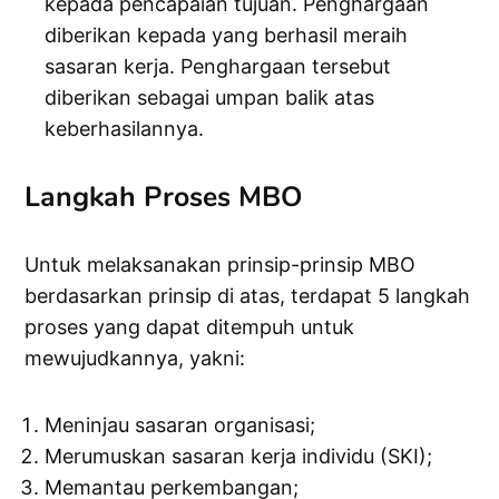
kepada pencapaian tujuan. Penghargaan
diberikan kepada yang berhasil meraih
sasaran kerja. Penghargaan tersebut
diberikan sebagai umpan balik atas
keberhasilannya.
Langkah Proses MBO
Untuk melaksanakan prinsip-prinsip MBO
berdasarkan prinsip di atas, terdapat 5 langkah
proses yang dapat ditempuh untuk
mewujudkannya, yakni:
Meninjau sasaran organisasi;
Merumuskan sasaran kerja individu (SKI);
Memantau perkembangan;