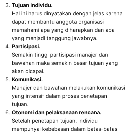
Tujuan individu.
Hal ini harus dinyatakan dengan jelas karena
dapat membantu anggota organisasi
memahami apa yang diharapkan dan apa
yang menjadi tanggung jawabnya.
Partisipasi.
Semakin tinggi partisipasi manajer dan
bawahan maka semakin besar tujuan yang
akan dicapai.
Komunikasi.
Manajer dan bawahan melakukan komunikasi
yang intensif dalam proses penetapan
tujuan.
Otonomi dan pelaksanaan rencana.
Setelah penetapan tujuan, individu
mempunyai kebebasan dalam batas-batas