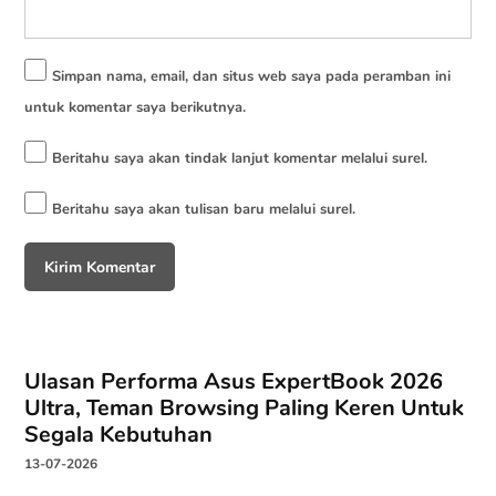
Simpan nama, email, dan situs web saya pada peramban ini
untuk komentar saya berikutnya.
Beritahu saya akan tindak lanjut komentar melalui surel.
Beritahu saya akan tulisan baru melalui surel.
Ulasan Performa Asus ExpertBook 2026
Ultra, Teman Browsing Paling Keren Untuk
Segala Kebutuhan
13-07-2026