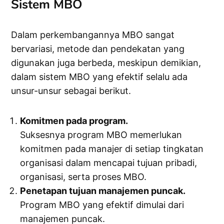
Sistem MBO
Dalam perkembangannya MBO sangat
bervariasi, metode dan pendekatan yang
digunakan juga berbeda, meskipun demikian,
dalam sistem MBO yang efektif selalu ada
unsur-unsur sebagai berikut.
Komitmen pada program.
Suksesnya program MBO memerlukan
komitmen pada manajer di setiap tingkatan
organisasi dalam mencapai tujuan pribadi,
organisasi, serta proses MBO.
Penetapan tujuan manajemen puncak.
Program MBO yang efektif dimulai dari
manajemen puncak.