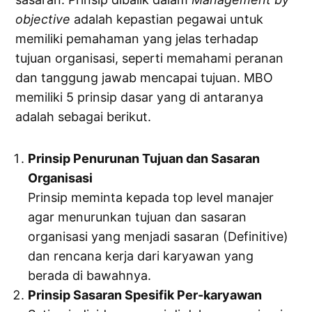
objective
adalah kepastian pegawai untuk
memiliki pemahaman yang jelas terhadap
tujuan organisasi, seperti memahami peranan
dan tanggung jawab mencapai tujuan. MBO
memiliki 5 prinsip dasar yang di antaranya
adalah sebagai berikut.
Prinsip Penurunan Tujuan dan Sasaran
Organisasi
Prinsip meminta kepada top level manajer
agar menurunkan tujuan dan sasaran
organisasi yang menjadi sasaran (Definitive)
dan rencana kerja dari karyawan yang
berada di bawahnya.
Prinsip Sasaran Spesifik Per-karyawan