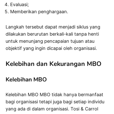
Evaluasi;
Memberikan penghargaan.
Langkah tersebut dapat menjadi siklus yang
dilakukan berurutan berkali-kali tanpa henti
untuk menunjang pencapaian tujuan atau
objektif yang ingin dicapai oleh organisasi.
Kelebihan dan Kekurangan MBO
Kelebihan MBO
Kelebihan MBO MBO tidak hanya bermanfaat
bagi organisasi tetapi juga bagi setiap individu
yang ada di dalam organisasi. Tosi & Carrol