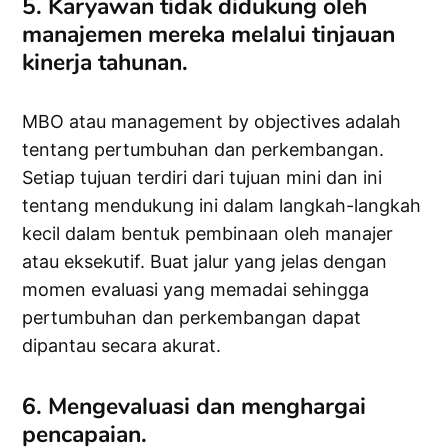
5. Karyawan tidak didukung oleh
manajemen mereka melalui tinjauan
kinerja tahunan.
MBO atau management by objectives adalah
tentang pertumbuhan dan perkembangan.
Setiap tujuan terdiri dari tujuan mini dan ini
tentang mendukung ini dalam langkah-langkah
kecil dalam bentuk pembinaan oleh manajer
atau eksekutif. Buat jalur yang jelas dengan
momen evaluasi yang memadai sehingga
pertumbuhan dan perkembangan dapat
dipantau secara akurat.
6. Mengevaluasi dan menghargai
pencapaian.