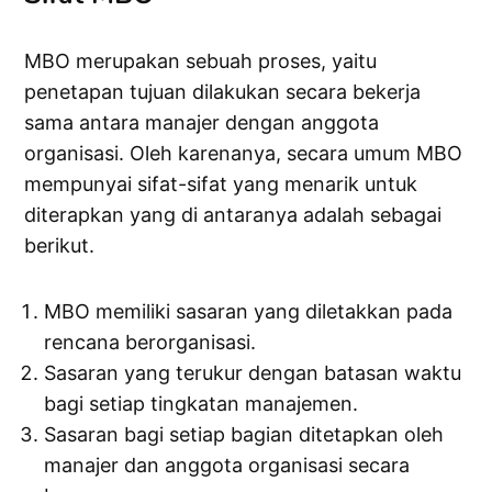
MBO merupakan sebuah proses, yaitu
penetapan tujuan dilakukan secara bekerja
sama antara manajer dengan anggota
organisasi. Oleh karenanya, secara umum MBO
mempunyai sifat-sifat yang menarik untuk
diterapkan yang di antaranya adalah sebagai
berikut.
MBO memiliki sasaran yang diletakkan pada
rencana berorganisasi.
Sasaran yang terukur dengan batasan waktu
bagi setiap tingkatan manajemen.
Sasaran bagi setiap bagian ditetapkan oleh
manajer dan anggota organisasi secara