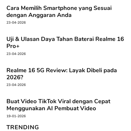
Cara Memilih Smartphone yang Sesuai
dengan Anggaran Anda
23-04-2026
Uji & Ulasan Daya Tahan Baterai Realme 16
Pro+
23-04-2026
Realme 16 5G Review: Layak Dibeli pada
2026?
23-04-2026
Buat Video TikTok Viral dengan Cepat
Menggunakan AI Pembuat Video
19-01-2026
TRENDING