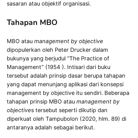
sasaran atau objektif organisasi.
Tahapan MBO
MBO atau
management by objective
dipopulerkan oleh Peter Drucker dalam
bukunya yang berjudul “The Practice of
Management” (1954 ). Intisari dari buku
tersebut adalah prinsip dasar berupa tahapan
yang dapat menunjang aplikasi dari konsepsi
management by objective itu sendiri. Beberapa
tahapan prinsip MBO atau
management by
objective
s tersebut seperti dikutip dan
diperkuat oleh Tampubolon (2020, hlm. 89) di
antaranya adalah sebagai berikut.