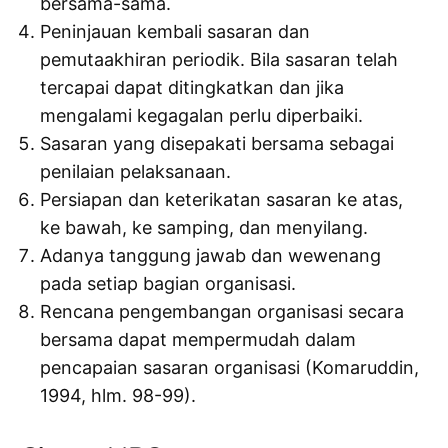
bersama-sama.
Peninjauan kembali sasaran dan
pemutaakhiran periodik. Bila sasaran telah
tercapai dapat ditingkatkan dan jika
mengalami kegagalan perlu diperbaiki.
Sasaran yang disepakati bersama sebagai
penilaian pelaksanaan.
Persiapan dan keterikatan sasaran ke atas,
ke bawah, ke samping, dan menyilang.
Adanya tanggung jawab dan wewenang
pada setiap bagian organisasi.
Rencana pengembangan organisasi secara
bersama dapat mempermudah dalam
pencapaian sasaran organisasi (Komaruddin,
1994, hlm. 98-99).