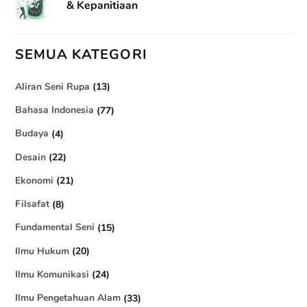
& Kepanitiaan
SEMUA KATEGORI
Aliran Seni Rupa
(13)
Bahasa Indonesia
(77)
Budaya
(4)
Desain
(22)
Ekonomi
(21)
Filsafat
(8)
Fundamental Seni
(15)
Ilmu Hukum
(20)
Ilmu Komunikasi
(24)
Ilmu Pengetahuan Alam
(33)