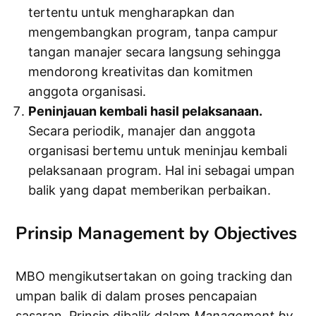
tertentu untuk mengharapkan dan
mengembangkan program, tanpa campur
tangan manajer secara langsung sehingga
mendorong kreativitas dan komitmen
anggota organisasi.
Peninjauan kembali hasil pelaksanaan.
Secara periodik, manajer dan anggota
organisasi bertemu untuk meninjau kembali
pelaksanaan program. Hal ini sebagai umpan
balik yang dapat memberikan perbaikan.
Prinsip Management by Objectives
MBO mengikutsertakan on going tracking dan
umpan balik di dalam proses pencapaian
sasaran. Prinsip dibalik dalam
Management
by