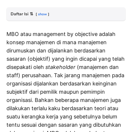
Daftar Isi
⇅
show
MBO atau management by objective adalah
konsep manajemen di mana manajemen
dirumuskan dan dijalankan berdasarkan
sasaran (objektif) yang ingin dicapai yang telah
disepakati oleh
stakeholder
(manajemen dan
staff) perusahaan. Tak jarang manajemen pada
organisasi dijalankan berdasarkan keinginan
subjektif dari pemilik maupun pemimpin
organisasi. Bahkan beberapa manajemen juga
dilakukan terlalu kaku berdasarkan teori atau
suatu kerangka kerja yang sebetulnya belum
tentu sesuai dengan sasaran yang dibutuhkan