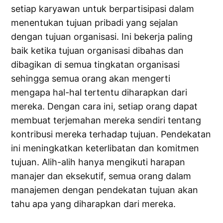
setiap karyawan untuk berpartisipasi dalam
menentukan tujuan pribadi yang sejalan
dengan tujuan organisasi. Ini bekerja paling
baik ketika tujuan organisasi dibahas dan
dibagikan di semua tingkatan organisasi
sehingga semua orang akan mengerti
mengapa hal-hal tertentu diharapkan dari
mereka. Dengan cara ini, setiap orang dapat
membuat terjemahan mereka sendiri tentang
kontribusi mereka terhadap tujuan. Pendekatan
ini meningkatkan keterlibatan dan komitmen
tujuan. Alih-alih hanya mengikuti harapan
manajer dan eksekutif, semua orang dalam
manajemen dengan pendekatan tujuan akan
tahu apa yang diharapkan dari mereka.