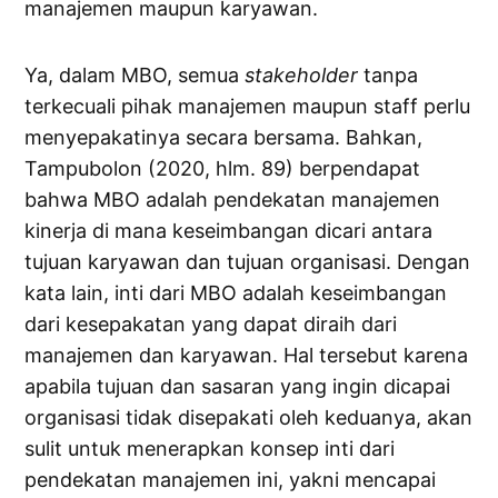
manajemen maupun karyawan.
Ya, dalam MBO, semua
stakeholder
tanpa
terkecuali pihak manajemen maupun staff perlu
menyepakatinya secara bersama. Bahkan,
Tampubolon (2020, hlm. 89) berpendapat
bahwa MBO adalah pendekatan manajemen
kinerja di mana keseimbangan dicari antara
tujuan karyawan dan tujuan organisasi. Dengan
kata lain, inti dari MBO adalah keseimbangan
dari kesepakatan yang dapat diraih dari
manajemen dan karyawan. Hal tersebut karena
apabila tujuan dan sasaran yang ingin dicapai
organisasi tidak disepakati oleh keduanya, akan
sulit untuk menerapkan konsep inti dari
pendekatan manajemen ini, yakni mencapai