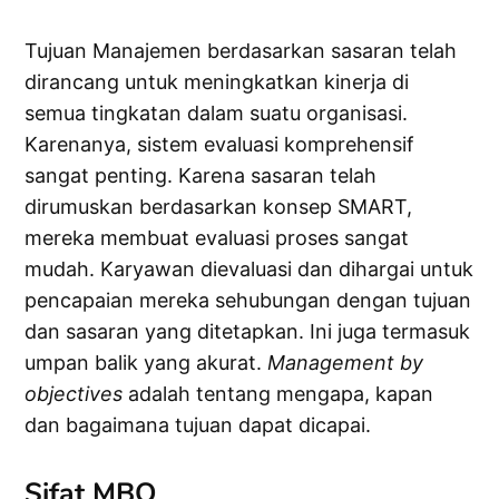
Tujuan Manajemen berdasarkan sasaran telah
dirancang untuk meningkatkan kinerja di
semua tingkatan dalam suatu organisasi.
Karenanya, sistem evaluasi komprehensif
sangat penting. Karena sasaran telah
dirumuskan berdasarkan konsep SMART,
mereka membuat evaluasi proses sangat
mudah. Karyawan dievaluasi dan dihargai untuk
pencapaian mereka sehubungan dengan tujuan
dan sasaran yang ditetapkan. Ini juga termasuk
umpan balik yang akurat.
Management by
objectives
adalah tentang mengapa, kapan
dan bagaimana tujuan dapat dicapai.
Sifat MBO