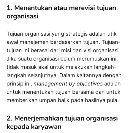
1. Menentukan atau merevisi tujuan
organisasi
Tujuan organisasi yang strategis adalah titik
awal manajemen berdasarkan tujuan. Tujuan-
tujuan ini berasal dari misi dan visi organisasi.
Jika suatu organisasi belum merumuskan ini,
tidak masuk akal untuk melakukan langkah-
langkah selanjutnya. Dalam kaitannya dengan
prinsip ini,
management
by
objectives
adalah
untuk menentukan tujuan bersama dan untuk
memberikan umpan balik pada hasilnya pula.
2. Menerjemahkan tujuan organisasi
kepada karyawan