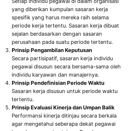
Setiap individu pegawai di dalam organisasi
yang diberikan kumpulan sasaran kerja
spesifik yang harus mereka raih selama
periode kerja tertentu. Sasaran kerja dibuat
sejalan berdasarkan dengan sasaran
perusahaan pada suatu periode tertentu.
Prinsip Pengambilan Keputusan
Secara partisipatif, sasaran kerja individu
pegawai disusun secara bersama-sama oleh
individu karyawan dan manajernya.
Prinsip Pendefinisian Periode Waktu
Sasaran kerja disusun untuk periode waktu
tertentu.
Prinsip Evaluasi Kinerja dan Umpan Balik
Performansi kinerja ditinjau secara berkala
agar mengetahui seberapa dekat pegawai