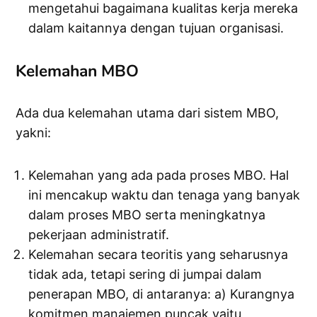
mengetahui bagaimana kualitas kerja mereka
dalam kaitannya dengan tujuan organisasi.
Kelemahan MBO
Ada dua kelemahan utama dari sistem MBO,
yakni:
Kelemahan yang ada pada proses MBO. Hal
ini mencakup waktu dan tenaga yang banyak
dalam proses MBO serta meningkatnya
pekerjaan administratif.
Kelemahan secara teoritis yang seharusnya
tidak ada, tetapi sering di jumpai dalam
penerapan MBO, di antaranya: a) Kurangnya
komitmen manajemen puncak yaitu