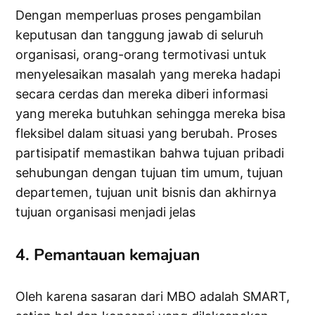
Dengan memperluas proses pengambilan
keputusan dan tanggung jawab di seluruh
organisasi, orang-orang termotivasi untuk
menyelesaikan masalah yang mereka hadapi
secara cerdas dan mereka diberi informasi
yang mereka butuhkan sehingga mereka bisa
fleksibel dalam situasi yang berubah. Proses
partisipatif memastikan bahwa tujuan pribadi
sehubungan dengan tujuan tim umum, tujuan
departemen, tujuan unit bisnis dan akhirnya
tujuan organisasi menjadi jelas
4. Pemantauan kemajuan
Oleh karena sasaran dari MBO adalah SMART,