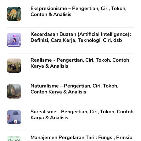
Ekspresionisme – Pengertian, Ciri, Tokoh,
Contoh & Analisis
Kecerdasan Buatan (Artificial Intelligence):
Definisi, Cara Kerja, Teknologi, Ciri, dsb
Realisme - Pengertian, Ciri, Tokoh, Contoh
Karya & Analisis
Naturalisme – Pengertian, Ciri, Tokoh,
Contoh Karya & Analisis
Surealisme - Pengertian, Ciri, Tokoh, Contoh
Karya & Analisis
Manajemen Pergelaran Tari : Fungsi, Prinsip