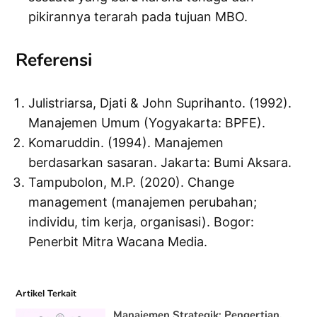
pikirannya terarah pada tujuan MBO.
Referensi
Julistriarsa, Djati & John Suprihanto. (1992).
Manajemen Umum (Yogyakarta: BPFE).
Komaruddin. (1994). Manajemen
berdasarkan sasaran. Jakarta: Bumi Aksara.
Tampubolon, M.P. (2020). Change
management (manajemen perubahan;
individu, tim kerja, organisasi). Bogor:
Penerbit Mitra Wacana Media.
Artikel Terkait
Manajemen Strategik: Pengertian,