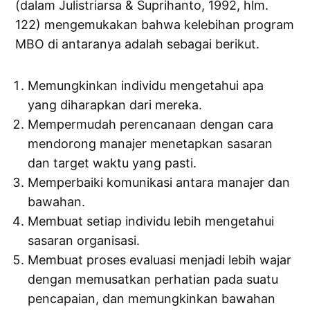
(dalam Julistriarsa & Suprihanto, 1992, hlm.
122) mengemukakan bahwa kelebihan program
MBO di antaranya adalah sebagai berikut.
Memungkinkan individu mengetahui apa
yang diharapkan dari mereka.
Mempermudah perencanaan dengan cara
mendorong manajer menetapkan sasaran
dan target waktu yang pasti.
Memperbaiki komunikasi antara manajer dan
bawahan.
Membuat setiap individu lebih mengetahui
sasaran organisasi.
Membuat proses evaluasi menjadi lebih wajar
dengan memusatkan perhatian pada suatu
pencapaian, dan memungkinkan bawahan