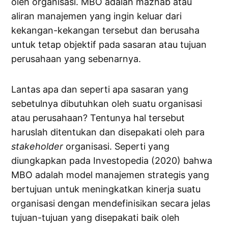
oleh organisasi. MBO adalah mazhab atau
aliran manajemen yang ingin keluar dari
kekangan-kekangan tersebut dan berusaha
untuk tetap objektif pada sasaran atau tujuan
perusahaan yang sebenarnya.
Lantas apa dan seperti apa sasaran yang
sebetulnya dibutuhkan oleh suatu organisasi
atau perusahaan? Tentunya hal tersebut
haruslah ditentukan dan disepakati oleh para
stakeholder
organisasi. Seperti yang
diungkapkan pada Investopedia (2020) bahwa
MBO adalah model manajemen strategis yang
bertujuan untuk meningkatkan kinerja suatu
organisasi dengan mendefinisikan secara jelas
tujuan-tujuan yang disepakati baik oleh