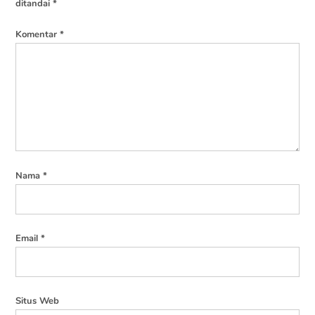
ditandai
*
Komentar
*
Nama
*
Email
*
Situs Web