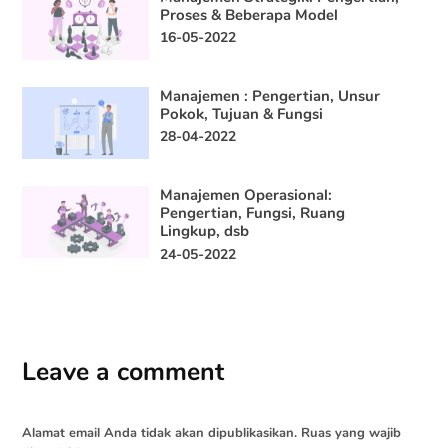
Proses & Beberapa Model
16-05-2022
Manajemen : Pengertian, Unsur
Pokok, Tujuan & Fungsi
28-04-2022
Manajemen Operasional:
Pengertian, Fungsi, Ruang
Lingkup, dsb
24-05-2022
Leave a comment
Alamat email Anda tidak akan dipublikasikan.
Ruas yang wajib