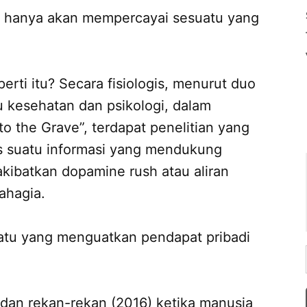
 hanya akan mempercayai sesuatu yang
rti itu? Secara fisiologis, menurut duo
 kesehatan dan psikologi, dalam
o the Grave”, terdapat penelitian yang
suatu informasi yang mendukung
kibatkan dopamine rush atau aliran
ahagia.
atu yang menguatkan pendapat pribadi
dan rekan-rekan (2016) ketika manusia