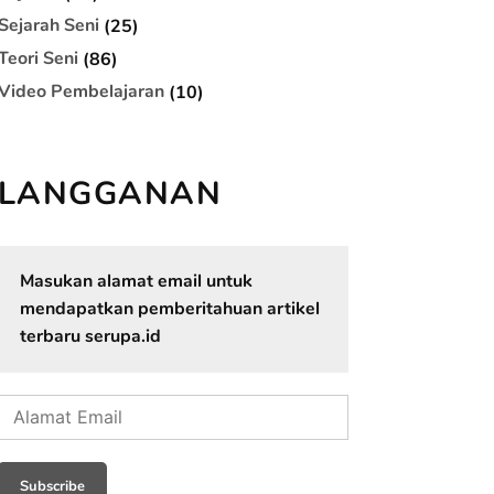
Sejarah Seni
(25)
Teori Seni
(86)
Video Pembelajaran
(10)
LANGGANAN
Masukan alamat email untuk
mendapatkan pemberitahuan artikel
terbaru serupa.id
Alamat
Email
Subscribe