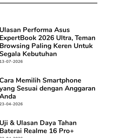
Ulasan Performa Asus
ExpertBook 2026 Ultra, Teman
Browsing Paling Keren Untuk
Segala Kebutuhan
13-07-2026
Cara Memilih Smartphone
yang Sesuai dengan Anggaran
Anda
23-04-2026
Uji & Ulasan Daya Tahan
Baterai Realme 16 Pro+