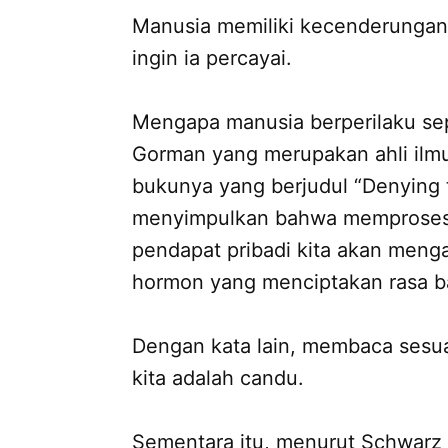
Manusia memiliki kecenderungan
ingin ia percayai.
Mengapa manusia berperilaku sepe
Gorman yang merupakan ahli ilmu
bukunya yang berjudul “Denying t
menyimpulkan bahwa memproses 
pendapat pribadi kita akan menga
hormon yang menciptakan rasa b
Dengan kata lain, membaca sesu
kita adalah candu.
Sementara itu, menurut Schwarz 