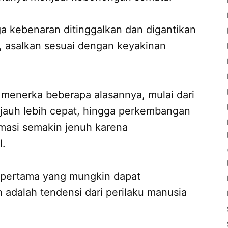
a kebenaran ditinggalkan dan digantikan
r, asalkan sesuai dengan keyakinan
menerka beberapa alasannya, mulai dari
r jauh lebih cepat, hingga perkembangan
masi semakin jenuh karena
l.
 pertama yang mungkin dapat
adalah tendensi dari perilaku manusia