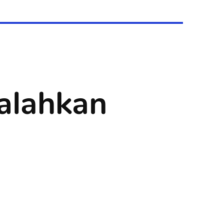
alahkan