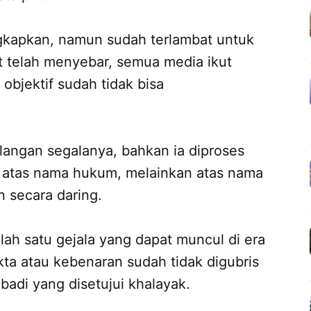
kapkan, namun sudah terlambat untuk
 telah menyebar, semua media ikut
objektif sudah tidak bisa
ilangan segalanya, bahkan ia diproses
n atas nama hukum, melainkan atas nama
n secara daring.
ah satu gejala yang dapat muncul di era
ta atau kebenaran sudah tidak digubris
badi yang disetujui khalayak.