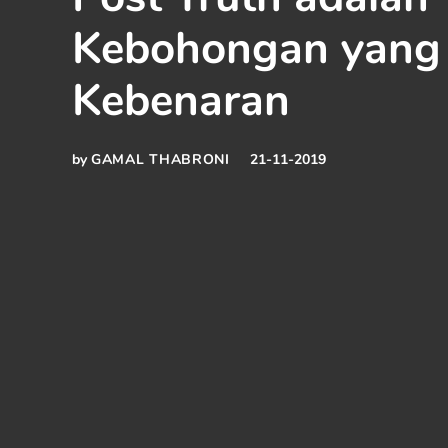
Kebohongan yang 
Kebenaran
by
GAMAL THABRONI
21-11-2019