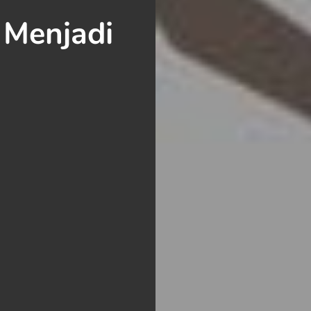
Menjadi