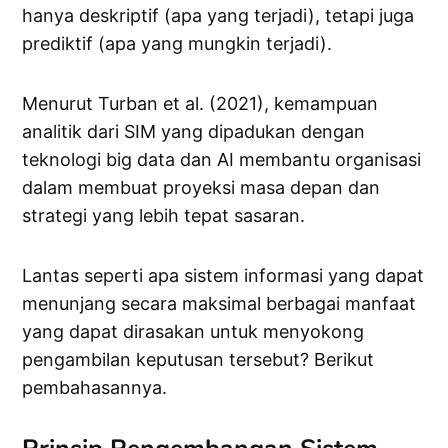
hanya deskriptif (apa yang terjadi), tetapi juga
prediktif (apa yang mungkin terjadi).
Menurut Turban et al. (2021), kemampuan
analitik dari SIM yang dipadukan dengan
teknologi big data dan AI membantu organisasi
dalam membuat proyeksi masa depan dan
strategi yang lebih tepat sasaran.
Lantas seperti apa sistem informasi yang dapat
menunjang secara maksimal berbagai manfaat
yang dapat dirasakan untuk menyokong
pengambilan keputusan tersebut? Berikut
pembahasannya.