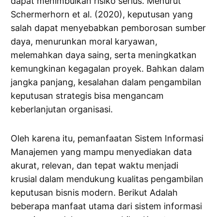
dapat menimbulkan risiko serius. Menurut
Schermerhorn et al. (2020), keputusan yang
salah dapat menyebabkan pemborosan sumber
daya, menurunkan moral karyawan,
melemahkan daya saing, serta meningkatkan
kemungkinan kegagalan proyek. Bahkan dalam
jangka panjang, kesalahan dalam pengambilan
keputusan strategis bisa mengancam
keberlanjutan organisasi.
Oleh karena itu, pemanfaatan Sistem Informasi
Manajemen yang mampu menyediakan data
akurat, relevan, dan tepat waktu menjadi
krusial dalam mendukung kualitas pengambilan
keputusan bisnis modern. Berikut Adalah
beberapa manfaat utama dari sistem informasi