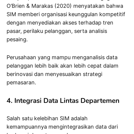
O’Brien & Marakas (2020) menyatakan bahwa
SIM memberi organisasi keunggulan kompetitif
dengan menyediakan akses terhadap tren
pasar, perilaku pelanggan, serta analisis
pesaing.
Perusahaan yang mampu menganalisis data
pelanggan lebih baik akan lebih cepat dalam
berinovasi dan menyesuaikan strategi
pemasaran.
4. Integrasi Data Lintas Departemen
Salah satu kelebihan SIM adalah
kemampuannya mengintegrasikan data dari