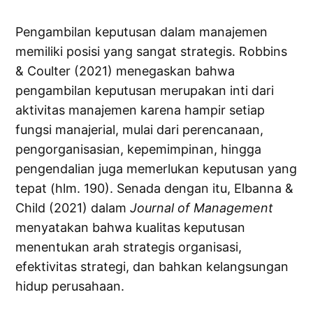
Pengambilan keputusan dalam manajemen
memiliki posisi yang sangat strategis. Robbins
& Coulter (2021) menegaskan bahwa
pengambilan keputusan merupakan inti dari
aktivitas manajemen karena hampir setiap
fungsi manajerial, mulai dari perencanaan,
pengorganisasian, kepemimpinan, hingga
pengendalian juga memerlukan keputusan yang
tepat (hlm. 190). Senada dengan itu, Elbanna &
Child (2021) dalam
Journal of Management
menyatakan bahwa kualitas keputusan
menentukan arah strategis organisasi,
efektivitas strategi, dan bahkan kelangsungan
hidup perusahaan.