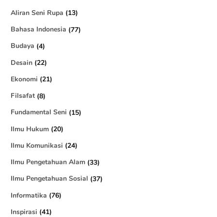
Aliran Seni Rupa
(13)
Bahasa Indonesia
(77)
Budaya
(4)
Desain
(22)
Ekonomi
(21)
Filsafat
(8)
Fundamental Seni
(15)
Ilmu Hukum
(20)
Ilmu Komunikasi
(24)
Ilmu Pengetahuan Alam
(33)
Ilmu Pengetahuan Sosial
(37)
Informatika
(76)
Inspirasi
(41)