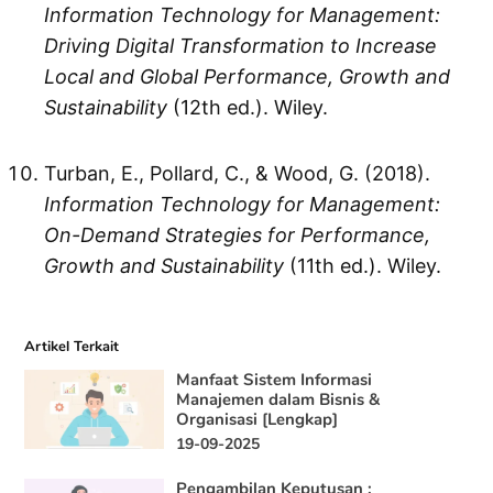
Information Technology for Management:
Driving Digital Transformation to Increase
Local and Global Performance, Growth and
Sustainability
(12th ed.). Wiley.
Turban, E., Pollard, C., & Wood, G. (2018).
Information Technology for Management:
On-Demand Strategies for Performance,
Growth and Sustainability
(11th ed.). Wiley.
Artikel Terkait
Manfaat Sistem Informasi
Manajemen dalam Bisnis &
Organisasi [Lengkap]
19-09-2025
Pengambilan Keputusan :