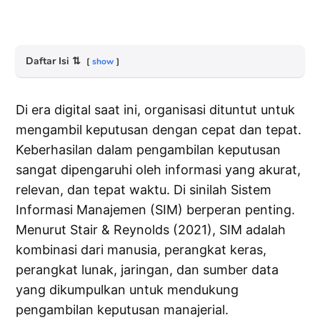
Daftar Isi
⇅
show
Di era digital saat ini, organisasi dituntut untuk
mengambil keputusan dengan cepat dan tepat.
Keberhasilan dalam pengambilan keputusan
sangat dipengaruhi oleh informasi yang akurat,
relevan, dan tepat waktu. Di sinilah Sistem
Informasi Manajemen (SIM) berperan penting.
Menurut Stair & Reynolds (2021), SIM adalah
kombinasi dari manusia, perangkat keras,
perangkat lunak, jaringan, dan sumber data
yang dikumpulkan untuk mendukung
pengambilan keputusan manajerial.