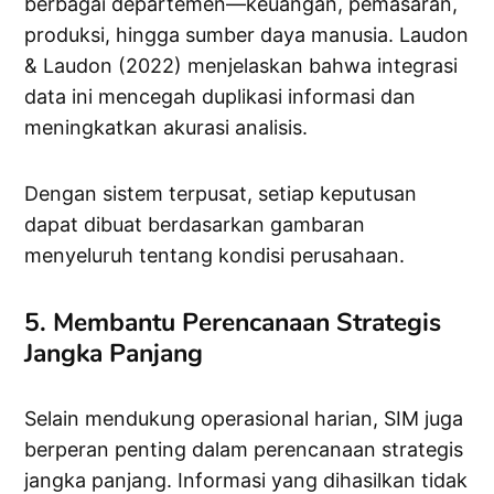
berbagai departemen—keuangan, pemasaran,
produksi, hingga sumber daya manusia. Laudon
& Laudon (2022) menjelaskan bahwa integrasi
data ini mencegah duplikasi informasi dan
meningkatkan akurasi analisis.
Dengan sistem terpusat, setiap keputusan
dapat dibuat berdasarkan gambaran
menyeluruh tentang kondisi perusahaan.
5. Membantu Perencanaan Strategis
Jangka Panjang
Selain mendukung operasional harian, SIM juga
berperan penting dalam perencanaan strategis
jangka panjang. Informasi yang dihasilkan tidak