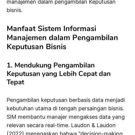
manajemen dalam pengambilan Keputusan
bisnis.
Manfaat Sistem Informasi
Manajemen dalam Pengambilan
Keputusan Bisnis
1. Mendukung Pengambilan
Keputusan yang Lebih Cepat dan
Tepat
Pengambilan keputusan berbasis data menjadi
kebutuhan utama di tengah persaingan bisnis.
SIM membantu manajer mengakses data yang
relevan secara real-time. Laudon & Laudon
(2022) menegaskan bahwa “decision-making