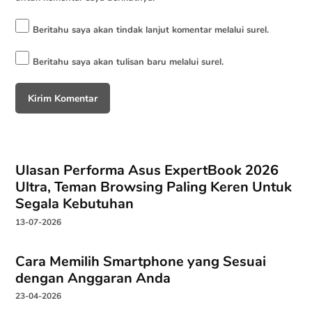
Beritahu saya akan tindak lanjut komentar melalui surel.
Beritahu saya akan tulisan baru melalui surel.
Ulasan Performa Asus ExpertBook 2026
Ultra, Teman Browsing Paling Keren Untuk
Segala Kebutuhan
13-07-2026
Cara Memilih Smartphone yang Sesuai
dengan Anggaran Anda
23-04-2026