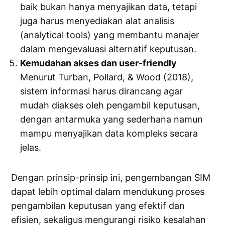
baik bukan hanya menyajikan data, tetapi
juga harus menyediakan alat analisis
(analytical tools) yang membantu manajer
dalam mengevaluasi alternatif keputusan.
Kemudahan akses dan user-friendly
Menurut Turban, Pollard, & Wood (2018),
sistem informasi harus dirancang agar
mudah diakses oleh pengambil keputusan,
dengan antarmuka yang sederhana namun
mampu menyajikan data kompleks secara
jelas.
Dengan prinsip-prinsip ini, pengembangan SIM
dapat lebih optimal dalam mendukung proses
pengambilan keputusan yang efektif dan
efisien, sekaligus mengurangi risiko kesalahan