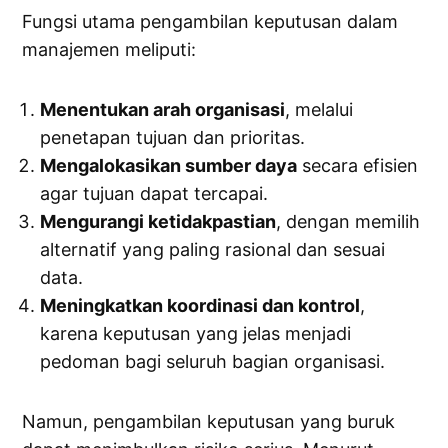
Fungsi utama pengambilan keputusan dalam
manajemen meliputi:
Menentukan arah organisasi
, melalui
penetapan tujuan dan prioritas.
Mengalokasikan sumber daya
secara efisien
agar tujuan dapat tercapai.
Mengurangi ketidakpastian
, dengan memilih
alternatif yang paling rasional dan sesuai
data.
Meningkatkan koordinasi dan kontrol
,
karena keputusan yang jelas menjadi
pedoman bagi seluruh bagian organisasi.
Namun, pengambilan keputusan yang buruk