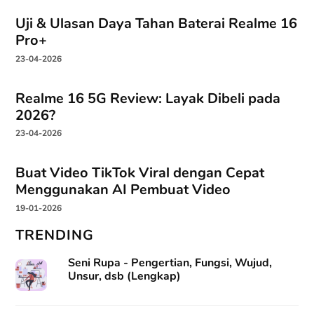
Uji & Ulasan Daya Tahan Baterai Realme 16
Pro+
23-04-2026
Realme 16 5G Review: Layak Dibeli pada
2026?
23-04-2026
Buat Video TikTok Viral dengan Cepat
Menggunakan AI Pembuat Video
19-01-2026
TRENDING
Seni Rupa - Pengertian, Fungsi, Wujud,
Unsur, dsb (Lengkap)