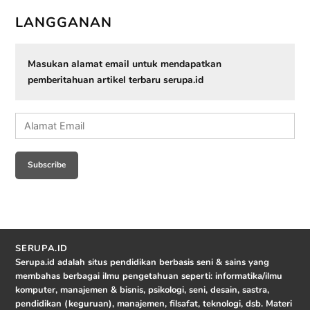
LANGGANAN
Masukan alamat email untuk mendapatkan
pemberitahuan artikel terbaru serupa.id
Alamat
Email
Subscribe
SERUPA.ID
Serupa.id adalah situs pendidikan berbasis seni & sains yang
membahas berbagai ilmu pengetahuan seperti: informatika/ilmu
komputer, manajemen & bisnis, psikologi, seni, desain, sastra,
pendidikan (keguruan), manajemen, filsafat, teknologi, dsb. Materi