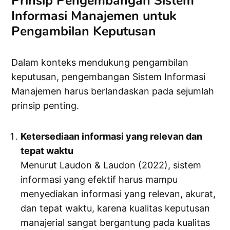
Prinsip Pengembangan Sistem
Informasi Manajemen untuk
Pengambilan Keputusan
Dalam konteks mendukung pengambilan
keputusan, pengembangan Sistem Informasi
Manajemen harus berlandaskan pada sejumlah
prinsip penting.
Ketersediaan informasi yang relevan dan
tepat waktu
Menurut Laudon & Laudon (2022), sistem
informasi yang efektif harus mampu
menyediakan informasi yang relevan, akurat,
dan tepat waktu, karena kualitas keputusan
manajerial sangat bergantung pada kualitas