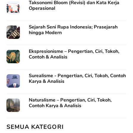
Taksonomi Bloom (Revisi) dan Kata Kerja
Operasional
Sejarah Seni Rupa Indonesia; Prasejarah
hingga Modern
Ekspresionisme – Pengertian, Ciri, Tokoh,
Contoh & Analisis
Surealisme - Pengertian, Ciri, Tokoh, Contoh
Karya & Analisis
Naturalisme – Pengertian, Ciri, Tokoh,
Contoh Karya & Analisis
SEMUA KATEGORI