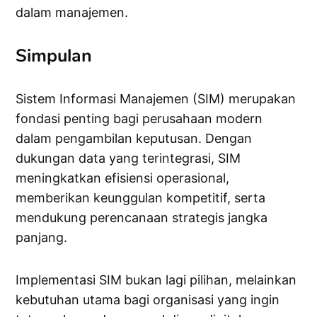
dalam manajemen.
Simpulan
Sistem Informasi Manajemen (SIM) merupakan
fondasi penting bagi perusahaan modern
dalam pengambilan keputusan. Dengan
dukungan data yang terintegrasi, SIM
meningkatkan efisiensi operasional,
memberikan keunggulan kompetitif, serta
mendukung perencanaan strategis jangka
panjang.
Implementasi SIM bukan lagi pilihan, melainkan
kebutuhan utama bagi organisasi yang ingin