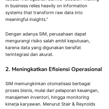
in business relies heavily on information
systems that transform raw data into
meaningful insights.”
Dengan adanya SIM, perusahaan dapat
mengurangi risiko salah ambil keputusan,
karena data yang digunakan bersifat
terintegrasi dan akurat.
2. Meningkatkan Efisiensi Operasional
SIM memungkinkan otomatisasi berbagai
proses bisnis, mulai dari pelaporan keuangan,
manajemen inventori, hingga monitoring
kinerja karyawan. Menurut Stair & Reynolds