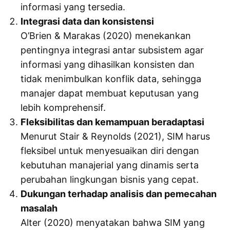
informasi yang tersedia.
Integrasi data dan konsistensi
O’Brien & Marakas (2020) menekankan
pentingnya integrasi antar subsistem agar
informasi yang dihasilkan konsisten dan
tidak menimbulkan konflik data, sehingga
manajer dapat membuat keputusan yang
lebih komprehensif.
Fleksibilitas dan kemampuan beradaptasi
Menurut Stair & Reynolds (2021), SIM harus
fleksibel untuk menyesuaikan diri dengan
kebutuhan manajerial yang dinamis serta
perubahan lingkungan bisnis yang cepat.
Dukungan terhadap analisis dan pemecahan
masalah
Alter (2020) menyatakan bahwa SIM yang