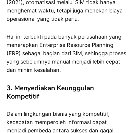
(2021), otomatisasi melalui SIM tidak hanya
menghemat waktu, tetapi juga menekan biaya
operasional yang tidak perlu.
Hal ini terbukti pada banyak perusahaan yang
menerapkan Enterprise Resource Planning
(ERP) sebagai bagian dari SIM, sehingga proses
yang sebelumnya manual menjadi lebih cepat
dan minim kesalahan.
3. Menyediakan Keunggulan
Kompetitif
Dalam lingkungan bisnis yang kompetitif,
kecepatan memperoleh informasi dapat
menjadi pembeda antara sukses dan gagal.