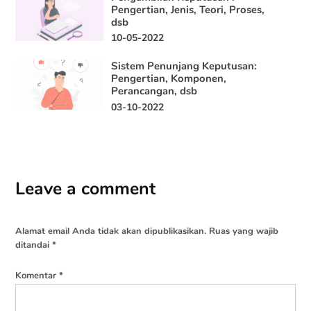
Pengertian, Jenis, Teori, Proses,
dsb
10-05-2022
Sistem Penunjang Keputusan:
Pengertian, Komponen,
Perancangan, dsb
03-10-2022
Leave a comment
Alamat email Anda tidak akan dipublikasikan.
Ruas yang wajib
ditandai
*
Komentar
*