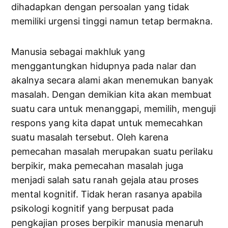
dihadapkan dengan persoalan yang tidak
memiliki urgensi tinggi namun tetap bermakna.
Manusia sebagai makhluk yang
menggantungkan hidupnya pada nalar dan
akalnya secara alami akan menemukan banyak
masalah. Dengan demikian kita akan membuat
suatu cara untuk menanggapi, memilih, menguji
respons yang kita dapat untuk memecahkan
suatu masalah tersebut. Oleh karena
pemecahan masalah merupakan suatu perilaku
berpikir, maka pemecahan masalah juga
menjadi salah satu ranah gejala atau proses
mental kognitif. Tidak heran rasanya apabila
psikologi kognitif yang berpusat pada
pengkajian proses berpikir manusia menaruh