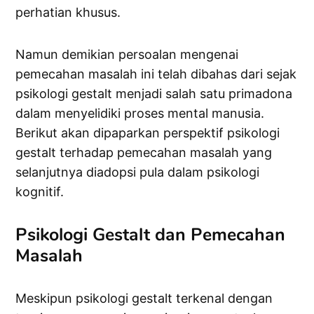
perhatian khusus.
Namun demikian persoalan mengenai
pemecahan masalah ini telah dibahas dari sejak
psikologi gestalt menjadi salah satu primadona
dalam menyelidiki proses mental manusia.
Berikut akan dipaparkan perspektif psikologi
gestalt terhadap pemecahan masalah yang
selanjutnya diadopsi pula dalam psikologi
kognitif.
Psikologi Gestalt dan Pemecahan
Masalah
Meskipun psikologi gestalt terkenal dengan