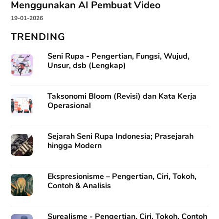
Menggunakan AI Pembuat Video
19-01-2026
TRENDING
Seni Rupa - Pengertian, Fungsi, Wujud,
Unsur, dsb (Lengkap)
Taksonomi Bloom (Revisi) dan Kata Kerja
Operasional
Sejarah Seni Rupa Indonesia; Prasejarah
hingga Modern
Ekspresionisme – Pengertian, Ciri, Tokoh,
Contoh & Analisis
Surealisme - Pengertian, Ciri, Tokoh, Contoh