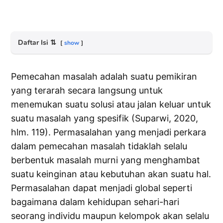
Daftar Isi
⇅
show
Pemecahan masalah adalah suatu pemikiran
yang terarah secara langsung untuk
menemukan suatu solusi atau jalan keluar untuk
suatu masalah yang spesifik (Suparwi, 2020,
hlm. 119). Permasalahan yang menjadi perkara
dalam pemecahan masalah tidaklah selalu
berbentuk masalah murni yang menghambat
suatu keinginan atau kebutuhan akan suatu hal.
Permasalahan dapat menjadi global seperti
bagaimana dalam kehidupan sehari-hari
seorang individu maupun kelompok akan selalu