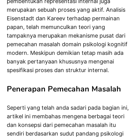
pembentukan representasi internal juga
merupakan sebuah proses yang aktif. Analisis
Eisenstadt dan Kareev terhadap permainan
papan, telah memunculkan teori yang
tampaknya merupakan mekanisme pusat dari
pemecahan masalah domain psikologi kognitif
modern. Meskipun demikian tetap masih ada
banyak pertanyaan khususnya mengenai
spesifikasi proses dan struktur internal.
Penerapan Pemecahan Masalah
Seperti yang telah anda sadari pada bagian ini,
artikel ini membahas mengena berbagai teori
dan konsepsi dari pemecahan masalah itu
sendiri berdasarkan sudut pandang psikologi