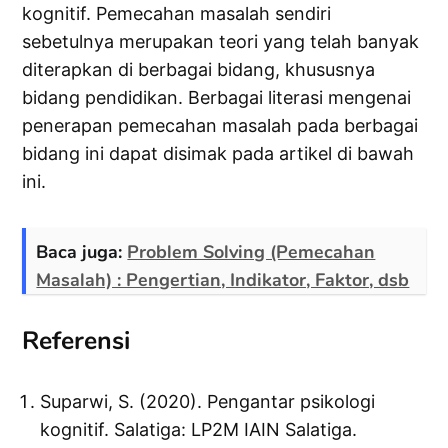
kognitif. Pemecahan masalah sendiri
sebetulnya merupakan teori yang telah banyak
diterapkan di berbagai bidang, khususnya
bidang pendidikan. Berbagai literasi mengenai
penerapan pemecahan masalah pada berbagai
bidang ini dapat disimak pada artikel di bawah
ini.
Baca juga:
Problem Solving (Pemecahan
Masalah) : Pengertian, Indikator, Faktor, dsb
Referensi
Suparwi, S. (2020). Pengantar psikologi
kognitif. Salatiga: LP2M IAIN Salatiga.