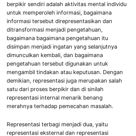
berpikir sendiri adalah aktivitas mental individu
untuk memperoleh informasi, bagaimana
informasi tersebut direpresentasikan dan
ditransformasi menjadi pengetahuan,
bagaimana bagaimana pengetahuan itu
disimpan menjadi ingatan yang selanjutnya
dimunculkan kembali, dan bagaimana
pengetahuan tersebut digunakan untuk
mengambil tindakan atau keputusan. Dengan
demikian, representasi juga merupakan salah
satu dari proses berpikir dan di sinilah
representasi internal menarik benang
merahnya terhadap pemecahan masalah.
Representasi terbagi menjadi dua, yaitu
representasi eksternal dan representasi