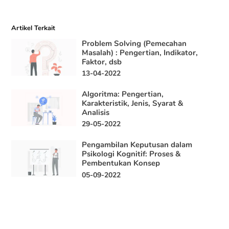
Artikel Terkait
Problem Solving (Pemecahan
Masalah) : Pengertian, Indikator,
Faktor, dsb
13-04-2022
Algoritma: Pengertian,
Karakteristik, Jenis, Syarat &
Analisis
29-05-2022
Pengambilan Keputusan dalam
Psikologi Kognitif: Proses &
Pembentukan Konsep
05-09-2022