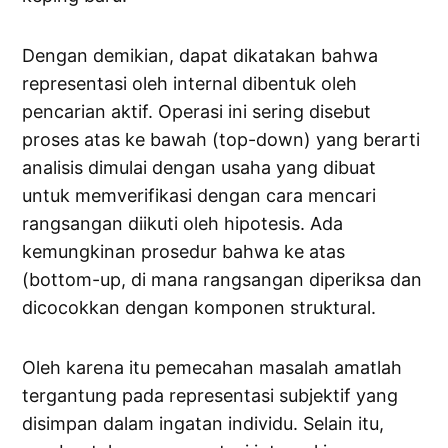
Dengan demikian, dapat dikatakan bahwa
representasi oleh internal dibentuk oleh
pencarian aktif. Operasi ini sering disebut
proses atas ke bawah (top-down) yang berarti
analisis dimulai dengan usaha yang dibuat
untuk memverifikasi dengan cara mencari
rangsangan diikuti oleh hipotesis. Ada
kemungkinan prosedur bahwa ke atas
(bottom-up, di mana rangsangan diperiksa dan
dicocokkan dengan komponen struktural.
Oleh karena itu pemecahan masalah amatlah
tergantung pada representasi subjektif yang
disimpan dalam ingatan individu. Selain itu,