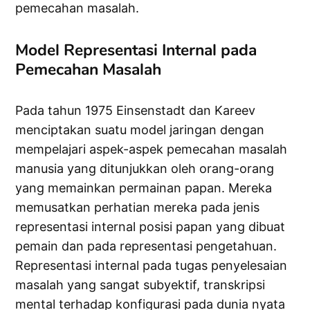
pemecahan masalah.
Model Representasi Internal pada
Pemecahan Masalah
Pada tahun 1975 Einsenstadt dan Kareev
menciptakan suatu model jaringan dengan
mempelajari aspek-aspek pemecahan masalah
manusia yang ditunjukkan oleh orang-orang
yang memainkan permainan papan. Mereka
memusatkan perhatian mereka pada jenis
representasi internal posisi papan yang dibuat
pemain dan pada representasi pengetahuan.
Representasi internal pada tugas penyelesaian
masalah yang sangat subyektif, transkripsi
mental terhadap konfigurasi pada dunia nyata