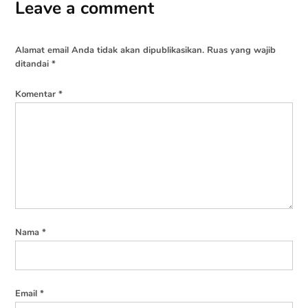
Leave a comment
Alamat email Anda tidak akan dipublikasikan.
Ruas yang wajib
ditandai
*
Komentar
*
Nama
*
Email
*