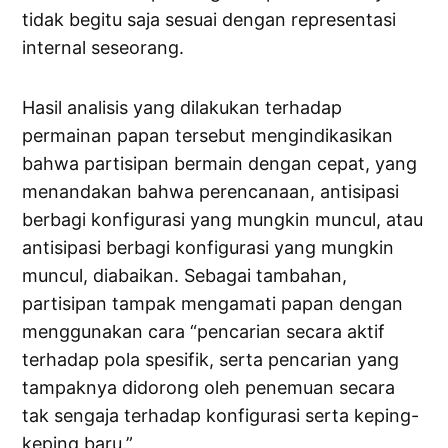
tidak begitu saja sesuai dengan representasi
internal seseorang.
Hasil analisis yang dilakukan terhadap
permainan papan tersebut mengindikasikan
bahwa partisipan bermain dengan cepat, yang
menandakan bahwa perencanaan, antisipasi
berbagi konfigurasi yang mungkin muncul, atau
antisipasi berbagi konfigurasi yang mungkin
muncul, diabaikan. Sebagai tambahan,
partisipan tampak mengamati papan dengan
menggunakan cara “pencarian secara aktif
terhadap pola spesifik, serta pencarian yang
tampaknya didorong oleh penemuan secara
tak sengaja terhadap konfigurasi serta keping-
keping baru.”