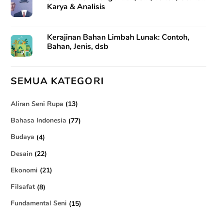
Karya & Analisis
Kerajinan Bahan Limbah Lunak: Contoh,
Bahan, Jenis, dsb
SEMUA KATEGORI
Aliran Seni Rupa
(13)
Bahasa Indonesia
(77)
Budaya
(4)
Desain
(22)
Ekonomi
(21)
Filsafat
(8)
Fundamental Seni
(15)