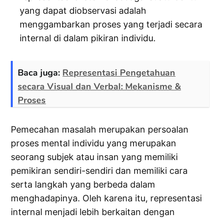
yang dapat diobservasi adalah
menggambarkan proses yang terjadi secara
internal di dalam pikiran individu.
Baca juga:
Representasi Pengetahuan
secara Visual dan Verbal: Mekanisme &
Proses
Pemecahan masalah merupakan persoalan
proses mental individu yang merupakan
seorang subjek atau insan yang memiliki
pemikiran sendiri-sendiri dan memiliki cara
serta langkah yang berbeda dalam
menghadapinya. Oleh karena itu, representasi
internal menjadi lebih berkaitan dengan