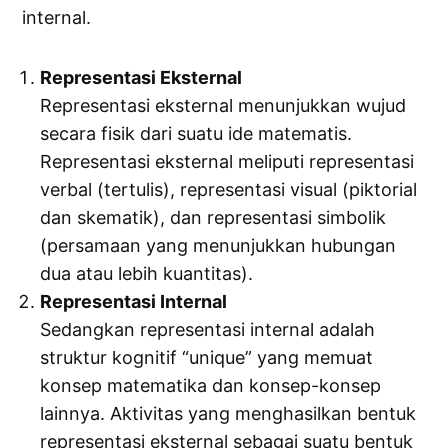
internal.
Representasi Eksternal
Representasi eksternal menunjukkan wujud
secara fisik dari suatu ide matematis.
Representasi eksternal meliputi representasi
verbal (tertulis), representasi visual (piktorial
dan skematik), dan representasi simbolik
(persamaan yang menunjukkan hubungan
dua atau lebih kuantitas).
Representasi Internal
Sedangkan representasi internal adalah
struktur kognitif “unique” yang memuat
konsep matematika dan konsep-konsep
lainnya. Aktivitas yang menghasilkan bentuk
representasi eksternal sebagai suatu bentuk