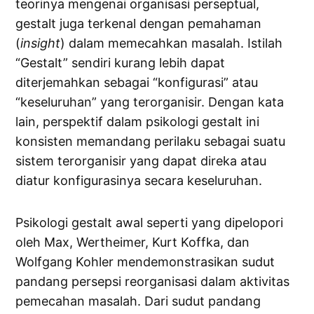
teorinya mengenai organisasi perseptual,
gestalt juga terkenal dengan pemahaman
(
insight
) dalam memecahkan masalah. Istilah
“Gestalt” sendiri kurang lebih dapat
diterjemahkan sebagai “konfigurasi” atau
“keseluruhan” yang terorganisir. Dengan kata
lain, perspektif dalam psikologi gestalt ini
konsisten memandang perilaku sebagai suatu
sistem terorganisir yang dapat direka atau
diatur konfigurasinya secara keseluruhan.
Psikologi gestalt awal seperti yang dipelopori
oleh Max, Wertheimer, Kurt Koffka, dan
Wolfgang Kohler mendemonstrasikan sudut
pandang persepsi reorganisasi dalam aktivitas
pemecahan masalah. Dari sudut pandang