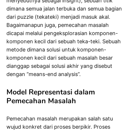
menyebutnya sebagai insight), sebuah titik
dimana semua jalan terbuka dan semua bagian
dari puzzle (tekateki) menjadi masuk akal.
Bagaimanapun juga, pemecahan masalah
dicapai melalui pengeksplorasian komponen-
komponen kecil dari sebuah teka-teki. Sebuah
metode dimana solusi untuk komponen-
komponen kecil dari sebuah masalah besar
dianggap sebagai solusi akhir yang disebut
dengan “means-end analysis”.
Model Representasi dalam
Pemecahan Masalah
Pemecahan masalah merupakan salah satu
wujud konkret dari proses berpikir. Proses