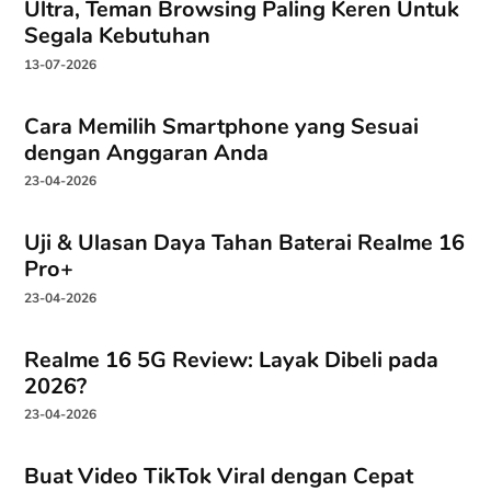
Ultra, Teman Browsing Paling Keren Untuk
Segala Kebutuhan
13-07-2026
Cara Memilih Smartphone yang Sesuai
dengan Anggaran Anda
23-04-2026
Uji & Ulasan Daya Tahan Baterai Realme 16
Pro+
23-04-2026
Realme 16 5G Review: Layak Dibeli pada
2026?
23-04-2026
Buat Video TikTok Viral dengan Cepat