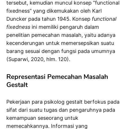
tersebut, kemudian muncul konsep “functional
fixedness” yang dikemukakan oleh Karl
Duncker pada tahun 1945. Konsep
functional
fixedness
ini memiliki pengaruh dalam
penelitian pemecahan masalah, yaitu adanya
kecenderungan untuk memersepsikan suatu
barang sesuai dengan fungsi pada umumnya
(Suparwi, 2020, hlm. 120).
Representasi Pemecahan Masalah
Gestalt
Pekerjaan para psikolog gestalt berfokus pada
sifat dari suatu tugas dan pengaruhnya pada
kemampuan seseorang untuk
memecahkannya. Informasi yang