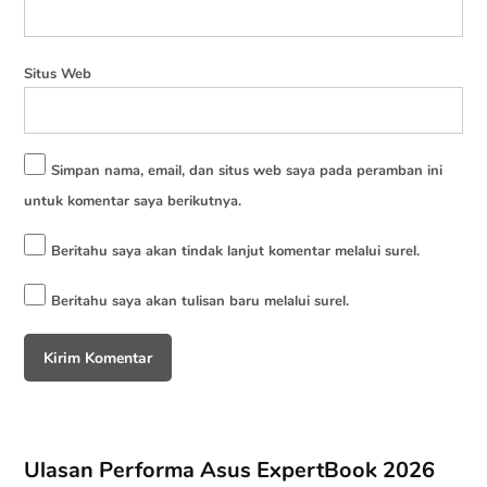
Situs Web
Simpan nama, email, dan situs web saya pada peramban ini
untuk komentar saya berikutnya.
Beritahu saya akan tindak lanjut komentar melalui surel.
Beritahu saya akan tulisan baru melalui surel.
Ulasan Performa Asus ExpertBook 2026