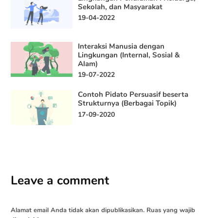
Sekolah, dan Masyarakat
19-04-2022
Interaksi Manusia dengan
Lingkungan (Internal, Sosial &
Alam)
19-07-2022
Contoh Pidato Persuasif beserta
Strukturnya (Berbagai Topik)
17-09-2020
Leave a comment
Alamat email Anda tidak akan dipublikasikan.
Ruas yang wajib