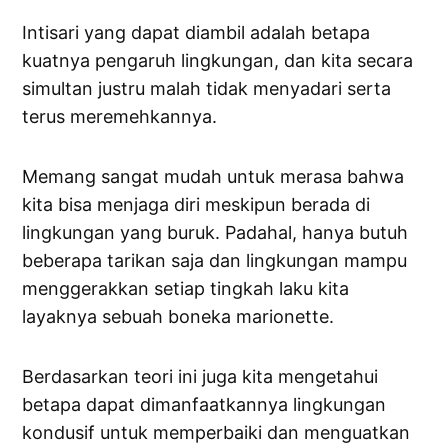
Intisari yang dapat diambil adalah betapa
kuatnya pengaruh lingkungan, dan kita secara
simultan justru malah tidak menyadari serta
terus meremehkannya.
Memang sangat mudah untuk merasa bahwa
kita bisa menjaga diri meskipun berada di
lingkungan yang buruk. Padahal, hanya butuh
beberapa tarikan saja dan lingkungan mampu
menggerakkan setiap tingkah laku kita
layaknya sebuah boneka marionette.
Berdasarkan teori ini juga kita mengetahui
betapa dapat dimanfaatkannya lingkungan
kondusif untuk memperbaiki dan menguatkan