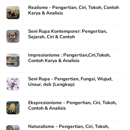
Realisme - Pengertian, Ciri, Tokoh, Contoh
Karya & Analisis
Seni Rupa Kontemporer: Pengertian,
Sejarah, Ciri & Contoh
Impresionisme : Pengertian,Ciri,Tokoh,
Contoh Karya & Analisis
Seni Rupa - Pengertian, Fungsi, Wujud,
Unsur, dsb (Lengkap)
Ekspresionisme – Pengertian, Ciri, Tokoh,
Contoh & Analisis
Naturalisme – Pengertian, Ciri, Tokoh,