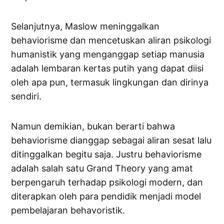
Selanjutnya, Maslow meninggalkan
behaviorisme dan mencetuskan aliran psikologi
humanistik yang menganggap setiap manusia
adalah lembaran kertas putih yang dapat diisi
oleh apa pun, termasuk lingkungan dan dirinya
sendiri.
Namun demikian, bukan berarti bahwa
behaviorisme dianggap sebagai aliran sesat lalu
ditinggalkan begitu saja. Justru behaviorisme
adalah salah satu Grand Theory yang amat
berpengaruh terhadap psikologi modern, dan
diterapkan oleh para pendidik menjadi model
pembelajaran behavoristik.