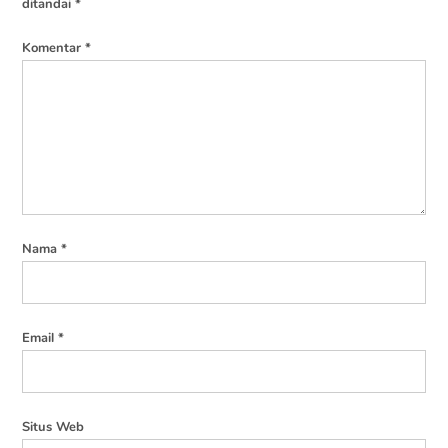
ditandai
*
Komentar
*
Nama
*
Email
*
Situs Web