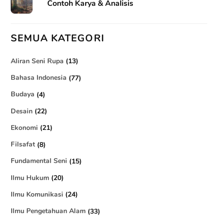
Contoh Karya & Analisis
SEMUA KATEGORI
Aliran Seni Rupa
(13)
Bahasa Indonesia
(77)
Budaya
(4)
Desain
(22)
Ekonomi
(21)
Filsafat
(8)
Fundamental Seni
(15)
Ilmu Hukum
(20)
Ilmu Komunikasi
(24)
Ilmu Pengetahuan Alam
(33)