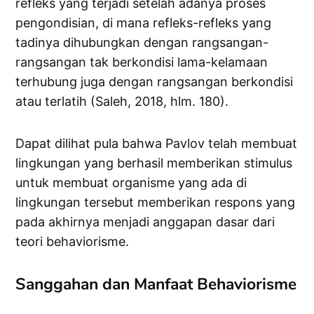
refleks yang terjadi setelah adanya proses
pengondisian, di mana refleks-refleks yang
tadinya dihubungkan dengan rangsangan-
rangsangan tak berkondisi lama-kelamaan
terhubung juga dengan rangsangan berkondisi
atau terlatih (Saleh, 2018, hlm. 180).
Dapat dilihat pula bahwa Pavlov telah membuat
lingkungan yang berhasil memberikan stimulus
untuk membuat organisme yang ada di
lingkungan tersebut memberikan respons yang
pada akhirnya menjadi anggapan dasar dari
teori behaviorisme.
Sanggahan dan Manfaat Behaviorisme