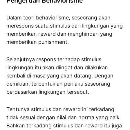
Pengertian Behaviorisme
Dalam teori behaviorisme, seseorang akan
merespons suatu stimulus dari lingkungan yang
memberikan reward dan menghindari yang
memberikan punishment.
Selanjutnya respons terhadap stimulus
lingkungan itu akan diingat dan dilakukan
kembali di masa yang akan datang. Dengan
demikian, terbentuklah perilaku seseorang
berdasarkan lingkungan tersebut.
Tentunya stimulus dan reward ini terkadang
tidak sesuai dengan nilai dan norma yang baik.
Bahkan terkadang stimulus dan reward itu juga