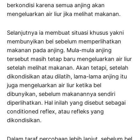
berkondisi karena semua anjing akan
mengeluarkan air liur jika melihat makanan.
Selanjutnya ia membuat situasi khusus yakni
membunyikan bel sebelum memperlihatkan
makanan pada anjing. Mula-mula anjing
tersebut masih tetap baru mengeluarkan air liur
setelah melihat makanan. Akan tetapi, setelah
dikondisikan atau dilatih, lama-lama anjing itu
juga mengeluarkan air liur ketika bel
dibunyikan, sebelum makanannya sendiri
diperlihatkan. Hal inilah yang disebut sebagai
conditioned reflex, atau refleks yang
dikondisikan.
Dalam taraf percobaan lebih lanjut, sebelum bel