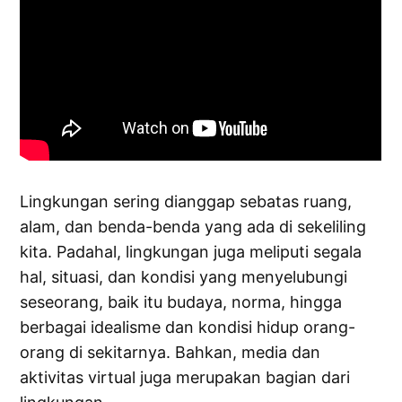
Lingkungan sering dianggap sebatas ruang,
alam, dan benda-benda yang ada di sekeliling
kita. Padahal, lingkungan juga meliputi segala
hal, situasi, dan kondisi yang menyelubungi
seseorang, baik itu budaya, norma, hingga
berbagai idealisme dan kondisi hidup orang-
orang di sekitarnya. Bahkan, media dan
aktivitas virtual juga merupakan bagian dari