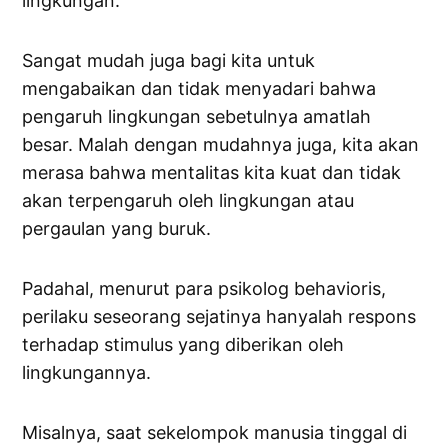
lingkungan.
Sangat mudah juga bagi kita untuk
mengabaikan dan tidak menyadari bahwa
pengaruh lingkungan sebetulnya amatlah
besar. Malah dengan mudahnya juga, kita akan
merasa bahwa mentalitas kita kuat dan tidak
akan terpengaruh oleh lingkungan atau
pergaulan yang buruk.
Padahal, menurut para psikolog behavioris,
perilaku seseorang sejatinya hanyalah respons
terhadap stimulus yang diberikan oleh
lingkungannya.
Misalnya, saat sekelompok manusia tinggal di