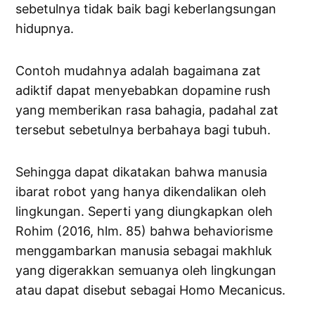
sebetulnya tidak baik bagi keberlangsungan
hidupnya.
Contoh mudahnya adalah bagaimana zat
adiktif dapat menyebabkan dopamine rush
yang memberikan rasa bahagia, padahal zat
tersebut sebetulnya berbahaya bagi tubuh.
Sehingga dapat dikatakan bahwa manusia
ibarat robot yang hanya dikendalikan oleh
lingkungan. Seperti yang diungkapkan oleh
Rohim (2016, hlm. 85) bahwa behaviorisme
menggambarkan manusia sebagai makhluk
yang digerakkan semuanya oleh lingkungan
atau dapat disebut sebagai Homo Mecanicus.