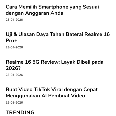
Cara Memilih Smartphone yang Sesuai
dengan Anggaran Anda
23-04-2026
Uji & Ulasan Daya Tahan Baterai Realme 16
Pro+
23-04-2026
Realme 16 5G Review: Layak Dibeli pada
2026?
23-04-2026
Buat Video TikTok Viral dengan Cepat
Menggunakan AI Pembuat Video
19-01-2026
TRENDING