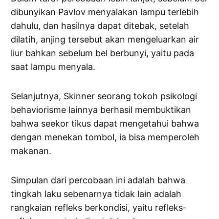
dibunyikan Pavlov menyalakan lampu terlebih
dahulu, dan hasilnya dapat ditebak, setelah
dilatih, anjing tersebut akan mengeluarkan air
liur bahkan sebelum bel berbunyi, yaitu pada
saat lampu menyala.
Selanjutnya, Skinner seorang tokoh psikologi
behaviorisme lainnya berhasil membuktikan
bahwa seekor tikus dapat mengetahui bahwa
dengan menekan tombol, ia bisa memperoleh
makanan.
Simpulan dari percobaan ini adalah bahwa
tingkah laku sebenarnya tidak lain adalah
rangkaian refleks berkondisi, yaitu refleks-