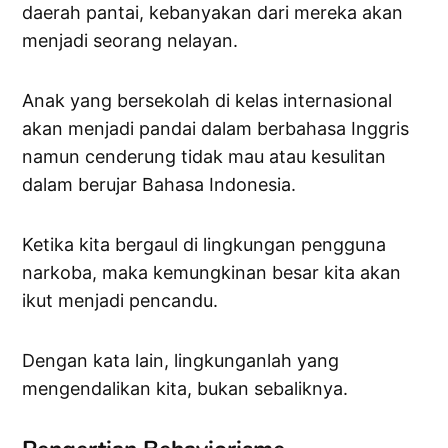
daerah pantai, kebanyakan dari mereka akan
menjadi seorang nelayan.
Anak yang bersekolah di kelas internasional
akan menjadi pandai dalam berbahasa Inggris
namun cenderung tidak mau atau kesulitan
dalam berujar Bahasa Indonesia.
Ketika kita bergaul di lingkungan pengguna
narkoba, maka kemungkinan besar kita akan
ikut menjadi pencandu.
Dengan kata lain, lingkunganlah yang
mengendalikan kita, bukan sebaliknya.