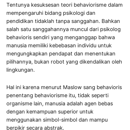
Tentunya kesuksesan teori behaviorisme dalam
mempengaruhi bidang psikologi dan
pendidikan tidaklah tanpa sanggahan. Bahkan
salah satu sanggahannya muncul dari psikolog
behavioris sendiri yang menganggap bahwa
manusia memiliki kebebasan individu untuk
mengungkapkan pendapat dan menentukan
pilihannya, bukan robot yang dikendalikan oleh
lingkungan.
Hal ini karena menurut Maslow sang behavioris
penentang behaviorisme itu, tidak seperti
organisme lain, manusia adalah agen bebas
dengan kemampuan superior untuk
menggunakan simbol-simbol dan mampu
berpikir secara abstrak.