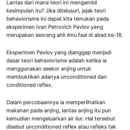
Lantas dari mana teori ini mengambil
kesimpulan itu? Jika ditelusuri, jejak teori
behaviorisme ini dapat kita temukan pada
eksperimen Ivan Petrovich Pavlov yang
merupakan seorang ahli ilmu faal di abad ke-18.
Eksperimen Pavlov yang dianggap menjadi
dasar teori behaviorisme adalah ketika ia
menggunakan seekor anjing untuk
membuktikan adanya unconditioned dan
conditioned reflex.
Dalam percobaannya ia memperlihatkan
makanan pada anjing, lantas anjing itu pun
kemudian mengeluarkan air liur. Hal tersebut
disebut unconditioned reflex atau refleks tak