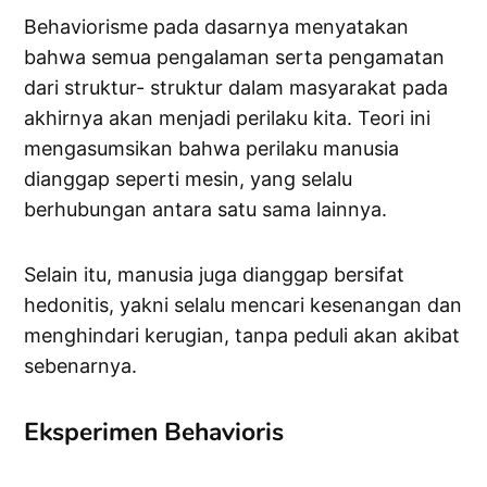
Behaviorisme pada dasarnya menyatakan
bahwa semua pengalaman serta pengamatan
dari struktur- struktur dalam masyarakat pada
akhirnya akan menjadi perilaku kita. Teori ini
mengasumsikan bahwa perilaku manusia
dianggap seperti mesin, yang selalu
berhubungan antara satu sama lainnya.
Selain itu, manusia juga dianggap bersifat
hedonitis, yakni selalu mencari kesenangan dan
menghindari kerugian, tanpa peduli akan akibat
sebenarnya.
Eksperimen Behavioris