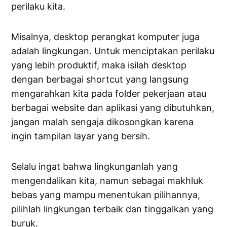
perilaku kita.
Misalnya, desktop perangkat komputer juga
adalah lingkungan. Untuk menciptakan perilaku
yang lebih produktif, maka isilah desktop
dengan berbagai shortcut yang langsung
mengarahkan kita pada folder pekerjaan atau
berbagai website dan aplikasi yang dibutuhkan,
jangan malah sengaja dikosongkan karena
ingin tampilan layar yang bersih.
Selalu ingat bahwa lingkunganlah yang
mengendalikan kita, namun sebagai makhluk
bebas yang mampu menentukan pilihannya,
pilihlah lingkungan terbaik dan tinggalkan yang
buruk.