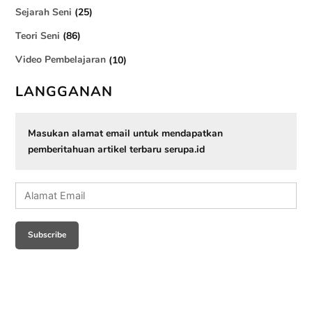
Sejarah Seni
(25)
Teori Seni
(86)
Video Pembelajaran
(10)
LANGGANAN
Masukan alamat email untuk mendapatkan
pemberitahuan artikel terbaru serupa.id
Alamat
Email
Subscribe