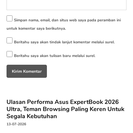
Simpan nama, email, dan situs web saya pada peramban ini
untuk komentar saya berikutnya.
Beritahu saya akan tindak lanjut komentar melalui surel.
Beritahu saya akan tulisan baru melalui surel.
Ulasan Performa Asus ExpertBook 2026
Ultra, Teman Browsing Paling Keren Untuk
Segala Kebutuhan
13-07-2026