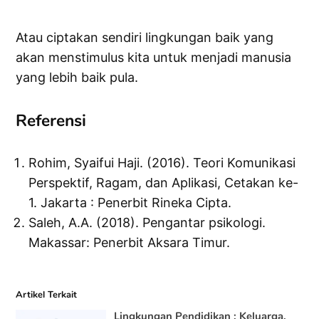
Atau ciptakan sendiri lingkungan baik yang
akan menstimulus kita untuk menjadi manusia
yang lebih baik pula.
Referensi
Rohim, Syaifui Haji. (2016). Teori Komunikasi
Perspektif, Ragam, dan Aplikasi, Cetakan ke-
1. Jakarta : Penerbit Rineka Cipta.
Saleh, A.A. (2018). Pengantar psikologi.
Makassar: Penerbit Aksara Timur.
Artikel Terkait
Lingkungan Pendidikan : Keluarga,