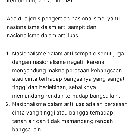
Kemdikbud, 2017, hlm. 18).
Ada dua jenis pengertian nasionalisme, yaitu
nasionalisme dalam arti sempit dan
nasionalisme dalam arti luas.
Nasionalisme dalam arti sempit disebut juga
dengan nasionalisme negatif karena
mengandung makna perasaan kebangsaan
atau cinta terhadap bangsanya yang sangat
tinggi dan berlebihan, sebaliknya
memandang rendah terhadap bangsa lain.
Nasionalisme dalam arti luas adalah perasaan
cinta yang tinggi atau bangga terhadap
tanah air dan tidak memandang rendah
bangsa lain.