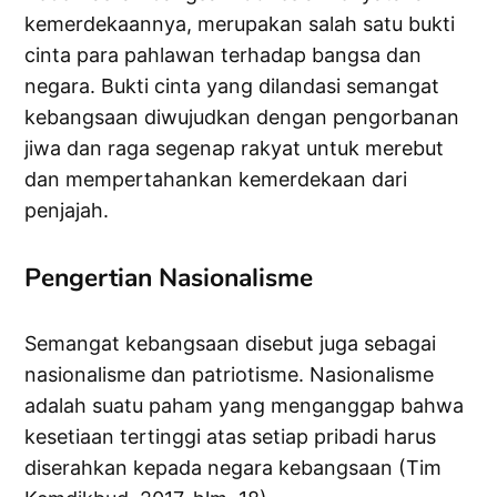
kemerdekaannya, merupakan salah satu bukti
cinta para pahlawan terhadap bangsa dan
negara. Bukti cinta yang dilandasi semangat
kebangsaan diwujudkan dengan pengorbanan
jiwa dan raga segenap rakyat untuk merebut
dan mempertahankan kemerdekaan dari
penjajah.
Pengertian Nasionalisme
Semangat kebangsaan disebut juga sebagai
nasionalisme dan patriotisme. Nasionalisme
adalah suatu paham yang menganggap bahwa
kesetiaan tertinggi atas setiap pribadi harus
diserahkan kepada negara kebangsaan (Tim