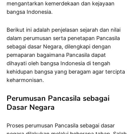
mengantarkan kemerdekaan dan kejayaan
bangsa Indonesia.
Berikut ini adalah penjelasan sejarah dan nilai
dalam perumusan serta penetapan Pancasila
sebagai dasar Negara, dilengkapi dengan
pemaparan bagaimana Pancasila dapat
dihayati oleh bangsa Indonesia di tengah
kehidupan bangsa yang beragam agar tercipta
keharmonisan.
Perumusan Pancasila sebagai
Dasar Negara
Proses perumusan Pancasila sebagai dasar
negara dilakukan melalui beberapa tahap. Salah