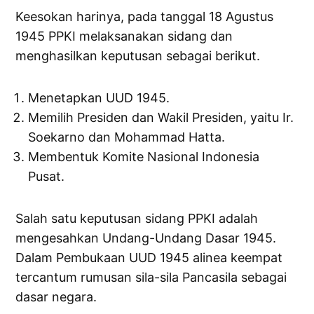
Keesokan harinya, pada tanggal 18 Agustus
1945 PPKI melaksanakan sidang dan
menghasilkan keputusan sebagai berikut.
Menetapkan UUD 1945.
Memilih Presiden dan Wakil Presiden, yaitu Ir.
Soekarno dan Mohammad Hatta.
Membentuk Komite Nasional Indonesia
Pusat.
Salah satu keputusan sidang PPKI adalah
mengesahkan Undang-Undang Dasar 1945.
Dalam Pembukaan UUD 1945 alinea keempat
tercantum rumusan sila-sila Pancasila sebagai
dasar negara.