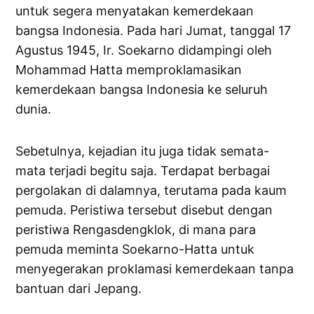
untuk segera menyatakan kemerdekaan
bangsa Indonesia. Pada hari Jumat, tanggal 17
Agustus 1945, Ir. Soekarno didampingi oleh
Mohammad Hatta memproklamasikan
kemerdekaan bangsa Indonesia ke seluruh
dunia.
Sebetulnya, kejadian itu juga tidak semata-
mata terjadi begitu saja. Terdapat berbagai
pergolakan di dalamnya, terutama pada kaum
pemuda. Peristiwa tersebut disebut dengan
peristiwa Rengasdengklok, di mana para
pemuda meminta Soekarno-Hatta untuk
menyegerakan proklamasi kemerdekaan tanpa
bantuan dari Jepang.