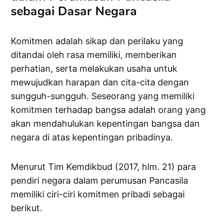
sebagai Dasar Negara
Komitmen adalah sikap dan perilaku yang
ditandai oleh rasa memiliki, memberikan
perhatian, serta melakukan usaha untuk
mewujudkan harapan dan cita-cita dengan
sungguh-sungguh. Seseorang yang memiliki
komitmen terhadap bangsa adalah orang yang
akan mendahulukan kepentingan bangsa dan
negara di atas kepentingan pribadinya.
Menurut Tim Kemdikbud (2017, hlm. 21) para
pendiri negara dalam perumusan Pancasila
memiliki ciri-ciri komitmen pribadi sebagai
berikut.