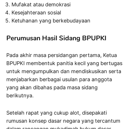
Mufakat atau demokrasi
Kesejahteraan sosial
Ketuhanan yang berkebudayaan
Perumusan Hasil Sidang BPUPKI
Pada akhir masa persidangan pertama, Ketua
BPUPKI membentuk panitia kecil yang bertugas
untuk mengumpulkan dan mendiskusikan serta
menjabarkan berbagai usulan para anggota
yang akan dibahas pada masa sidang
berikutnya.
Setelah rapat yang cukup alot, disepakati
rumusan konsep dasar negara yang tercantum
dalam rancangan mukadimah hukum dasar.