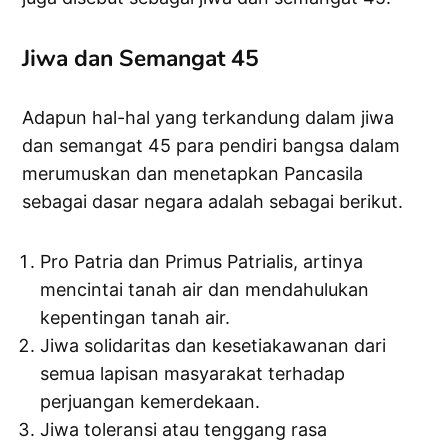
Jiwa dan Semangat 45
Adapun hal-hal yang terkandung dalam jiwa
dan semangat 45 para pendiri bangsa dalam
merumuskan dan menetapkan Pancasila
sebagai dasar negara adalah sebagai berikut.
Pro Patria dan Primus Patrialis, artinya
mencintai tanah air dan mendahulukan
kepentingan tanah air.
Jiwa solidaritas dan kesetiakawanan dari
semua lapisan masyarakat terhadap
perjuangan kemerdekaan.
Jiwa toleransi atau tenggang rasa