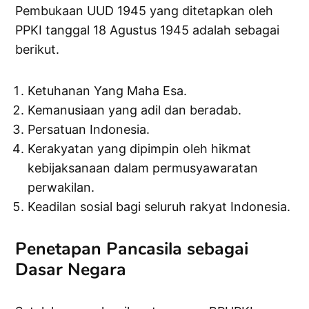
Pembukaan UUD 1945 yang ditetapkan oleh
PPKI tanggal 18 Agustus 1945 adalah sebagai
berikut.
Ketuhanan Yang Maha Esa.
Kemanusiaan yang adil dan beradab.
Persatuan Indonesia.
Kerakyatan yang dipimpin oleh hikmat
kebijaksanaan dalam permusyawaratan
perwakilan.
Keadilan sosial bagi seluruh rakyat Indonesia.
Penetapan Pancasila sebagai
Dasar Negara