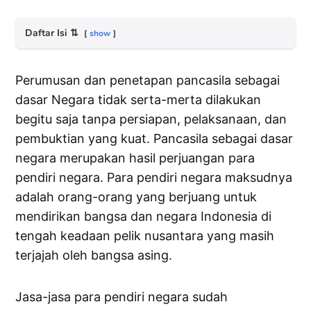
Daftar Isi
⇅
show
Perumusan dan penetapan pancasila sebagai
dasar Negara tidak serta-merta dilakukan
begitu saja tanpa persiapan, pelaksanaan, dan
pembuktian yang kuat. Pancasila sebagai dasar
negara merupakan hasil perjuangan para
pendiri negara. Para pendiri negara maksudnya
adalah orang-orang yang berjuang untuk
mendirikan bangsa dan negara Indonesia di
tengah keadaan pelik nusantara yang masih
terjajah oleh bangsa asing.
Jasa-jasa para pendiri negara sudah