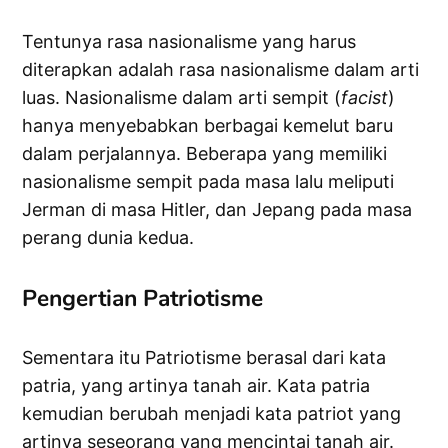
Tentunya rasa nasionalisme yang harus
diterapkan adalah rasa nasionalisme dalam arti
luas. Nasionalisme dalam arti sempit (
facist
)
hanya menyebabkan berbagai kemelut baru
dalam perjalannya. Beberapa yang memiliki
nasionalisme sempit pada masa lalu meliputi
Jerman di masa Hitler, dan Jepang pada masa
perang dunia kedua.
Pengertian Patriotisme
Sementara itu Patriotisme berasal dari kata
patria, yang artinya tanah air. Kata patria
kemudian berubah menjadi kata patriot yang
artinya seseorang yang mencintai tanah air.