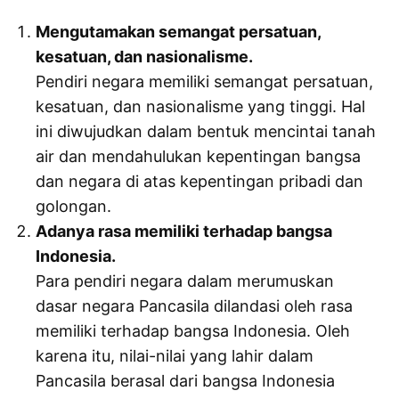
Mengutamakan semangat persatuan,
kesatuan, dan nasionalisme.
Pendiri negara memiliki semangat persatuan,
kesatuan, dan nasionalisme yang tinggi. Hal
ini diwujudkan dalam bentuk mencintai tanah
air dan mendahulukan kepentingan bangsa
dan negara di atas kepentingan pribadi dan
golongan.
Adanya rasa memiliki terhadap bangsa
Indonesia.
Para pendiri negara dalam merumuskan
dasar negara Pancasila dilandasi oleh rasa
memiliki terhadap bangsa Indonesia. Oleh
karena itu, nilai-nilai yang lahir dalam
Pancasila berasal dari bangsa Indonesia