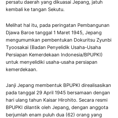
persatu daerah yang dikuasai Jepang, jatuh
kembali ke tangan Sekutu.
Melihat hal itu, pada peringatan Pembangunan
Djawa Baroe tanggal 1 Maret 1945, Jepang
mengumumkan pembentukan Dokuritsu Zyunbi
Tyoosakai (Badan Penyelidik Usaha-Usaha
Persiapan Kemerdekaan Indonesia/BPUPKI)
untuk menyelidiki usaha-usaha persiapan
kemerdekaan.
Janji Jepang membentuk BPUPKI direalisasikan
pada tanggal 29 April 1945 bersamaan dengan
hari ulang tahun Kaisar Hirohito. Secara resmi
BPUPKI dilantik oleh Jepang, dengan anggota
berjumlah enam puluh dua (62) orang yang