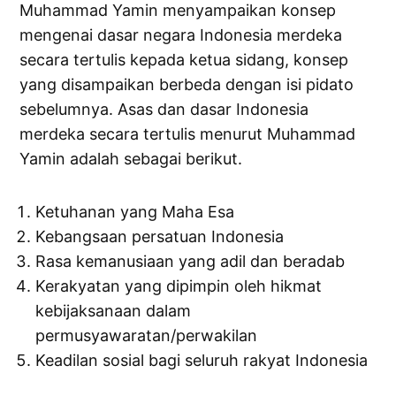
Muhammad Yamin menyampaikan konsep
mengenai dasar negara Indonesia merdeka
secara tertulis kepada ketua sidang, konsep
yang disampaikan berbeda dengan isi pidato
sebelumnya. Asas dan dasar Indonesia
merdeka secara tertulis menurut Muhammad
Yamin adalah sebagai berikut.
Ketuhanan yang Maha Esa
Kebangsaan persatuan Indonesia
Rasa kemanusiaan yang adil dan beradab
Kerakyatan yang dipimpin oleh hikmat
kebijaksanaan dalam
permusyawaratan/perwakilan
Keadilan sosial bagi seluruh rakyat Indonesia