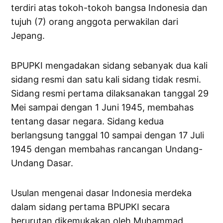
terdiri atas tokoh-tokoh bangsa Indonesia dan
tujuh (7) orang anggota perwakilan dari
Jepang.
BPUPKI mengadakan sidang sebanyak dua kali
sidang resmi dan satu kali sidang tidak resmi.
Sidang resmi pertama dilaksanakan tanggal 29
Mei sampai dengan 1 Juni 1945, membahas
tentang dasar negara. Sidang kedua
berlangsung tanggal 10 sampai dengan 17 Juli
1945 dengan membahas rancangan Undang-
Undang Dasar.
Usulan mengenai dasar Indonesia merdeka
dalam sidang pertama BPUPKI secara
berurutan dikemukakan oleh Muhammad