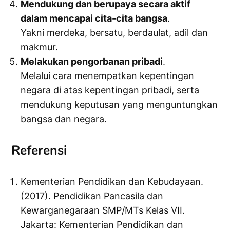
Mendukung dan berupaya secara aktif
dalam mencapai cita-cita bangsa
.
Yakni merdeka, bersatu, berdaulat, adil dan
makmur.
Melakukan pengorbanan pribadi
.
Melalui cara menempatkan kepentingan
negara di atas kepentingan pribadi, serta
mendukung keputusan yang menguntungkan
bangsa dan negara.
Referensi
Kementerian Pendidikan dan Kebudayaan.
(2017). Pendidikan Pancasila dan
Kewarganegaraan SMP/MTs Kelas VII.
Jakarta: Kementerian Pendidikan dan