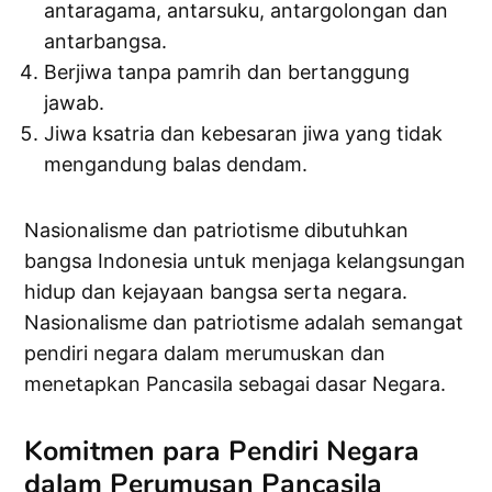
antaragama, antarsuku, antargolongan dan
antarbangsa.
Berjiwa tanpa pamrih dan bertanggung
jawab.
Jiwa ksatria dan kebesaran jiwa yang tidak
mengandung balas dendam.
Nasionalisme dan patriotisme dibutuhkan
bangsa Indonesia untuk menjaga kelangsungan
hidup dan kejayaan bangsa serta negara.
Nasionalisme dan patriotisme adalah semangat
pendiri negara dalam merumuskan dan
menetapkan Pancasila sebagai dasar Negara.
Komitmen para Pendiri Negara
dalam Perumusan Pancasila