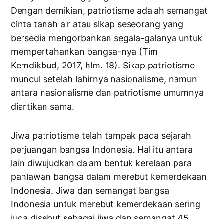
Dengan demikian, patriotisme adalah semangat
cinta tanah air atau sikap seseorang yang
bersedia mengorbankan segala-galanya untuk
mempertahankan bangsa-nya (Tim
Kemdikbud, 2017, hlm. 18). Sikap patriotisme
muncul setelah lahirnya nasionalisme, namun
antara nasionalisme dan patriotisme umumnya
diartikan sama.
Jiwa patriotisme telah tampak pada sejarah
perjuangan bangsa Indonesia. Hal itu antara
lain diwujudkan dalam bentuk kerelaan para
pahlawan bangsa dalam merebut kemerdekaan
Indonesia. Jiwa dan semangat bangsa
Indonesia untuk merebut kemerdekaan sering
juga disebut sebagai jiwa dan semangat 45.