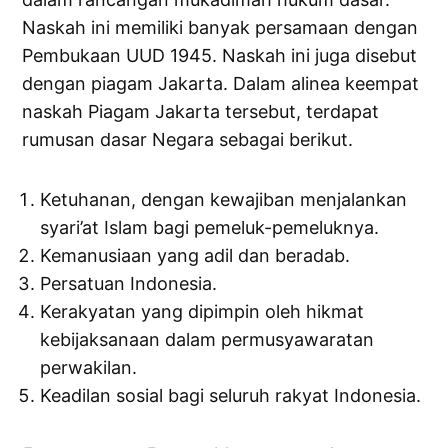
Naskah ini memiliki banyak persamaan dengan
Pembukaan UUD 1945. Naskah ini juga disebut
dengan piagam Jakarta. Dalam alinea keempat
naskah Piagam Jakarta tersebut, terdapat
rumusan dasar Negara sebagai berikut.
Ketuhanan, dengan kewajiban menjalankan
syari’at Islam bagi pemeluk-pemeluknya.
Kemanusiaan yang adil dan beradab.
Persatuan Indonesia.
Kerakyatan yang dipimpin oleh hikmat
kebijaksanaan dalam permusyawaratan
perwakilan.
Keadilan sosial bagi seluruh rakyat Indonesia.