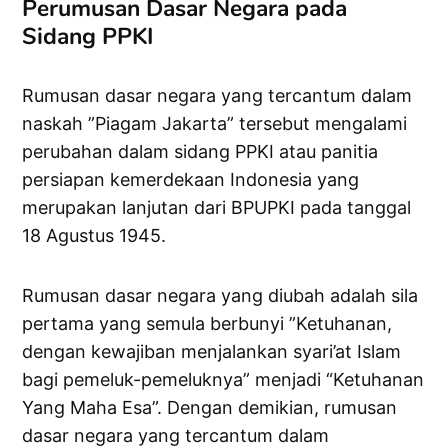
Perumusan Dasar Negara pada
Sidang PPKI
Rumusan dasar negara yang tercantum dalam
naskah ”Piagam Jakarta” tersebut mengalami
perubahan dalam sidang PPKI atau panitia
persiapan kemerdekaan Indonesia yang
merupakan lanjutan dari BPUPKI pada tanggal
18 Agustus 1945.
Rumusan dasar negara yang diubah adalah sila
pertama yang semula berbunyi ”Ketuhanan,
dengan kewajiban menjalankan syari’at Islam
bagi pemeluk-pemeluknya” menjadi “Ketuhanan
Yang Maha Esa”. Dengan demikian, rumusan
dasar negara yang tercantum dalam