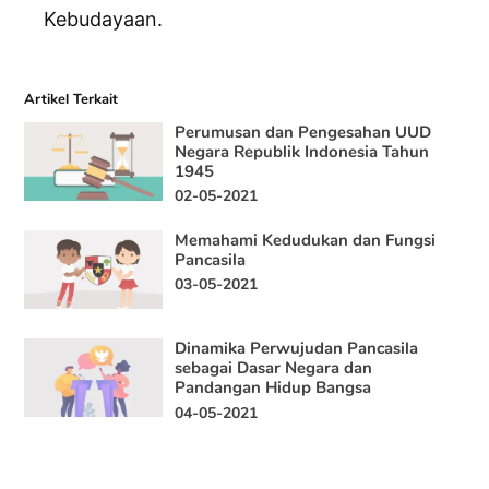
Kebudayaan.
Artikel Terkait
Perumusan dan Pengesahan UUD
Negara Republik Indonesia Tahun
1945
02-05-2021
Memahami Kedudukan dan Fungsi
Pancasila
03-05-2021
Dinamika Perwujudan Pancasila
sebagai Dasar Negara dan
Pandangan Hidup Bangsa
04-05-2021