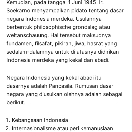
Kemudian, pada tanggal 1 Juni 1945 Ir.
Soekarno menyampaikan pidato tentang dasar
negara Indonesia merdeka. Usulannya
berbentuk philosophische grondslag atau
weltanschauung. Hal tersebut maksudnya
fundamen, filsafat, pikiran, jiwa, hasrat yang
sedalam-dalamnya untuk di atasnya didirikan
Indonesia merdeka yang kekal dan abadi.
Negara Indonesia yang kekal abadi itu
dasarnya adalah Pancasila. Rumusan dasar
negara yang diusulkan olehnya adalah sebagai
berikut.
Kebangsaan Indonesia
Internasionalisme atau peri kemanusiaan