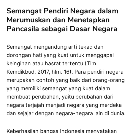
Semangat Pendiri Negara dalam
Merumuskan dan Menetapkan
Pancasila sebagai Dasar Negara
Semangat mengandung arti tekad dan
dorongan hati yang kuat untuk menggapai
keinginan atau hasrat tertentu (Tim
Kemdikbud, 2017, hlm. 16). Para pendiri negara
merupakan contoh yang baik dari orang-orang
yang memiliki semangat yang kuat dalam
membuat perubahan, yaitu perubahan dari
negara terjajah menjadi negara yang merdeka
dan sejajar dengan negara-negara lain di dunia.
Keberhasilan bangsa Indonesia menyatakan