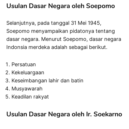
Usulan Dasar Negara oleh Soepomo
Selanjutnya, pada tanggal 31 Mei 1945,
Soepomo menyampaikan pidatonya tentang
dasar negara. Menurut Soepomo, dasar negara
Indonsia merdeka adalah sebagai berikut.
Persatuan
Kekeluargaan
Keseimbangan lahir dan batin
Musyawarah
Keadilan rakyat
Usulan Dasar Negara oleh Ir. Soekarno