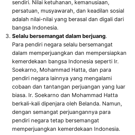
sendiri. Nilai ketuhanan, kemanusiaan,
persatuan, musyawarah, dan keadilan sosial
adalah nilai-nilai yang berasal dan digali dari
bangsa Indonesia.
Selalu bersemangat dalam berjuang
.
Para pendiri negara selalu bersemangat
dalam memperjuangkan dan mempersiapkan
kemerdekaan bangsa Indonesia seperti Ir.
Soekarno, Mohammad Hatta, dan para
pendiri negara lainnya yang mengalami
cobaan dan tantangan perjuangan yang luar
biasa. Ir. Soekarno dan Mohammad Hatta
berkali-kali dipenjara oleh Belanda. Namun,
dengan semangat perjuangannya para
pendiri negara tetap bersemangat
memperjuangkan kemerdekaan Indonesia.