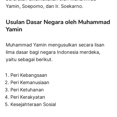
Yamin, Soepomo, dan Ir. Soekarno.
Usulan Dasar Negara oleh Muhammad
Yamin
Muhammad Yamin mengusulkan secara lisan
lima dasar bagi negara Indonesia merdeka,
yaitu sebagai berikut.
Peri Kebangsaan
Peri Kemanusiaan
Peri Ketuhanan
Peri Kerakyatan
Kesejahteraan Sosial