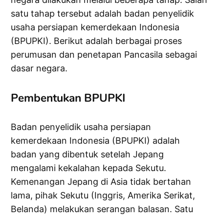
satu tahap tersebut adalah badan penyelidik
usaha persiapan kemerdekaan Indonesia
(BPUPKI). Berikut adalah berbagai proses
perumusan dan penetapan Pancasila sebagai
dasar negara.
Pembentukan BPUPKI
Badan penyelidik usaha persiapan
kemerdekaan Indonesia (BPUPKI) adalah
badan yang dibentuk setelah Jepang
mengalami kekalahan kepada Sekutu.
Kemenangan Jepang di Asia tidak bertahan
lama, pihak Sekutu (Inggris, Amerika Serikat,
Belanda) melakukan serangan balasan. Satu