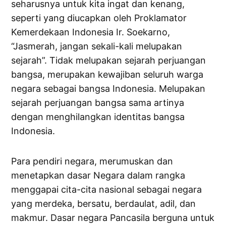
seharusnya untuk kita ingat dan kenang,
seperti yang diucapkan oleh Proklamator
Kemerdekaan Indonesia Ir. Soekarno,
“Jasmerah, jangan sekali-kali melupakan
sejarah”. Tidak melupakan sejarah perjuangan
bangsa, merupakan kewajiban seluruh warga
negara sebagai bangsa Indonesia. Melupakan
sejarah perjuangan bangsa sama artinya
dengan menghilangkan identitas bangsa
Indonesia.
Para pendiri negara, merumuskan dan
menetapkan dasar Negara dalam rangka
menggapai cita-cita nasional sebagai negara
yang merdeka, bersatu, berdaulat, adil, dan
makmur. Dasar negara Pancasila berguna untuk