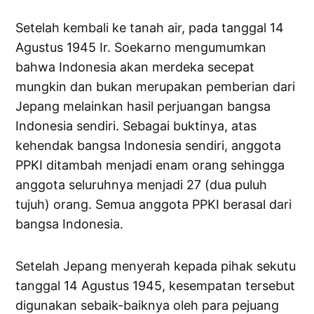
Setelah kembali ke tanah air, pada tanggal 14
Agustus 1945 Ir. Soekarno mengumumkan
bahwa Indonesia akan merdeka secepat
mungkin dan bukan merupakan pemberian dari
Jepang melainkan hasil perjuangan bangsa
Indonesia sendiri. Sebagai buktinya, atas
kehendak bangsa Indonesia sendiri, anggota
PPKI ditambah menjadi enam orang sehingga
anggota seluruhnya menjadi 27 (dua puluh
tujuh) orang. Semua anggota PPKI berasal dari
bangsa Indonesia.
Setelah Jepang menyerah kepada pihak sekutu
tanggal 14 Agustus 1945, kesempatan tersebut
digunakan sebaik-baiknya oleh para pejuang