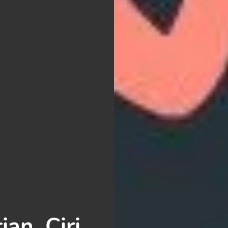
an, Ciri