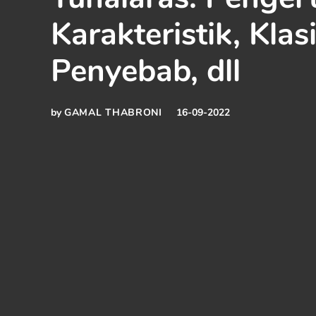
Karakteristik, Klasi
Penyebab, dll
by
GAMAL THABRONI
16-09-2022