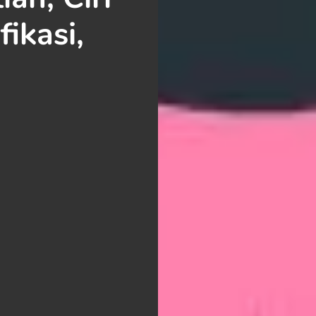
fikasi,