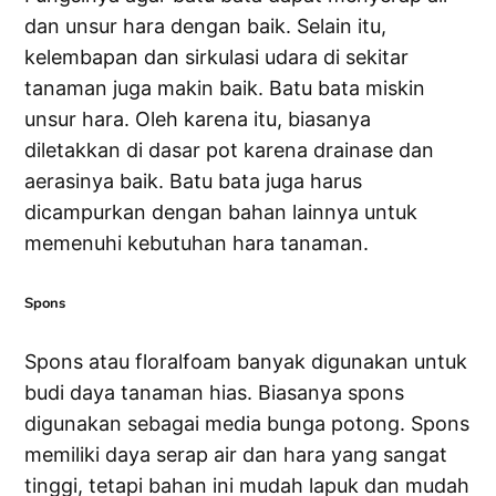
dan unsur hara dengan baik. Selain itu,
kelembapan dan sirkulasi udara di sekitar
tanaman juga makin baik. Batu bata miskin
unsur hara. Oleh karena itu, biasanya
diletakkan di dasar pot karena drainase dan
aerasinya baik. Batu bata juga harus
dicampurkan dengan bahan lainnya untuk
memenuhi kebutuhan hara tanaman.
Spons
Spons atau floralfoam banyak digunakan untuk
budi daya tanaman hias. Biasanya spons
digunakan sebagai media bunga potong. Spons
memiliki daya serap air dan hara yang sangat
tinggi, tetapi bahan ini mudah lapuk dan mudah