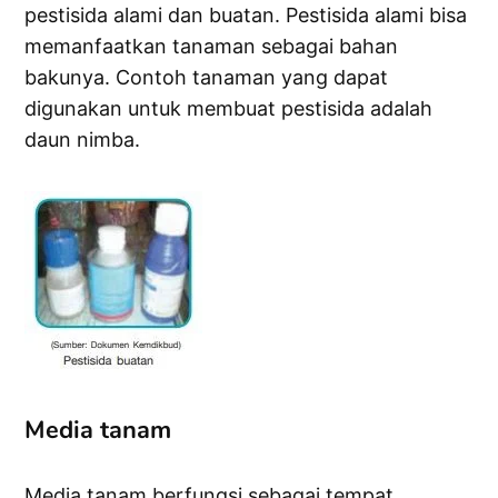
pestisida alami dan buatan. Pestisida alami bisa
memanfaatkan tanaman sebagai bahan
bakunya. Contoh tanaman yang dapat
digunakan untuk membuat pestisida adalah
daun nimba.
Media tanam
Media tanam berfungsi sebagai tempat