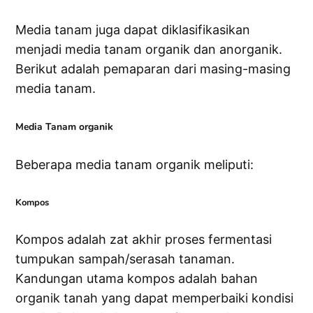
Media tanam juga dapat diklasifikasikan
menjadi media tanam organik dan anorganik.
Berikut adalah pemaparan dari masing-masing
media tanam.
Media Tanam organik
Beberapa media tanam organik meliputi:
Kompos
Kompos adalah zat akhir proses fermentasi
tumpukan sampah/serasah tanaman.
Kandungan utama kompos adalah bahan
organik tanah yang dapat memperbaiki kondisi