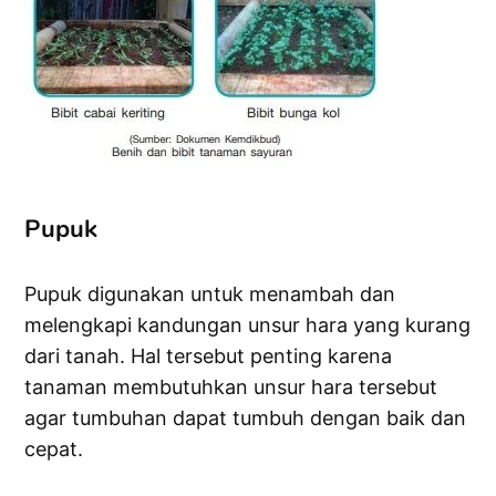
Pupuk
Pupuk digunakan untuk menambah dan
melengkapi kandungan unsur hara yang kurang
dari tanah. Hal tersebut penting karena
tanaman membutuhkan unsur hara tersebut
agar tumbuhan dapat tumbuh dengan baik dan
cepat.