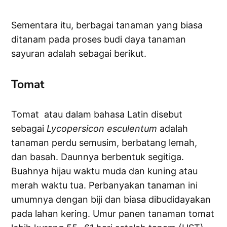
Sementara itu, berbagai tanaman yang biasa
ditanam pada proses budi daya tanaman
sayuran adalah sebagai berikut.
Tomat
Tomat atau dalam bahasa Latin disebut
sebagai
Lycopersicon esculentum
adalah
tanaman perdu semusim, berbatang lemah,
dan basah. Daunnya berbentuk segitiga.
Buahnya hijau waktu muda dan kuning atau
merah waktu tua. Perbanyakan tanaman ini
umumnya dengan biji dan biasa dibudidayakan
pada lahan kering. Umur panen tanaman tomat