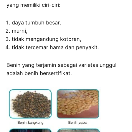
yang memiliki ciri-ciri:
daya tumbuh besar,
murni,
tidak mengandung kotoran,
tidak tercemar hama dan penyakit.
Benih yang terjamin sebagai varietas unggul
adalah benih bersertifikat.