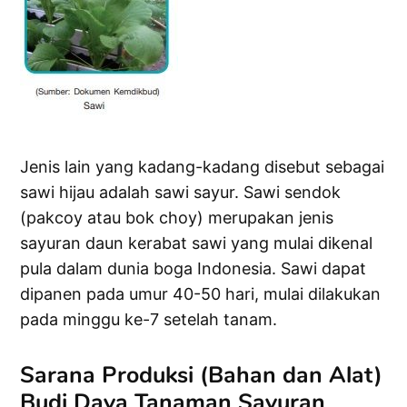
Jenis lain yang kadang-kadang disebut sebagai
sawi hijau adalah sawi sayur. Sawi sendok
(pakcoy atau bok choy) merupakan jenis
sayuran daun kerabat sawi yang mulai dikenal
pula dalam dunia boga Indonesia. Sawi dapat
dipanen pada umur 40-50 hari, mulai dilakukan
pada minggu ke-7 setelah tanam.
Sarana Produksi (Bahan dan Alat)
Budi Daya Tanaman Sayuran