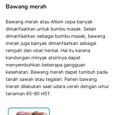
Bawang merah
Bawang merah atau
Allium cepa
banyak
dimanfaatkan untuk bumbu masak. Selain
dimanfaatkan sebagai bumbu masak, bawang
merah juga banyak dimanfaatkan sebagai
rempah dan obat herbal. Hal itu karena
kandungan minyak atsirinya dapat
menyembuhkan beberapa gangguan
kesehatan. Bawang merah dapat tumbuh pada
tanah sawah atau tegalan. Panen bawang
merah dilakukan saat udara cerah dengan umur
tanaman 65-90 HST.