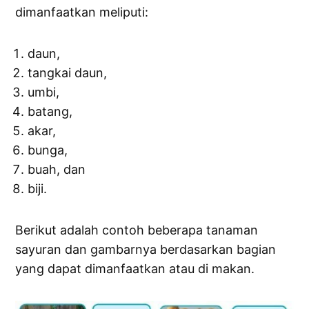
dimanfaatkan meliputi:
daun,
tangkai daun,
umbi,
batang,
akar,
bunga,
buah, dan
biji.
Berikut adalah contoh beberapa tanaman
sayuran dan gambarnya berdasarkan bagian
yang dapat dimanfaatkan atau di makan.