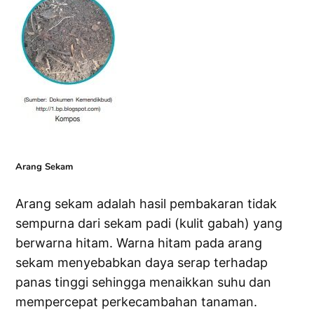
Arang Sekam
Arang sekam adalah hasil pembakaran tidak
sempurna dari sekam padi (kulit gabah) yang
berwarna hitam. Warna hitam pada arang
sekam menyebabkan daya serap terhadap
panas tinggi sehingga menaikkan suhu dan
mempercepat perkecambahan tanaman.