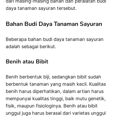
dari masing-masing bahan dan peralatan budi
daya tanaman sayuran tersebut.
Bahan Budi Daya Tanaman Sayuran
Beberapa bahan budi daya tanaman sayuran
adalah sebagai berikut.
Benih atau Bibit
Benih berbentuk biji, sedangkan bibit sudah
berbentuk tanaman yang masih kecil. Kualitas
benih harus diperhatikan, dalam artian harus
mempunyai kualitas tinggi, baik mutu genetik,
fisik, maupun fisiologinya. Benih atau bibit
unggul juga harus berasal dari varietas unggul