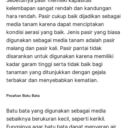
Sebetulnya pasir memiliki kapasitas
kelembapan sangat rendah dan kandungan
hara rendah. Pasir cukup baik dijadikan sebagai
media tanam karena dapat menciptakan
kondisi aerasi yang baik. Jenis pasir yang biasa
digunakan sebagai media tanam adalah pasir
malang dan pasir kali. Pasir pantai tidak
disarankan untuk digunakan karena memiliki
kadar garam tinggi serta tidak baik bagi
tanaman yang ditunjukkan dengan gejala
terbakar dan menyebabkan kematian.
Pecahan Batu Bata
Batu bata yang digunakan sebagai media
sebaiknya berukuran kecil, seperti kerikil.
Fungsinya agar batu bata dapat menyerap air