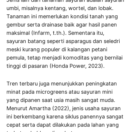
umbi, misalnya kentang, wortel, dan lobak.
Tanaman ini memerlukan kondisi tanah yang
gembur serta drainase baik agar hasil panen
maksimal (Infarm, t.th.). Sementara itu,
sayuran batang seperti asparagus dan seledri
meski kurang populer di kalangan petani
pemula, tetap menjadi komoditas yang bernilai
tinggi di pasaran (Honda Power, 2023).
Tren terbaru juga menunjukkan peningkatan
minat pada microgreens atau sayuran mini
yang dipanen saat usia masih sangat muda.
Menurut Amartha (2022), jenis usaha sayuran
ini berkembang karena siklus panennya sangat
cepat serta dapat dilakukan pada lahan yang