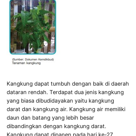
Kangkung dapat tumbuh dengan baik di daerah
dataran rendah. Terdapat dua jenis kangkung
yang biasa dibudidayakan yaitu kangkung
darat dan kangkung air. Kangkung air memiliki
daun dan batang yang lebih besar
dibandingkan dengan kangkung darat.
Kangkung dapat dipanen pada hari ke-27