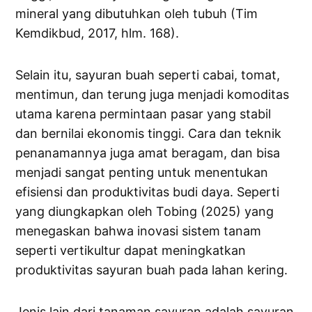
mineral yang dibutuhkan oleh tubuh (Tim
Kemdikbud, 2017, hlm. 168).
Selain itu, sayuran buah seperti cabai, tomat,
mentimun, dan terung juga menjadi komoditas
utama karena permintaan pasar yang stabil
dan bernilai ekonomis tinggi. Cara dan teknik
penanamannya juga amat beragam, dan bisa
menjadi sangat penting untuk menentukan
efisiensi dan produktivitas budi daya. Seperti
yang diungkapkan oleh Tobing (2025) yang
menegaskan bahwa inovasi sistem tanam
seperti vertikultur dapat meningkatkan
produktivitas sayuran buah pada lahan kering.
Jenis lain dari tanaman sayuran adalah sayuran