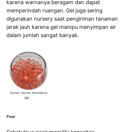
karena warnanya beragam dan dapat
memperindah ruangan. Gel juga sering
digunakan nursery saat pengiriman tanaman
jarak jauh karena gel mampu menyimpan air
dalam jumlah sangat banyak.
Pasir