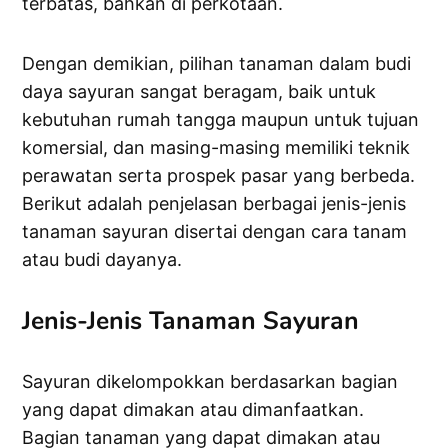
terbatas, bahkan di perkotaan.
Dengan demikian, pilihan tanaman dalam budi
daya sayuran sangat beragam, baik untuk
kebutuhan rumah tangga maupun untuk tujuan
komersial, dan masing-masing memiliki teknik
perawatan serta prospek pasar yang berbeda.
Berikut adalah penjelasan berbagai jenis-jenis
tanaman sayuran disertai dengan cara tanam
atau budi dayanya.
Jenis-Jenis Tanaman Sayuran
Sayuran dikelompokkan berdasarkan bagian
yang dapat dimakan atau dimanfaatkan.
Bagian tanaman yang dapat dimakan atau