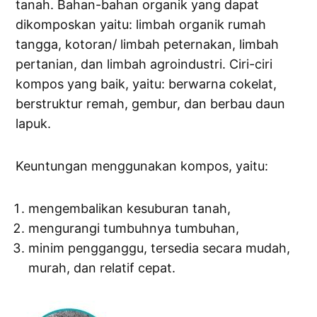
tanah. Bahan-bahan organik yang dapat
dikomposkan yaitu: limbah organik rumah
tangga, kotoran/ limbah peternakan, limbah
pertanian, dan limbah agroindustri. Ciri-ciri
kompos yang baik, yaitu: berwarna cokelat,
berstruktur remah, gembur, dan berbau daun
lapuk.
Keuntungan menggunakan kompos, yaitu:
mengembalikan kesuburan tanah,
mengurangi tumbuhnya tumbuhan,
minim pengganggu, tersedia secara mudah,
murah, dan relatif cepat.