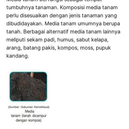
tumbuhnya tanaman. Komposisi media tanam
perlu disesuaikan dengan jenis tanaman yang
dibudidayakan. Media tanam umumnya berupa
tanah. Berbagai alternatif media tanam lainnya
meliputi sekam padi, humus, sabut kelapa,
arang, batang pakis, kompos, moss, pupuk
kandang.