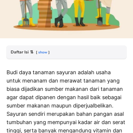
Daftar Isi
⇅
show
Budi daya tanaman sayuran adalah usaha
untuk menanam dan merawat tanaman yang
biasa dijadikan sumber makanan dari tanaman
agar dapat dipanen dengan hasil baik sebagai
sumber makanan maupun diperjualbelikan.
Sayuran sendiri merupakan bahan pangan asal
tumbuhan yang mempunyai kadar air dan serat
tinggi, serta banyak mengandung vitamin dan