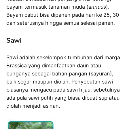
bayam termasuk tanaman muda (
annuus
).
Bayam cabut bisa dipanen pada hari ke 25, 30
dan seterusnya hingga semua selesai panen.
Sawi
Sawi adalah sekelompok tumbuhan dari marga
Brassica yang dimanfaatkan daun atau
bunganya sebagai bahan pangan (sayuran),
baik segar maupun diolah. Penyebutan sawi
biasanya mengacu pada sawi hijau, sebetulnya
ada pula sawi putih yang biasa dibuat sup atau
diolah menjadi asinan.