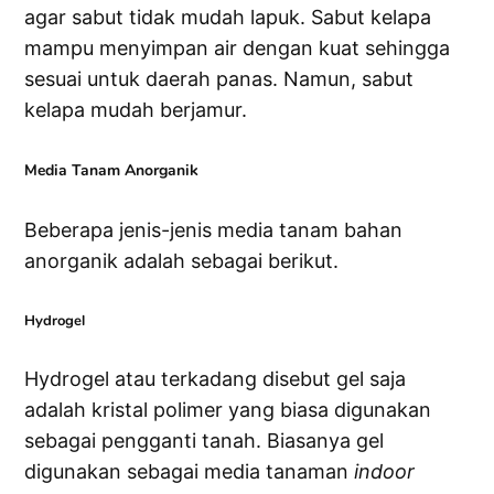
agar sabut tidak mudah lapuk. Sabut kelapa
mampu menyimpan air dengan kuat sehingga
sesuai untuk daerah panas. Namun, sabut
kelapa mudah berjamur.
Media Tanam Anorganik
Beberapa jenis-jenis media tanam bahan
anorganik adalah sebagai berikut.
Hydrogel
Hydrogel atau terkadang disebut gel saja
adalah kristal polimer yang biasa digunakan
sebagai pengganti tanah. Biasanya gel
digunakan sebagai media tanaman
indoor