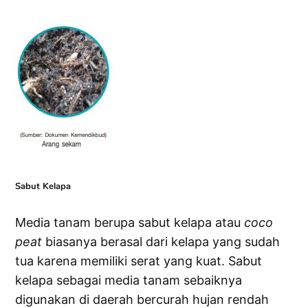
Sabut Kelapa
Media tanam berupa sabut kelapa atau
coco
peat
biasanya berasal dari kelapa yang sudah
tua karena memiliki serat yang kuat. Sabut
kelapa sebagai media tanam sebaiknya
digunakan di daerah bercurah hujan rendah