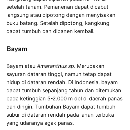
setelah tanam. Pemanenan dapat dicabut
langsung atau dipotong dengan menyisakan
buku batang. Setelah dipotong, kangkung
dapat tumbuh dan dipanen kembali.
Bayam
Bayam atau
Amaranthus sp
. Merupakan
sayuran dataran tinggi, namun tetap dapat
hidup di dataran rendah. Di Indonesia, bayam
dapat tumbuh sepanjang tahun dan ditemukan
pada ketinggian 5-2.000 m dpl di daerah panas
dan dingin. Tumbuhan Bayam dapat tumbuh
subur di dataran rendah pada lahan terbuka
yang udaranya agak panas.