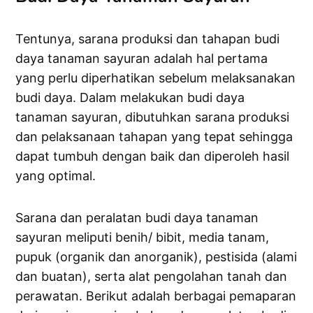
Tentunya, sarana produksi dan tahapan budi
daya tanaman sayuran adalah hal pertama
yang perlu diperhatikan sebelum melaksanakan
budi daya. Dalam melakukan budi daya
tanaman sayuran, dibutuhkan sarana produksi
dan pelaksanaan tahapan yang tepat sehingga
dapat tumbuh dengan baik dan diperoleh hasil
yang optimal.
Sarana dan peralatan budi daya tanaman
sayuran meliputi benih/ bibit, media tanam,
pupuk (organik dan anorganik), pestisida (alami
dan buatan), serta alat pengolahan tanah dan
perawatan. Berikut adalah berbagai pemaparan