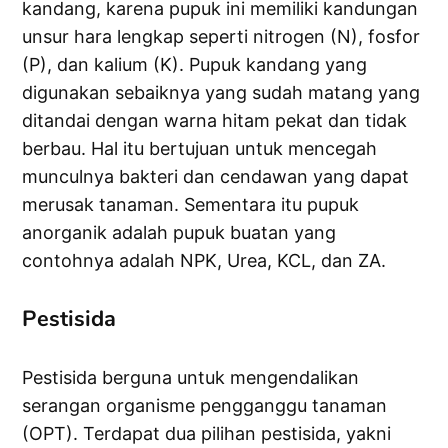
kandang, karena pupuk ini memiliki kandungan
unsur hara lengkap seperti nitrogen (N), fosfor
(P), dan kalium (K). Pupuk kandang yang
digunakan sebaiknya yang sudah matang yang
ditandai dengan warna hitam pekat dan tidak
berbau. Hal itu bertujuan untuk mencegah
munculnya bakteri dan cendawan yang dapat
merusak tanaman. Sementara itu pupuk
anorganik adalah pupuk buatan yang
contohnya adalah NPK, Urea, KCL, dan ZA.
Pestisida
Pestisida berguna untuk mengendalikan
serangan organisme pengganggu tanaman
(OPT). Terdapat dua pilihan pestisida, yakni