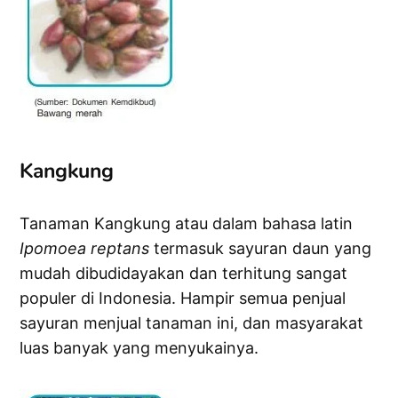
Kangkung
Tanaman Kangkung atau dalam bahasa latin
Ipomoea reptans
termasuk sayuran daun yang
mudah dibudidayakan dan terhitung sangat
populer di Indonesia. Hampir semua penjual
sayuran menjual tanaman ini, dan masyarakat
luas banyak yang menyukainya.