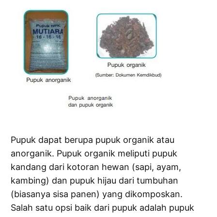
Pupuk dapat berupa pupuk organik atau
anorganik. Pupuk organik meliputi pupuk
kandang dari kotoran hewan (sapi, ayam,
kambing) dan pupuk hijau dari tumbuhan
(biasanya sisa panen) yang dikomposkan.
Salah satu opsi baik dari pupuk adalah pupuk