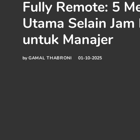
Fully Remote: 5 Me
Utama Selain Jam 
untuk Manajer
by
GAMAL THABRONI
01-10-2025