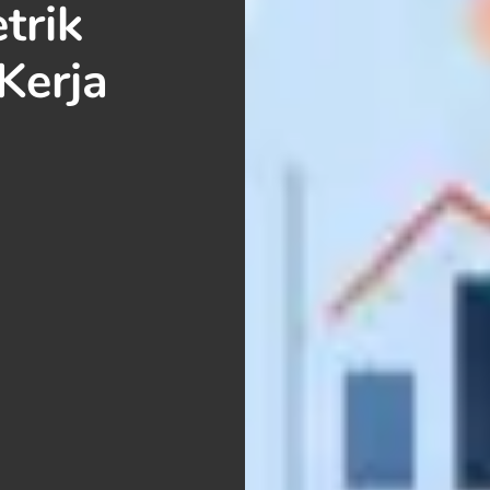
trik
Kerja