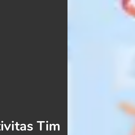
ivitas Tim