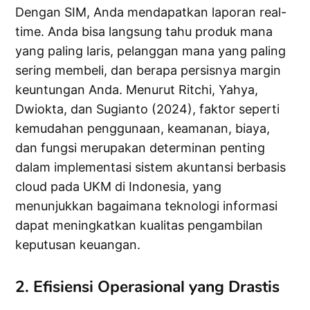
Dengan SIM, Anda mendapatkan laporan real-
time. Anda bisa langsung tahu produk mana
yang paling laris, pelanggan mana yang paling
sering membeli, dan berapa persisnya margin
keuntungan Anda. Menurut Ritchi, Yahya,
Dwiokta, dan Sugianto (2024), faktor seperti
kemudahan penggunaan, keamanan, biaya,
dan fungsi merupakan determinan penting
dalam implementasi sistem akuntansi berbasis
cloud pada UKM di Indonesia, yang
menunjukkan bagaimana teknologi informasi
dapat meningkatkan kualitas pengambilan
keputusan keuangan.
2. Efisiensi Operasional yang Drastis