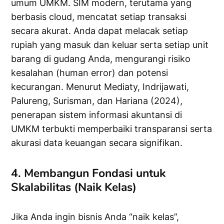
umum UMKM. SIM modern, terutama yang
berbasis cloud, mencatat setiap transaksi
secara akurat. Anda dapat melacak setiap
rupiah yang masuk dan keluar serta setiap unit
barang di gudang Anda, mengurangi risiko
kesalahan (human error) dan potensi
kecurangan. Menurut Mediaty, Indrijawati,
Palureng, Surisman, dan Hariana (2024),
penerapan sistem informasi akuntansi di
UMKM terbukti memperbaiki transparansi serta
akurasi data keuangan secara signifikan.
4. Membangun Fondasi untuk
Skalabilitas (Naik Kelas)
Jika Anda ingin bisnis Anda “naik kelas”,