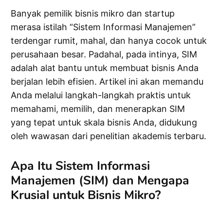
Banyak pemilik bisnis mikro dan startup
merasa istilah “Sistem Informasi Manajemen”
terdengar rumit, mahal, dan hanya cocok untuk
perusahaan besar. Padahal, pada intinya, SIM
adalah alat bantu untuk membuat bisnis Anda
berjalan lebih efisien. Artikel ini akan memandu
Anda melalui langkah-langkah praktis untuk
memahami, memilih, dan menerapkan SIM
yang tepat untuk skala bisnis Anda, didukung
oleh wawasan dari penelitian akademis terbaru.
Apa Itu Sistem Informasi
Manajemen (SIM) dan Mengapa
Krusial untuk Bisnis Mikro?