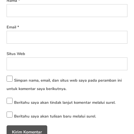
Nama
*
Email
*
Situs Web
Simpan nama, email, dan situs web saya pada peramban ini
untuk komentar saya berikutnya.
Beritahu saya akan tindak lanjut komentar melalui surel.
Beritahu saya akan tulisan baru melalui surel.