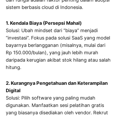
sistem berbasis cloud di Indonesia.
1. Kendala Biaya (Persepsi Mahal)
Solusi: Ubah mindset dari “biaya” menjadi
“investasi”. Fokus pada solusi SaaS yang model
bayarnya berlangganan (misalnya, mulai dari
Rp 150.000/bulan), yang jauh lebih murah
daripada kerugian akibat stok hilang atau salah
hitung.
2. Kurangnya Pengetahuan dan Keterampilan
Digital
Solusi: Pilih software yang paling mudah
digunakan. Manfaatkan sesi pelatihan gratis
yang biasanya disediakan oleh vendor. Rekrut