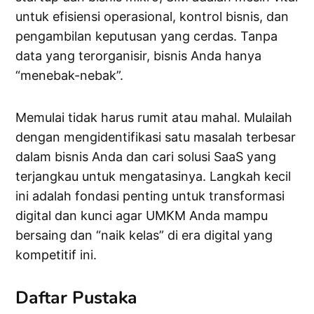
untuk efisiensi operasional, kontrol bisnis, dan
pengambilan keputusan yang cerdas. Tanpa
data yang terorganisir, bisnis Anda hanya
“menebak-nebak”.
Memulai tidak harus rumit atau mahal. Mulailah
dengan mengidentifikasi satu masalah terbesar
dalam bisnis Anda dan cari solusi SaaS yang
terjangkau untuk mengatasinya. Langkah kecil
ini adalah fondasi penting untuk transformasi
digital dan kunci agar UMKM Anda mampu
bersaing dan “naik kelas” di era digital yang
kompetitif ini.
Daftar Pustaka