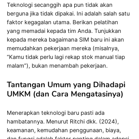
Teknologi secanggih apa pun tidak akan
berguna jika tidak dipakai. Ini adalah salah satu
faktor kegagalan utama. Berikan pelatihan
yang memadai kepada tim Anda. Tunjukkan
kepada mereka bagaimana SIM baru ini akan
memudahkan pekerjaan mereka (misalnya,
“Kamu tidak perlu lagi rekap stok manual tiap
malam”), bukan menambah pekerjaan.
Tantangan Umum yang Dihadapi
UMKM (dan Cara Mengatasinya)
Menerapkan teknologi baru pasti ada
hambatannya. Menurut Ritchi dkk. (2024),
keamanan, kemudahan penggunaan, biaya,
dan fungsi adalah faktor penting dalam adopsi