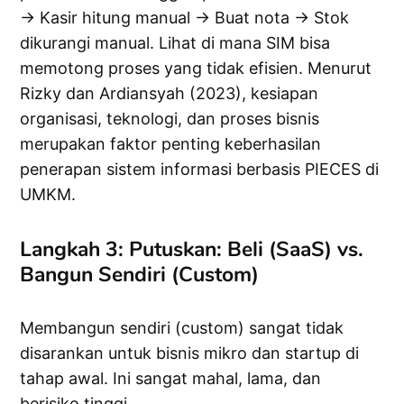
→ Kasir hitung manual → Buat nota → Stok
dikurangi manual. Lihat di mana SIM bisa
memotong proses yang tidak efisien. Menurut
Rizky dan Ardiansyah (2023), kesiapan
organisasi, teknologi, dan proses bisnis
merupakan faktor penting keberhasilan
penerapan sistem informasi berbasis PIECES di
UMKM.
Langkah 3: Putuskan: Beli (SaaS) vs.
Bangun Sendiri (Custom)
Membangun sendiri (custom) sangat tidak
disarankan untuk bisnis mikro dan startup di
tahap awal. Ini sangat mahal, lama, dan
berisiko tinggi.