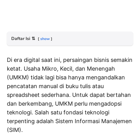
Daftar Isi
⇅
show
Di era digital saat ini, persaingan bisnis semakin
ketat. Usaha Mikro, Kecil, dan Menengah
(UMKM) tidak lagi bisa hanya mengandalkan
pencatatan manual di buku tulis atau
spreadsheet sederhana. Untuk dapat bertahan
dan berkembang, UMKM perlu mengadopsi
teknologi. Salah satu fondasi teknologi
terpenting adalah Sistem Informasi Manajemen
(SIM).