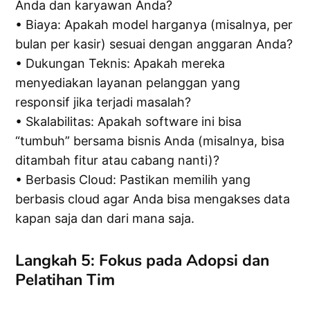
Anda dan karyawan Anda?
• Biaya: Apakah model harganya (misalnya, per
bulan per kasir) sesuai dengan anggaran Anda?
• Dukungan Teknis: Apakah mereka
menyediakan layanan pelanggan yang
responsif jika terjadi masalah?
• Skalabilitas: Apakah software ini bisa
“tumbuh” bersama bisnis Anda (misalnya, bisa
ditambah fitur atau cabang nanti)?
• Berbasis Cloud: Pastikan memilih yang
berbasis cloud agar Anda bisa mengakses data
kapan saja dan dari mana saja.
Langkah 5: Fokus pada Adopsi dan
Pelatihan Tim