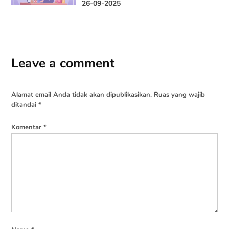
26-09-2025
Leave a comment
Alamat email Anda tidak akan dipublikasikan.
Ruas yang wajib
ditandai
*
Komentar
*