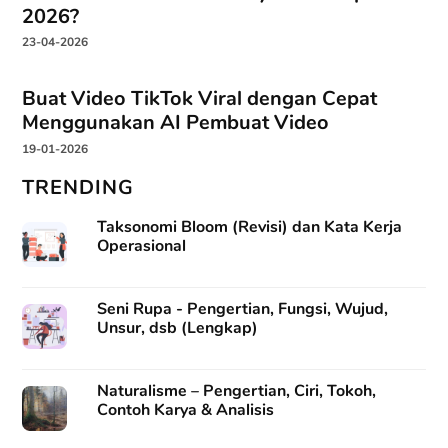
2026?
23-04-2026
Buat Video TikTok Viral dengan Cepat
Menggunakan AI Pembuat Video
19-01-2026
TRENDING
Taksonomi Bloom (Revisi) dan Kata Kerja
Operasional
Seni Rupa - Pengertian, Fungsi, Wujud,
Unsur, dsb (Lengkap)
Naturalisme – Pengertian, Ciri, Tokoh,
Contoh Karya & Analisis