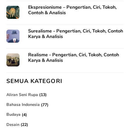
Ekspresionisme – Pengertian, Ciri, Tokoh,
Contoh & Analisis
Surealisme - Pengertian, Ciri, Tokoh, Contoh
Karya & Analisis
Realisme - Pengertian, Ciri, Tokoh, Contoh
Karya & Analisis
SEMUA KATEGORI
Aliran Seni Rupa
(13)
Bahasa Indonesia
(77)
Budaya
(4)
Desain
(22)