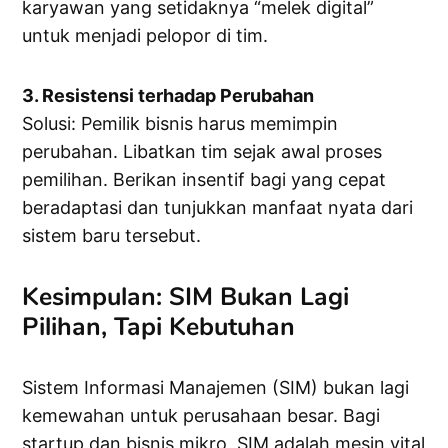
karyawan yang setidaknya “melek digital”
untuk menjadi pelopor di tim.
3. Resistensi terhadap Perubahan
Solusi: Pemilik bisnis harus memimpin
perubahan. Libatkan tim sejak awal proses
pemilihan. Berikan insentif bagi yang cepat
beradaptasi dan tunjukkan manfaat nyata dari
sistem baru tersebut.
Kesimpulan: SIM Bukan Lagi
Pilihan, Tapi Kebutuhan
Sistem Informasi Manajemen (SIM) bukan lagi
kemewahan untuk perusahaan besar. Bagi
startup dan bisnis mikro, SIM adalah mesin vital