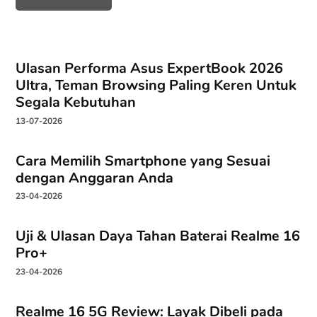
Ulasan Performa Asus ExpertBook 2026
Ultra, Teman Browsing Paling Keren Untuk
Segala Kebutuhan
13-07-2026
Cara Memilih Smartphone yang Sesuai
dengan Anggaran Anda
23-04-2026
Uji & Ulasan Daya Tahan Baterai Realme 16
Pro+
23-04-2026
Realme 16 5G Review: Layak Dibeli pada