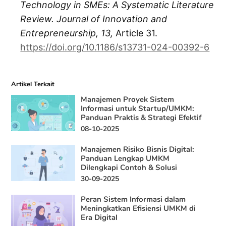
Technology in SMEs: A Systematic Literature
Review.
Journal of Innovation and
Entrepreneurship, 13,
Article 31.
https://doi.org/10.1186/s13731-024-00392-6
Artikel Terkait
Manajemen Proyek Sistem
Informasi untuk Startup/UMKM:
Panduan Praktis & Strategi Efektif
08-10-2025
Manajemen Risiko Bisnis Digital:
Panduan Lengkap UMKM
Dilengkapi Contoh & Solusi
30-09-2025
Peran Sistem Informasi dalam
Meningkatkan Efisiensi UMKM di
Era Digital