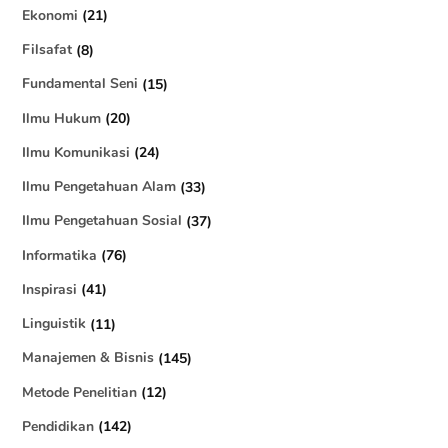
Ekonomi
(21)
Filsafat
(8)
Fundamental Seni
(15)
Ilmu Hukum
(20)
Ilmu Komunikasi
(24)
Ilmu Pengetahuan Alam
(33)
Ilmu Pengetahuan Sosial
(37)
Informatika
(76)
Inspirasi
(41)
Linguistik
(11)
Manajemen & Bisnis
(145)
Metode Penelitian
(12)
Pendidikan
(142)