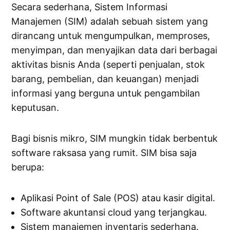
Secara sederhana, Sistem Informasi
Manajemen (SIM) adalah sebuah sistem yang
dirancang untuk mengumpulkan, memproses,
menyimpan, dan menyajikan data dari berbagai
aktivitas bisnis Anda (seperti penjualan, stok
barang, pembelian, dan keuangan) menjadi
informasi yang berguna untuk pengambilan
keputusan.
Bagi bisnis mikro, SIM mungkin tidak berbentuk
software raksasa yang rumit. SIM bisa saja
berupa:
Aplikasi Point of Sale (POS) atau kasir digital.
Software akuntansi cloud yang terjangkau.
Sistem manajemen inventaris sederhana.