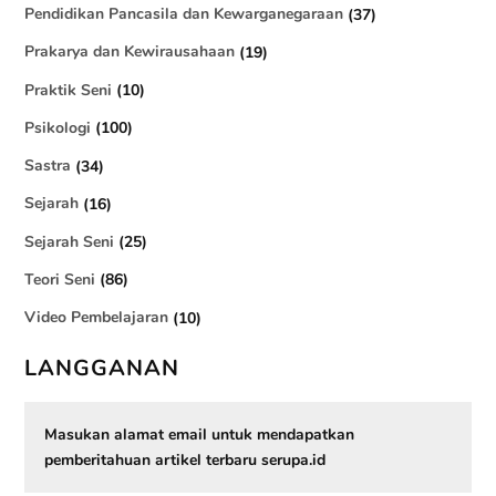
Pendidikan Pancasila dan Kewarganegaraan
(37)
Prakarya dan Kewirausahaan
(19)
Praktik Seni
(10)
Psikologi
(100)
Sastra
(34)
Sejarah
(16)
Sejarah Seni
(25)
Teori Seni
(86)
Video Pembelajaran
(10)
LANGGANAN
Masukan alamat email untuk mendapatkan
pemberitahuan artikel terbaru serupa.id