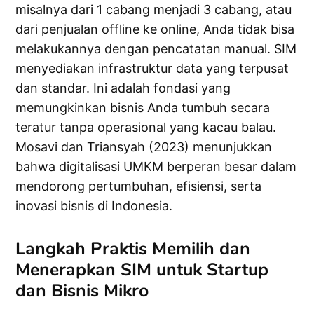
misalnya dari 1 cabang menjadi 3 cabang, atau
dari penjualan offline ke online, Anda tidak bisa
melakukannya dengan pencatatan manual. SIM
menyediakan infrastruktur data yang terpusat
dan standar. Ini adalah fondasi yang
memungkinkan bisnis Anda tumbuh secara
teratur tanpa operasional yang kacau balau.
Mosavi dan Triansyah (2023) menunjukkan
bahwa digitalisasi UMKM berperan besar dalam
mendorong pertumbuhan, efisiensi, serta
inovasi bisnis di Indonesia.
Langkah Praktis Memilih dan
Menerapkan SIM untuk Startup
dan Bisnis Mikro