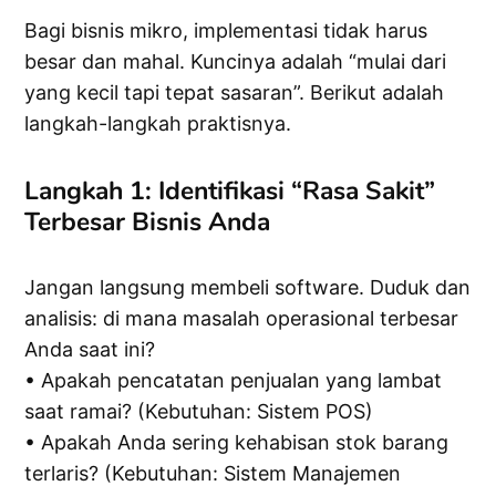
Bagi bisnis mikro, implementasi tidak harus
besar dan mahal. Kuncinya adalah “mulai dari
yang kecil tapi tepat sasaran”. Berikut adalah
langkah-langkah praktisnya.
Langkah 1: Identifikasi “Rasa Sakit”
Terbesar Bisnis Anda
Jangan langsung membeli software. Duduk dan
analisis: di mana masalah operasional terbesar
Anda saat ini?
• Apakah pencatatan penjualan yang lambat
saat ramai? (Kebutuhan: Sistem POS)
• Apakah Anda sering kehabisan stok barang
terlaris? (Kebutuhan: Sistem Manajemen