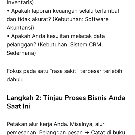
Inventaris)
• Apakah laporan keuangan selalu terlambat
dan tidak akurat? (Kebutuhan: Software
Akuntansi)
• Apakah Anda kesulitan melacak data
pelanggan? (Kebutuhan: Sistem CRM
Sederhana)
Fokus pada satu “rasa sakit” terbesar terlebih
dahulu.
Langkah 2: Tinjau Proses Bisnis Anda
Saat Ini
Petakan alur kerja Anda. Misalnya, alur
pemesanan: Pelanggan pesan → Catat di buku