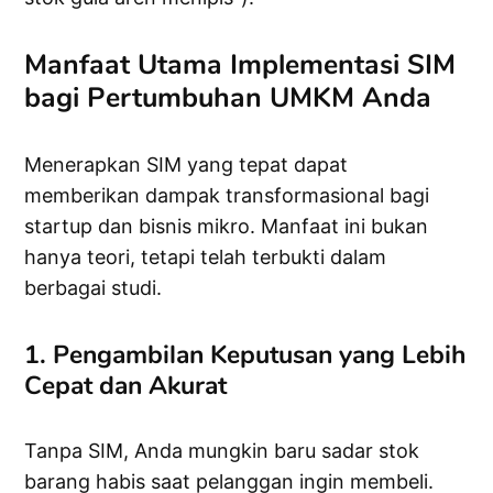
Manfaat Utama Implementasi SIM
bagi Pertumbuhan UMKM Anda
Menerapkan SIM yang tepat dapat
memberikan dampak transformasional bagi
startup dan bisnis mikro. Manfaat ini bukan
hanya teori, tetapi telah terbukti dalam
berbagai studi.
1. Pengambilan Keputusan yang Lebih
Cepat dan Akurat
Tanpa SIM, Anda mungkin baru sadar stok
barang habis saat pelanggan ingin membeli.