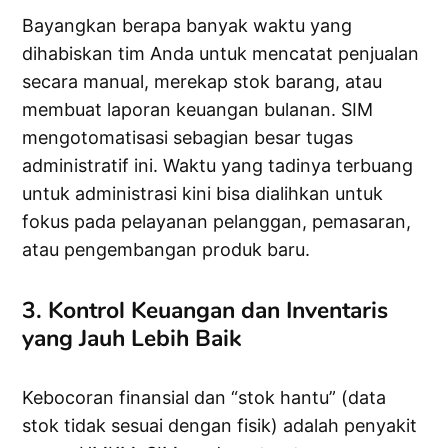
Bayangkan berapa banyak waktu yang
dihabiskan tim Anda untuk mencatat penjualan
secara manual, merekap stok barang, atau
membuat laporan keuangan bulanan. SIM
mengotomatisasi sebagian besar tugas
administratif ini. Waktu yang tadinya terbuang
untuk administrasi kini bisa dialihkan untuk
fokus pada pelayanan pelanggan, pemasaran,
atau pengembangan produk baru.
3. Kontrol Keuangan dan Inventaris
yang Jauh Lebih Baik
Kebocoran finansial dan “stok hantu” (data
stok tidak sesuai dengan fisik) adalah penyakit