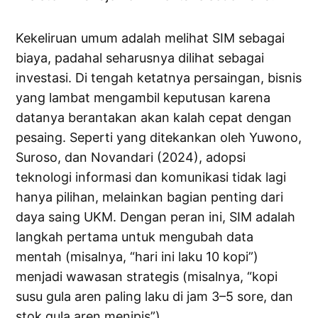
Kekeliruan umum adalah melihat SIM sebagai
biaya, padahal seharusnya dilihat sebagai
investasi. Di tengah ketatnya persaingan, bisnis
yang lambat mengambil keputusan karena
datanya berantakan akan kalah cepat dengan
pesaing. Seperti yang ditekankan oleh Yuwono,
Suroso, dan Novandari (2024), adopsi
teknologi informasi dan komunikasi tidak lagi
hanya pilihan, melainkan bagian penting dari
daya saing UKM. Dengan peran ini, SIM adalah
langkah pertama untuk mengubah data
mentah (misalnya, “hari ini laku 10 kopi”)
menjadi wawasan strategis (misalnya, “kopi
susu gula aren paling laku di jam 3–5 sore, dan
stok gula aren menipis”).