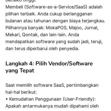
Membeli (Software-as-a-Service/SaaS) adalah
pilihan terbaik. Anda cukup berlangganan
bulanan atau tahunan dengan biaya terjangkau.
Pilihannya banyak: MokaPOS, Majoo, Jurnal,
Mekari, Qontak, dan lain-lain. Anda
mendapatkan software yang sudah jadi, teruji,
dan terus diperbarui oleh penyedia.
Langkah 4: Pilih Vendor/Software
yang Tepat
Saat memilih software SaaS, pertimbangkan
hal-hal berikut:
• Kemudahan Penggunaan (User-Friendly):
Apakah antarmukanya mudah dipahami oleh