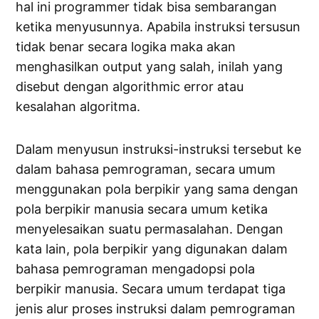
hal ini programmer tidak bisa sembarangan
ketika menyusunnya. Apabila instruksi tersusun
tidak benar secara logika maka akan
menghasilkan output yang salah, inilah yang
disebut dengan algorithmic error atau
kesalahan algoritma.
Dalam menyusun instruksi-instruksi tersebut ke
dalam bahasa pemrograman, secara umum
menggunakan pola berpikir yang sama dengan
pola berpikir manusia secara umum ketika
menyelesaikan suatu permasalahan. Dengan
kata lain, pola berpikir yang digunakan dalam
bahasa pemrograman mengadopsi pola
berpikir manusia. Secara umum terdapat tiga
jenis alur proses instruksi dalam pemrograman