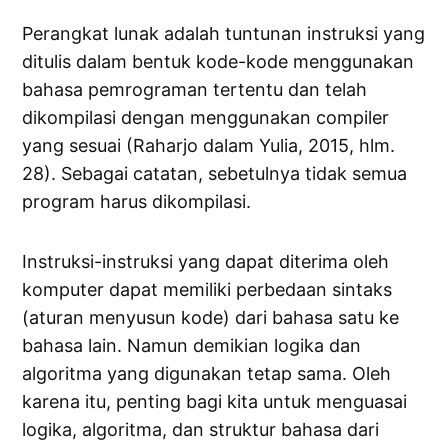
Perangkat lunak adalah tuntunan instruksi yang
ditulis dalam bentuk kode-kode menggunakan
bahasa pemrograman tertentu dan telah
dikompilasi dengan menggunakan compiler
yang sesuai (Raharjo dalam Yulia, 2015, hlm.
28). Sebagai catatan, sebetulnya tidak semua
program harus dikompilasi.
Instruksi-instruksi yang dapat diterima oleh
komputer dapat memiliki perbedaan sintaks
(aturan menyusun kode) dari bahasa satu ke
bahasa lain. Namun demikian logika dan
algoritma yang digunakan tetap sama. Oleh
karena itu, penting bagi kita untuk menguasai
logika, algoritma, dan struktur bahasa dari