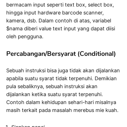
bermacam input seperti text box, select box,
hingga input hardware barcode scanner,
kamera, dsb. Dalam contoh di atas, variabel
$nama diberi value text input yang dapat diisi
oleh pengguna.
Percabangan/Bersyarat (Conditional)
Sebuah instruksi bisa juga tidak akan dijalankan
apabila suatu syarat tidak terpenuhi. Demikian
pula sebaliknya, sebuah instruksi akan
dijalankan ketika suatu syarat terpenuhi.
Contoh dalam kehidupan sehari-hari misalnya
masih terkait pada masalah merebus mie kuah.