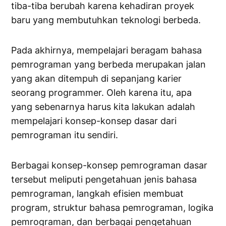
tiba-tiba berubah karena kehadiran proyek
baru yang membutuhkan teknologi berbeda.
Pada akhirnya, mempelajari beragam bahasa
pemrograman yang berbeda merupakan jalan
yang akan ditempuh di sepanjang karier
seorang programmer. Oleh karena itu, apa
yang sebenarnya harus kita lakukan adalah
mempelajari konsep-konsep dasar dari
pemrograman itu sendiri.
Berbagai konsep-konsep pemrograman dasar
tersebut meliputi pengetahuan jenis bahasa
pemrograman, langkah efisien membuat
program, struktur bahasa pemrograman, logika
pemrograman, dan berbagai pengetahuan