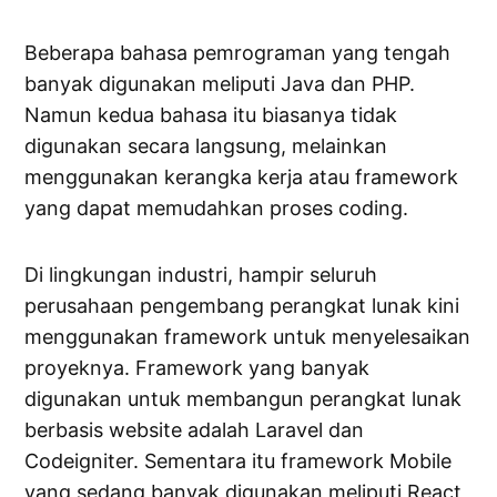
Beberapa bahasa pemrograman yang tengah
banyak digunakan meliputi Java dan PHP.
Namun kedua bahasa itu biasanya tidak
digunakan secara langsung, melainkan
menggunakan kerangka kerja atau framework
yang dapat memudahkan proses coding.
Di lingkungan industri, hampir seluruh
perusahaan pengembang perangkat lunak kini
menggunakan framework untuk menyelesaikan
proyeknya. Framework yang banyak
digunakan untuk membangun perangkat lunak
berbasis website adalah Laravel dan
Codeigniter. Sementara itu framework Mobile
yang sedang banyak digunakan meliputi React