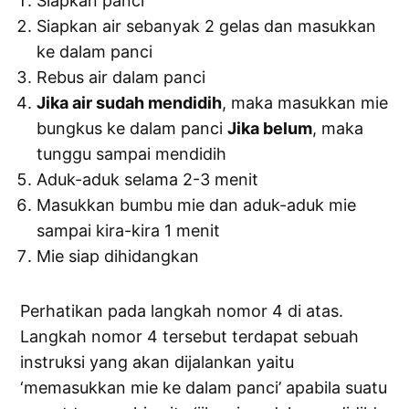
Siapkan panci
Siapkan air sebanyak 2 gelas dan masukkan
ke dalam panci
Rebus air dalam panci
Jika air sudah mendidih
, maka masukkan mie
bungkus ke dalam panci
Jika belum
, maka
tunggu sampai mendidih
Aduk-aduk selama 2-3 menit
Masukkan bumbu mie dan aduk-aduk mie
sampai kira-kira 1 menit
Mie siap dihidangkan
Perhatikan pada langkah nomor 4 di atas.
Langkah nomor 4 tersebut terdapat sebuah
instruksi yang akan dijalankan yaitu
‘memasukkan mie ke dalam panci’ apabila suatu