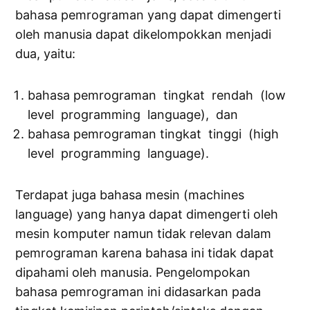
bahasa pemrograman yang dapat dimengerti
oleh manusia dapat dikelompokkan menjadi
dua, yaitu:
bahasa pemrograman tingkat rendah (low
level programming language), dan
bahasa pemrograman tingkat tinggi (high
level programming language).
Terdapat juga bahasa mesin (machines
language) yang hanya dapat dimengerti oleh
mesin komputer namun tidak relevan dalam
pemrograman karena bahasa ini tidak dapat
dipahami oleh manusia. Pengelompokan
bahasa pemrograman ini didasarkan pada