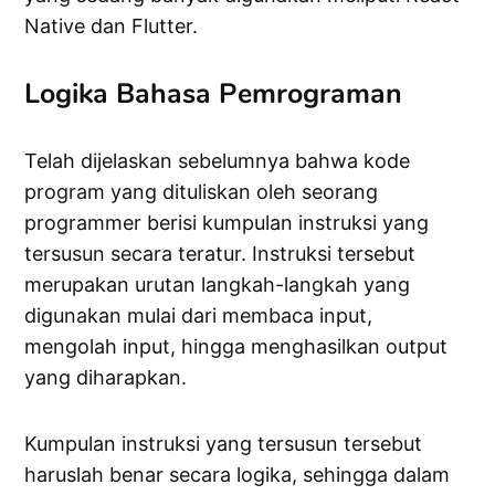
Native dan Flutter.
Logika Bahasa Pemrograman
Telah dijelaskan sebelumnya bahwa kode
program yang dituliskan oleh seorang
programmer berisi kumpulan instruksi yang
tersusun secara teratur. Instruksi tersebut
merupakan urutan langkah-langkah yang
digunakan mulai dari membaca input,
mengolah input, hingga menghasilkan output
yang diharapkan.
Kumpulan instruksi yang tersusun tersebut
haruslah benar secara logika, sehingga dalam