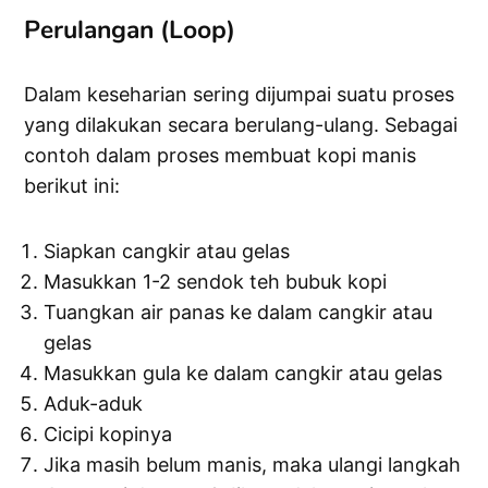
Perulangan (Loop)
Dalam keseharian sering dijumpai suatu proses
yang dilakukan secara berulang-ulang. Sebagai
contoh dalam proses membuat kopi manis
berikut ini:
Siapkan cangkir atau gelas
Masukkan 1-2 sendok teh bubuk kopi
Tuangkan air panas ke dalam cangkir atau
gelas
Masukkan gula ke dalam cangkir atau gelas
Aduk-aduk
Cicipi kopinya
Jika masih belum manis, maka ulangi langkah