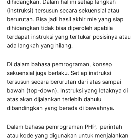
dihidangkan. Dalam hal ini setiap langkah
(instruksi) tersusun secara sekuensial atau
berurutan. Bisa jadi hasil akhir mie yang siap
dihidangkan tidak bisa diperoleh apabila
terdapat instruksi yang tertukar posisinya atau
ada langkah yang hilang.
Di dalam bahasa pemrograman, konsep
sekuensial juga berlaku. Setiap instruksi
tersusun secara berurutan dari atas sampai
bawah (top-down). Instruksi yang letaknya di
atas akan dijalankan terlebih dahulu
dibandingkan yang berada di bawahnya.
Dalam bahasa pemrograman PHP, perintah
atau kode yang digunakan untuk menjalankan