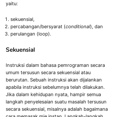
yaitu:
sekuensial,
percabangan/bersyarat (
conditional
), dan
perulangan (loop).
Sekuensial
Instruksi dalam bahasa pemrograman secara
umum tersusun secara sekuensial atau
berurutan. Sebuah instruksi akan dijalankan
apabila instruksi sebelumnya telah dilakukan.
Jika dalam kehidupan nyata, hampir semua
langkah penyelesaian suatu masalah tersusun
secara sekuensial, misalnya adalah bagaimana
cara memasak mie instan. Langkah-langkah