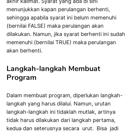
akhir kalimat. Syarat yang ada di sini
menunjukkan kapan perulangan berhenti,
sehingga apabila syarat ini belum memenuhi
(bernilai FALSE) maka perulangan akan
dilakukan. Namun, jika syarat berhenti ini sudah
memenuhi (bernilai TRUE) maka perulangan
akan berhenti.
Langkah-langkah Membuat
Program
Dalam membuat program, diperlukan langkah-
langkah yang harus dilalui. Namun, urutan
langkah-langkah ini tidaklah mutlak, artinya
tidak harus dilakukan dari langkah pertama,
kedua dan seterusnya secara urut. Bisa jadi