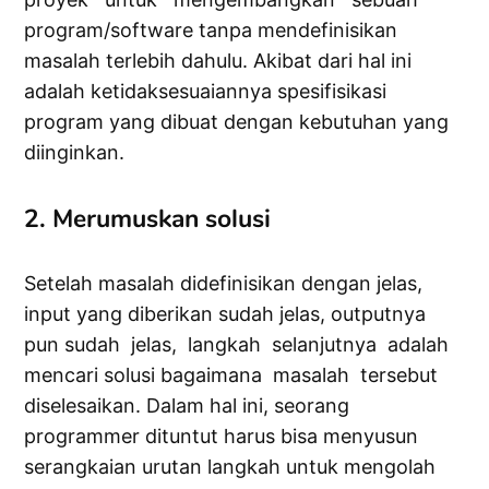
program/software tanpa mendefinisikan
masalah terlebih dahulu. Akibat dari hal ini
adalah ketidaksesuaiannya spesifisikasi
program yang dibuat dengan kebutuhan yang
diinginkan.
2. Merumuskan solusi
Setelah masalah didefinisikan dengan jelas,
input yang diberikan sudah jelas, outputnya
pun sudah jelas, langkah selanjutnya adalah
mencari solusi bagaimana masalah tersebut
diselesaikan. Dalam hal ini, seorang
programmer dituntut harus bisa menyusun
serangkaian urutan langkah untuk mengolah