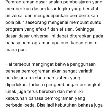
Pemrograman dasar adalah pembelajaran yang
memberikan dasar-dasar logika yang bersifat
universal dan mengedepankan pembentukan
pola pikir seseorang mengenai membuat suatu
program yang efektif dan efisien. Sehingga
dasar-dasar universal ini dapat diterapkan pada
bahasa pemrograman apa pun, kapan pun, di
mana pun.
Hal tersebut mengingat bahwa penggunaan
bahasa pemrograman akan sangat variatif
berdasarkan kebutuhan sistem yang
diperlukan. Industri pengembangan perangkat
lunak juga terus berubah dan memiliki
kebutuhan bahasa pemrograman yang
berbeda-beda. Bisa jadi kebutuhan bahasa juga