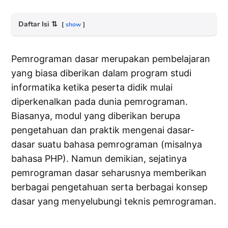
Daftar Isi
⇅
show
Pemrograman dasar merupakan pembelajaran
yang biasa diberikan dalam program studi
informatika ketika peserta didik mulai
diperkenalkan pada dunia pemrograman.
Biasanya, modul yang diberikan berupa
pengetahuan dan praktik mengenai dasar-
dasar suatu bahasa pemrograman (misalnya
bahasa PHP). Namun demikian, sejatinya
pemrograman dasar seharusnya memberikan
berbagai pengetahuan serta berbagai konsep
dasar yang menyelubungi teknis pemrograman.