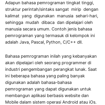
Adapun bahasa pemrograman tingkat tinggi,
struktur perintah/sintaks sangat mirip dengan
kalimat yang digunakan manusia sehari-hari,
sehingga mudah dibaca dan dipelajari oleh
manusia secara umum. Contoh jenis bahasa
pemrograman yang termasuk di kelompok ini
adalah Java, Pascal, Python, C/C++ dll.
Bahasa pemrograman inilah yang kebanyakan
akan dipelajari oleh seorang programmer di
industri pengembangan perangkat lunak. Saat
ini beberapa bahasa yang paling banyak
digunakan adalah bahasa-bahasa
pemrograman yang dapat digunakan untuk
membangun aplikasi berbasis website dan
Mobile dalam sistem operasi Android atau iOs.