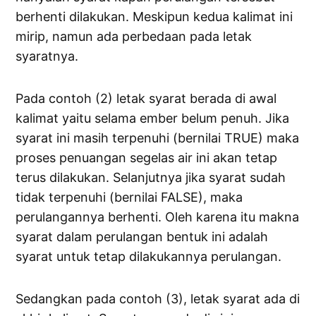
berhenti dilakukan. Meskipun kedua kalimat ini
mirip, namun ada perbedaan pada letak
syaratnya.
Pada contoh (2) letak syarat berada di awal
kalimat yaitu selama ember belum penuh. Jika
syarat ini masih terpenuhi (bernilai TRUE) maka
proses penuangan segelas air ini akan tetap
terus dilakukan. Selanjutnya jika syarat sudah
tidak terpenuhi (bernilai FALSE), maka
perulangannya berhenti. Oleh karena itu makna
syarat dalam perulangan bentuk ini adalah
syarat untuk tetap dilakukannya perulangan.
Sedangkan pada contoh (3), letak syarat ada di