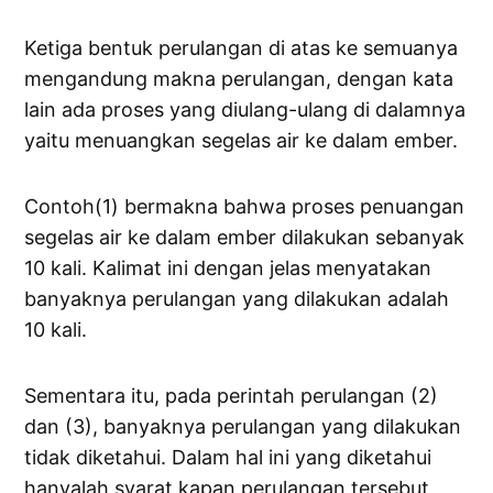
Ketiga bentuk perulangan di atas ke semuanya
mengandung makna perulangan, dengan kata
lain ada proses yang diulang-ulang di dalamnya
yaitu menuangkan segelas air ke dalam ember.
Contoh(1) bermakna bahwa proses penuangan
segelas air ke dalam ember dilakukan sebanyak
10 kali. Kalimat ini dengan jelas menyatakan
banyaknya perulangan yang dilakukan adalah
10 kali.
Sementara itu, pada perintah perulangan (2)
dan (3), banyaknya perulangan yang dilakukan
tidak diketahui. Dalam hal ini yang diketahui
hanyalah syarat kapan perulangan tersebut