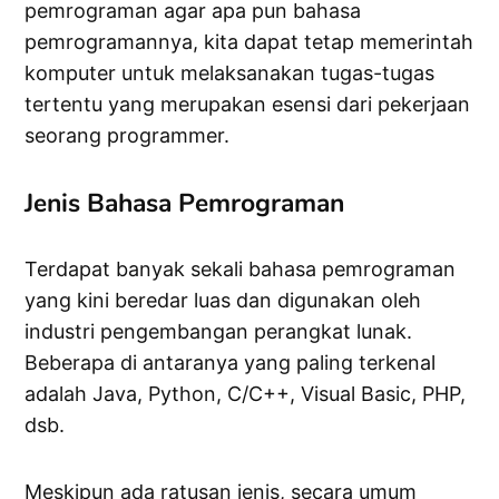
pemrograman agar apa pun bahasa
pemrogramannya, kita dapat tetap memerintah
komputer untuk melaksanakan tugas-tugas
tertentu yang merupakan esensi dari pekerjaan
seorang programmer.
Jenis Bahasa Pemrograman
Terdapat banyak sekali bahasa pemrograman
yang kini beredar luas dan digunakan oleh
industri pengembangan perangkat lunak.
Beberapa di antaranya yang paling terkenal
adalah Java, Python, C/C++, Visual Basic, PHP,
dsb.
Meskipun ada ratusan jenis, secara umum