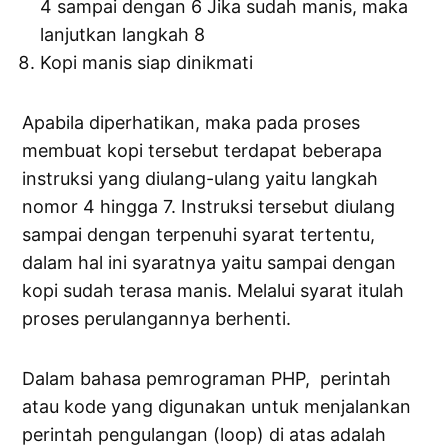
4 sampai dengan 6 Jika sudah manis, maka
lanjutkan langkah 8
Kopi manis siap dinikmati
Apabila diperhatikan, maka pada proses
membuat kopi tersebut terdapat beberapa
instruksi yang diulang-ulang yaitu langkah
nomor 4 hingga 7. Instruksi tersebut diulang
sampai dengan terpenuhi syarat tertentu,
dalam hal ini syaratnya yaitu sampai dengan
kopi sudah terasa manis. Melalui syarat itulah
proses perulangannya berhenti.
Dalam bahasa pemrograman PHP, perintah
atau kode yang digunakan untuk menjalankan
perintah pengulangan (loop) di atas adalah