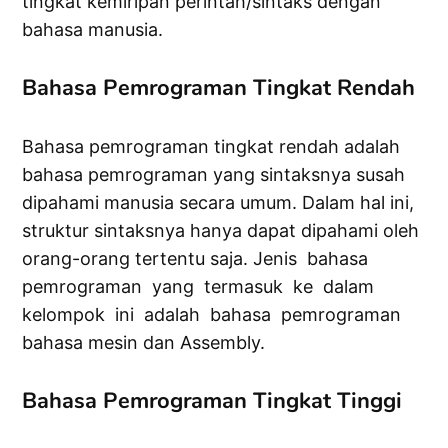
tingkat kemiripan perintah/sintaks dengan
bahasa manusia.
Bahasa Pemrograman Tingkat Rendah
Bahasa pemrograman tingkat rendah adalah
bahasa pemrograman yang sintaksnya susah
dipahami manusia secara umum. Dalam hal ini,
struktur sintaksnya hanya dapat dipahami oleh
orang-orang tertentu saja. Jenis bahasa
pemrograman yang termasuk ke dalam
kelompok ini adalah bahasa pemrograman
bahasa mesin dan Assembly.
Bahasa Pemrograman Tingkat Tinggi