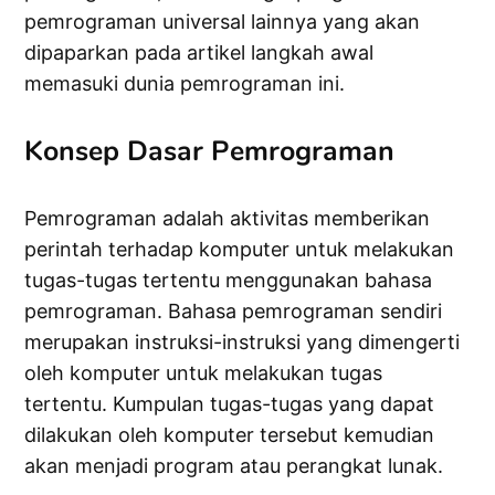
pemrograman universal lainnya yang akan
dipaparkan pada artikel langkah awal
memasuki dunia pemrograman ini.
Konsep Dasar Pemrograman
Pemrograman adalah aktivitas memberikan
perintah terhadap komputer untuk melakukan
tugas-tugas tertentu menggunakan bahasa
pemrograman. Bahasa pemrograman sendiri
merupakan instruksi-instruksi yang dimengerti
oleh komputer untuk melakukan tugas
tertentu. Kumpulan tugas-tugas yang dapat
dilakukan oleh komputer tersebut kemudian
akan menjadi program atau perangkat lunak.