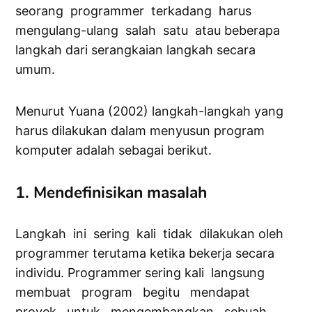
seorang programmer terkadang harus
mengulang-ulang salah satu atau beberapa
langkah dari serangkaian langkah secara
umum.
Menurut Yuana (2002) langkah-langkah yang
harus dilakukan dalam menyusun program
komputer adalah sebagai berikut.
1. Mendefinisikan masalah
Langkah ini sering kali tidak dilakukan oleh
programmer terutama ketika bekerja secara
individu. Programmer sering kali langsung
membuat program begitu mendapat
proyek untuk mengembangkan sebuah