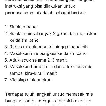
instruksi yang bisa dilakukan untuk
permasalahan ini adalah sebagai berikut:
Siapkan panci
Siapkan air sebanyak 2 gelas dan masukkan
ke dalam panci
Rebus air dalam panci hingga mendidih
Masukkan mie bungkus ke dalam panci
Aduk-aduk selama 2-3 menit
Masukkan bumbu mie dan aduk-aduk mie
sampai kira-kira 1 menit
Mie siap dihidangkan
Terdapat tujuh langkah untuk memasak mie
bungkus sampai dengan diperoleh mie siap