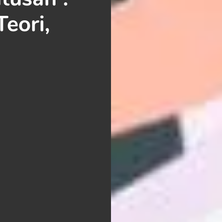
Teori,