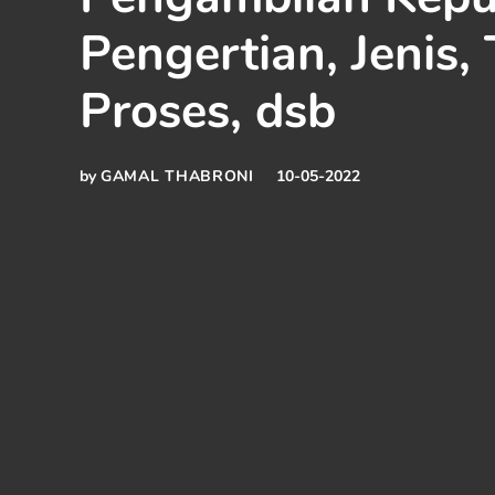
Pengertian, Jenis, 
Proses, dsb
by
GAMAL THABRONI
10-05-2022