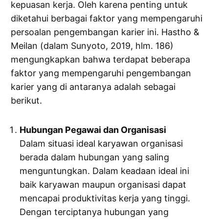
kepuasan kerja. Oleh karena penting untuk
diketahui berbagai faktor yang mempengaruhi
persoalan pengembangan karier ini. Hastho &
Meilan (dalam Sunyoto, 2019, hlm. 186)
mengungkapkan bahwa terdapat beberapa
faktor yang mempengaruhi pengembangan
karier yang di antaranya adalah sebagai
berikut.
Hubungan Pegawai dan Organisasi
Dalam situasi ideal karyawan organisasi
berada dalam hubungan yang saling
menguntungkan. Dalam keadaan ideal ini
baik karyawan maupun organisasi dapat
mencapai produktivitas kerja yang tinggi.
Dengan terciptanya hubungan yang