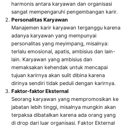
harmonis antara karyawan dan organisasi
sangat mempengaruhi pengembangan karir.
Personalitas Karyawan
Manajemen karir karyawan terganggu karena
adanya karyawan yang mempunyai
personalitas yang meyimpang, misalnya:
terlalu emosional, apatis, ambisius dan lain-
lain. Karyawan yang ambisius dan
memaksakan kehendak untuk mencapai
tujuan karirnya akan sulit dibina karena
dirinya sendiri tidak peduli dengan karirnya.
Faktor-faktor Eksternal
Seorang karyawan yang mempromosikan ke
jabatan lebih tinggi, misalnya mungkin akan
terpaksa dibatalkan karena ada orang yang
di drop dari luar organisasi. Faktor Ekternal