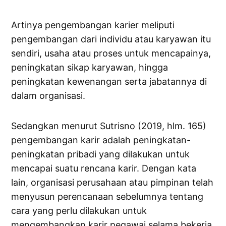
Artinya pengembangan karier meliputi
pengembangan dari individu atau karyawan itu
sendiri, usaha atau proses untuk mencapainya,
peningkatan sikap karyawan, hingga
peningkatan kewenangan serta jabatannya di
dalam organisasi.
Sedangkan menurut Sutrisno (2019, hlm. 165)
pengembangan karir adalah peningkatan-
peningkatan pribadi yang dilakukan untuk
mencapai suatu rencana karir. Dengan kata
lain, organisasi perusahaan atau pimpinan telah
menyusun perencanaan sebelumnya tentang
cara yang perlu dilakukan untuk
mengembangkan karir pegawai selama bekerja.