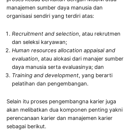
manajemen sumber daya manusia dan
organisasi sendiri yang terdiri atas:
Recruitment
and
selection
, atau rekrutmen
dan seleksi karyawan;
Human
resources
allocation
appaisal
and
evaluation
, atau alokasi dari manajer sumber
daya manusia serta evaluasinya; dan
Training
and
development
, yang berarti
pelatihan dan pengembangan.
Selain itu proses pengembangna karier juga
akan melibatkan dua komponen penting yakni
perencanaan karier dan manajemen karier
sebagai berikut.