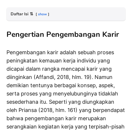
Daftar Isi
⇅
show
Pengertian Pengembangan Karir
Pengembangan karir adalah sebuah proses
peningkatan kemauan kerja individu yang
dicapai dalam rangka mencapai karir yang
diinginkan (Affandi, 2018, hlm. 19). Namun
demikian tentunya berbagai konsep, aspek,
serta proses yang menyelubunginya tidaklah
sesederhana itu. Seperti yang diungkapkan
oleh Priansa (2018, hlm. 161) yang berpendapat
bahwa pengembangan karir merupakan
serangkaian kegiatan kerja yang terpisah-pisah