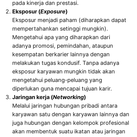
pada kinerja dan prestasi.
Eksposur (
Exposure
)
Eksposur menjadi paham (diharapkan dapat
mempertahankan setinggi mungkin).
Mengetahui apa yang diharapkan dari
adanya promosi, pemindahan, ataupun
kesempatan berkarier lainnya dengan
melakukan tugas kondusif. Tanpa adanya
eksposur karyawan mungkin tidak akan
mengetahui peluang-peluang yang
diperlukan guna mencapai tujuan karir.
Jaringan kerja (
Networking
)
Melalui jaringan hubungan pribadi antara
karyawan satu dengan karyawan lainnya dan
juga hubungan dengan kelompok profesional
akan membentuk suatu ikatan atau jaringan