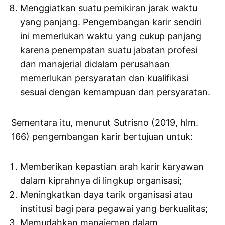
Menggiatkan suatu pemikiran jarak waktu
yang panjang. Pengembangan karir sendiri
ini memerlukan waktu yang cukup panjang
karena penempatan suatu jabatan profesi
dan manajerial didalam perusahaan
memerlukan persyaratan dan kualifikasi
sesuai dengan kemampuan dan persyaratan.
Sementara itu, menurut Sutrisno (2019, hlm.
166) pengembangan karir bertujuan untuk:
Memberikan kepastian arah karir karyawan
dalam kiprahnya di lingkup organisasi;
Meningkatkan daya tarik organisasi atau
institusi bagi para pegawai yang berkualitas;
Memudahkan manajemen dalam