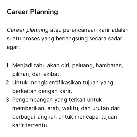
Career Planning
Career planning
atau perencanaan karir adalah
suatu proses yang berlangsung secara sadar
agar:
Menjadi tahu akan diri, peluang, hambatan,
pilihan, dan akibat.
Untuk mengidentifikasikan tujuan yang
berkaitan dengan karir.
Pengembangan yang terkait untuk
memberikan, arah, waktu, dan urutan dari
berbagai langkah untuk mencapai tujuan
karir tertentu.