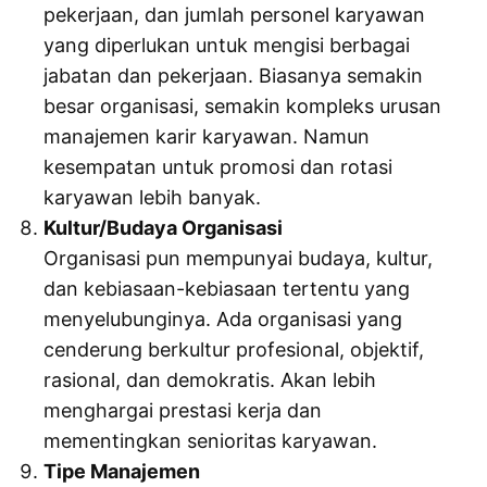
pekerjaan, dan jumlah personel karyawan
yang diperlukan untuk mengisi berbagai
jabatan dan pekerjaan. Biasanya semakin
besar organisasi, semakin kompleks urusan
manajemen karir karyawan. Namun
kesempatan untuk promosi dan rotasi
karyawan lebih banyak.
Kultur/Budaya Organisasi
Organisasi pun mempunyai budaya, kultur,
dan kebiasaan-kebiasaan tertentu yang
menyelubunginya. Ada organisasi yang
cenderung berkultur profesional, objektif,
rasional, dan demokratis. Akan lebih
menghargai prestasi kerja dan
mementingkan senioritas karyawan.
Tipe Manajemen