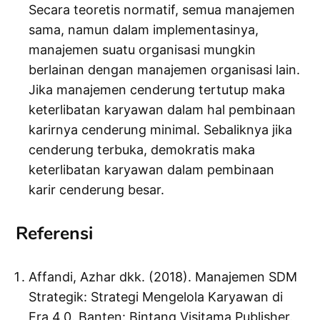
Secara teoretis normatif, semua manajemen
sama, namun dalam implementasinya,
manajemen suatu organisasi mungkin
berlainan dengan manajemen organisasi lain.
Jika manajemen cenderung tertutup maka
keterlibatan karyawan dalam hal pembinaan
karirnya cenderung minimal. Sebaliknya jika
cenderung terbuka, demokratis maka
keterlibatan karyawan dalam pembinaan
karir cenderung besar.
Referensi
Affandi, Azhar dkk. (2018). Manajemen SDM
Strategik: Strategi Mengelola Karyawan di
Era 4.0. Banten: Bintang Visitama Publisher.