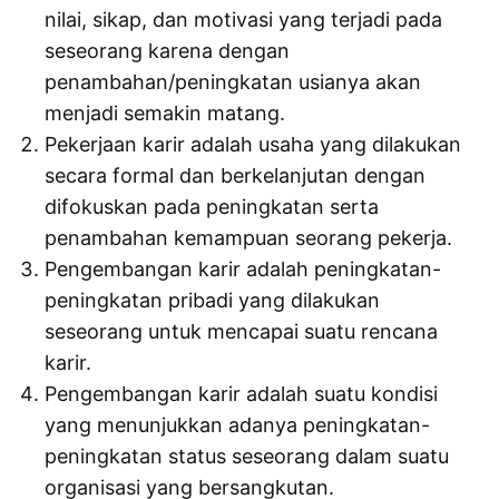
nilai, sikap, dan motivasi yang terjadi pada
seseorang karena dengan
penambahan/peningkatan usianya akan
menjadi semakin matang.
Pekerjaan karir adalah usaha yang dilakukan
secara formal dan berkelanjutan dengan
difokuskan pada peningkatan serta
penambahan kemampuan seorang pekerja.
Pengembangan karir adalah peningkatan-
peningkatan pribadi yang dilakukan
seseorang untuk mencapai suatu rencana
karir.
Pengembangan karir adalah suatu kondisi
yang menunjukkan adanya peningkatan-
peningkatan status seseorang dalam suatu
organisasi yang bersangkutan.