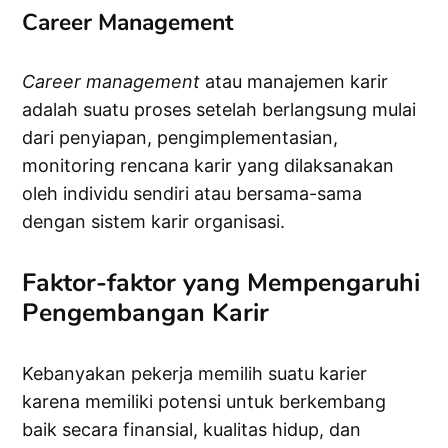
Career Management
Career management
atau manajemen karir
adalah suatu proses setelah berlangsung mulai
dari penyiapan, pengimplementasian,
monitoring rencana karir yang dilaksanakan
oleh individu sendiri atau bersama-sama
dengan sistem karir organisasi.
Faktor-faktor yang Mempengaruhi
Pengembangan Karir
Kebanyakan pekerja memilih suatu karier
karena memiliki potensi untuk berkembang
baik secara finansial, kualitas hidup, dan