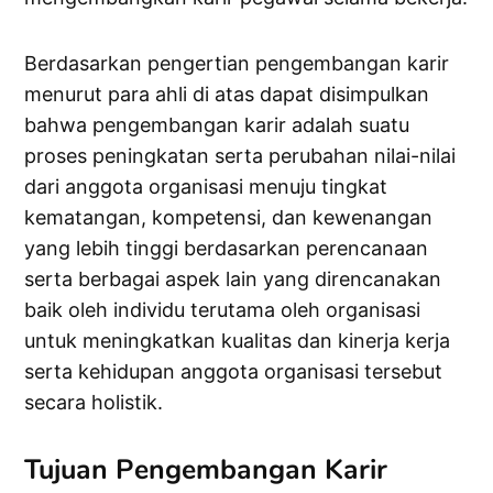
Berdasarkan pengertian pengembangan karir
menurut para ahli di atas dapat disimpulkan
bahwa pengembangan karir adalah suatu
proses peningkatan serta perubahan nilai-nilai
dari anggota organisasi menuju tingkat
kematangan, kompetensi, dan kewenangan
yang lebih tinggi berdasarkan perencanaan
serta berbagai aspek lain yang direncanakan
baik oleh individu terutama oleh organisasi
untuk meningkatkan kualitas dan kinerja kerja
serta kehidupan anggota organisasi tersebut
secara holistik.
Tujuan Pengembangan Karir