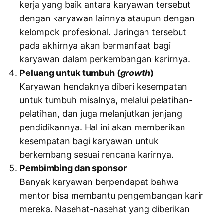
kerja yang baik antara karyawan tersebut
dengan karyawan lainnya ataupun dengan
kelompok profesional. Jaringan tersebut
pada akhirnya akan bermanfaat bagi
karyawan dalam perkembangan karirnya.
Peluang untuk tumbuh (
growth
)
Karyawan hendaknya diberi kesempatan
untuk tumbuh misalnya, melalui pelatihan-
pelatihan, dan juga melanjutkan jenjang
pendidikannya. Hal ini akan memberikan
kesempatan bagi karyawan untuk
berkembang sesuai rencana karirnya.
Pembimbing dan sponsor
Banyak karyawan berpendapat bahwa
mentor bisa membantu pengembangan karir
mereka. Nasehat-nasehat yang diberikan