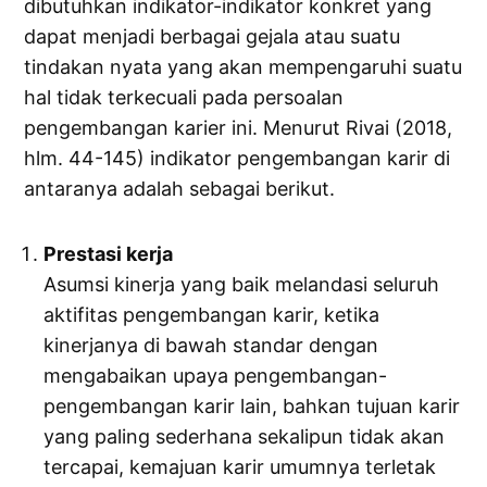
dibutuhkan indikator-indikator konkret yang
dapat menjadi berbagai gejala atau suatu
tindakan nyata yang akan mempengaruhi suatu
hal tidak terkecuali pada persoalan
pengembangan karier ini. Menurut Rivai (2018,
hlm. 44-145) indikator pengembangan karir di
antaranya adalah sebagai berikut.
Prestasi kerja
Asumsi kinerja yang baik melandasi seluruh
aktifitas pengembangan karir, ketika
kinerjanya di bawah standar dengan
mengabaikan upaya pengembangan-
pengembangan karir lain, bahkan tujuan karir
yang paling sederhana sekalipun tidak akan
tercapai, kemajuan karir umumnya terletak