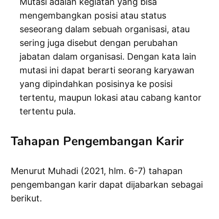
Mutasi adalah kegiatan yang bisa
mengembangkan posisi atau status
seseorang dalam sebuah organisasi, atau
sering juga disebut dengan perubahan
jabatan dalam organisasi. Dengan kata lain
mutasi ini dapat berarti seorang karyawan
yang dipindahkan posisinya ke posisi
tertentu, maupun lokasi atau cabang kantor
tertentu pula.
Tahapan Pengembangan Karir
Menurut Muhadi (2021, hlm. 6-7) tahapan
pengembangan karir dapat dijabarkan sebagai
berikut.