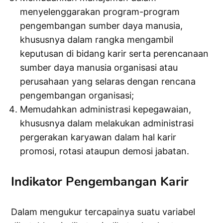
menyelenggarakan program-program
pengembangan sumber daya manusia,
khususnya dalam rangka mengambil
keputusan di bidang karir serta perencanaan
sumber daya manusia organisasi atau
perusahaan yang selaras dengan rencana
pengembangan organisasi;
Memudahkan administrasi kepegawaian,
khususnya dalam melakukan administrasi
pergerakan karyawan dalam hal karir
promosi, rotasi ataupun demosi jabatan.
Indikator Pengembangan Karir
Dalam mengukur tercapainya suatu variabel