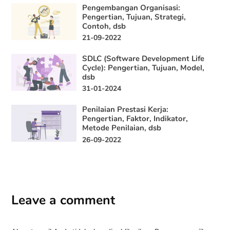
Pengembangan Organisasi:
Pengertian, Tujuan, Strategi,
Contoh, dsb
21-09-2022
SDLC (Software Development Life
Cycle): Pengertian, Tujuan, Model,
dsb
31-01-2024
Penilaian Prestasi Kerja:
Pengertian, Faktor, Indikator,
Metode Penilaian, dsb
26-09-2022
Leave a comment