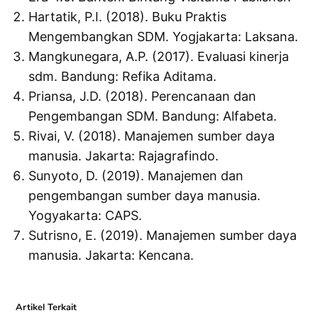
Hartatik, P.I. (2018). Buku Praktis
Mengembangkan SDM. Yogjakarta: Laksana.
Mangkunegara, A.P. (2017). Evaluasi kinerja
sdm. Bandung: Refika Aditama.
Priansa, J.D. (2018). Perencanaan dan
Pengembangan SDM. Bandung: Alfabeta.
Rivai, V. (2018). Manajemen sumber daya
manusia. Jakarta: Rajagrafindo.
Sunyoto, D. (2019). Manajemen dan
pengembangan sumber daya manusia.
Yogyakarta: CAPS.
Sutrisno, E. (2019). Manajemen sumber daya
manusia. Jakarta: Kencana.
Artikel Terkait