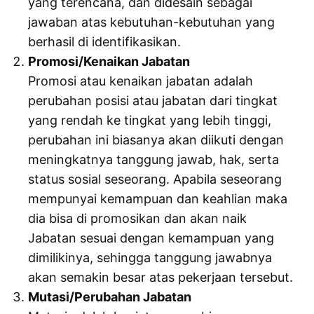
yang terencana, dan didesain sebagai
jawaban atas kebutuhan-kebutuhan yang
berhasil di identifikasikan.
Promosi/Kenaikan Jabatan
Promosi atau kenaikan jabatan adalah
perubahan posisi atau jabatan dari tingkat
yang rendah ke tingkat yang lebih tinggi,
perubahan ini biasanya akan diikuti dengan
meningkatnya tanggung jawab, hak, serta
status sosial seseorang. Apabila seseorang
mempunyai kemampuan dan keahlian maka
dia bisa di promosikan dan akan naik
Jabatan sesuai dengan kemampuan yang
dimilikinya, sehingga tanggung jawabnya
akan semakin besar atas pekerjaan tersebut.
Mutasi/Perubahan Jabatan