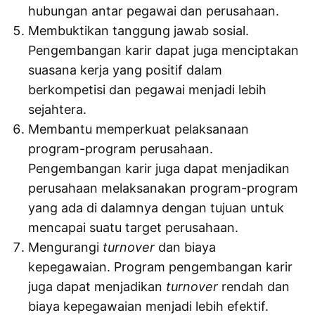
hubungan antar pegawai dan perusahaan.
Membuktikan tanggung jawab sosial.
Pengembangan karir dapat juga menciptakan
suasana kerja yang positif dalam
berkompetisi dan pegawai menjadi lebih
sejahtera.
Membantu memperkuat pelaksanaan
program-program perusahaan.
Pengembangan karir juga dapat menjadikan
perusahaan melaksanakan program-program
yang ada di dalamnya dengan tujuan untuk
mencapai suatu target perusahaan.
Mengurangi
turnover
dan biaya
kepegawaian. Program pengembangan karir
juga dapat menjadikan
turnover
rendah dan
biaya kepegawaian menjadi lebih efektif.