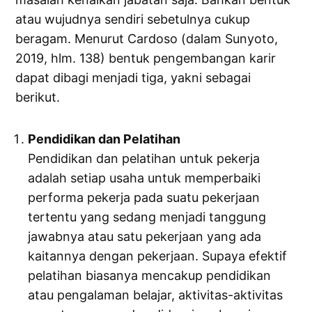
atau wujudnya sendiri sebetulnya cukup
beragam. Menurut Cardoso (dalam Sunyoto,
2019, hlm. 138) bentuk pengembangan karir
dapat dibagi menjadi tiga, yakni sebagai
berikut.
Pendidikan dan Pelatihan
Pendidikan dan pelatihan untuk pekerja
adalah setiap usaha untuk memperbaiki
performa pekerja pada suatu pekerjaan
tertentu yang sedang menjadi tanggung
jawabnya atau satu pekerjaan yang ada
kaitannya dengan pekerjaan. Supaya efektif
pelatihan biasanya mencakup pendidikan
atau pengalaman belajar, aktivitas-aktivitas