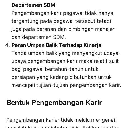
Departemen SDM
Pengembangan karir pegawai tidak hanya
tergantung pada pegawai tersebut tetapi
juga pada peranan dan bimbingan manajer
dan departemen SDM.
Peran Umpan Balik Terhadap Kinerja
Tanpa umpan balik yang menyangkut upaya-
upaya pengembangan karir maka relatif sulit
bagi pegawai bertahun-tahun untuk
persiapan yang kadang dibutuhkan untuk
mencapai tujuan-tujuan pengembangan karir.
Bentuk Pengembangan Karir
Pengembangan karier tidak melulu mengenai
masalah kenaikan jabatan saja. Bahkan bentuk