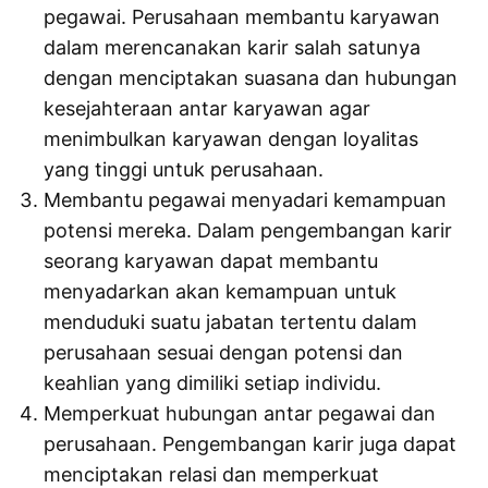
pegawai. Perusahaan membantu karyawan
dalam merencanakan karir salah satunya
dengan menciptakan suasana dan hubungan
kesejahteraan antar karyawan agar
menimbulkan karyawan dengan loyalitas
yang tinggi untuk perusahaan.
Membantu pegawai menyadari kemampuan
potensi mereka. Dalam pengembangan karir
seorang karyawan dapat membantu
menyadarkan akan kemampuan untuk
menduduki suatu jabatan tertentu dalam
perusahaan sesuai dengan potensi dan
keahlian yang dimiliki setiap individu.
Memperkuat hubungan antar pegawai dan
perusahaan. Pengembangan karir juga dapat
menciptakan relasi dan memperkuat