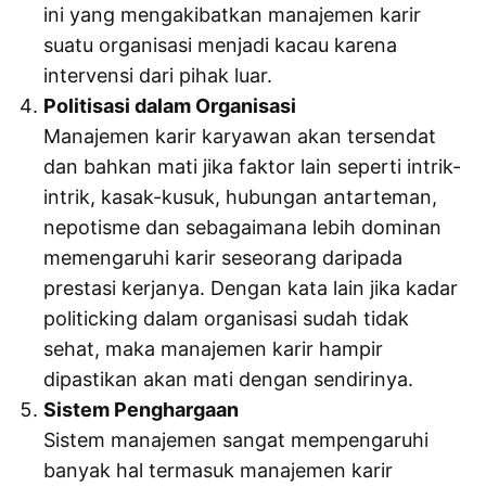
ini yang mengakibatkan manajemen karir
suatu organisasi menjadi kacau karena
intervensi dari pihak luar.
Politisasi dalam Organisasi
Manajemen karir karyawan akan tersendat
dan bahkan mati jika faktor lain seperti intrik-
intrik, kasak-kusuk, hubungan antarteman,
nepotisme dan sebagaimana lebih dominan
memengaruhi karir seseorang daripada
prestasi kerjanya. Dengan kata lain jika kadar
politicking dalam organisasi sudah tidak
sehat, maka manajemen karir hampir
dipastikan akan mati dengan sendirinya.
Sistem Penghargaan
Sistem manajemen sangat mempengaruhi
banyak hal termasuk manajemen karir