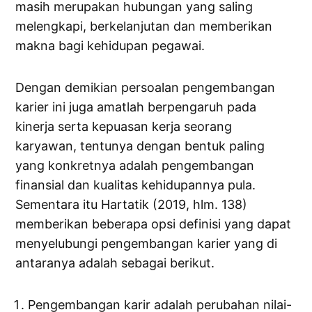
masih merupakan hubungan yang saling
melengkapi, berkelanjutan dan memberikan
makna bagi kehidupan pegawai.
Dengan demikian persoalan pengembangan
karier ini juga amatlah berpengaruh pada
kinerja serta kepuasan kerja seorang
karyawan, tentunya dengan bentuk paling
yang konkretnya adalah pengembangan
finansial dan kualitas kehidupannya pula.
Sementara itu Hartatik (2019, hlm. 138)
memberikan beberapa opsi definisi yang dapat
menyelubungi pengembangan karier yang di
antaranya adalah sebagai berikut.
Pengembangan karir adalah perubahan nilai-