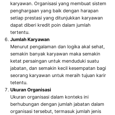
karyawan. Organisasi yang membuat sistem
penghargaan yang baik dengan harapan
setiap prestasi yang ditunjukkan karyawan
dapat diberi kredit poin dalam jumlah
tertentu.
Jumlah Karyawan
Menurut pengalaman dan logika akal sehat,
semakin banyak karyawan maka semakin
ketat persaingan untuk menduduki suatu
jabatan, dan semakin kecil kesempatan bagi
seorang karyawan untuk meraih tujuan karir
tetentu.
Ukuran Organisasi
Ukuran organisasi dalam konteks ini
berhubungan dengan jumlah jabatan dalam
organisasi tersebut, termasuk jumlah jenis