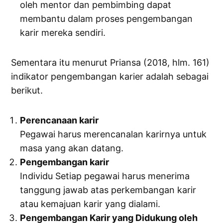
oleh mentor dan pembimbing dapat
membantu dalam proses pengembangan
karir mereka sendiri.
Sementara itu menurut Priansa (2018, hlm. 161)
indikator pengembangan karier adalah sebagai
berikut.
Perencanaan karir
Pegawai harus merencanalan karirnya untuk
masa yang akan datang.
Pengembangan karir
Individu Setiap pegawai harus menerima
tanggung jawab atas perkembangan karir
atau kemajuan karir yang dialami.
Pengembangan Karir yang Didukung oleh