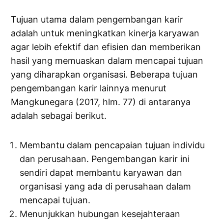
Tujuan utama dalam pengembangan karir
adalah untuk meningkatkan kinerja karyawan
agar lebih efektif dan efisien dan memberikan
hasil yang memuaskan dalam mencapai tujuan
yang diharapkan organisasi. Beberapa tujuan
pengembangan karir lainnya menurut
Mangkunegara (2017, hlm. 77) di antaranya
adalah sebagai berikut.
Membantu dalam pencapaian tujuan individu
dan perusahaan. Pengembangan karir ini
sendiri dapat membantu karyawan dan
organisasi yang ada di perusahaan dalam
mencapai tujuan.
Menunjukkan hubungan kesejahteraan