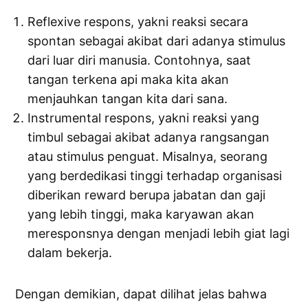
Reflexive respons, yakni reaksi secara
spontan sebagai akibat dari adanya stimulus
dari luar diri manusia. Contohnya, saat
tangan terkena api maka kita akan
menjauhkan tangan kita dari sana.
Instrumental respons, yakni reaksi yang
timbul sebagai akibat adanya rangsangan
atau stimulus penguat. Misalnya, seorang
yang berdedikasi tinggi terhadap organisasi
diberikan reward berupa jabatan dan gaji
yang lebih tinggi, maka karyawan akan
meresponsnya dengan menjadi lebih giat lagi
dalam bekerja.
Dengan demikian, dapat dilihat jelas bahwa