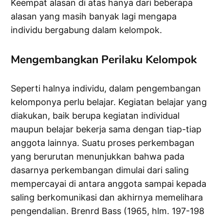
Keempat alasan di atas hanya dari beberapa
alasan yang masih banyak lagi mengapa
individu bergabung dalam kelompok.
Mengembangkan Perilaku Kelompok
Seperti halnya individu, dalam pengembangan
kelomponya perlu belajar. Kegiatan belajar yang
diakukan, baik berupa kegiatan individual
maupun belajar bekerja sama dengan tiap-tiap
anggota lainnya. Suatu proses perkembagan
yang berurutan menunjukkan bahwa pada
dasarnya perkembangan dimulai dari saling
mempercayai di antara anggota sampai kepada
saling berkomunikasi dan akhirnya memelihara
pengendalian. Brenrd Bass (1965, hlm. 197-198