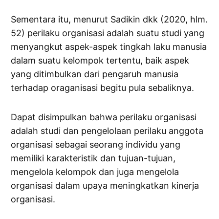
Sementara itu, menurut Sadikin dkk (2020, hlm.
52) perilaku organisasi adalah suatu studi yang
menyangkut aspek-aspek tingkah laku manusia
dalam suatu kelompok tertentu, baik aspek
yang ditimbulkan dari pengaruh manusia
terhadap oraganisasi begitu pula sebaliknya.
Dapat disimpulkan bahwa perilaku organisasi
adalah studi dan pengelolaan perilaku anggota
organisasi sebagai seorang individu yang
memiliki karakteristik dan tujuan-tujuan,
mengelola kelompok dan juga mengelola
organisasi dalam upaya meningkatkan kinerja
organisasi.