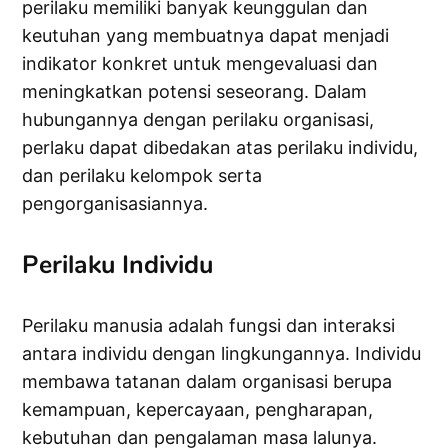
perilaku memiliki banyak keunggulan dan
keutuhan yang membuatnya dapat menjadi
indikator konkret untuk mengevaluasi dan
meningkatkan potensi seseorang. Dalam
hubungannya dengan perilaku organisasi,
perlaku dapat dibedakan atas perilaku individu,
dan perilaku kelompok serta
pengorganisasiannya.
Perilaku Individu
Perilaku manusia adalah fungsi dan interaksi
antara individu dengan lingkungannya. Individu
membawa tatanan dalam organisasi berupa
kemampuan, kepercayaan, pengharapan,
kebutuhan dan pengalaman masa lalunya.