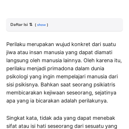
Daftar Isi
⇅
show
Perilaku merupakan wujud konkret dari suatu
jiwa atau insan manusia yang dapat diamati
langsung oleh manusia lainnya. Oleh karena itu,
perilaku menjadi primadona dalam dunia
psikologi yang ingin mempelajari manusia dari
sisi psikisnya. Bahkan saat seorang psikiatris
membicarakan kejiwaan seseorang, sejatinya
apa yang ia bicarakan adalah perilakunya.
Singkat kata, tidak ada yang dapat menebak
sifat atau isi hati seseorang dari sesuatu yang