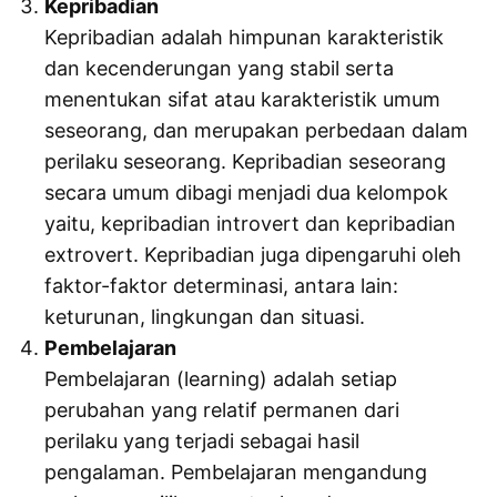
Kepribadian
Kepribadian adalah himpunan karakteristik
dan kecenderungan yang stabil serta
menentukan sifat atau karakteristik umum
seseorang, dan merupakan perbedaan dalam
perilaku seseorang. Kepribadian seseorang
secara umum dibagi menjadi dua kelompok
yaitu, kepribadian introvert dan kepribadian
extrovert. Kepribadian juga dipengaruhi oleh
faktor-faktor determinasi, antara lain:
keturunan, lingkungan dan situasi.
Pembelajaran
Pembelajaran (learning) adalah setiap
perubahan yang relatif permanen dari
perilaku yang terjadi sebagai hasil
pengalaman. Pembelajaran mengandung