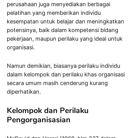
perusahaan juga menyediakan berbagai
pelatihan yang memberikan individu
kesempatan untuk belajar dan meningkatkan
potensinya, baik dalam kompetensi bidang
pekerjaan, maupun perilaku yang ideal untuk
organisasi.
Namun demikian, biasanya perilaku individu
dalam kelompok dan perilaku khas organisasi
secara umum masih cenderung kurang
diperhatikan.
Kelompok dan Perilaku
Pengorganisasian