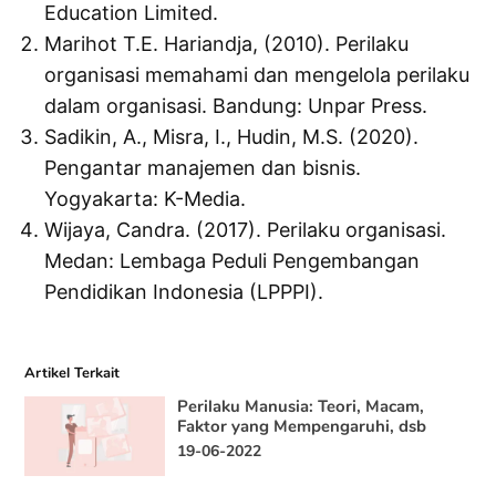
Education Limited.
Marihot T.E. Hariandja, (2010). Perilaku
organisasi memahami dan mengelola perilaku
dalam organisasi. Bandung: Unpar Press.
Sadikin, A., Misra, I., Hudin, M.S. (2020).
Pengantar manajemen dan bisnis.
Yogyakarta: K-Media.
Wijaya, Candra. (2017). Perilaku organisasi.
Medan: Lembaga Peduli Pengembangan
Pendidikan Indonesia (LPPPI).
Artikel Terkait
Perilaku Manusia: Teori, Macam,
Faktor yang Mempengaruhi, dsb
19-06-2022