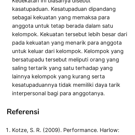
Kedekatan ini biasanya disebut
kasatupaduan. Kesatupaduan dipandang
sebagai kekuatan yang memaksa para
anggota untuk tetap berada dalam satu
kelompok. Kekuatan tersebut lebih besar dari
pada kekuatan yang menarik para anggota
untuk keluar dari kelompok. Kelompok yang
bersatupadu tersebut meliputi orang yang
saling tertarik yang satu terhadap yang
lainnya kelompok yang kurang serta
kesatupaduannya tidak memiliki daya tarik
interpersonal bagi para anggotanya.
Referensi
Kotze, S. R. (2009). Performance. Harlow: