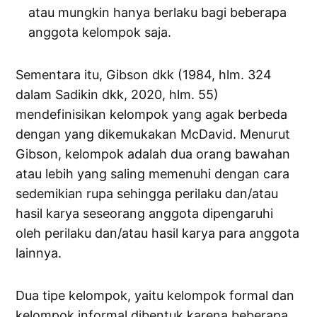
atau mungkin hanya berlaku bagi beberapa
anggota kelompok saja.
Sementara itu, Gibson dkk (1984, hlm. 324
dalam Sadikin dkk, 2020, hlm. 55)
mendefinisikan kelompok yang agak berbeda
dengan yang dikemukakan McDavid. Menurut
Gibson, kelompok adalah dua orang bawahan
atau lebih yang saling memenuhi dengan cara
sedemikian rupa sehingga perilaku dan/atau
hasil karya seseorang anggota dipengaruhi
oleh perilaku dan/atau hasil karya para anggota
lainnya.
Dua tipe kelompok, yaitu kelompok formal dan
kelompok informal dibentuk karena beberapa