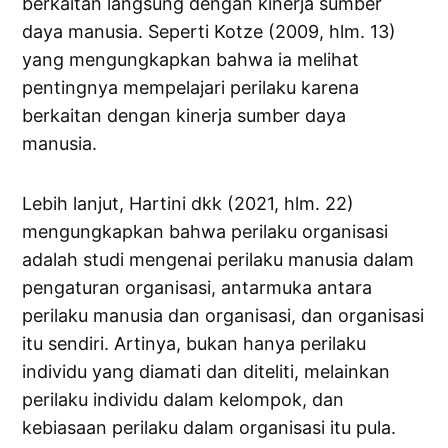
berkaitan langsung dengan kinerja sumber
daya manusia. Seperti Kotze (2009, hlm. 13)
yang mengungkapkan bahwa ia melihat
pentingnya mempelajari perilaku karena
berkaitan dengan kinerja sumber daya
manusia.
Lebih lanjut, Hartini dkk (2021, hlm. 22)
mengungkapkan bahwa perilaku organisasi
adalah studi mengenai perilaku manusia dalam
pengaturan organisasi, antarmuka antara
perilaku manusia dan organisasi, dan organisasi
itu sendiri. Artinya, bukan hanya perilaku
individu yang diamati dan diteliti, melainkan
perilaku individu dalam kelompok, dan
kebiasaan perilaku dalam organisasi itu pula.