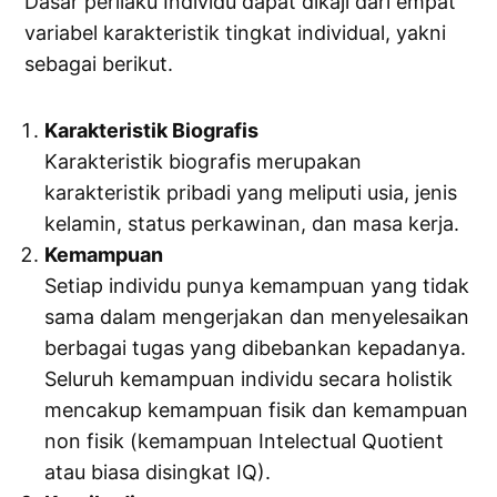
Dasar perilaku Individu dapat dikaji dari empat
variabel karakteristik tingkat individual, yakni
sebagai berikut.
Karakteristik Biografis
Karakteristik biografis merupakan
karakteristik pribadi yang meliputi usia, jenis
kelamin, status perkawinan, dan masa kerja.
Kemampuan
Setiap individu punya kemampuan yang tidak
sama dalam mengerjakan dan menyelesaikan
berbagai tugas yang dibebankan kepadanya.
Seluruh kemampuan individu secara holistik
mencakup kemampuan fisik dan kemampuan
non fisik (kemampuan Intelectual Quotient
atau biasa disingkat IQ).