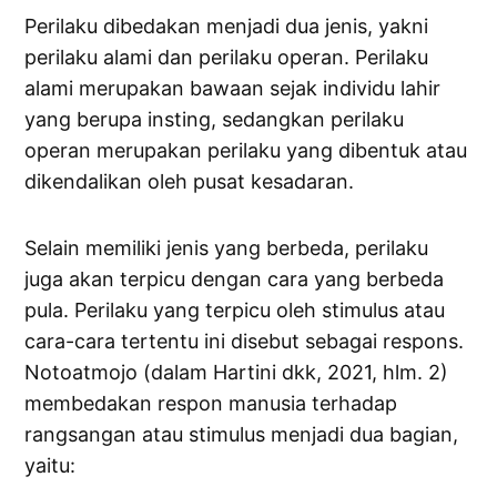
Perilaku dibedakan menjadi dua jenis, yakni
perilaku alami dan perilaku operan. Perilaku
alami merupakan bawaan sejak individu lahir
yang berupa insting, sedangkan perilaku
operan merupakan perilaku yang dibentuk atau
dikendalikan oleh pusat kesadaran.
Selain memiliki jenis yang berbeda, perilaku
juga akan terpicu dengan cara yang berbeda
pula. Perilaku yang terpicu oleh stimulus atau
cara-cara tertentu ini disebut sebagai respons.
Notoatmojo (dalam Hartini dkk, 2021, hlm. 2)
membedakan respon manusia terhadap
rangsangan atau stimulus menjadi dua bagian,
yaitu: