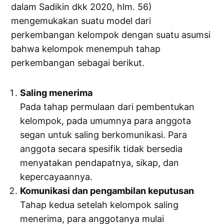
dalam Sadikin dkk 2020, hlm. 56)
mengemukakan suatu model dari
perkembangan kelompok dengan suatu asumsi
bahwa kelompok menempuh tahap
perkembangan sebagai berikut.
Saling menerima
Pada tahap permulaan dari pembentukan
kelompok, pada umumnya para anggota
segan untuk saling berkomunikasi. Para
anggota secara spesifik tidak bersedia
menyatakan pendapatnya, sikap, dan
kepercayaannya.
Komunikasi dan pengambilan keputusan
Tahap kedua setelah kelompok saling
menerima, para anggotanya mulai