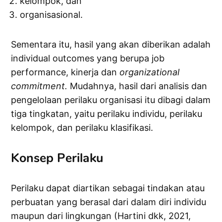
kelompok, dan
organisasional.
Sementara itu, hasil yang akan diberikan adalah
individual outcomes yang berupa job
performance, kinerja dan
organizational
commitment.
Mudahnya, hasil dari analisis dan
pengelolaan perilaku organisasi itu dibagi dalam
tiga tingkatan, yaitu perilaku individu, perilaku
kelompok, dan perilaku klasifikasi.
Konsep Perilaku
Perilaku dapat diartikan sebagai tindakan atau
perbuatan yang berasal dari dalam diri individu
maupun dari lingkungan (Hartini dkk, 2021,