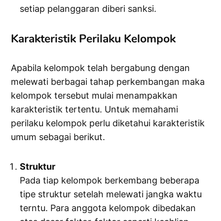
setiap pelanggaran diberi sanksi.
Karakteristik Perilaku Kelompok
Apabila kelompok telah bergabung dengan
melewati berbagai tahap perkembangan maka
kelompok tersebut mulai menampakkan
karakteristik tertentu. Untuk memahami
perilaku kelompok perlu diketahui karakteristik
umum sebagai berikut.
Struktur
Pada tiap kelompok berkembang beberapa
tipe struktur setelah melewati jangka waktu
terntu. Para anggota kelompok dibedakan