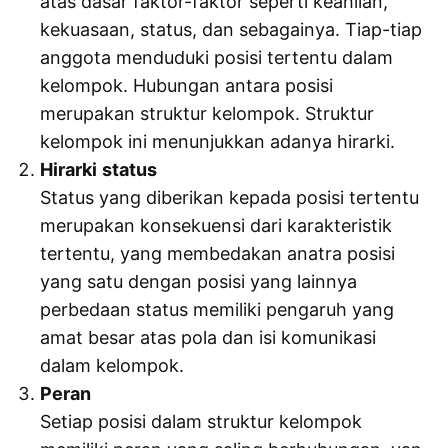
atas dasar faktor-faktor seperti keahlian,
kekuasaan, status, dan sebagainya. Tiap-tiap
anggota menduduki posisi tertentu dalam
kelompok. Hubungan antara posisi
merupakan struktur kelompok. Struktur
kelompok ini menunjukkan adanya hirarki.
Hirarki
status
Status yang diberikan kepada posisi tertentu
merupakan konsekuensi dari karakteristik
tertentu, yang membedakan anatra posisi
yang satu dengan posisi yang lainnya
perbedaan status memiliki pengaruh yang
amat besar atas pola dan isi komunikasi
dalam kelompok.
Peran
Setiap posisi dalam struktur kelompok