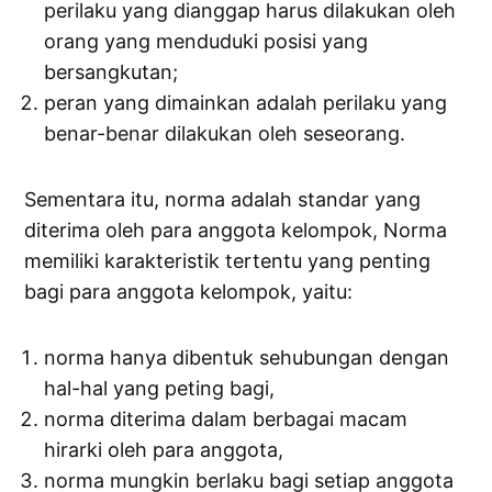
perilaku yang dianggap harus dilakukan oleh
orang yang menduduki posisi yang
bersangkutan;
peran yang dimainkan adalah perilaku yang
benar-benar dilakukan oleh seseorang.
Sementara itu, norma adalah standar yang
diterima oleh para anggota kelompok, Norma
memiliki karakteristik tertentu yang penting
bagi para anggota kelompok, yaitu:
norma hanya dibentuk sehubungan dengan
hal-hal yang peting bagi,
norma diterima dalam berbagai macam
hirarki oleh para anggota,
norma mungkin berlaku bagi setiap anggota