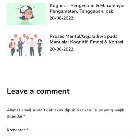
Kognisi - Pengertian & Macamnya:
Pengamatan, Tanggapan, dsb
28-06-2022
Proses Mental/Gejala Jiwa pada
Manusia: Kognitif, Emosi & Konasi
20-06-2022
Leave a comment
Alamat email Anda tidak akan dipublikasikan.
Ruas yang wajib
ditandai
*
Komentar
*