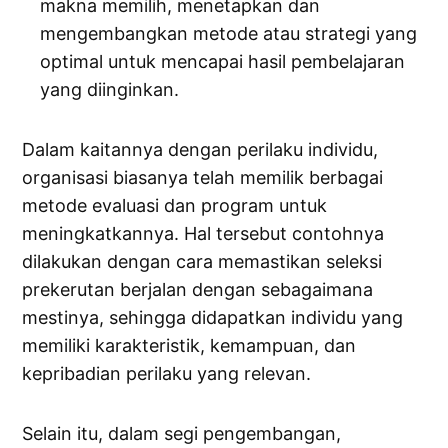
makna memilih, menetapkan dan
mengembangkan metode atau strategi yang
optimal untuk mencapai hasil pembelajaran
yang diinginkan.
Dalam kaitannya dengan perilaku individu,
organisasi biasanya telah memilik berbagai
metode evaluasi dan program untuk
meningkatkannya. Hal tersebut contohnya
dilakukan dengan cara memastikan seleksi
prekerutan berjalan dengan sebagaimana
mestinya, sehingga didapatkan individu yang
memiliki karakteristik, kemampuan, dan
kepribadian perilaku yang relevan.
Selain itu, dalam segi pengembangan,