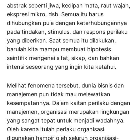
abstrak seperti jiwa, kedipan mata, raut wajah,
ekspresi mikro, dsb. Semua itu harus
dihubungkan pula dengan keterhubungannya
pada tindakan, stimulus, dan respons perilaku
yang diberikan. Saat semua itu dilakukan,
barulah kita mampu membuat hipotesis
saintifik mengenai sifat, sikap, dan bahkan
intensi seseorang yang ingin kita ketahui.
Melihat fenomena tersebut, dunia bisnis dan
manajemen pun tidak mau melewatkan
kesempatannya. Dalam kaitan perilaku dengan
manajemen, organisasi merupakan lingkungan
yang sangat tepat untuk menjadi wadahnya.
Oleh karena itulah perlaku organisasi
digunakan hampir oleh seluruh organisasi-