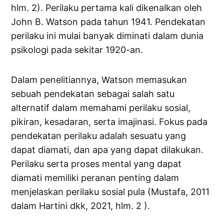
hlm. 2). Perilaku pertama kali dikenalkan oleh
John B. Watson pada tahun 1941. Pendekatan
perilaku ini mulai banyak diminati dalam dunia
psikologi pada sekitar 1920-an.
Dalam penelitiannya, Watson memasukan
sebuah pendekatan sebagai salah satu
alternatif dalam memahami perilaku sosial,
pikiran, kesadaran, serta imajinasi. Fokus pada
pendekatan perilaku adalah sesuatu yang
dapat diamati, dan apa yang dapat dilakukan.
Perilaku serta proses mental yang dapat
diamati memiliki peranan penting dalam
menjelaskan perilaku sosial pula (Mustafa, 2011
dalam Hartini dkk, 2021, hlm. 2 ).