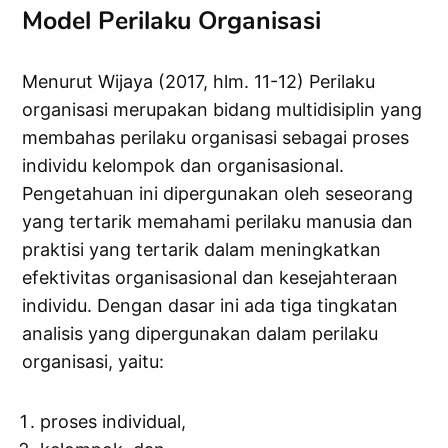
Model Perilaku Organisasi
Menurut Wijaya (2017, hlm. 11-12) Perilaku
organisasi merupakan bidang multidisiplin yang
membahas perilaku organisasi sebagai proses
individu kelompok dan organisasional.
Pengetahuan ini dipergunakan oleh seseorang
yang tertarik memahami perilaku manusia dan
praktisi yang tertarik dalam meningkatkan
efektivitas organisasional dan kesejahteraan
individu. Dengan dasar ini ada tiga tingkatan
analisis yang dipergunakan dalam perilaku
organisasi, yaitu:
proses individual,