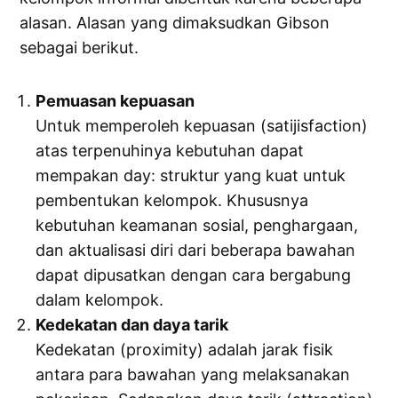
alasan. Alasan yang dimaksudkan Gibson
sebagai berikut.
Pemuasan kepuasan
Untuk memperoleh kepuasan (satijisfaction)
atas terpenuhinya kebutuhan dapat
mempakan day: struktur yang kuat untuk
pembentukan kelompok. Khususnya
kebutuhan keamanan sosial, penghargaan,
dan aktualisasi diri dari beberapa bawahan
dapat dipusatkan dengan cara bergabung
dalam kelompok.
Kedekatan dan daya tarik
Kedekatan (proximity) adalah jarak fisik
antara para bawahan yang melaksanakan