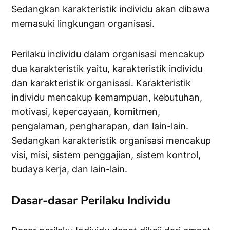
Sedangkan karakteristik individu akan dibawa
memasuki lingkungan organisasi.
Perilaku individu dalam organisasi mencakup
dua karakteristik yaitu, karakteristik individu
dan karakteristik organisasi. Karakteristik
individu mencakup kemampuan, kebutuhan,
motivasi, kepercayaan, komitmen,
pengalaman, pengharapan, dan lain-lain.
Sedangkan karakteristik organisasi mencakup
visi, misi, sistem penggajian, sistem kontrol,
budaya kerja, dan lain-lain.
Dasar-dasar Perilaku Individu