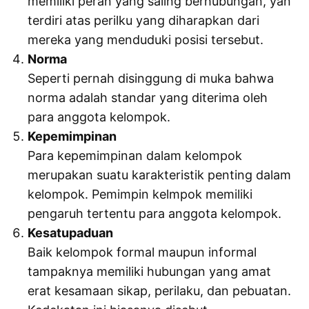
memiliki peran yang saling berhubungan, yan
terdiri atas perilku yang diharapkan dari
mereka yang menduduki posisi tersebut.
Norma
Seperti pernah disinggung di muka bahwa
norma adalah standar yang diterima oleh
para anggota kelompok.
Kepemimpinan
Para kepemimpinan dalam kelompok
merupakan suatu karakteristik penting dalam
kelompok. Pemimpin kelmpok memiliki
pengaruh tertentu para anggota kelompok.
Kesatupaduan
Baik kelompok formal maupun informal
tampaknya memiliki hubungan yang amat
erat kesamaan sikap, perilaku, dan pebuatan.