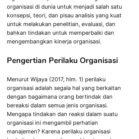
organisasi di dunia untuk menjadi salah satu
konsepsi, teori, dan pisau analisis yang kuat
untuk melakukan penelitian, evaluasi, dan
bahkan tindakan untuk memperbaiki dan
mengembangkan kinerja organisasi.
Pengertian Perilaku Organisasi
Menurut Wijaya (2017, hlm. 1) perilaku
organisasi adalah segala hal yang berkaitan
dengan bagaimana orang bertindak dan
bereaksi dalam semua jenis organisasi.
Mengapa tindakan dan reaksi dalam suatu
organisasi ini mengambil perhatian
manajemen? Karena perilaku organisasi