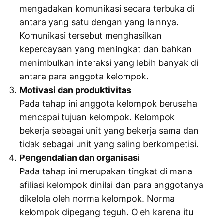
mengadakan komunikasi secara terbuka di
antara yang satu dengan yang lainnya.
Komunikasi tersebut menghasilkan
kepercayaan yang meningkat dan bahkan
menimbulkan interaksi yang lebih banyak di
antara para anggota kelompok.
Motivasi dan produktivitas
Pada tahap ini anggota kelompok berusaha
mencapai tujuan kelompok. Kelompok
bekerja sebagai unit yang bekerja sama dan
tidak sebagai unit yang saling berkompetisi.
Pengendalian dan organisasi
Pada tahap ini merupakan tingkat di mana
afiliasi kelompok dinilai dan para anggotanya
dikelola oleh norma kelompok. Norma
kelompok dipegang teguh. Oleh karena itu