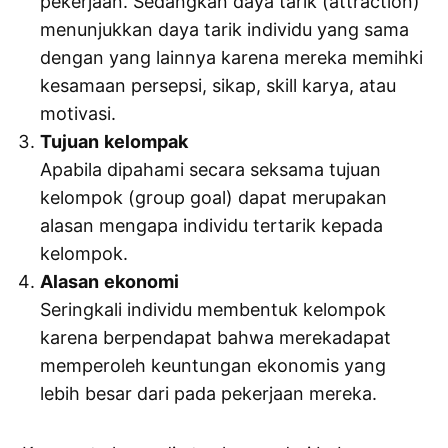
pekerjaan. Sedangkan daya tarik (attraction)
menunjukkan daya tarik individu yang sama
dengan yang lainnya karena mereka memihki
kesamaan persepsi, sikap, skill karya, atau
motivasi.
Tujuan
kelompak
Apabila dipahami secara seksama tujuan
kelompok (group goal) dapat merupakan
alasan mengapa individu tertarik kepada
kelompok.
Alasan
ekonomi
Seringkali individu membentuk kelompok
karena berpendapat bahwa merekadapat
memperoleh keuntungan ekonomis yang
lebih besar dari pada pekerjaan mereka.