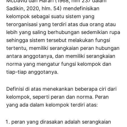
McDavid dan Harari (1968, hlm 237 dalam
Sadikin, 2020, hlm. 54) mendefinisikan
kelompok sebagai suatu sistem yang
terorganisasi yang terdiri atas dua orang atau
lebih yang saling berhubungan sedemikian rupa
sehingga sistem tersebut melakukan fungsi
tertentu, memiliki serangkaian peran hubungan
antara anggotanya, dan memiliki serangkaian
norma yang mengatur fungsi kelompok dan
tiap-tiap anggotanya.
Definisi di atas menekankan beberapa ciri dari
kelompok, seperti peran dan norma. Peran
yang ada dalam kelompok terdiri atas:
peran yang dirasakan adalah serangkaian