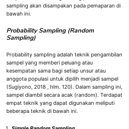
sampling akan disampakan pada pemaparan di
bawah ini.
Probability Sampling (Random
Sampling)
Probability sampling adalah teknik pengambilan
sampel yang memberi peluang atau
kesempatan sama bagi setiap unsur atau
anggota populasi untuk dipilih menjadi sampel
(Sugiyono, 2018 , hlm. 120). Dalam sampling ini,
sampel diambil secara acak (random). Terdapat
empat teknik yang dapat digunakan meliputi
beberapa teknik di bawah ini.
Simple Random Sampling