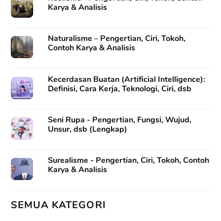
Karya & Analisis
Naturalisme – Pengertian, Ciri, Tokoh,
Contoh Karya & Analisis
Kecerdasan Buatan (Artificial Intelligence):
Definisi, Cara Kerja, Teknologi, Ciri, dsb
Seni Rupa - Pengertian, Fungsi, Wujud,
Unsur, dsb (Lengkap)
Surealisme - Pengertian, Ciri, Tokoh, Contoh
Karya & Analisis
SEMUA KATEGORI