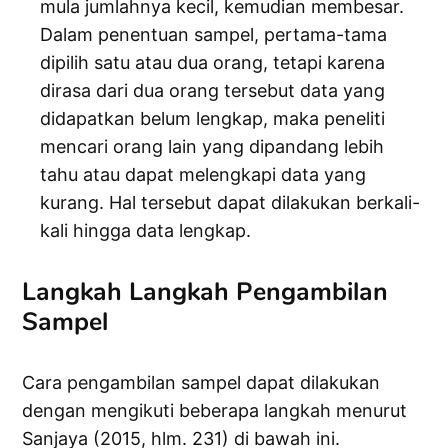
mula jumlahnya kecil, kemudian membesar.
Dalam penentuan sampel, pertama-tama
dipilih satu atau dua orang, tetapi karena
dirasa dari dua orang tersebut data yang
didapatkan belum lengkap, maka peneliti
mencari orang lain yang dipandang lebih
tahu atau dapat melengkapi data yang
kurang. Hal tersebut dapat dilakukan berkali-
kali hingga data lengkap.
Langkah Langkah Pengambilan
Sampel
Cara pengambilan sampel dapat dilakukan
dengan mengikuti beberapa langkah menurut
Sanjaya (2015, hlm. 231) di bawah ini.