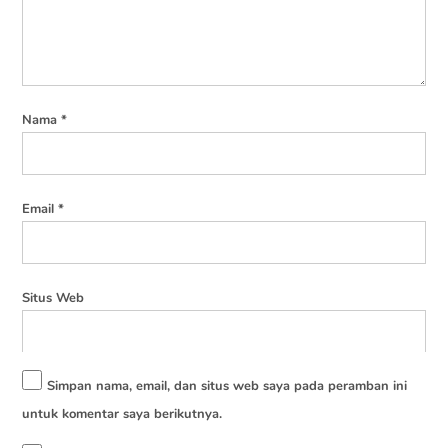
Nama
*
Email
*
Situs Web
Simpan nama, email, dan situs web saya pada peramban ini
untuk komentar saya berikutnya.