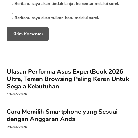
Beritahu saya akan tindak lanjut komentar melalui surel.
Beritahu saya akan tulisan baru melalui surel.
Ulasan Performa Asus ExpertBook 2026
Ultra, Teman Browsing Paling Keren Untuk
Segala Kebutuhan
13-07-2026
Cara Memilih Smartphone yang Sesuai
dengan Anggaran Anda
23-04-2026