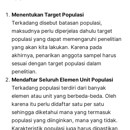
Menentukan Target Populasi
Terkadang disebut batasan populasi,
maksudnya perlu diperjelas dahulu target
populasi yang dapat memengaruhi penelitian
yang akan kita lakukan. Karena pada
akhirnya, penarikan anggota sampel harus
sesuai dengan target populasi dalam
penelitian.
Mendaftar Seluruh Elemen Unit Populasi
Terkadang populasi terdiri dari banyak
elemen atau unit yang berbeda-beda. Oleh
karena itu perlu didaftar satu per satu
sehingga diketahui mana yang termasuk
populasi yang diinginkan, mana yang tidak.
Karakteristik populasi juga harus dipastikan,