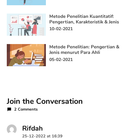
Metode Penelitian Kuantitatif:
Pengertian, Karakteristik & Jenis
10-02-2021
Metode Penelitian: Pengertian &
Jenis menurut Para Ahli
05-02-2021
Join the Conversation
2 Comments
Rifdah
says:
25-12-2022 at 16:39