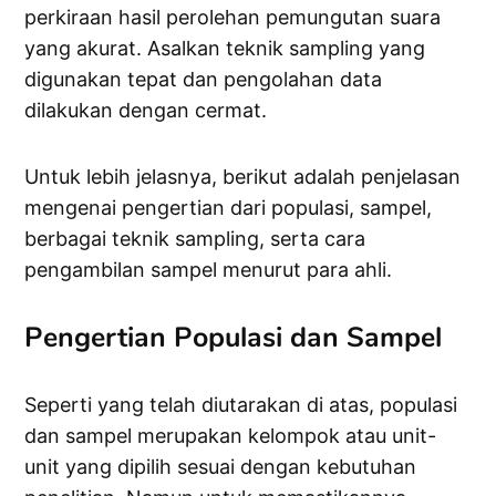
perkiraan hasil perolehan pemungutan suara
yang akurat. Asalkan teknik sampling yang
digunakan tepat dan pengolahan data
dilakukan dengan cermat.
Untuk lebih jelasnya, berikut adalah penjelasan
mengenai pengertian dari populasi, sampel,
berbagai teknik sampling, serta cara
pengambilan sampel menurut para ahli.
Pengertian Populasi dan Sampel
Seperti yang telah diutarakan di atas, populasi
dan sampel merupakan kelompok atau unit-
unit yang dipilih sesuai dengan kebutuhan