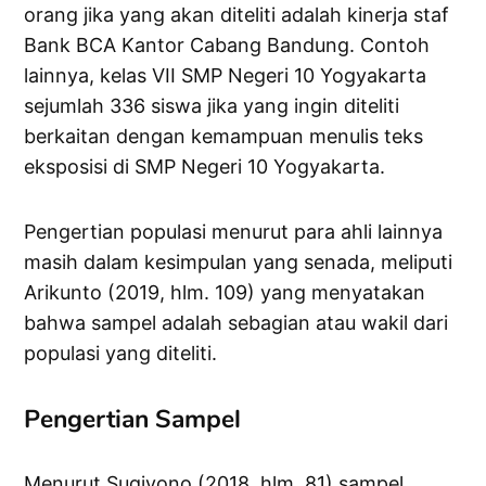
orang jika yang akan diteliti adalah kinerja staf
Bank BCA Kantor Cabang Bandung. Contoh
lainnya, kelas VII SMP Negeri 10 Yogyakarta
sejumlah 336 siswa jika yang ingin diteliti
berkaitan dengan kemampuan menulis teks
eksposisi di SMP Negeri 10 Yogyakarta.
Pengertian populasi menurut para ahli lainnya
masih dalam kesimpulan yang senada, meliputi
Arikunto (2019, hlm. 109) yang menyatakan
bahwa sampel adalah sebagian atau wakil dari
populasi yang diteliti.
Pengertian Sampel
Menurut Sugiyono (2018, hlm. 81) sampel