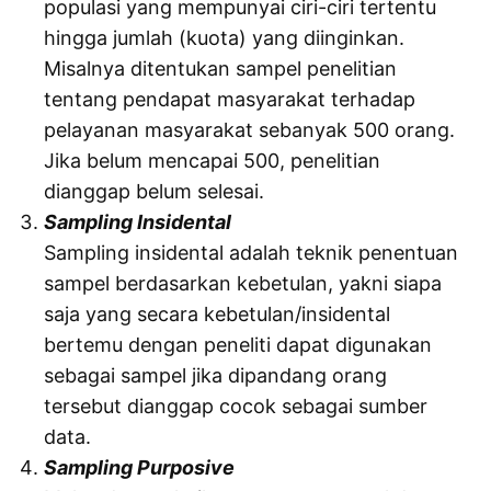
populasi yang mempunyai ciri-ciri tertentu
hingga jumlah (kuota) yang diinginkan.
Misalnya ditentukan sampel penelitian
tentang pendapat masyarakat terhadap
pelayanan masyarakat sebanyak 500 orang.
Jika belum mencapai 500, penelitian
dianggap belum selesai.
Sampling Insidental
Sampling insidental adalah teknik penentuan
sampel berdasarkan kebetulan, yakni siapa
saja yang secara kebetulan/insidental
bertemu dengan peneliti dapat digunakan
sebagai sampel jika dipandang orang
tersebut dianggap cocok sebagai sumber
data.
Sampling Purposive