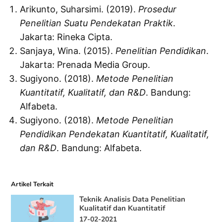
Arikunto, Suharsimi. (2019).
Prosedur
Penelitian Suatu Pendekatan Praktik
.
Jakarta: Rineka Cipta.
Sanjaya, Wina. (2015).
Penelitian Pendidikan
.
Jakarta: Prenada Media Group.
Sugiyono. (2018).
Metode Penelitian
Kuantitatif, Kualitatif, dan R&D
. Bandung:
Alfabeta.
Sugiyono. (2018).
Metode Penelitian
Pendidikan Pendekatan Kuantitatif, Kualitatif,
dan R&D
. Bandung: Alfabeta.
Artikel Terkait
Teknik Analisis Data Penelitian
Kualitatif dan Kuantitatif
17-02-2021