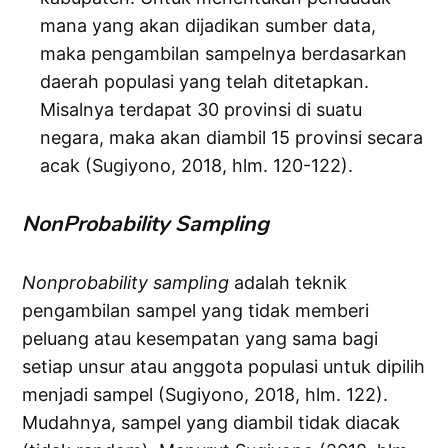
mana yang akan dijadikan sumber data,
maka pengambilan sampelnya berdasarkan
daerah populasi yang telah ditetapkan.
Misalnya terdapat 30 provinsi di suatu
negara, maka akan diambil 15 provinsi secara
acak (Sugiyono, 2018, hlm. 120-122).
NonProbability Sampling
Nonprobability sampling
adalah teknik
pengambilan sampel yang tidak memberi
peluang atau kesempatan yang sama bagi
setiap unsur atau anggota populasi untuk dipilih
menjadi sampel (Sugiyono, 2018, hlm. 122).
Mudahnya, sampel yang diambil tidak diacak