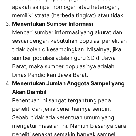
apakah sampel homogen atau heterogen,
memiliki strata (berbeda tingkat) atau tidak.
Menentukan Sumber Informasi
Mencari sumber informasi yang akurat dan
sesuai dengan kebutuhan populasi penelitian
tidak boleh dikesampingkan. Misalnya, jika
sumber populasi adalah guru SD di Jawa
Barat, maka sumber populasinya adalah
Dinas Pendidikan Jawa Barat.
Menentukan Jumlah Anggota Sampel yang
Akan Diambil
Penentuan ini sangat tergantung pada
peneliti dan jenis penelitiannya sendiri.
Sebab, tidak ada ketentuan umum yang
mengatur masalah ini. Namun biasanya para
peneliti sepakat semakin banyak sampel