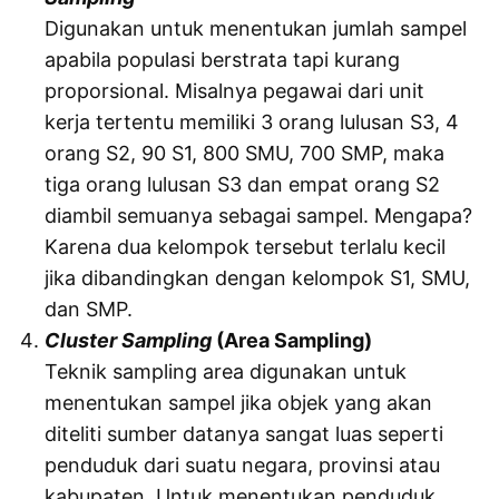
Digunakan untuk menentukan jumlah sampel
apabila populasi berstrata tapi kurang
proporsional. Misalnya pegawai dari unit
kerja tertentu memiliki 3 orang lulusan S3, 4
orang S2, 90 S1, 800 SMU, 700 SMP, maka
tiga orang lulusan S3 dan empat orang S2
diambil semuanya sebagai sampel. Mengapa?
Karena dua kelompok tersebut terlalu kecil
jika dibandingkan dengan kelompok S1, SMU,
dan SMP.
Cluster Sampling
(Area Sampling)
Teknik sampling area digunakan untuk
menentukan sampel jika objek yang akan
diteliti sumber datanya sangat luas seperti
penduduk dari suatu negara, provinsi atau
kabupaten. Untuk menentukan penduduk