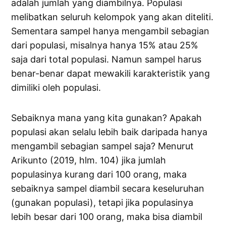
adalah jumlah yang diambilnya. Populasi
melibatkan seluruh kelompok yang akan diteliti.
Sementara sampel hanya mengambil sebagian
dari populasi, misalnya hanya 15% atau 25%
saja dari total populasi. Namun sampel harus
benar-benar dapat mewakili karakteristik yang
dimiliki oleh populasi.
Sebaiknya mana yang kita gunakan? Apakah
populasi akan selalu lebih baik daripada hanya
mengambil sebagian sampel saja? Menurut
Arikunto (2019, hlm. 104) jika jumlah
populasinya kurang dari 100 orang, maka
sebaiknya sampel diambil secara keseluruhan
(gunakan populasi), tetapi jika populasinya
lebih besar dari 100 orang, maka bisa diambil