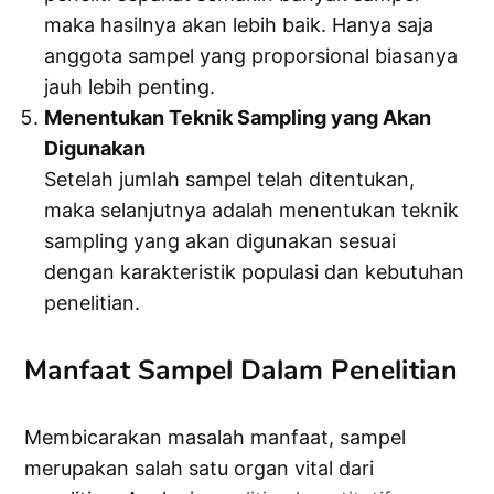
maka hasilnya akan lebih baik. Hanya saja
anggota sampel yang proporsional biasanya
jauh lebih penting.
Menentukan Teknik Sampling yang Akan
Digunakan
Setelah jumlah sampel telah ditentukan,
maka selanjutnya adalah menentukan teknik
sampling yang akan digunakan sesuai
dengan karakteristik populasi dan kebutuhan
penelitian.
Manfaat Sampel Dalam Penelitian
Membicarakan masalah manfaat, sampel
merupakan salah satu organ vital dari