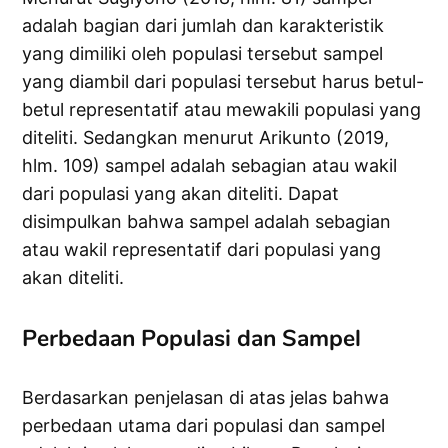
adalah bagian dari jumlah dan karakteristik
yang dimiliki oleh populasi tersebut sampel
yang diambil dari populasi tersebut harus betul-
betul representatif atau mewakili populasi yang
diteliti. Sedangkan menurut Arikunto (2019,
hlm. 109) sampel adalah sebagian atau wakil
dari populasi yang akan diteliti. Dapat
disimpulkan bahwa sampel adalah sebagian
atau wakil representatif dari populasi yang
akan diteliti.
Perbedaan Populasi dan Sampel
Berdasarkan penjelasan di atas jelas bahwa
perbedaan utama dari populasi dan sampel