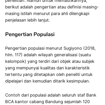
penelitian. Namun untuk memastikannya,
berikut adalah pengertian atau definisi masing-
masing istilah menurut para ahli dilengkapi
penjelasan lebih lanjut.
Pengertian Populasi
Pengertian populasi menurut Sugiyono (2018,
hlm. 117) adalah wilayah generalisasi (suatu
kelompok) yang terdiri dari objek atau subjek
yang mempunyai kualitas dan karakteristik
tertentu yang ditetapkan oleh peneliti untuk
dipelajari dan kemudian ditarik kesimpulan.
Contoh dari populasi adalah seluruh staf Bank
BCA kantor cabang Bandung sejumlah 120