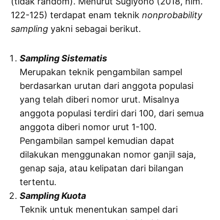
(tidak random). Menurut Sugiyono (2018, hlm.
122-125) terdapat enam teknik
nonprobability
sampling
yakni sebagai berikut.
Sampling Sistematis
Merupakan teknik pengambilan sampel
berdasarkan urutan dari anggota populasi
yang telah diberi nomor urut. Misalnya
anggota populasi terdiri dari 100, dari semua
anggota diberi nomor urut 1-100.
Pengambilan sampel kemudian dapat
dilakukan menggunakan nomor ganjil saja,
genap saja, atau kelipatan dari bilangan
tertentu.
Sampling Kuota
Teknik untuk menentukan sampel dari