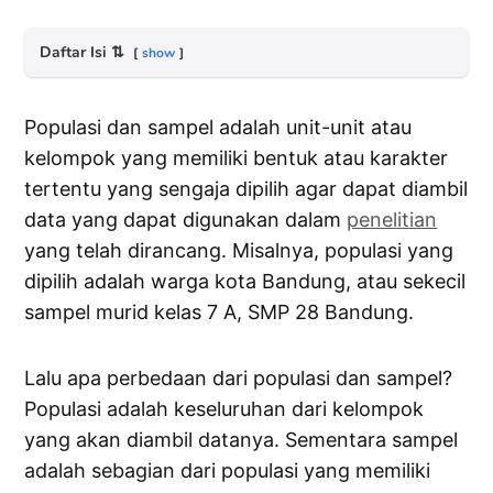
Daftar Isi
⇅
show
Populasi dan sampel adalah unit-unit atau
kelompok yang memiliki bentuk atau karakter
tertentu yang sengaja dipilih agar dapat diambil
data yang dapat digunakan dalam
penelitian
yang telah dirancang. Misalnya, populasi yang
dipilih adalah warga kota Bandung, atau sekecil
sampel murid kelas 7 A, SMP 28 Bandung.
Lalu apa perbedaan dari populasi dan sampel?
Populasi adalah keseluruhan dari kelompok
yang akan diambil datanya. Sementara sampel
adalah sebagian dari populasi yang memiliki