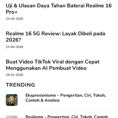
Uji & Ulasan Daya Tahan Baterai Realme 16
Pro+
23-04-2026
Realme 16 5G Review: Layak Dibeli pada
2026?
23-04-2026
Buat Video TikTok Viral dengan Cepat
Menggunakan AI Pembuat Video
19-01-2026
TRENDING
Ekspresionisme – Pengertian, Ciri, Tokoh,
Contoh & Analisis
Realisme - Pengertian, Ciri, Tokoh, Contoh