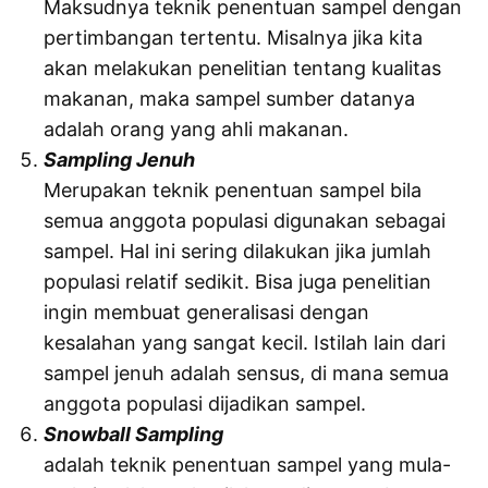
Maksudnya teknik penentuan sampel dengan
pertimbangan tertentu. Misalnya jika kita
akan melakukan penelitian tentang kualitas
makanan, maka sampel sumber datanya
adalah orang yang ahli makanan.
Sampling Jenuh
Merupakan teknik penentuan sampel bila
semua anggota populasi digunakan sebagai
sampel. Hal ini sering dilakukan jika jumlah
populasi relatif sedikit. Bisa juga penelitian
ingin membuat generalisasi dengan
kesalahan yang sangat kecil. Istilah lain dari
sampel jenuh adalah sensus, di mana semua
anggota populasi dijadikan sampel.
Snowball Sampling
adalah teknik penentuan sampel yang mula-