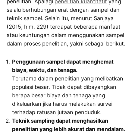
penelitian. Apalagi
penelitian kuantitatif
yang
selalu berhubungan erat dengan sampel dan
teknik sampel. Selain itu, menurut Sanjaya
(2015, hlm. 229) terdapat beberapa manfaat
atau keuntungan dalam menggunakan sampel
dalam proses penelitian, yakni sebagai berikut.
Penggunaan sampel dapat menghemat
biaya, waktu, dan tenaga.
Terutama dalam penelitian yang melibatkan
populasi besar. Tidak dapat dibayangkan
berapa besar biaya dan tenaga yang
dikeluarkan jika harus melakukan survei
terhadap ratusan jutaan penduduk.
Teknik sampling dapat menghasilkan
penelitian yang lebih akurat dan mendalam.