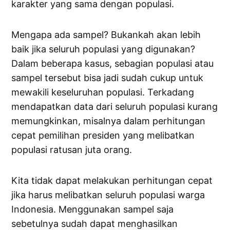
karakter yang sama dengan populasi.
Mengapa ada sampel? Bukankah akan lebih
baik jika seluruh populasi yang digunakan?
Dalam beberapa kasus, sebagian populasi atau
sampel tersebut bisa jadi sudah cukup untuk
mewakili keseluruhan populasi. Terkadang
mendapatkan data dari seluruh populasi kurang
memungkinkan, misalnya dalam perhitungan
cepat pemilihan presiden yang melibatkan
populasi ratusan juta orang.
Kita tidak dapat melakukan perhitungan cepat
jika harus melibatkan seluruh populasi warga
Indonesia. Menggunakan sampel saja
sebetulnya sudah dapat menghasilkan