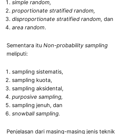
simple random,
proportionate stratified random,
disproportionate stratified random,
dan
area random
.
Sementara itu
Non-probability sampling
meliputi:
sampling sistematis,
sampling kuota,
sampling aksidental,
purposive sampling,
sampling jenuh, dan
snowball sampling.
Penjelasan dari masing-masing jenis teknik