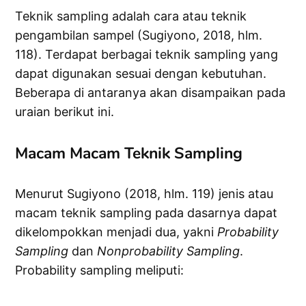
Teknik sampling adalah cara atau teknik
pengambilan sampel (Sugiyono, 2018, hlm.
118). Terdapat berbagai teknik sampling yang
dapat digunakan sesuai dengan kebutuhan.
Beberapa di antaranya akan disampaikan pada
uraian berikut ini.
Macam Macam Teknik Sampling
Menurut Sugiyono (2018, hlm. 119) jenis atau
macam teknik sampling pada dasarnya dapat
dikelompokkan menjadi dua, yakni
Probability
Sampling
dan
Nonprobability Sampling
.
Probability sampling meliputi: