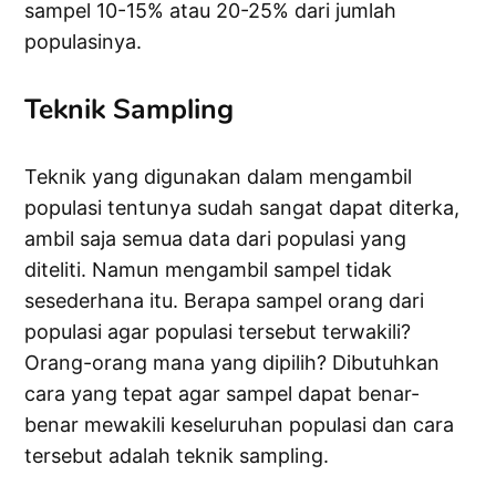
sampel 10-15% atau 20-25% dari jumlah
populasinya.
Teknik Sampling
Teknik yang digunakan dalam mengambil
populasi tentunya sudah sangat dapat diterka,
ambil saja semua data dari populasi yang
diteliti. Namun mengambil sampel tidak
sesederhana itu. Berapa sampel orang dari
populasi agar populasi tersebut terwakili?
Orang-orang mana yang dipilih? Dibutuhkan
cara yang tepat agar sampel dapat benar-
benar mewakili keseluruhan populasi dan cara
tersebut adalah teknik sampling.