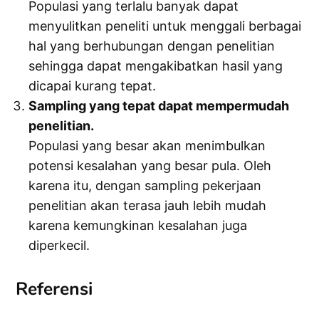
Populasi yang terlalu banyak dapat
menyulitkan peneliti untuk menggali berbagai
hal yang berhubungan dengan penelitian
sehingga dapat mengakibatkan hasil yang
dicapai kurang tepat.
Sampling yang tepat dapat mempermudah
penelitian.
Populasi yang besar akan menimbulkan
potensi kesalahan yang besar pula. Oleh
karena itu, dengan sampling pekerjaan
penelitian akan terasa jauh lebih mudah
karena kemungkinan kesalahan juga
diperkecil.
Referensi