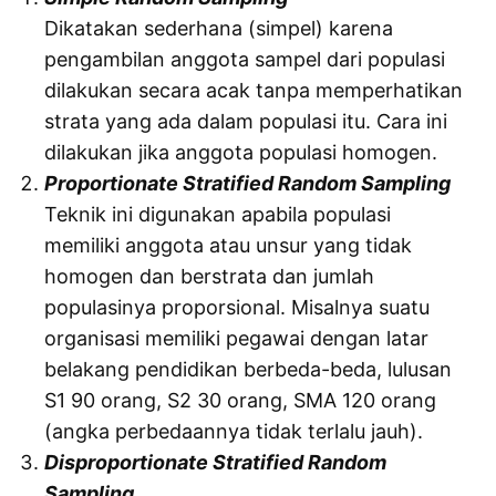
Dikatakan sederhana (simpel) karena
pengambilan anggota sampel dari populasi
dilakukan secara acak tanpa memperhatikan
strata yang ada dalam populasi itu. Cara ini
dilakukan jika anggota populasi homogen.
Proportionate Stratified Random Sampling
Teknik ini digunakan apabila populasi
memiliki anggota atau unsur yang tidak
homogen dan berstrata dan jumlah
populasinya proporsional. Misalnya suatu
organisasi memiliki pegawai dengan latar
belakang pendidikan berbeda-beda, lulusan
S1 90 orang, S2 30 orang, SMA 120 orang
(angka perbedaannya tidak terlalu jauh).
Disproportionate Stratified Random
Sampling