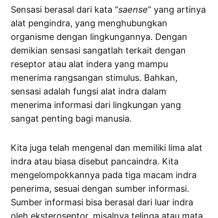
Sensasi berasal dari kata “
saense
” yang artinya
alat pengindra, yang menghubungkan
organisme dengan lingkungannya. Dengan
demikian sensasi sangatlah terkait dengan
reseptor atau alat indera yang mampu
menerima rangsangan stimulus. Bahkan,
sensasi adalah fungsi alat indra dalam
menerima informasi dari lingkungan yang
sangat penting bagi manusia.
Kita juga telah mengenal dan memiliki lima alat
indra atau biasa disebut pancaindra. Kita
mengelompokkannya pada tiga macam indra
penerima, sesuai dengan sumber informasi.
Sumber informasi bisa berasal dari luar indra
oleh eksteroseptor, misalnya telinga atau mata.