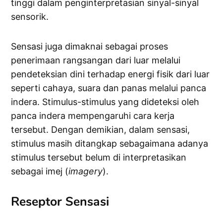
tinggi dalam penginterpretasian sinyal-sinyal
sensorik.
Sensasi juga dimaknai sebagai proses
penerimaan rangsangan dari luar melalui
pendeteksian dini terhadap energi fisik dari luar
seperti cahaya, suara dan panas melalui panca
indera. Stimulus-stimulus yang dideteksi oleh
panca indera mempengaruhi cara kerja
tersebut. Dengan demikian, dalam sensasi,
stimulus masih ditangkap sebagaimana adanya
stimulus tersebut belum di interpretasikan
sebagai imej (
imagery
).
Reseptor Sensasi