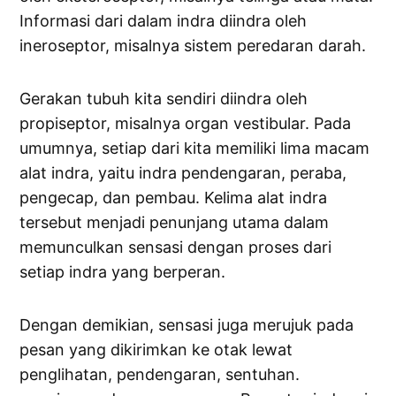
Informasi dari dalam indra diindra oleh
ineroseptor, misalnya sistem peredaran darah.
Gerakan tubuh kita sendiri diindra oleh
propiseptor, misalnya organ vestibular. Pada
umumnya, setiap dari kita memiliki lima macam
alat indra, yaitu indra pendengaran, peraba,
pengecap, dan pem­bau. Kelima alat indra
tersebut menjadi penunjang utama dalam
memunculkan sensasi dengan proses dari
setiap indra yang berperan.
Dengan demikian, sensasi juga merujuk pada
pesan yang dikirimkan ke otak lewat
penglihatan, pendengaran, sentuhan.