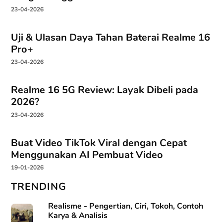
23-04-2026
Uji & Ulasan Daya Tahan Baterai Realme 16
Pro+
23-04-2026
Realme 16 5G Review: Layak Dibeli pada
2026?
23-04-2026
Buat Video TikTok Viral dengan Cepat
Menggunakan AI Pembuat Video
19-01-2026
TRENDING
Realisme - Pengertian, Ciri, Tokoh, Contoh
Karya & Analisis