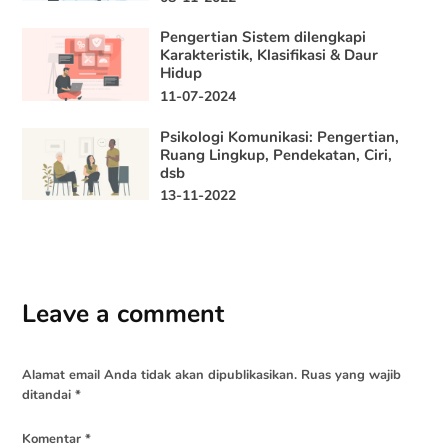
Pengertian Sistem dilengkapi
Karakteristik, Klasifikasi & Daur
Hidup
11-07-2024
Psikologi Komunikasi: Pengertian,
Ruang Lingkup, Pendekatan, Ciri,
dsb
13-11-2022
Leave a comment
Alamat email Anda tidak akan dipublikasikan.
Ruas yang wajib
ditandai
*
Komentar
*