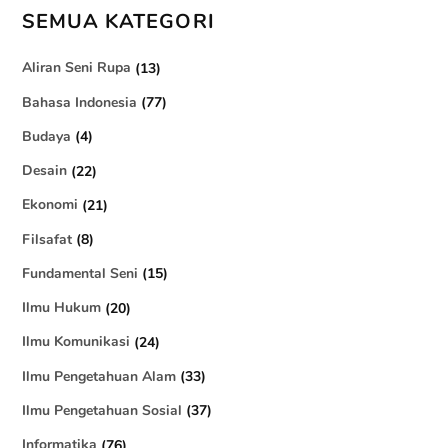
SEMUA KATEGORI
Aliran Seni Rupa
(13)
Bahasa Indonesia
(77)
Budaya
(4)
Desain
(22)
Ekonomi
(21)
Filsafat
(8)
Fundamental Seni
(15)
Ilmu Hukum
(20)
Ilmu Komunikasi
(24)
Ilmu Pengetahuan Alam
(33)
Ilmu Pengetahuan Sosial
(37)
Informatika
(76)