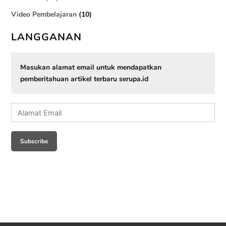
Video Pembelajaran
(10)
LANGGANAN
Masukan alamat email untuk mendapatkan
pemberitahuan artikel terbaru serupa.id
Alamat
Email
Subscribe