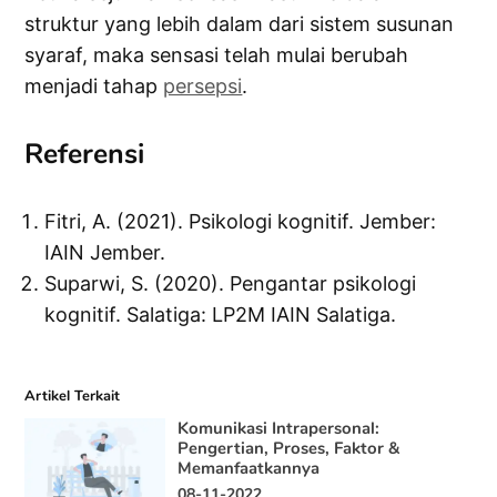
struktur yang lebih dalam dari sistem susunan
syaraf, maka sensasi telah mulai berubah
menjadi tahap
persepsi
.
Referensi
Fitri, A. (2021). Psikologi kognitif. Jember:
IAIN Jember.
Suparwi, S. (2020). Pengantar psikologi
kognitif. Salatiga: LP2M IAIN Salatiga.
Artikel Terkait
Komunikasi Intrapersonal:
Pengertian, Proses, Faktor &
Memanfaatkannya
08-11-2022