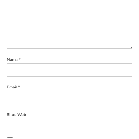
Nama
*
Email
*
Situs Web