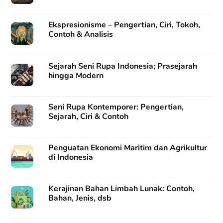
Ekspresionisme – Pengertian, Ciri, Tokoh,
Contoh & Analisis
Sejarah Seni Rupa Indonesia; Prasejarah
hingga Modern
Seni Rupa Kontemporer: Pengertian,
Sejarah, Ciri & Contoh
Penguatan Ekonomi Maritim dan Agrikultur
di Indonesia
Kerajinan Bahan Limbah Lunak: Contoh,
Bahan, Jenis, dsb