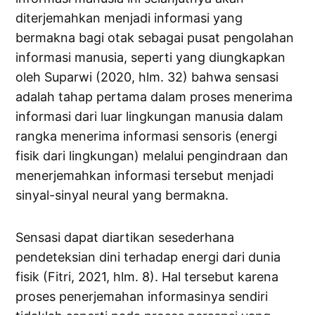
diterjemahkan menjadi informasi yang
bermakna bagi otak sebagai pusat pengolahan
informasi manusia, seperti yang diungkapkan
oleh Suparwi (2020, hlm. 32) bahwa sensasi
adalah tahap pertama dalam proses menerima
informasi dari luar lingkungan manusia dalam
rangka menerima informasi sensoris (energi
fisik dari lingkungan) melalui pengindraan dan
menerjemahkan informasi tersebut menjadi
sinyal-sinyal neural yang bermakna.
Sensasi dapat diartikan sesederhana
pendeteksian dini terhadap energi dari dunia
fisik (Fitri, 2021, hlm. 8). Hal tersebut karena
proses penerjemahan informasinya sendiri