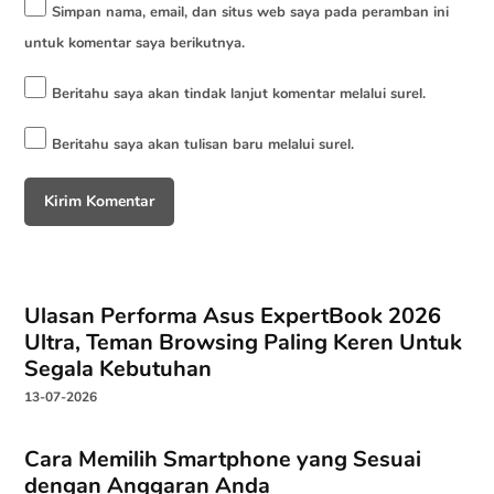
Simpan nama, email, dan situs web saya pada peramban ini
untuk komentar saya berikutnya.
Beritahu saya akan tindak lanjut komentar melalui surel.
Beritahu saya akan tulisan baru melalui surel.
Ulasan Performa Asus ExpertBook 2026
Ultra, Teman Browsing Paling Keren Untuk
Segala Kebutuhan
13-07-2026
Cara Memilih Smartphone yang Sesuai
dengan Anggaran Anda