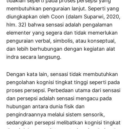
tidaklah seperti pada proses persepsi yang
membutuhkan penguraian lanjut. Seperti yang
diungkapkan oleh Coon (dalam Suparwi, 2020,
hlm. 32) bahwa sensasi adalah pengalaman
elementer yang segera dan tidak memerlukan
penguraian verbal, simbolis, atau konseptual,
dan lebih berhubungan dengan kegiatan alat
indra secara langsung.
Dengan kata lain, sensasi tidak membutuhkan
pengolahan kognisi tingkat tinggi seperti pada
proses persepsi. Perbedaan utama dari sensasi
dan persepsi adalah sensasi mengacu pada
hubungan antara dunia fisik dan
pengindraannya melalui sistem sensorik,
sedangkan persepsi melibatkan kognisi tingkat