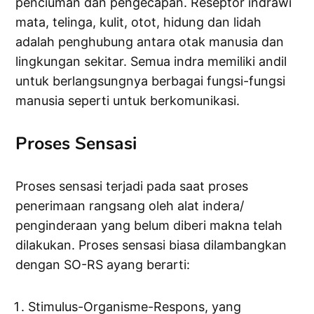
penciuman dan pengecapan. Reseptor indrawi
mata, telinga, kulit, otot, hidung dan lidah
adalah penghubung antara otak manusia dan
lingkungan sekitar. Semua indra memiliki andil
untuk berlangsungnya berbagai fungsi-fungsi
manusia seperti untuk berkomunikasi.
Proses Sensasi
Proses sensasi terjadi pada saat proses
penerimaan rangsang oleh alat indera/
penginderaan yang belum diberi makna telah
dilakukan. Proses sensasi biasa dilambangkan
dengan SO-RS ayang berarti:
Stimulus-Organisme-Respons, yang