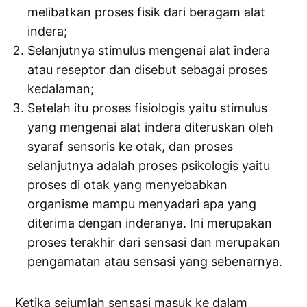
melibatkan proses fisik dari beragam alat
indera;
Selanjutnya stimulus mengenai alat indera
atau reseptor dan disebut sebagai proses
kedalaman;
Setelah itu proses fisiologis yaitu stimulus
yang mengenai alat indera diteruskan oleh
syaraf sensoris ke otak, dan proses
selanjutnya adalah proses psikologis yaitu
proses di otak yang menyebabkan
organisme mampu menyadari apa yang
diterima dengan inderanya. Ini merupakan
proses terakhir dari sensasi dan merupakan
pengamatan atau sensasi yang sebenarnya.
Ketika sejumlah sensasi masuk ke dalam