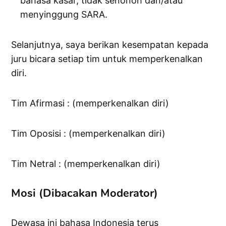
bahasa kasar, tidak senonoh dan/atau
menyinggung SARA.
Selanjutnya, saya berikan kesempatan kepada
juru bicara setiap tim untuk memperkenalkan
diri.
Tim Afirmasi : (memperkenalkan diri)
Tim Oposisi : (memperkenalkan diri)
Tim Netral : (memperkenalkan diri)
Mosi (Dibacakan Moderator)
Dewasa ini bahasa Indonesia terus