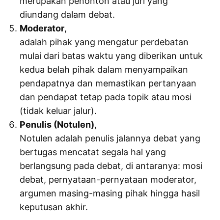
merupakan penonton atau juri yang
diundang dalam debat.
Moderator
,
adalah pihak yang mengatur perdebatan
mulai dari batas waktu yang diberikan untuk
kedua belah pihak dalam menyampaikan
pendapatnya dan memastikan pertanyaan
dan pendapat tetap pada topik atau mosi
(tidak keluar jalur).
Penulis (Notulen)
,
Notulen adalah penulis jalannya debat yang
bertugas mencatat segala hal yang
berlangsung pada debat, di antaranya: mosi
debat, pernyataan-pernyataan moderator,
argumen masing-masing pihak hingga hasil
keputusan akhir.