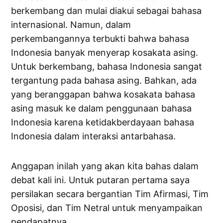
berkembang dan mulai diakui sebagai bahasa
internasional. Namun, dalam
perkembangannya terbukti bahwa bahasa
Indonesia banyak menyerap kosakata asing.
Untuk berkembang, bahasa Indonesia sangat
tergantung pada bahasa asing. Bahkan, ada
yang beranggapan bahwa kosakata bahasa
asing masuk ke dalam penggunaan bahasa
Indonesia karena ketidakberdayaan bahasa
Indonesia dalam interaksi antarbahasa.
Anggapan inilah yang akan kita bahas dalam
debat kali ini. Untuk putaran pertama saya
persilakan secara bergantian Tim Afirmasi, Tim
Oposisi, dan Tim Netral untuk menyampaikan
pendapatnya.