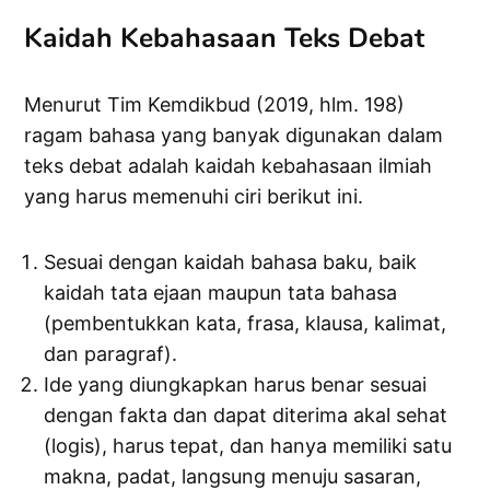
Kaidah Kebahasaan Teks Debat
Menurut Tim Kemdikbud (2019, hlm. 198)
ragam bahasa yang banyak digunakan dalam
teks debat adalah kaidah kebahasaan ilmiah
yang harus memenuhi ciri berikut ini.
Sesuai dengan kaidah bahasa baku, baik
kaidah tata ejaan maupun tata bahasa
(pembentukkan kata, frasa, klausa, kalimat,
dan paragraf).
Ide yang diungkapkan harus benar sesuai
dengan fakta dan dapat diterima akal sehat
(logis), harus tepat, dan hanya memiliki satu
makna, padat, langsung menuju sasaran,