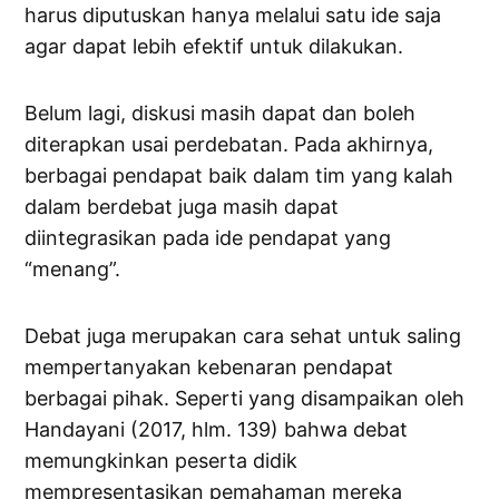
harus diputuskan hanya melalui satu ide saja
agar dapat lebih efektif untuk dilakukan.
Belum lagi, diskusi masih dapat dan boleh
diterapkan usai perdebatan. Pada akhirnya,
berbagai pendapat baik dalam tim yang kalah
dalam berdebat juga masih dapat
diintegrasikan pada ide pendapat yang
“menang”.
Debat juga merupakan cara sehat untuk saling
mempertanyakan kebenaran pendapat
berbagai pihak. Seperti yang disampaikan oleh
Handayani (2017, hlm. 139) bahwa debat
memungkinkan peserta didik
mempresentasikan pemahaman mereka