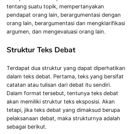
tentang suatu topik, mempertanyakan
pendapat orang lain, berargumentasi dengan
orang lain, berargumentasi dan mengklarifikasi
argumen, dan mengevaluasi orang lain.
Struktur Teks Debat
Terdapat dua struktur yang dapat diperhatikan
dalam teks debat. Pertama, teks yang bersifat
catatan atau tulisan dari debat itu sendiri.
Dalam format tersebut, tentunya teks debat
akan memiliki struktur teks eksposisi. Akan
tetapi, jika teks debat yang dimaksud berupa
pelaksanaan debat, maka strukturnya adalah
sebagai berikut.