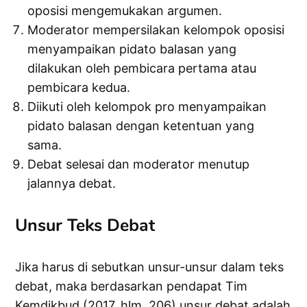
oposisi mengemukakan argumen.
Moderator mempersilakan kelompok oposisi
menyampaikan pidato balasan yang
dilakukan oleh pembicara pertama atau
pembicara kedua.
Diikuti oleh kelompok pro menyampaikan
pidato balasan dengan ketentuan yang
sama.
Debat selesai dan moderator menutup
jalannya debat.
Unsur Teks Debat
Jika harus di sebutkan unsur-unsur dalam teks
debat, maka berdasarkan pendapat Tim
Kemdikbud (2017, hlm. 206) unsur debat adalah