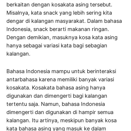
berkaitan dengan kosakata asing tersebut.
Misalnya, kata snack yang lebih sering kita
dengar di kalangan masyarakat. Dalam bahasa
Indonesia, snack berarti makanan ringan.
Dengan demikian, masuknya kosa kata asing
hanya sebagai variasi kata bagi sebagian
kalangan.
Bahasa Indonesia mampu untuk berinteraksi
antarbahasa karena memiliki banyak variasi
kosakata. Kosakata bahasa asing hanya
digunakan dan dimengerti bagi kalangan
tertentu saja. Namun, bahasa Indonesia
dimengerti dan digunakan di hampir semua
kalangan. Itu artinya, meskipun banyak kosa
kata bahasa asing yang masuk ke dalam