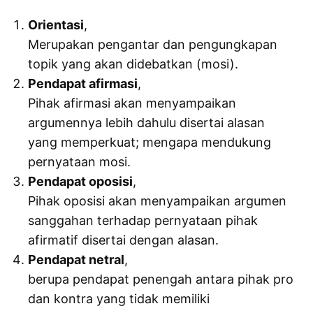
Orientasi
,
Merupakan pengantar dan pengungkapan
topik yang akan didebatkan (mosi).
Pendapat afirmasi
,
Pihak afirmasi akan menyampaikan
argumennya lebih dahulu disertai alasan
yang memperkuat; mengapa mendukung
pernyataan mosi.
Pendapat oposisi
,
Pihak oposisi akan menyampaikan argumen
sanggahan terhadap pernyataan pihak
afirmatif disertai dengan alasan.
Pendapat netral
,
berupa pendapat penengah antara pihak pro
dan kontra yang tidak memiliki