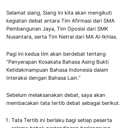
Selamat siang, Siang ini kita akan mengikuti
kegiatan debat antara Tim Afirmasi dari SMA
Pembangunan Jaya, Tim Oposisi dari SMK
Nusantara, serta Tim Netral dari MA Al-Ikhlas.
Pagi ini kedua tim akan berdebat tentang
“Penyerapan Kosakata Bahasa Asing Bukti
Ketidakmampuan Bahasa Indonesia dalam
Interaksi dengan Bahasa Lain.”
Sebelum melaksanakan debat, saya akan
membacakan tata tertib debat sebagai berikut.
Tata Tertib ini berlaku bagi setiap peserta