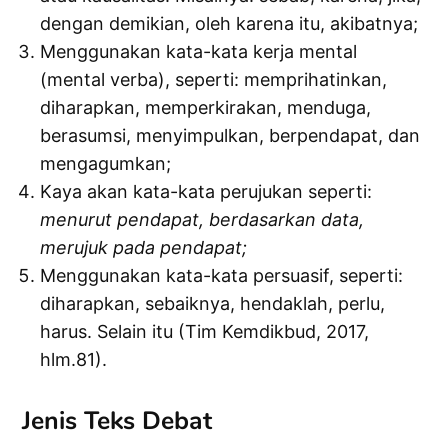
dengan demikian, oleh karena itu, akibatnya;
Menggunakan kata-kata kerja mental
(mental verba), seperti: memprihatinkan,
diharapkan, memperkirakan, menduga,
berasumsi, menyimpulkan, berpendapat, dan
mengagumkan;
Kaya akan kata-kata perujukan seperti:
menurut pendapat, berdasarkan data,
merujuk pada pendapat;
Menggunakan kata-kata persuasif, seperti:
diharapkan, sebaiknya, hendaklah, perlu,
harus. Selain itu (Tim Kemdikbud, 2017,
hlm.81).
Jenis Teks Debat