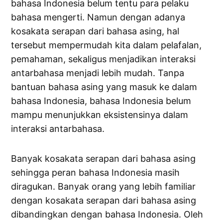
bahasa Indonesia belum tentu para pelaku
bahasa mengerti. Namun dengan adanya
kosakata serapan dari bahasa asing, hal
tersebut mempermudah kita dalam pelafalan,
pemahaman, sekaligus menjadikan interaksi
antarbahasa menjadi lebih mudah. Tanpa
bantuan bahasa asing yang masuk ke dalam
bahasa Indonesia, bahasa Indonesia belum
mampu menunjukkan eksistensinya dalam
interaksi antarbahasa.
Banyak kosakata serapan dari bahasa asing
sehingga peran bahasa Indonesia masih
diragukan. Banyak orang yang lebih familiar
dengan kosakata serapan dari bahasa asing
dibandingkan dengan bahasa Indonesia. Oleh