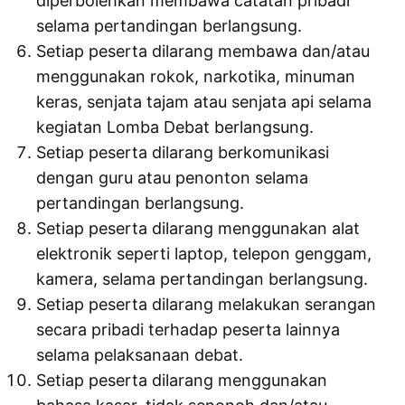
diperbolehkan membawa catatan pribadi
selama pertandingan berlangsung.
Setiap peserta dilarang membawa dan/atau
menggunakan rokok, narkotika, minuman
keras, senjata tajam atau senjata api selama
kegiatan Lomba Debat berlangsung.
Setiap peserta dilarang berkomunikasi
dengan guru atau penonton selama
pertandingan berlangsung.
Setiap peserta dilarang menggunakan alat
elektronik seperti laptop, telepon genggam,
kamera, selama pertandingan berlangsung.
Setiap peserta dilarang melakukan serangan
secara pribadi terhadap peserta lainnya
selama pelaksanaan debat.
Setiap peserta dilarang menggunakan