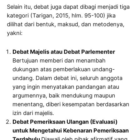
Selain itu, debat juga dapat dibagi menjadi tiga
kategori (Tarigan, 2015, hlm. 95-100) jika
dilihat dari bentuk, maksud, dan metodenya,
yakni:
Debat Majelis atau Debat Parlementer
Bertujuan memberi dan menambah
dukungan atas pemberlakuan undang-
undang. Dalam debat ini, seluruh anggota
yang ingin menyatakan pandangan atau
argumennya, baik mendukung maupun
menentang, diberi kesempatan berdasarkan
izin dari majelis.
Debat Pemeriksaan Ulangan (Evaluasi)
untuk Mengetahui Kebenaran Pemeriksaan
Terdahulu
Diawali oleh pihak afirmatif yang