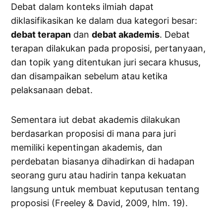
Debat dalam konteks ilmiah dapat
diklasifikasikan ke dalam dua kategori besar:
debat terapan
dan
debat akademis
. Debat
terapan dilakukan pada proposisi, pertanyaan,
dan topik yang ditentukan juri secara khusus,
dan disampaikan sebelum atau ketika
pelaksanaan debat.
Sementara iut debat akademis dilakukan
berdasarkan proposisi di mana para juri
memiliki kepentingan akademis, dan
perdebatan biasanya dihadirkan di hadapan
seorang guru atau hadirin tanpa kekuatan
langsung untuk membuat keputusan tentang
proposisi (Freeley & David, 2009, hlm. 19).