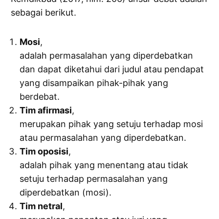
sebagai berikut.
Mosi
,
adalah permasalahan yang diperdebatkan
dan dapat diketahui dari judul atau pendapat
yang disampaikan pihak-pihak yang
berdebat.
Tim afirmasi
,
merupakan pihak yang setuju terhadap mosi
atau permasalahan yang diperdebatkan.
Tim oposisi
,
adalah pihak yang menentang atau tidak
setuju terhadap permasalahan yang
diperdebatkan (mosi).
Tim netral
,