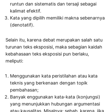
runtun dan sistematis dan tersaji sebagai
kalimat efektif.
Kata yang dipilih memiliki makna sebenarnya
(denotatif).
Selain itu, karena debat merupakan salah satu
turunan teks eksposisi, maka sebagian kaidah
kebahasaan teks eksposisi pun berlaku,
meliputi:
Menggunakan kata peristilahan atau kata
teknis yang berkenaan dengan topik
pembahasan;
Banyak enggunakan kata-kata (konjungsi)
yang menunjukkan hubungan argumentasi
atau kausalitas. Misalnya: sebab, karena, jika,