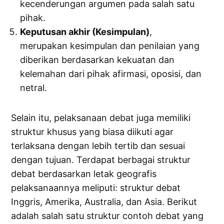
kecenderungan argumen pada salah satu
pihak.
Keputusan akhir (Kesimpulan)
,
merupakan kesimpulan dan penilaian yang
diberikan berdasarkan kekuatan dan
kelemahan dari pihak afirmasi, oposisi, dan
netral.
Selain itu, pelaksanaan debat juga memiliki
struktur khusus yang biasa diikuti agar
terlaksana dengan lebih tertib dan sesuai
dengan tujuan. Terdapat berbagai struktur
debat berdasarkan letak geografis
pelaksanaannya meliputi: struktur debat
Inggris, Amerika, Australia, dan Asia. Berikut
adalah salah satu struktur contoh debat yang