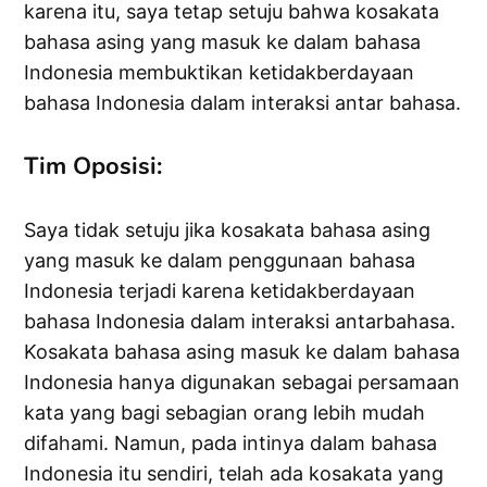
karena itu, saya tetap setuju bahwa kosakata
bahasa asing yang masuk ke dalam bahasa
Indonesia membuktikan ketidakberdayaan
bahasa Indonesia dalam interaksi antar bahasa.
Tim Oposisi:
Saya tidak setuju jika kosakata bahasa asing
yang masuk ke dalam penggunaan bahasa
Indonesia terjadi karena ketidakberdayaan
bahasa Indonesia dalam interaksi antarbahasa.
Kosakata bahasa asing masuk ke dalam bahasa
Indonesia hanya digunakan sebagai persamaan
kata yang bagi sebagian orang lebih mudah
difahami. Namun, pada intinya dalam bahasa
Indonesia itu sendiri, telah ada kosakata yang