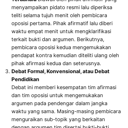
menyampaikan pidato resmi lalu diperiksa
teliti selama tujuh menit oleh pembicara
oposisi pertama. Pihak afirmatif lalu diberi
waktu empat menit untuk mengklarifikasi
terkait bukti dan argumen. Berikutnya,
pembicara oposisi kedua mengemukakan
pendapat kontra kemudian diteliti ulang oleh
pihak afirmasi kedua dan seterusnya.
Debat Formal, Konvensional, atau Debat
Pendidikan
Debat ini memberi kesempatan tim afirmasi
dan tim oposisi untuk mengemukakan
argumen pada pendengar dalam jangka
waktu yang sama. Masing-masing pembicara
menguraikan sub-topik yang berkaitan
dengan argumen tim disertai bukti-bukti.