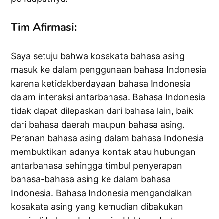
Tim Afirmasi:
Saya setuju bahwa kosakata bahasa asing
masuk ke dalam penggunaan bahasa Indonesia
karena ketidakberdayaan bahasa Indonesia
dalam interaksi antarbahasa. Bahasa Indonesia
tidak dapat dilepaskan dari bahasa lain, baik
dari bahasa daerah maupun bahasa asing.
Peranan bahasa asing dalam bahasa Indonesia
membuktikan adanya kontak atau hubungan
antarbahasa sehingga timbul penyerapan
bahasa-bahasa asing ke dalam bahasa
Indonesia. Bahasa Indonesia mengandalkan
kosakata asing yang kemudian dibakukan