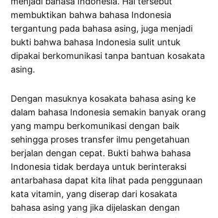
menjadi bahasa Indonesia. Hal tersebut
membuktikan bahwa bahasa Indonesia
tergantung pada bahasa asing, juga menjadi
bukti bahwa bahasa Indonesia sulit untuk
dipakai berkomunikasi tanpa bantuan kosakata
asing.
Dengan masuknya kosakata bahasa asing ke
dalam bahasa Indonesia semakin banyak orang
yang mampu berkomunikasi dengan baik
sehingga proses transfer ilmu pengetahuan
berjalan dengan cepat. Bukti bahwa bahasa
Indonesia tidak berdaya untuk berinteraksi
antarbahasa dapat kita lihat pada penggunaan
kata vitamin, yang diserap dari kosakata
bahasa asing yang jika dijelaskan dengan