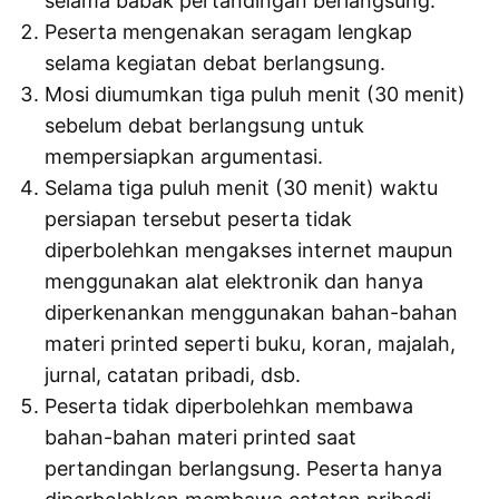
selama babak pertandingan berlangsung.
Peserta mengenakan seragam lengkap
selama kegiatan debat berlangsung.
Mosi diumumkan tiga puluh menit (30 menit)
sebelum debat berlangsung untuk
mempersiapkan argumentasi.
Selama tiga puluh menit (30 menit) waktu
persiapan tersebut peserta tidak
diperbolehkan mengakses internet maupun
menggunakan alat elektronik dan hanya
diperkenankan menggunakan bahan-bahan
materi printed seperti buku, koran, majalah,
jurnal, catatan pribadi, dsb.
Peserta tidak diperbolehkan membawa
bahan-bahan materi printed saat
pertandingan berlangsung. Peserta hanya