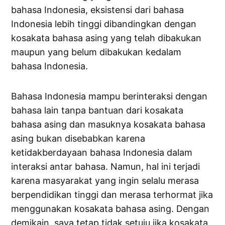
bahasa Indonesia, eksistensi dari bahasa
Indonesia lebih tinggi dibandingkan dengan
kosakata bahasa asing yang telah dibakukan
maupun yang belum dibakukan kedalam
bahasa Indonesia.
Bahasa Indonesia mampu berinteraksi dengan
bahasa lain tanpa bantuan dari kosakata
bahasa asing dan masuknya kosakata bahasa
asing bukan disebabkan karena
ketidakberdayaan bahasa Indonesia dalam
interaksi antar bahasa. Namun, hal ini terjadi
karena masyarakat yang ingin selalu merasa
berpendidikan tinggi dan merasa terhormat jika
menggunakan kosakata bahasa asing. Dengan
demikain, saya tetap tidak setuju jika kosakata