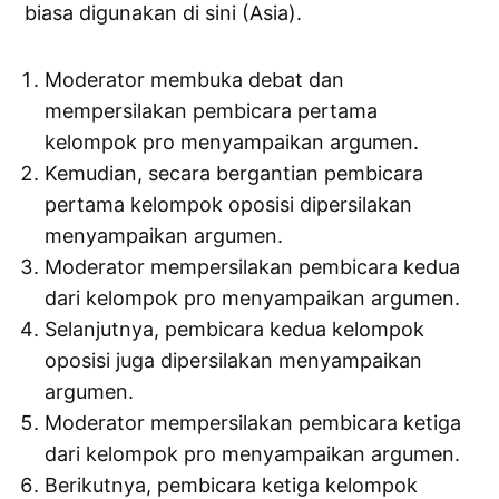
biasa digunakan di sini (Asia).
Moderator membuka debat dan
mempersilakan pembicara pertama
kelompok pro menyampaikan argumen.
Kemudian, secara bergantian pembicara
pertama kelompok oposisi dipersilakan
menyampaikan argumen.
Moderator mempersilakan pembicara kedua
dari kelompok pro menyampaikan argumen.
Selanjutnya, pembicara kedua kelompok
oposisi juga dipersilakan menyampaikan
argumen.
Moderator mempersilakan pembicara ketiga
dari kelompok pro menyampaikan argumen.
Berikutnya, pembicara ketiga kelompok