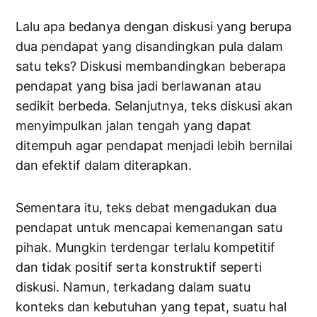
Lalu apa bedanya dengan diskusi yang berupa
dua pendapat yang disandingkan pula dalam
satu teks? Diskusi membandingkan beberapa
pendapat yang bisa jadi berlawanan atau
sedikit berbeda. Selanjutnya, teks diskusi akan
menyimpulkan jalan tengah yang dapat
ditempuh agar pendapat menjadi lebih bernilai
dan efektif dalam diterapkan.
Sementara itu, teks debat mengadukan dua
pendapat untuk mencapai kemenangan satu
pihak. Mungkin terdengar terlalu kompetitif
dan tidak positif serta konstruktif seperti
diskusi. Namun, terkadang dalam suatu
konteks dan kebutuhan yang tepat, suatu hal