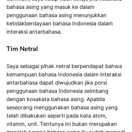
bahasa asing yang masuk ke dalam
penggunaan bahasa asing menunjukkan
ketidakberdayaan bahasa Indonesia dalam
interaksi antarbahasa.
Tim Netral
Saya sebagai pihak netral berpendapat bahwa
kemampuan bahasa Indonesia dalam interaksi
antarbahasa dapat diwujudkan jika porsi
penggunaan bahasa Indonesia seimbang
dengan kosakata bahasa asing. Apabila
seseorang menggunakan bahasa asing yang
telah dibakukan seperti pada kata atom,
vitamin, unit. Tentunya ini bukan merupakan