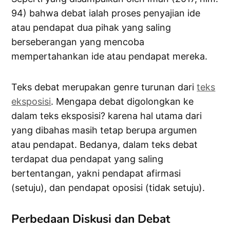
94) bahwa debat ialah proses penyajian ide
atau pendapat dua pihak yang saling
berseberangan yang mencoba
mempertahankan ide atau pendapat mereka.
Teks debat merupakan genre turunan dari
teks
eksposisi
. Mengapa debat digolongkan ke
dalam teks eksposisi? karena hal utama dari
yang dibahas masih tetap berupa argumen
atau pendapat. Bedanya, dalam teks debat
terdapat dua pendapat yang saling
bertentangan, yakni pendapat afirmasi
(setuju), dan pendapat oposisi (tidak setuju).
Perbedaan Diskusi dan Debat