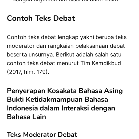
Contoh Teks Debat
Contoh teks debat lengkap yakni berupa teks
moderator dan rangkaian pelaksanaan debat
beserta unsurnya. Berikut adalah salah satu
contoh teks debat menurut Tim Kemdikbud
(2017, hlm. 179).
Penyerapan Kosakata Bahasa Asing
Bukti Ketidakmampuan Bahasa
Indonesia dalam Interaksi dengan
Bahasa Lain
Teks Moderator Debat