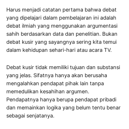
Harus menjadi catatan pertama bahwa debat
yang dipelajari dalam pembelajaran ini adalah
debat ilmiah yang menggunakan argumentasi
sahih berdasarkan data dan penelitian. Bukan
debat kusir yang sayangnya sering kita temui
dalam kehidupan sehari-hari atau acara TV.
Debat kusir tidak memiliki tujuan dan substansi
yang jelas. Sifatnya hanya akan berusaha
mengalahkan pendapat pihak lain tanpa
memedulikan kesahihan argumen.
Pendapatnya hanya berupa pendapat pribadi
dan memainkan logika yang belum tentu benar
sebagai senjatanya.