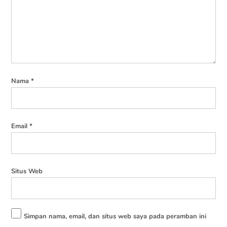
Nama
*
Email
*
Situs Web
Simpan nama, email, dan situs web saya pada peramban ini