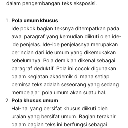
dalam pengembangan teks eksposisi.
Pola umum khusus
Ide pokok bagian teksnya ditempatkan pada
awal paragraf yang kemudian diikuti oleh ide-
ide penjelas. Ide-ide penjelasnya merupakan
perincian dari ide umum yang dikemukakan
sebelumnya. Pola demikian dikenal sebagai
paragraf deduktif. Pola ini cocok digunakan
dalam kegiatan akademik di mana setiap
pemirsa teks adalah seseorang yang sedang
mempelajari pola umum akan suatu hal.
Pola khusus umum
Hal-hal yang bersifat khusus diikuti oleh
uraian yang bersifat umum. Bagian terakhir
dalam bagian teks ini berfungsi sebagai