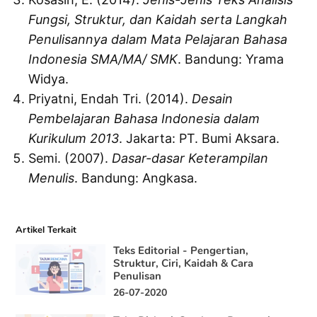
Fungsi, Struktur, dan Kaidah serta Langkah
Penulisannya dalam Mata Pelajaran Bahasa
Indonesia SMA/MA/ SMK
. Bandung: Yrama
Widya.
Priyatni, Endah Tri. (2014).
Desain
Pembelajaran Bahasa Indonesia dalam
Kurikulum 2013
. Jakarta: PT. Bumi Aksara.
Semi. (2007).
Dasar-dasar Keterampilan
Menulis
. Bandung: Angkasa.
Artikel Terkait
Teks Editorial - Pengertian,
Struktur, Ciri, Kaidah & Cara
Penulisan
26-07-2020