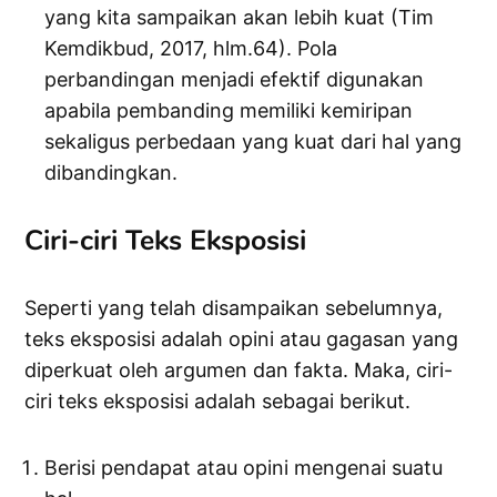
yang kita sampaikan akan lebih kuat (Tim
Kemdikbud, 2017, hlm.64). Pola
perbandingan menjadi efektif digunakan
apabila pembanding memiliki kemiripan
sekaligus perbedaan yang kuat dari hal yang
dibandingkan.
Ciri-ciri Teks Eksposisi
Seperti yang telah disampaikan sebelumnya,
teks eksposisi adalah opini atau gagasan yang
diperkuat oleh argumen dan fakta. Maka, ciri-
ciri teks eksposisi adalah sebagai berikut.
Berisi pendapat atau opini mengenai suatu