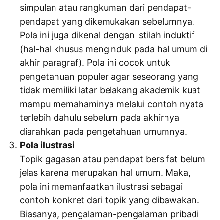
simpulan atau rangkuman dari pendapat-
pendapat yang dikemukakan sebelumnya.
Pola ini juga dikenal dengan istilah induktif
(hal-hal khusus menginduk pada hal umum di
akhir paragraf). Pola ini cocok untuk
pengetahuan populer agar seseorang yang
tidak memiliki latar belakang akademik kuat
mampu memahaminya melalui contoh nyata
terlebih dahulu sebelum pada akhirnya
diarahkan pada pengetahuan umumnya.
Pola ilustrasi
Topik gagasan atau pendapat bersifat belum
jelas karena merupakan hal umum. Maka,
pola ini memanfaatkan ilustrasi sebagai
contoh konkret dari topik yang dibawakan.
Biasanya, pengalaman-pengalaman pribadi