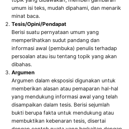
umum isi teks, mudah dipahami, dan menarik
minat baca.
Tesis/Opini/Pendapat
Berisi suatu pernyataan umum yang
memperlihatkan sudut pandang dan
informasi awal (pembuka) penulis terhadap
persoalan atau isu tentang topik yang akan
dibahas.
Argumen
Argumen dalam eksposisi digunakan untuk
memberikan alasan atau pemaparan hal-hal
yang mendukung informasi awal yang telah
disampaikan dalam tesis. Berisi sejumlah
bukti berupa fakta untuk mendukung atau
membuktikan kebenaran tesis, disertai
dengan contoh nyata yang berkaitan dengan