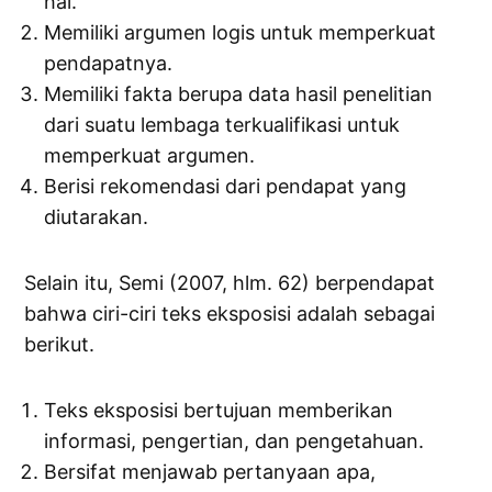
hal.
Memiliki argumen logis untuk memperkuat
pendapatnya.
Memiliki fakta berupa data hasil penelitian
dari suatu lembaga terkualifikasi untuk
memperkuat argumen.
Berisi rekomendasi dari pendapat yang
diutarakan.
Selain itu, Semi (2007, hlm. 62) berpendapat
bahwa ciri-ciri teks eksposisi adalah sebagai
berikut.
Teks eksposisi bertujuan memberikan
informasi, pengertian, dan pengetahuan.
Bersifat menjawab pertanyaan apa,