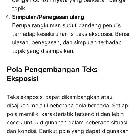
topik.
Simpulan/Penegasan ulang
Berupa rangkuman sudut pandang penulis
terhadap keseluruhan isi teks eksposisi. Berisi
ulasan, penegasan, dan simpulan terhadap
topik yang disampaikan.
Pola Pengembangan Teks
Eksposisi
Teks eksposisi dapat dikembangkan atau
disajikan melalui beberapa pola berbeda. Setiap
pola memiliki karakteristik tersendiri dan lebih
cocok untuk digunakan dalam beberapa situasi
dan kondisi. Berikut pola yang dapat digunakan