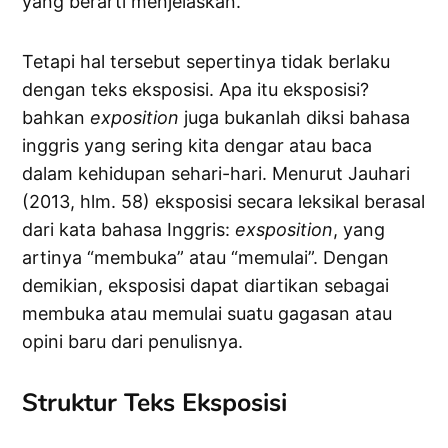
yang berarti menjelaskan.
Tetapi hal tersebut sepertinya tidak berlaku
dengan teks eksposisi. Apa itu eksposisi?
bahkan
exposition
juga bukanlah diksi bahasa
inggris yang sering kita dengar atau baca
dalam kehidupan sehari-hari. Menurut Jauhari
(2013, hlm. 58) eksposisi secara leksikal berasal
dari kata bahasa Inggris:
exsposition
, yang
artinya “membuka” atau “memulai”. Dengan
demikian, eksposisi dapat diartikan sebagai
membuka atau memulai suatu gagasan atau
opini baru dari penulisnya.
Struktur Teks Eksposisi