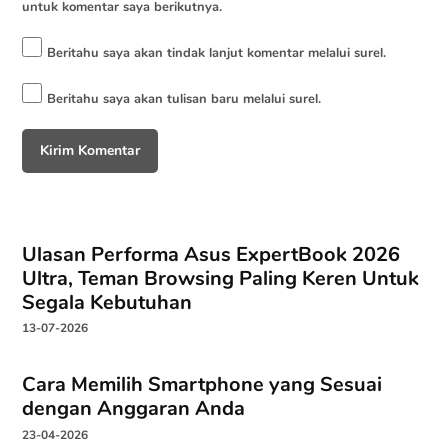
untuk komentar saya berikutnya.
Beritahu saya akan tindak lanjut komentar melalui surel.
Beritahu saya akan tulisan baru melalui surel.
Ulasan Performa Asus ExpertBook 2026
Ultra, Teman Browsing Paling Keren Untuk
Segala Kebutuhan
13-07-2026
Cara Memilih Smartphone yang Sesuai
dengan Anggaran Anda
23-04-2026