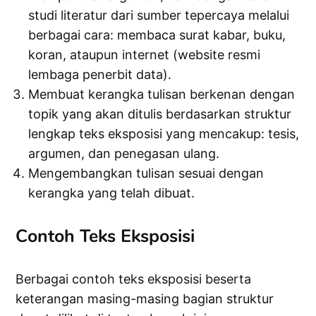
studi literatur dari sumber tepercaya melalui
berbagai cara: membaca surat kabar, buku,
koran, ataupun internet (website resmi
lembaga penerbit data).
Membuat kerangka tulisan berkenan dengan
topik yang akan ditulis berdasarkan struktur
lengkap teks eksposisi yang mencakup: tesis,
argumen, dan penegasan ulang.
Mengembangkan tulisan sesuai dengan
kerangka yang telah dibuat.
Contoh Teks Eksposisi
Berbagai contoh teks eksposisi beserta
keterangan masing-masing bagian struktur