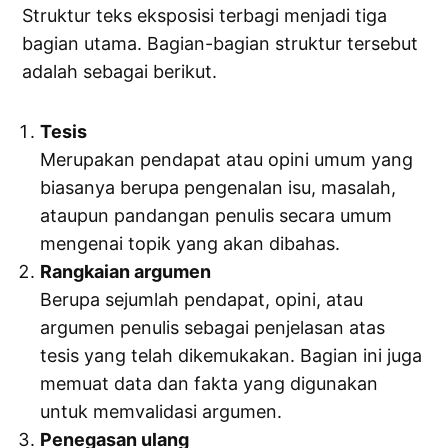
Struktur teks eksposisi terbagi menjadi tiga
bagian utama. Bagian-bagian struktur tersebut
adalah sebagai berikut.
Tesis
Merupakan pendapat atau opini umum yang
biasanya berupa pengenalan isu, masalah,
ataupun pandangan penulis secara umum
mengenai topik yang akan dibahas.
Rangkaian argumen
Berupa sejumlah pendapat, opini, atau
argumen penulis sebagai penjelasan atas
tesis yang telah dikemukakan. Bagian ini juga
memuat data dan fakta yang digunakan
untuk memvalidasi argumen.
Penegasan ulang