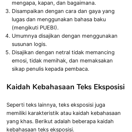
mengapa, kapan, dan bagaimana.
Disampaikan dengan cara dan gaya yang
lugas dan menggunakan bahasa baku
(mengikuti PUEBI).
Umumnya disajikan dengan menggunakan
susunan logis.
Disajikan dengan netral tidak memancing
emosi, tidak memihak, dan memaksakan
sikap penulis kepada pembaca.
Kaidah Kebahasaan Teks Eksposisi
Seperti teks lainnya, teks eksposisi juga
memiliki karakteristik atau kaidah kebahasaan
yang khas. Berikut adalah beberapa kaidah
kebahasaan teks eksposisi.