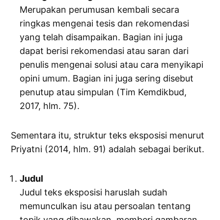
Merupakan perumusan kembali secara
ringkas mengenai tesis dan rekomendasi
yang telah disampaikan. Bagian ini juga
dapat berisi rekomendasi atau saran dari
penulis mengenai solusi atau cara menyikapi
opini umum. Bagian ini juga sering disebut
penutup atau simpulan (Tim Kemdikbud,
2017, hlm. 75).
Sementara itu, struktur teks eksposisi menurut
Priyatni (2014, hlm. 91) adalah sebagai berikut.
Judul
Judul teks eksposisi haruslah sudah
memunculkan isu atau persoalan tentang
topik yang dibawakan, memberi gambaran