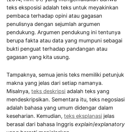
teks eksposisi adalah teks untuk meyakinkan
pembaca terhadap opini atau gagasan
penulisnya dengan sejumlah argumen
pendukung. Argumen pendukung ini tentunya
berupa fakta atau data yang mumpuni sebagai
bukti penguat terhadap pandangan atau
gagasan yang kita usung.
Tampaknya, semua jenis teks memiliki petunjuk
makna yang jelas dari setiap namanya.
Misalnya,
teks deskripsi
adalah teks yang
mendeskripsikan. Sementara itu, teks negosiasi
adalah bahasa yang umum didengar dalam
keseharian. Kemudian,
teks eksplanasi
jelas
berasal dari bahasa Inggris
explain
/
explanatory