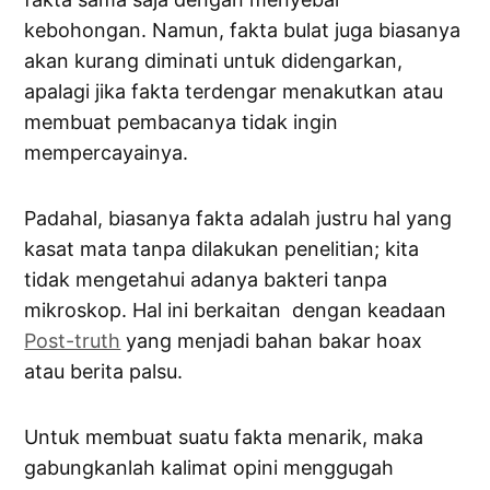
kebohongan. Namun, fakta bulat juga biasanya
akan kurang diminati untuk didengarkan,
apalagi jika fakta terdengar menakutkan atau
membuat pembacanya tidak ingin
mempercayainya.
Padahal, biasanya fakta adalah justru hal yang
kasat mata tanpa dilakukan penelitian; kita
tidak mengetahui adanya bakteri tanpa
mikroskop. Hal ini berkaitan dengan keadaan
Post-truth
yang menjadi bahan bakar hoax
atau berita palsu.
Untuk membuat suatu fakta menarik, maka
gabungkanlah kalimat opini menggugah