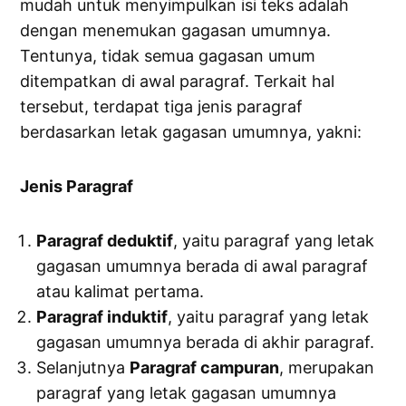
mudah untuk menyimpulkan isi teks adalah
dengan menemukan gagasan umumnya.
Tentunya, tidak semua gagasan umum
ditempatkan di awal paragraf. Terkait hal
tersebut, terdapat tiga jenis paragraf
berdasarkan letak gagasan umumnya, yakni:
Jenis Paragraf
Paragraf deduktif
, yaitu paragraf yang letak
gagasan umumnya berada di awal paragraf
atau kalimat pertama.
Paragraf induktif
, yaitu paragraf yang letak
gagasan umumnya berada di akhir paragraf.
Selanjutnya
Paragraf campuran
, merupakan
paragraf yang letak gagasan umumnya