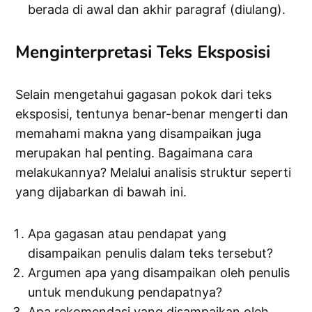
berada di awal dan akhir paragraf (diulang).
Menginterpretasi Teks Eksposisi
Selain mengetahui gagasan pokok dari teks
eksposisi, tentunya benar-benar mengerti dan
memahami makna yang disampaikan juga
merupakan hal penting. Bagaimana cara
melakukannya? Melalui analisis struktur seperti
yang dijabarkan di bawah ini.
Apa gagasan atau pendapat yang
disampaikan penulis dalam teks tersebut?
Argumen apa yang disampaikan oleh penulis
untuk mendukung pendapatnya?
Apa rekomendasi yang disampaikan oleh