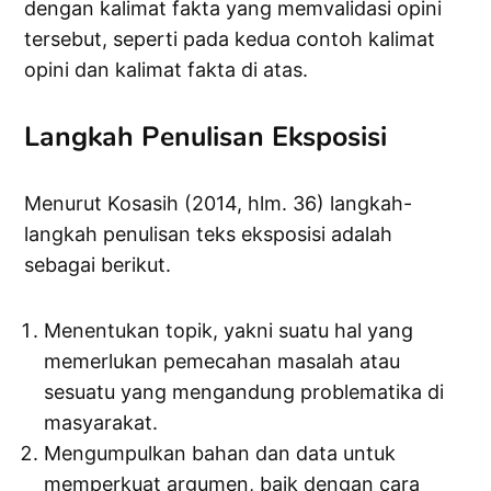
dengan kalimat fakta yang memvalidasi opini
tersebut, seperti pada kedua contoh kalimat
opini dan kalimat fakta di atas.
Langkah Penulisan Eksposisi
Menurut Kosasih (2014, hlm. 36) langkah-
langkah penulisan teks eksposisi adalah
sebagai berikut.
Menentukan topik, yakni suatu hal yang
memerlukan pemecahan masalah atau
sesuatu yang mengandung problematika di
masyarakat.
Mengumpulkan bahan dan data untuk
memperkuat argumen, baik dengan cara