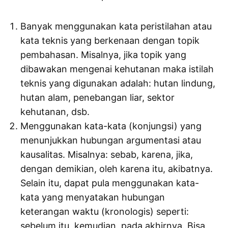
Banyak menggunakan kata peristilahan atau
kata teknis yang berkenaan dengan topik
pembahasan. Misalnya, jika topik yang
dibawakan mengenai kehutanan maka istilah
teknis yang digunakan adalah: hutan lindung,
hutan alam, penebangan liar, sektor
kehutanan, dsb.
Menggunakan kata-kata (konjungsi) yang
menunjukkan hubungan argumentasi atau
kausalitas. Misalnya: sebab, karena, jika,
dengan demikian, oleh karena itu, akibatnya.
Selain itu, dapat pula menggunakan kata-
kata yang menyatakan hubungan
keterangan waktu (kronologis) seperti:
sebelum itu, kemudian, pada akhirnya. Bisa