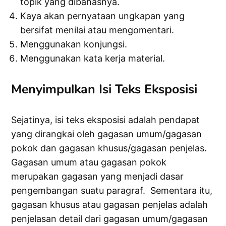
topik yang dibahasnya.
Kaya akan pernyataan ungkapan yang
bersifat menilai atau mengomentari.
Menggunakan konjungsi.
Menggunakan kata kerja material.
Menyimpulkan Isi Teks Eksposisi
Sejatinya, isi teks eksposisi adalah pendapat
yang dirangkai oleh gagasan umum/gagasan
pokok dan gagasan khusus/gagasan penjelas.
Gagasan umum atau gagasan pokok
merupakan gagasan yang menjadi dasar
pengembangan suatu paragraf. Sementara itu,
gagasan khusus atau gagasan penjelas adalah
penjelasan detail dari gagasan umum/gagasan