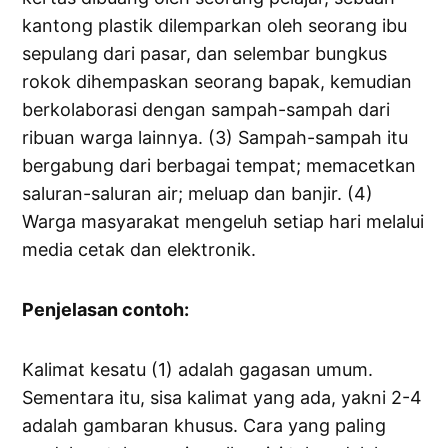
kantong plastik dilemparkan oleh seorang ibu
sepulang dari pasar, dan selembar bungkus
rokok dihempaskan seorang bapak, kemudian
berkolaborasi dengan sampah-sampah dari
ribuan warga lainnya. (3) Sampah-sampah itu
bergabung dari berbagai tempat; memacetkan
saluran-saluran air; meluap dan banjir. (4)
Warga masyarakat mengeluh setiap hari melalui
media cetak dan elektronik.
Penjelasan contoh:
Kalimat kesatu (1) adalah gagasan umum.
Sementara itu, sisa kalimat yang ada, yakni 2-4
adalah gambaran khusus. Cara yang paling