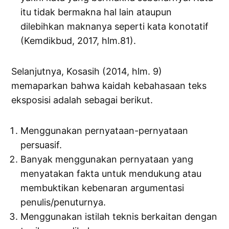
itu tidak bermakna hal lain ataupun
dilebihkan maknanya seperti kata konotatif
(Kemdikbud, 2017, hlm.81).
Selanjutnya, Kosasih (2014, hlm. 9)
memaparkan bahwa kaidah kebahasaan teks
eksposisi adalah sebagai berikut.
Menggunakan pernyataan-pernyataan
persuasif.
Banyak menggunakan pernyataan yang
menyatakan fakta untuk mendukung atau
membuktikan kebenaran argumentasi
penulis/penuturnya.
Menggunakan istilah teknis berkaitan dengan