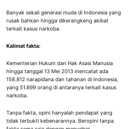
Banyak sekali generasi muda di Indonesia yang
rusak bahkan hingga dikerangkeng akibat
terkait kasus narkoba.
Kalimat fakta:
Kementerian Hukum dan Hak Asasi Manusia
hingga tanggal 13 Mei 2013 mencatat ada
158.812 narapidana dan tahanan di Indonesia,
yang 51.899 orang di antaranya terkait kasus
narkoba.
Tanpa fakta, opini hanyalah pendapat yang
tidak terbukti kebenarannya. Beropini tanpa
fakta sama saja dengan menyebar