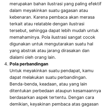
merupakan bahan ilustrasi yang paling efektif
dalam meyakinkan suatu gagasan atau
kebenaran. Karena pembaca akan merasa
terkait atau relatable dengan ilustrasi
tersebut, sehingga dapat lebih mudah untuk
memahaminya. Pola ilustrasi sangat cocok
digunakan untuk mengutarakan suatu hal
yang abstrak atau jarang dirasakan dan
dialami oleh orang lain.
Pola perbandingan
Untuk meyakinkan suatu pendapat, kamu
dapat melakukan suatu perbandingan.
Benda-benda, keadaan, atau yang lain
ditentukan perbedaan ataupun kesamaannya
berdasarkan aspek tertentu. Dengan cara
demikian, keyakinan pembaca atas gagasan