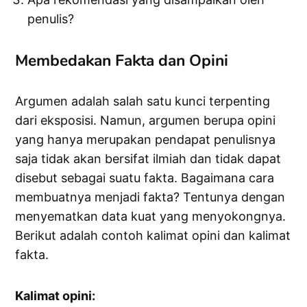
penulis?
Membedakan Fakta dan Opini
Argumen adalah salah satu kunci terpenting
dari eksposisi. Namun, argumen berupa opini
yang hanya merupakan pendapat penulisnya
saja tidak akan bersifat ilmiah dan tidak dapat
disebut sebagai suatu fakta. Bagaimana cara
membuatnya menjadi fakta? Tentunya dengan
menyematkan data kuat yang menyokongnya.
Berikut adalah contoh kalimat opini dan kalimat
fakta.
Kalimat opini: