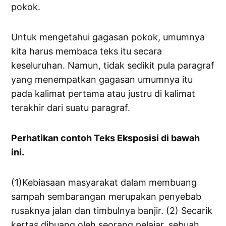
pokok.
Untuk mengetahui gagasan pokok, umumnya
kita harus membaca teks itu secara
keseluruhan. Namun, tidak sedikit pula paragraf
yang menempatkan gagasan umumnya itu
pada kalimat pertama atau justru di kalimat
terakhir dari suatu paragraf.
Perhatikan contoh Teks Eksposisi di bawah
ini.
(1)Kebiasaan masyarakat dalam membuang
sampah sembarangan merupakan penyebab
rusaknya jalan dan timbulnya banjir. (2) Secarik
kertas dibuang oleh seorang pelajar, sebuah