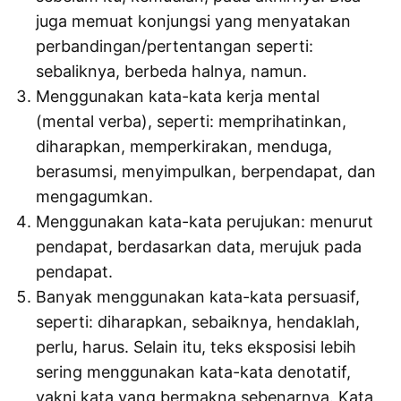
juga memuat konjungsi yang menyatakan
perbandingan/pertentangan seperti:
sebaliknya, berbeda halnya, namun.
Menggunakan kata-kata kerja mental
(mental verba), seperti: memprihatinkan,
diharapkan, memperkirakan, menduga,
berasumsi, menyimpulkan, berpendapat, dan
mengagumkan.
Menggunakan kata-kata perujukan: menurut
pendapat, berdasarkan data, merujuk pada
pendapat.
Banyak menggunakan kata-kata persuasif,
seperti: diharapkan, sebaiknya, hendaklah,
perlu, harus. Selain itu, teks eksposisi lebih
sering menggunakan kata-kata denotatif,
yakni kata yang bermakna sebenarnya. Kata