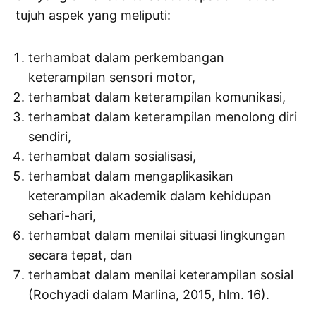
tujuh aspek yang meliputi:
terhambat dalam perkembangan
keterampilan sensori motor,
terhambat dalam keterampilan komunikasi,
terhambat dalam keterampilan menolong diri
sendiri,
terhambat dalam sosialisasi,
terhambat dalam mengaplikasikan
keterampilan akademik dalam kehidupan
sehari-hari,
terhambat dalam menilai situasi lingkungan
secara tepat, dan
terhambat dalam menilai keterampilan sosial
(Rochyadi dalam Marlina, 2015, hlm. 16).