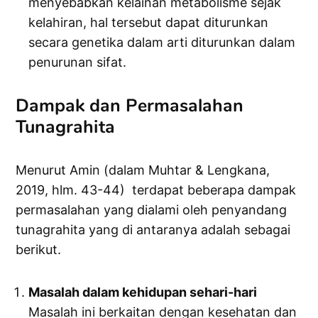
menyebabkan kelainan metabolisme sejak
kelahiran, hal tersebut dapat diturunkan
secara genetika dalam arti diturunkan dalam
penurunan sifat.
Dampak dan Permasalahan
Tunagrahita
Menurut Amin (dalam Muhtar & Lengkana,
2019, hlm. 43-44) terdapat beberapa dampak
permasalahan yang dialami oleh penyandang
tunagrahita yang di antaranya adalah sebagai
berikut.
Masalah dalam kehidupan sehari-hari
Masalah ini berkaitan dengan kesehatan dan