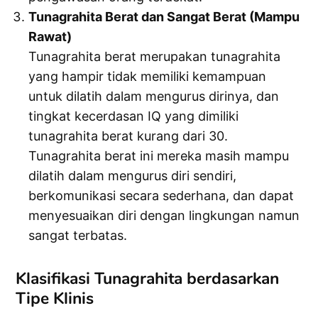
Tunagrahita Berat dan Sangat Berat (Mampu
Rawat)
Tunagrahita berat merupakan tunagrahita
yang hampir tidak memiliki kemampuan
untuk dilatih dalam mengurus dirinya, dan
tingkat kecerdasan IQ yang dimiliki
tunagrahita berat kurang dari 30.
Tunagrahita berat ini mereka masih mampu
dilatih dalam mengurus diri sendiri,
berkomunikasi secara sederhana, dan dapat
menyesuaikan diri dengan lingkungan namun
sangat terbatas.
Klasifikasi Tunagrahita berdasarkan
Tipe Klinis