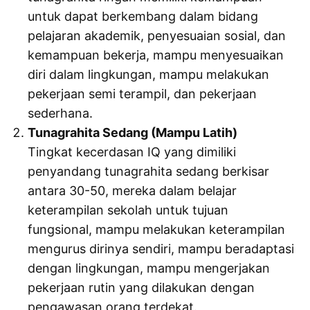
untuk dapat berkembang dalam bidang
pelajaran akademik, penyesuaian sosial, dan
kemampuan bekerja, mampu menyesuaikan
diri dalam lingkungan, mampu melakukan
pekerjaan semi terampil, dan pekerjaan
sederhana.
Tunagrahita Sedang (Mampu Latih)
Tingkat kecerdasan IQ yang dimiliki
penyandang tunagrahita sedang berkisar
antara 30-50, mereka dalam belajar
keterampilan sekolah untuk tujuan
fungsional, mampu melakukan keterampilan
mengurus dirinya sendiri, mampu beradaptasi
dengan lingkungan, mampu mengerjakan
pekerjaan rutin yang dilakukan dengan
pengawasan orang terdekat.