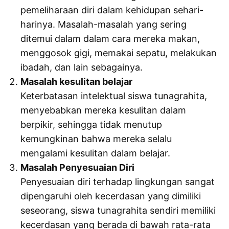
pemeliharaan diri dalam kehidupan sehari-
harinya. Masalah-masalah yang sering
ditemui dalam dalam cara mereka makan,
menggosok gigi, memakai sepatu, melakukan
ibadah, dan lain sebagainya.
Masalah kesulitan belajar
Keterbatasan intelektual siswa tunagrahita,
menyebabkan mereka kesulitan dalam
berpikir, sehingga tidak menutup
kemungkinan bahwa mereka selalu
mengalami kesulitan dalam belajar.
Masalah Penyesuaian Diri
Penyesuaian diri terhadap lingkungan sangat
dipengaruhi oleh kecerdasan yang dimiliki
seseorang, siswa tunagrahita sendiri memiliki
kecerdasan yang berada di bawah rata-rata