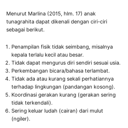
Menurut Marlina (2015, hlm. 17) anak
tunagrahita dapat dikenali dengan ciri-ciri
sebagai berikut.
Penampilan fisik tidak seimbang, misalnya
kepala terlalu kecil atau besar.
Tidak dapat mengurus diri sendiri sesuai usia.
Perkembangan bicara/bahasa terlambat.
Tidak ada atau kurang sekali perhatiannya
terhadap lingkungan (pandangan kosong).
Koordinasi gerakan kurang (gerakan sering
tidak terkendali).
Sering keluar ludah (cairan) dari mulut
(ngiler).