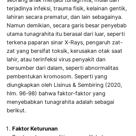
terjadinya infeksi, trauma fisik, kelainan gentik,
lahiran secara prematur, dan lain sebagainya.
Namun demikian, secara garis besar penyebab
utama tunagrahita itu berasal dari luar, seperti
terkena paparan sinar X-Rays, pengaruh zat-
zat yang bersifat toksik, kerusakan otak saat
lahir, atau terinfeksi virus penyakit dan
bersumber dari dalam, seperti abnormalitas
pembentukan kromosom. Seperti yang
diungkapkan oleh Lisinus & Sembiring (2020,
hlm. 96-98) bahwa faktor-faktor yang
menyebabkan tunagrahita adalah sebagai
berikut.
Faktor Keturunan