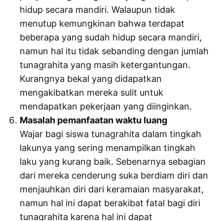
hidup secara mandiri. Walaupun tidak
menutup kemungkinan bahwa terdapat
beberapa yang sudah hidup secara mandiri,
namun hal itu tidak sebanding dengan jumlah
tunagrahita yang masih ketergantungan.
Kurangnya bekal yang didapatkan
mengakibatkan mereka sulit untuk
mendapatkan pekerjaan yang diinginkan.
Masalah pemanfaatan waktu luang
Wajar bagi siswa tunagrahita dalam tingkah
lakunya yang sering menampilkan tingkah
laku yang kurang baik. Sebenarnya sebagian
dari mereka cenderung suka berdiam diri dan
menjauhkan diri dari keramaian masyarakat,
namun hal ini dapat berakibat fatal bagi diri
tunagrahita karena hal ini dapat