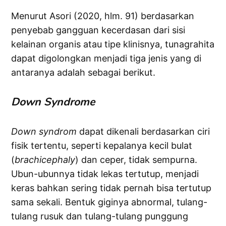
Menurut Asori (2020, hlm. 91) berdasarkan
penyebab gangguan kecerdasan dari sisi
kelainan organis atau tipe klinisnya, tunagrahita
dapat digolongkan menjadi tiga jenis yang di
antaranya adalah sebagai berikut.
Down
Syndrome
Down
syndrom
dapat dikenali berdasarkan ciri
fisik tertentu, seperti kepalanya kecil bulat
(
brachicephaly
) dan ceper, tidak sempurna.
Ubun-ubunnya tidak lekas tertutup, menjadi
keras bahkan sering tidak pernah bisa tertutup
sama sekali. Bentuk giginya abnormal, tulang-
tulang rusuk dan tulang-tulang punggung