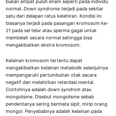
bukan empat puluh enam seperti pada individu
normal.
Down
syndrome
terjadi pada sekitar
satu dari delapan ratus kelahiran. Kondisi ini
biasanya terjadi pada pasangan kromosom ke-
21 pada sel telur atau sperma gagal untuk
membelah secara normal sehingga bisa
mengakibatkan ekstra kromosom.
Kelainan kromosom tertentu dapat
mengakibatkan kelainan metabolik selanjutnya
mempengaruhi pertumbuhan otak secara
negatif dan melahirkan retardasi mental.
Contohnya adalah
down
syndrom
atau
mongolisme. Disebut mongolisme sebab
penderitanya sering bermata sipit, mirip orang
mongol. Penyebabnya adalah kelainan pada