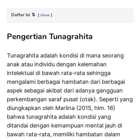
Daftar Isi
⇅
show
Pengertian Tunagrahita
Tunagrahita adalah kondisi di mana seorang
anak atau individu dengan kelemahan
intelektual di bawah rata-rata sehingga
mengalami berbagai hambatan dari berbagai
aspek sebagai akibat dari adanya gangguan
perkembangan saraf pusat (otak). Seperti yang
diungkapkan oleh Marlina (2015, hlm. 16)
bahwa tunagrahita adalah kondisi yang
ditandai dengan kemampuan mental jauh di
bawah rata-rata, memiliki hambatan dalam