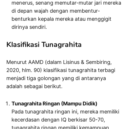
menerus, senang memutar-mutar jari mereka
di depan wajah dengan membentur-
benturkan kepala mereka atau menggigit
dirinya sendiri.
Klasifikasi Tunagrahita
Menurut AAMD (dalam Lisinus & Sembiring,
2020, hlm. 90) klasifikasi tunagrahita terbagi
menjadi tiga golongan yang di antaranya
adalah sebagai berikut.
Tunagrahita Ringan (Mampu Didik)
Pada tunagrahita ringan ini, mereka memiliki
kecerdasan dengan IQ berkisar 50-70,
tunagrahita ringan memiliki kemampuan