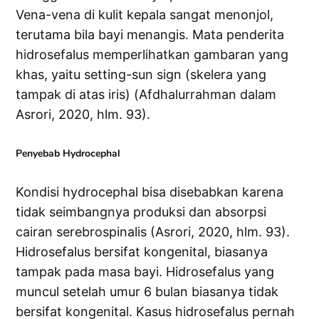
Vena-vena di kulit kepala sangat menonjol,
terutama bila bayi menangis. Mata penderita
hidrosefalus memperlihatkan gambaran yang
khas, yaitu setting-sun sign (skelera yang
tampak di atas iris) (Afdhalurrahman dalam
Asrori, 2020, hlm. 93).
Penyebab Hydrocephal
Kondisi hydrocephal bisa disebabkan karena
tidak seimbangnya produksi dan absorpsi
cairan serebrospinalis (Asrori, 2020, hlm. 93).
Hidrosefalus bersifat kongenital, biasanya
tampak pada masa bayi. Hidrosefalus yang
muncul setelah umur 6 bulan biasanya tidak
bersifat kongenital. Kasus hidrosefalus pernah