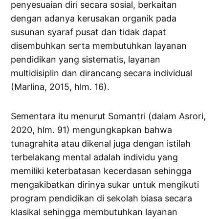
penyesuaian diri secara sosial, berkaitan
dengan adanya kerusakan organik pada
susunan syaraf pusat dan tidak dapat
disembuhkan serta membutuhkan layanan
pendidikan yang sistematis, layanan
multidisiplin dan dirancang secara individual
(Marlina, 2015, hlm. 16).
Sementara itu menurut Somantri (dalam Asrori,
2020, hlm. 91) mengungkapkan bahwa
tunagrahita atau dikenal juga dengan istilah
terbelakang mental adalah individu yang
memiliki keterbatasan kecerdasan sehingga
mengakibatkan dirinya sukar untuk mengikuti
program pendidikan di sekolah biasa secara
klasikal sehingga membutuhkan layanan