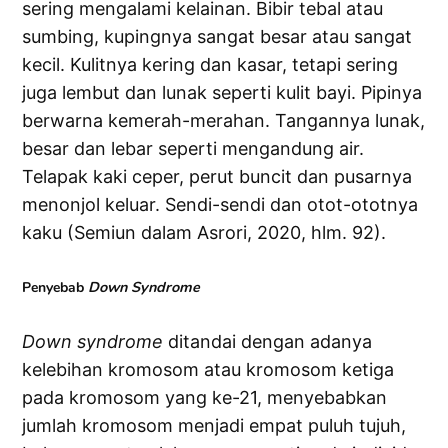
sering mengalami kelainan. Bibir tebal atau
sumbing, kupingnya sangat besar atau sangat
kecil. Kulitnya kering dan kasar, tetapi sering
juga lembut dan lunak seperti kulit bayi. Pipinya
berwarna kemerah-merahan. Tangannya lunak,
besar dan lebar seperti mengandung air.
Telapak kaki ceper, perut buncit dan pusarnya
menonjol keluar. Sendi-sendi dan otot-ototnya
kaku (Semiun dalam Asrori, 2020, hlm. 92).
Penyebab
Down
Syndrome
Down
syndrome
ditandai dengan adanya
kelebihan kromosom atau kromosom ketiga
pada kromosom yang ke-21, menyebabkan
jumlah kromosom menjadi empat puluh tujuh,