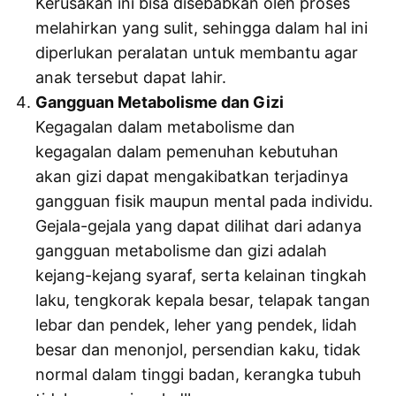
Kerusakan ini bisa disebabkan oleh proses
melahirkan yang sulit, sehingga dalam hal ini
diperlukan peralatan untuk membantu agar
anak tersebut dapat lahir.
Gangguan Metabolisme dan Gizi
Kegagalan dalam metabolisme dan
kegagalan dalam pemenuhan kebutuhan
akan gizi dapat mengakibatkan terjadinya
gangguan fisik maupun mental pada individu.
Gejala-gejala yang dapat dilihat dari adanya
gangguan metabolisme dan gizi adalah
kejang-kejang syaraf, serta kelainan tingkah
laku, tengkorak kepala besar, telapak tangan
lebar dan pendek, leher yang pendek, lidah
besar dan menonjol, persendian kaku, tidak
normal dalam tinggi badan, kerangka tubuh