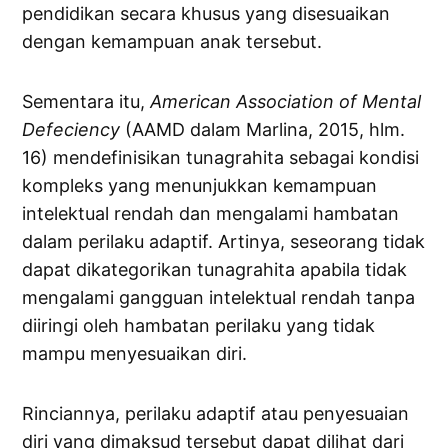
pendidikan secara khusus yang disesuaikan
dengan kemampuan anak tersebut.
Sementara itu,
American
Association
of
Mental
Defeciency
(AAMD dalam Marlina, 2015, hlm.
16) mendefinisikan tunagrahita sebagai kondisi
kompleks yang menunjukkan kemampuan
intelektual rendah dan mengalami hambatan
dalam perilaku adaptif. Artinya, seseorang tidak
dapat dikategorikan tunagrahita apabila tidak
mengalami gangguan intelektual rendah tanpa
diiringi oleh hambatan perilaku yang tidak
mampu menyesuaikan diri.
Rinciannya, perilaku adaptif atau penyesuaian
diri yang dimaksud tersebut dapat dilihat dari