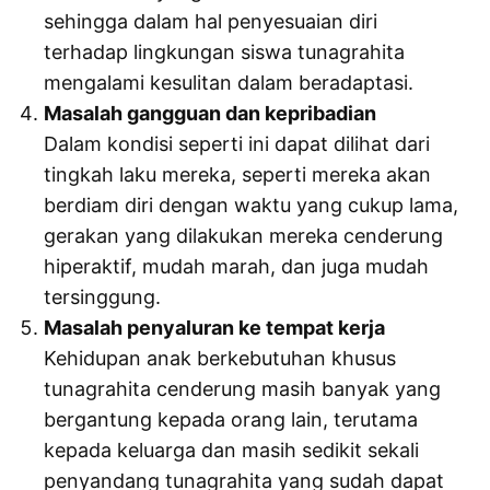
sehingga dalam hal penyesuaian diri
terhadap lingkungan siswa tunagrahita
mengalami kesulitan dalam beradaptasi.
Masalah gangguan dan kepribadian
Dalam kondisi seperti ini dapat dilihat dari
tingkah laku mereka, seperti mereka akan
berdiam diri dengan waktu yang cukup lama,
gerakan yang dilakukan mereka cenderung
hiperaktif, mudah marah, dan juga mudah
tersinggung.
Masalah penyaluran ke tempat kerja
Kehidupan anak berkebutuhan khusus
tunagrahita cenderung masih banyak yang
bergantung kepada orang lain, terutama
kepada keluarga dan masih sedikit sekali
penyandang tunagrahita yang sudah dapat