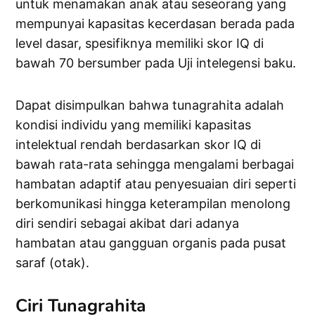
untuk menamakan anak atau seseorang yang
mempunyai kapasitas kecerdasan berada pada
level dasar, spesifiknya memiliki skor IQ di
bawah 70 bersumber pada Uji intelegensi baku.
Dapat disimpulkan bahwa tunagrahita adalah
kondisi individu yang memiliki kapasitas
intelektual rendah berdasarkan skor IQ di
bawah rata-rata sehingga mengalami berbagai
hambatan adaptif atau penyesuaian diri seperti
berkomunikasi hingga keterampilan menolong
diri sendiri sebagai akibat dari adanya
hambatan atau gangguan organis pada pusat
saraf (otak).
Ciri Tunagrahita