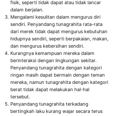
fisik, seperti tidak dapat atau tidak lancar
dalam berjalan.
Mengalami kesulitan dalam mengurus diri
sendiri. Penyandang tunagrahita rata-rata
dari merek tidak dapat mengurus kebutuhan
hidupnya sendiri, seperti berpakaian, makan,
dan mengurus kebersihan sendiri.
Kurangnya kemampuan mereka dalam
berinteraksi dengan lingkungan sekitar.
Penyandang tunagrahita dengan kategori
ringan masih dapat bermain dengan teman
mereka, namun tunagrahita dengan kategori
berat tidak dapat melakukan hal-hal
tersebut.
Penyandang tunagrahita terkadang
bertingkah laku kurang wajar secara terus