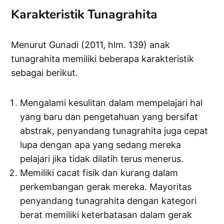
Karakteristik Tunagrahita
Menurut Gunadi (2011, hlm. 139) anak
tunagrahita memiliki beberapa karakteristik
sebagai berikut.
Mengalami kesulitan dalam mempelajari hal
yang baru dan pengetahuan yang bersifat
abstrak, penyandang tunagrahita juga cepat
lupa dengan apa yang sedang mereka
pelajari jika tidak dilatih terus menerus.
Memiliki cacat fisik dan kurang dalam
perkembangan gerak mereka. Mayoritas
penyandang tunagrahita dengan kategori
berat memiliki keterbatasan dalam gerak