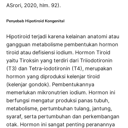
ASrori, 2020, hlm. 92).
Penyebab Hipotiroid Kongenital
Hipotiroid terjadi karena kelainan anatomi atau
gangguan metabolisme pembentukan hormon
tiroid atau defisiensi iodium. Hormon Tiroid
yaitu Tiroksin yang terdiri dari Triiodotironin
(T3) dan Tetra-iodotironin (T4), merupakan
hormon yang diproduksi kelenjar tiroid
(kelenjar gondok). Pembentukannya
memerlukan mikronutrien iodium. Hormon ini
berfungsi mengatur produksi panas tubuh,
metabolisme, pertumbuhan tulang, jantung,
syaraf, serta pertumbuhan dan perkembangan
otak. Hormon ini sangat penting peranannya