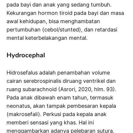
pada bayi dan anak yang sedang tumbuh.
Kekurangan hormon tiroid pada bayi dan masa
awal kehidupan, bisa menghambatan
pertumbuhan (cebol/stunted), dan retardasi
mental keterbelakangan mental.
Hydrocephal
Hidrosefalus adalah penambahan volume
cairan serebrospinalis diruang ventrikel dan
ruang subarachnoid (Asrori, 2020, hlm. 93).
Pada anak dibawah enam tahun, termasuk
neonatus, akan tampak pembesaran kepala
(makrosefali). Perkusi pada kepala anak
memberi sensasi yang khas. Hal ini
menggambarkan adanya pelebaran sutura.