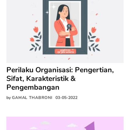
Perilaku Organisasi: Pengertian,
Sifat, Karakteristik &
Pengembangan
by
GAMAL THABRONI
03-05-2022