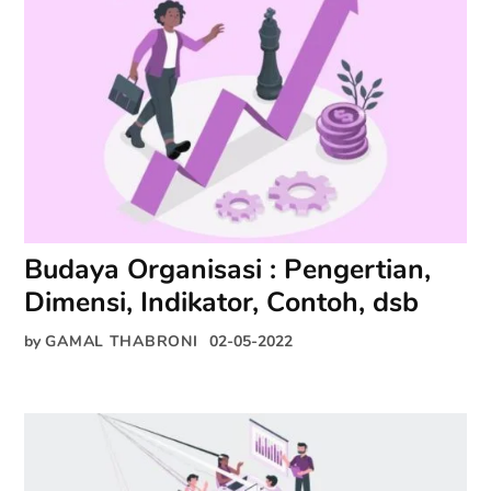
Budaya Organisasi : Pengertian,
Dimensi, Indikator, Contoh, dsb
by
GAMAL THABRONI
02-05-2022