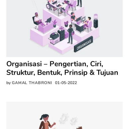
Organisasi – Pengertian, Ciri,
Struktur, Bentuk, Prinsip & Tujuan
by
GAMAL THABRONI
01-05-2022