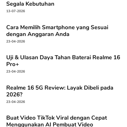
Segala Kebutuhan
13-07-2026
Cara Memilih Smartphone yang Sesuai
dengan Anggaran Anda
23-04-2026
Uji & Ulasan Daya Tahan Baterai Realme 16
Pro+
23-04-2026
Realme 16 5G Review: Layak Dibeli pada
2026?
23-04-2026
Buat Video TikTok Viral dengan Cepat
Menggunakan AI Pembuat Video