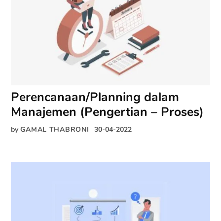
Perencanaan/Planning dalam
Manajemen (Pengertian – Proses)
by
GAMAL THABRONI
30-04-2022