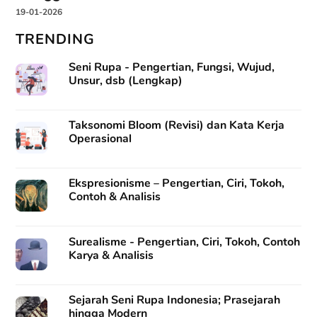
19-01-2026
TRENDING
Seni Rupa - Pengertian, Fungsi, Wujud,
Unsur, dsb (Lengkap)
Taksonomi Bloom (Revisi) dan Kata Kerja
Operasional
Ekspresionisme – Pengertian, Ciri, Tokoh,
Contoh & Analisis
Surealisme - Pengertian, Ciri, Tokoh, Contoh
Karya & Analisis
Sejarah Seni Rupa Indonesia; Prasejarah
hingga Modern