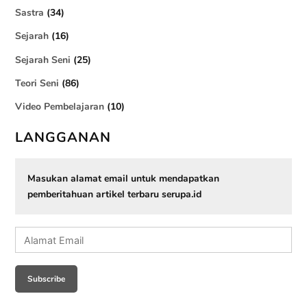
Sastra
(34)
Sejarah
(16)
Sejarah Seni
(25)
Teori Seni
(86)
Video Pembelajaran
(10)
LANGGANAN
Masukan alamat email untuk mendapatkan
pemberitahuan artikel terbaru serupa.id
Alamat
Email
Subscribe