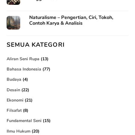
Naturalisme – Pengertian, Ciri, Tokoh,
Contoh Karya & Analisis
SEMUA KATEGORI
Aliran Seni Rupa
(13)
Bahasa Indonesia
(77)
Budaya
(4)
Desain
(22)
Ekonomi
(21)
Filsafat
(8)
Fundamental Seni
(15)
Ilmu Hukum
(20)