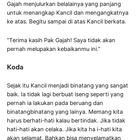
Gajah menjulurkan belalainya yang panjang
untuk menangkap Kancil dan mengangkatnya
ke atas. Begitu sampai di atas Kancil berkata.
“Terima kasih Pak Gajah! Saya tidak akan
pernah melupakan kebaikanmu ini.”
Koda
Sejak itu Kancil menjadi binatang yang sangat
baik. Ia tidak lagi berbuat iseng seperti yang
pernah ia lakukan pada beruang dan
binatangbinatang yang lainya. Memang kita
harus berhati-hati kalau bertindak. Jika tidak
hati-hati akan celaka. Jika kita ha i-hati kita
akan selamat. Bahkan bisa menyelamatkan