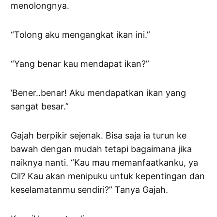
menolongnya.
“Tolong aku mengangkat ikan ini.”
“Yang benar kau mendapat ikan?”
’Bener..benar! Aku mendapatkan ikan yang
sangat besar.”
Gajah berpikir sejenak. Bisa saja ia turun ke
bawah dengan mudah tetapi bagaimana jika
naiknya nanti. “Kau mau memanfaatkanku, ya
Cil? Kau akan menipuku untuk kepentingan dan
keselamatanmu sendiri?” Tanya Gajah.