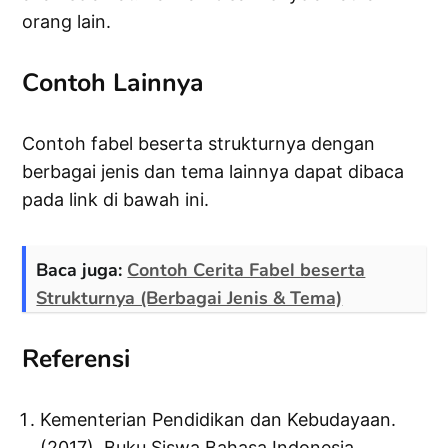
orang lain.
Contoh Lainnya
Contoh fabel beserta strukturnya dengan
berbagai jenis dan tema lainnya dapat dibaca
pada link di bawah ini.
Baca juga:
Contoh Cerita Fabel beserta
Strukturnya (Berbagai Jenis & Tema)
Referensi
Kementerian Pendidikan dan Kebudayaan.
(2017). Buku Siswa Bahasa Indonesia