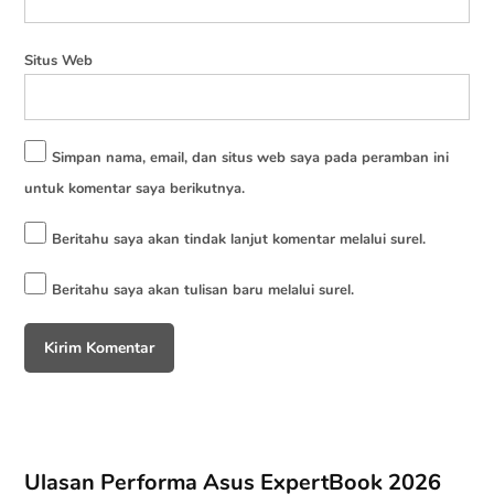
Situs Web
Simpan nama, email, dan situs web saya pada peramban ini
untuk komentar saya berikutnya.
Beritahu saya akan tindak lanjut komentar melalui surel.
Beritahu saya akan tulisan baru melalui surel.
Ulasan Performa Asus ExpertBook 2026