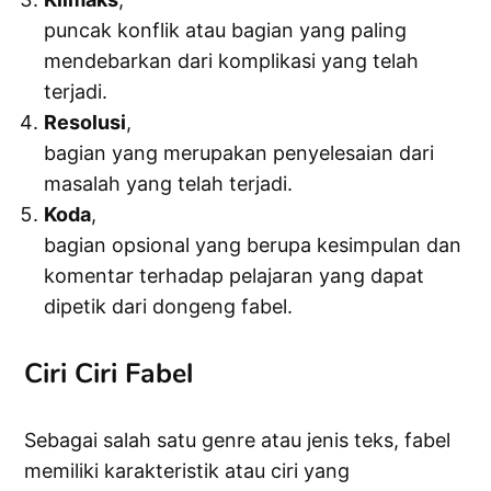
puncak konflik atau bagian yang paling
mendebarkan dari komplikasi yang telah
terjadi.
Resolusi
,
bagian yang merupakan penyelesaian dari
masalah yang telah terjadi.
Koda
,
bagian opsional yang berupa kesimpulan dan
komentar terhadap pelajaran yang dapat
dipetik dari dongeng fabel.
Ciri Ciri Fabel
Sebagai salah satu genre atau jenis teks, fabel
memiliki karakteristik atau ciri yang