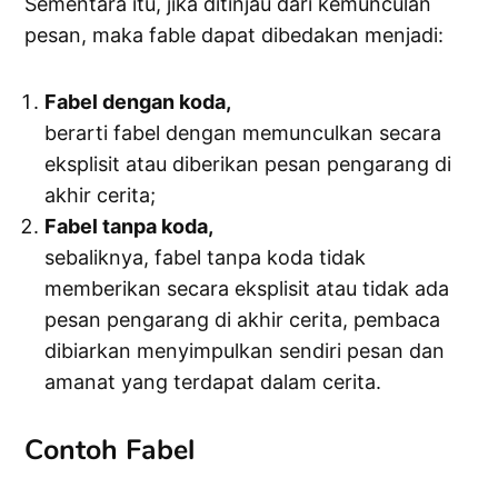
Sementara itu, jika ditinjau dari kemunculan
pesan, maka fable dapat dibedakan menjadi:
Fabel dengan koda,
berarti fabel dengan memunculkan secara
eksplisit atau diberikan pesan pengarang di
akhir cerita;
Fabel tanpa koda,
sebaliknya, fabel tanpa koda tidak
memberikan secara eksplisit atau tidak ada
pesan pengarang di akhir cerita, pembaca
dibiarkan menyimpulkan sendiri pesan dan
amanat yang terdapat dalam cerita.
Contoh Fabel