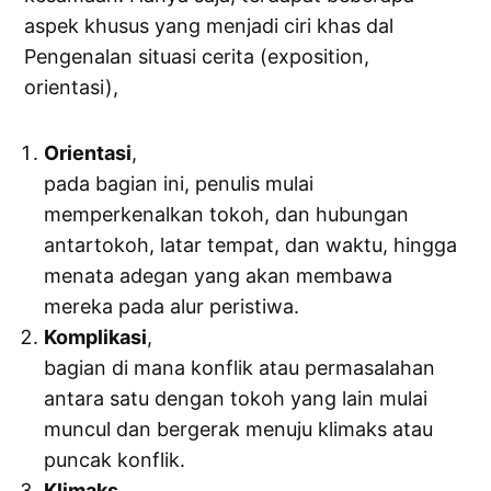
aspek khusus yang menjadi ciri khas dal
Pengenalan situasi cerita (exposition,
orientasi),
Orientasi
,
pada bagian ini, penulis mulai
memperkenalkan tokoh, dan hubungan
antartokoh, latar tempat, dan waktu, hingga
menata adegan yang akan membawa
mereka pada alur peristiwa.
Komplikasi
,
bagian di mana konflik atau permasalahan
antara satu dengan tokoh yang lain mulai
muncul dan bergerak menuju klimaks atau
puncak konflik.
Klimaks
,