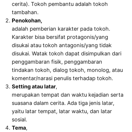
cerita). Tokoh pembantu adalah tokoh
tambahan.
Penokohan,
adalah pemberian karakter pada tokoh.
Karakter bisa bersifat protagonis/yang
disukai atau tokoh antagonis/yang tidak
disukai. Watak tokoh dapat disimpulkan dari
penggambaran fisik, penggambaran
tindakan tokoh, dialog tokoh, monolog, atau
komentar/narasi penulis terhadap tokoh.
Setting atau latar
,
merupakan tempat dan waktu kejadian serta
suasana dalam cerita. Ada tiga jenis latar,
yaitu latar tempat, latar waktu, dan latar
sosial.
Tema
,