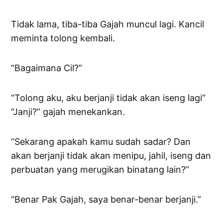
Tidak lama, tiba-tiba Gajah muncul lagi. Kancil
meminta tolong kembali.
“Bagaimana Cil?”
“Tolong aku, aku berjanji tidak akan iseng lagi”
“Janji?” gajah menekankan.
“Sekarang apakah kamu sudah sadar? Dan
akan berjanji tidak akan menipu, jahil, iseng dan
perbuatan yang merugikan binatang lain?”
“Benar Pak Gajah, saya benar-benar berjanji.”