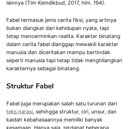
lainnya (Tim Kemdikbud, 2017, hlm. 194).
Fabel termasuk jenis cerita fiksi, yang artinya
bukan diangkat dari kehidupan nyata, tapi
tetap mencerminkan realita. Karakter binatang
dalam cerita fabel dianggap mewakili karakter
manusia dan diceritakan mampu bertindak
seperti manusia tapi tetap tidak menghilangkan
karakternya sebagai binatang.
Struktur Fabel
Fabel juga merupakan salah satu turunan dari
teks narasi
, sehingga struktur, ciri, unsur, dan
kaidah kebahasaannya memiliki banyak
kesamaan. Hanya saja, terdapat beberapa