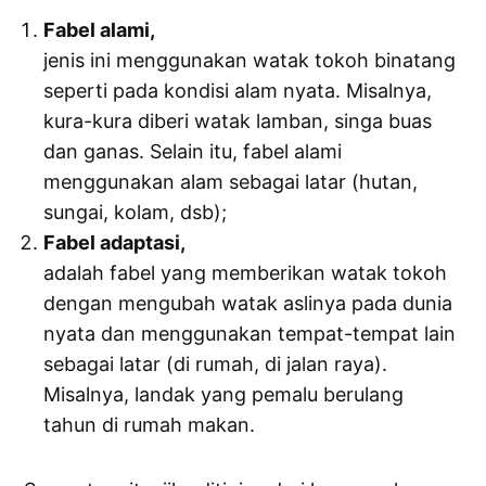
Fabel alami,
jenis ini menggunakan watak tokoh binatang
seperti pada kondisi alam nyata. Misalnya,
kura-kura diberi watak lamban, singa buas
dan ganas. Selain itu, fabel alami
menggunakan alam sebagai latar (hutan,
sungai, kolam, dsb);
Fabel adaptasi,
adalah fabel yang memberikan watak tokoh
dengan mengubah watak aslinya pada dunia
nyata dan menggunakan tempat-tempat lain
sebagai latar (di rumah, di jalan raya).
Misalnya, landak yang pemalu berulang
tahun di rumah makan.