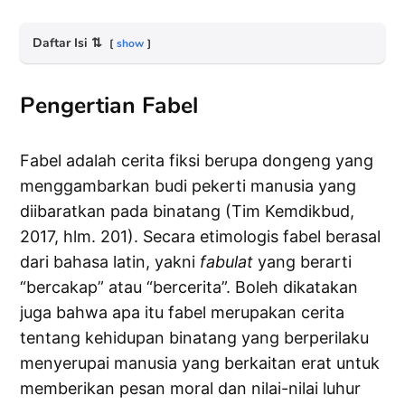
Daftar Isi
⇅
show
Pengertian Fabel
Fabel adalah cerita fiksi berupa dongeng yang
menggambarkan budi pekerti manusia yang
diibaratkan pada binatang (Tim Kemdikbud,
2017, hlm. 201). Secara etimologis fabel berasal
dari bahasa latin, yakni
fabulat
yang berarti
“bercakap” atau “bercerita”. Boleh dikatakan
juga bahwa apa itu fabel merupakan cerita
tentang kehidupan binatang yang berperilaku
menyerupai manusia yang berkaitan erat untuk
memberikan pesan moral dan nilai-nilai luhur