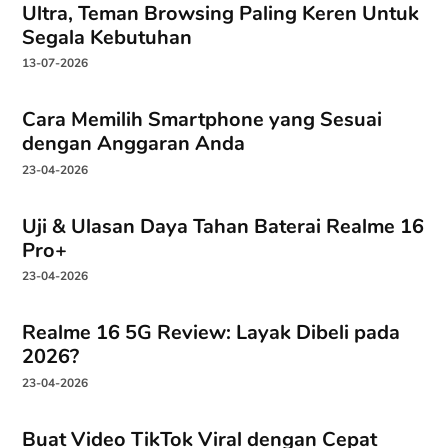
Ultra, Teman Browsing Paling Keren Untuk
Segala Kebutuhan
13-07-2026
Cara Memilih Smartphone yang Sesuai
dengan Anggaran Anda
23-04-2026
Uji & Ulasan Daya Tahan Baterai Realme 16
Pro+
23-04-2026
Realme 16 5G Review: Layak Dibeli pada
2026?
23-04-2026
Buat Video TikTok Viral dengan Cepat