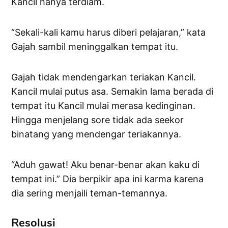
Kancil hanya terdiam.
“Sekali-kali kamu harus diberi pelajaran,” kata
Gajah sambil meninggalkan tempat itu.
Gajah tidak mendengarkan teriakan Kancil.
Kancil mulai putus asa. Semakin lama berada di
tempat itu Kancil mulai merasa kedinginan.
Hingga menjelang sore tidak ada seekor
binatang yang mendengar teriakannya.
“Aduh gawat! Aku benar-benar akan kaku di
tempat ini.” Dia berpikir apa ini karma karena
dia sering menjaili teman-temannya.
Resolusi