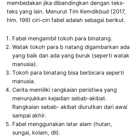
membedakan jika dibandingkan dengan teks-
teks yang lain. Menurut Tim Kemdikbud (2017,
hlm. 199) ciri-ciri fabel adalah sebagai berikut.
Fabel mengambil tokoh para binatang.
Watak tokoh para b natang digambarkan ada
yang baik dan ada yang buruk (seperti watak
manusia).
Tokoh para binatang bisa berbicara seperti
manusia.
Cerita memiliki rangkaian peristiwa yang
menunjukkan kejadian sebab-akibat.
Rangkaian sebab- akibat diurutkan dari awal
sampai akhir.
Fabel menggunakan latar alam (hutan,
sungai, kolam, dll).