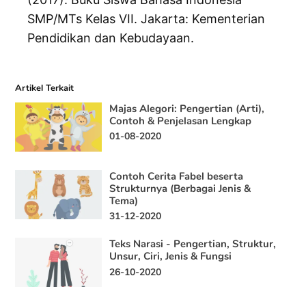
SMP/MTs Kelas VII. Jakarta: Kementerian
Pendidikan dan Kebudayaan.
Artikel Terkait
Majas Alegori: Pengertian (Arti),
Contoh & Penjelasan Lengkap
01-08-2020
Contoh Cerita Fabel beserta
Strukturnya (Berbagai Jenis &
Tema)
31-12-2020
Teks Narasi - Pengertian, Struktur,
Unsur, Ciri, Jenis & Fungsi
26-10-2020