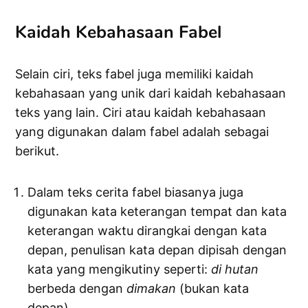
Kaidah Kebahasaan Fabel
Selain ciri, teks fabel juga memiliki kaidah
kebahasaan yang unik dari kaidah kebahasaan
teks yang lain. Ciri atau kaidah kebahasaan
yang digunakan dalam fabel adalah sebagai
berikut.
Dalam teks cerita fabel biasanya juga
digunakan kata keterangan tempat dan kata
keterangan waktu dirangkai dengan kata
depan, penulisan kata depan dipisah dengan
kata yang mengikutiny seperti:
di hutan
berbeda dengan
dimakan
(bukan kata
depan).