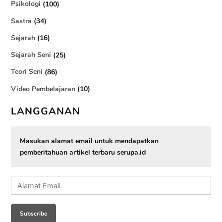
Psikologi
(100)
Sastra
(34)
Sejarah
(16)
Sejarah Seni
(25)
Teori Seni
(86)
Video Pembelajaran
(10)
LANGGANAN
Masukan alamat email untuk mendapatkan
pemberitahuan artikel terbaru serupa.id
Alamat
Email
Subscribe