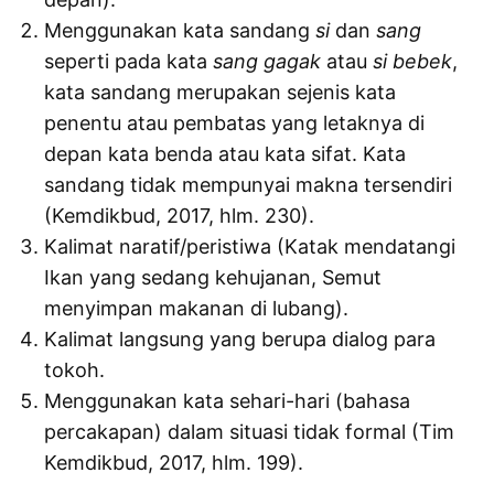
Menggunakan kata sandang
si
dan
sang
seperti pada kata
sang gagak
atau
si bebek
,
kata sandang merupakan sejenis kata
penentu atau pembatas yang letaknya di
depan kata benda atau kata sifat. Kata
sandang tidak mempunyai makna tersendiri
(Kemdikbud, 2017, hlm. 230).
Kalimat naratif/peristiwa (Katak mendatangi
Ikan yang sedang kehujanan, Semut
menyimpan makanan di lubang).
Kalimat langsung yang berupa dialog para
tokoh.
Menggunakan kata sehari-hari (bahasa
percakapan) dalam situasi tidak formal (Tim
Kemdikbud, 2017, hlm. 199).