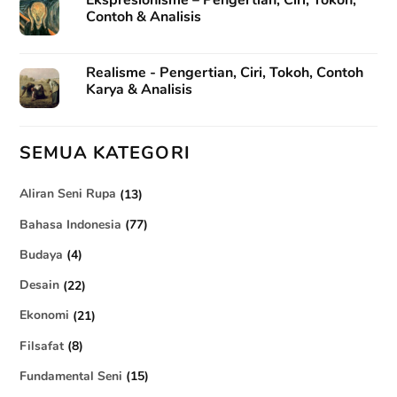
Contoh & Analisis
Realisme - Pengertian, Ciri, Tokoh, Contoh
Karya & Analisis
SEMUA KATEGORI
Aliran Seni Rupa
(13)
Bahasa Indonesia
(77)
Budaya
(4)
Desain
(22)
Ekonomi
(21)
Filsafat
(8)
Fundamental Seni
(15)