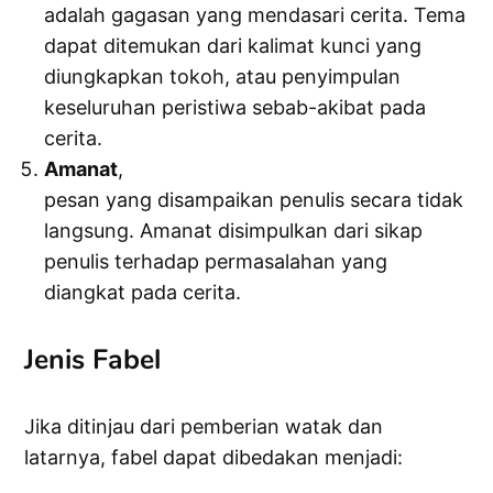
adalah gagasan yang mendasari cerita. Tema
dapat ditemukan dari kalimat kunci yang
diungkapkan tokoh, atau penyimpulan
keseluruhan peristiwa sebab-akibat pada
cerita.
Amanat
,
pesan yang disampaikan penulis secara tidak
langsung. Amanat disimpulkan dari sikap
penulis terhadap permasalahan yang
diangkat pada cerita.
Jenis Fabel
Jika ditinjau dari pemberian watak dan
latarnya, fabel dapat dibedakan menjadi: