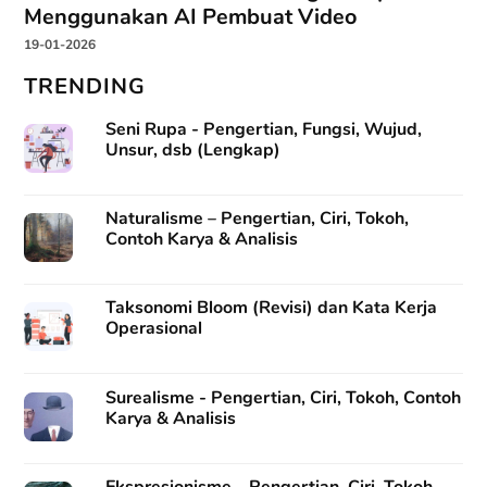
Menggunakan AI Pembuat Video
19-01-2026
TRENDING
Seni Rupa - Pengertian, Fungsi, Wujud,
Unsur, dsb (Lengkap)
Naturalisme – Pengertian, Ciri, Tokoh,
Contoh Karya & Analisis
Taksonomi Bloom (Revisi) dan Kata Kerja
Operasional
Surealisme - Pengertian, Ciri, Tokoh, Contoh
Karya & Analisis
Ekspresionisme – Pengertian, Ciri, Tokoh,