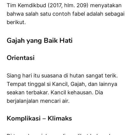
Tim Kemdikbud (2017, hlm. 209) menyatakan
bahwa salah satu contoh fabel adalah sebagai
berikut.
Gajah yang Baik Hati
Orientasi
Siang hari itu suasana di hutan sangat terik.
Tempat tinggal si Kancil, Gajah, dan lainnya
seakan terbakar. Kancil kehausan. Dia
berjalanjalan mencari air.
Komplikasi – Klimaks