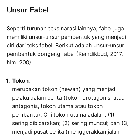
Unsur Fabel
Seperti turunan teks narasi lainnya, fabel juga
memiliki unsur-unsur pembentuk yang menjadi
ciri dari teks fabel. Berikut adalah unsur-unsur
pembentuk dongeng fabel (Kemdikbud, 2017,
hlm. 200).
Tokoh
,
merupakan tokoh (hewan) yang menjadi
pelaku dalam cerita (tokoh protagonis, atau
antagonis, tokoh utama atau tokoh
pembantu). Ciri tokoh utama adalah: (1)
sering dibicarakan; (2) sering muncul; dan (3)
menjadi pusat cerita (menggerakkan jalan