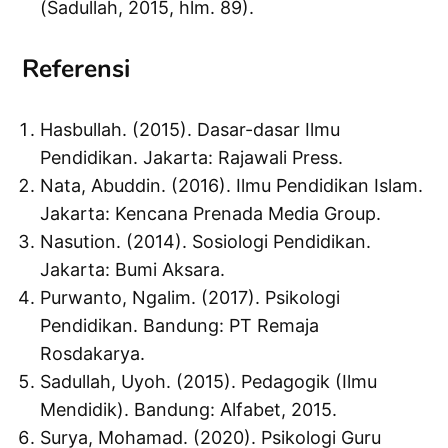
(Sadullah, 2015, hlm. 89).
Referensi
Hasbullah. (2015). Dasar-dasar Ilmu
Pendidikan. Jakarta: Rajawali Press.
Nata, Abuddin. (2016). Ilmu Pendidikan Islam.
Jakarta: Kencana Prenada Media Group.
Nasution. (2014). Sosiologi Pendidikan.
Jakarta: Bumi Aksara.
Purwanto, Ngalim. (2017). Psikologi
Pendidikan. Bandung: PT Remaja
Rosdakarya.
Sadullah, Uyoh. (2015). Pedagogik (Ilmu
Mendidik). Bandung: Alfabet, 2015.
Surya, Mohamad. (2020). Psikologi Guru