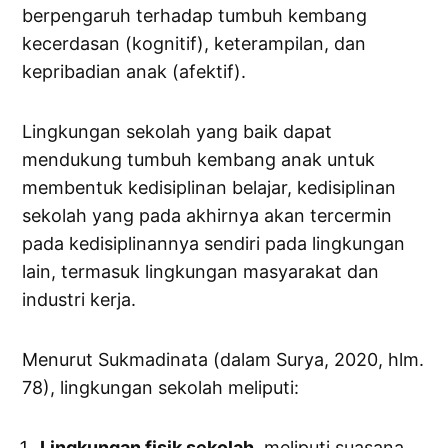
berpengaruh terhadap tumbuh kembang
kecerdasan (kognitif), keterampilan, dan
kepribadian anak (afektif).
Lingkungan sekolah yang baik dapat
mendukung tumbuh kembang anak untuk
membentuk kedisiplinan belajar, kedisiplinan
sekolah yang pada akhirnya akan tercermin
pada kedisiplinannya sendiri pada lingkungan
lain, termasuk lingkungan masyarakat dan
industri kerja.
Menurut Sukmadinata (dalam Surya, 2020, hlm.
78), lingkungan sekolah meliputi:
Lingkungan fisik sekolah
, meliputi suasana