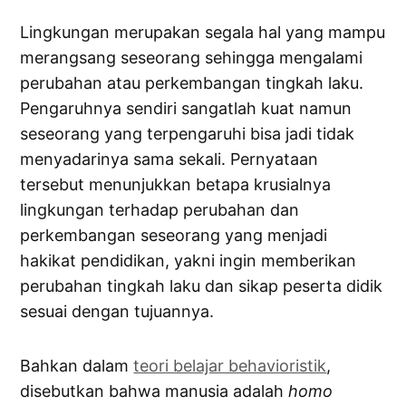
Lingkungan merupakan segala hal yang mampu
merangsang seseorang sehingga mengalami
perubahan atau perkembangan tingkah laku.
Pengaruhnya sendiri sangatlah kuat namun
seseorang yang terpengaruhi bisa jadi tidak
menyadarinya sama sekali. Pernyataan
tersebut menunjukkan betapa krusialnya
lingkungan terhadap perubahan dan
perkembangan seseorang yang menjadi
hakikat pendidikan, yakni ingin memberikan
perubahan tingkah laku dan sikap peserta didik
sesuai dengan tujuannya.
Bahkan dalam
teori belajar behavioristik
,
disebutkan bahwa manusia adalah
homo