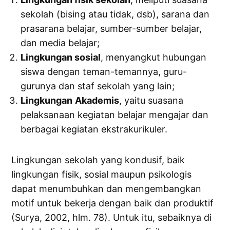
sekolah (bising atau tidak, dsb), sarana dan
prasarana belajar, sumber-sumber belajar,
dan media belajar;
Lingkungan sosial
, menyangkut hubungan
siswa dengan teman-temannya, guru-
gurunya dan staf sekolah yang lain;
Lingkungan
Akademis
, yaitu suasana
pelaksanaan kegiatan belajar mengajar dan
berbagai kegiatan ekstrakurikuler.
Lingkungan sekolah yang kondusif, baik
lingkungan fisik, sosial maupun psikologis
dapat menumbuhkan dan mengembangkan
motif untuk bekerja dengan baik dan produktif
(Surya, 2002, hlm. 78). Untuk itu, sebaiknya di