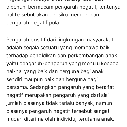
dipenuhi bermacam pengaruh negatif, tentunya
hal tersebut akan berisiko memberikan
pengaruh negatif pula.
Pengaruh positif dari lingkungan masyarakat
adalah segala sesuatu yang membawa baik
terhadap pendidikan dan perkembangan anak
yaitu pengaruh-pengaruh yang menuju kepada
hal-hal yang baik dan berguna bagi anak
sendiri maupun baik dan berguna bagi
bersama. Sedangkan pengaruh yang bersifat
negatif merupakan pengaruh yang dari sisi
jumlah biasanya tidak terlalu banyak, namun
biasanya pengaruh negatif tersebut sangat
mudah diterima oleh individu, terutama anak.