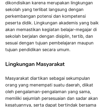
dikondisikan karena merupakan lingkungan
sekolah yang terlibat langsung dengan
perkembangan potensi dan kompetensi
peserta didik. Lingkungan akademis yang baik
akan memastikan kegiatan belajar-megajar di
sekolah berjalan dengan disiplin, tertib, dan
sesuai dengan tujuan pembelajaran maupun
tujuan pendidikan secara umum.
Lingkungan Masyarakat
Masyarakat diartikan sebagai sekumpulan
orang yang menempati suatu daerah, diikat
oleh pengalaman-pengalaman yang sama,
memiliki sejumlah persesuaian dan sadar akan
kesatuannya, serta dapat bertindak bersama