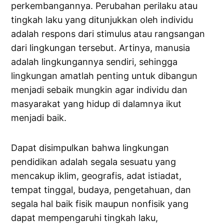
perkembangannya. Perubahan perilaku atau
tingkah laku yang ditunjukkan oleh individu
adalah respons dari stimulus atau rangsangan
dari lingkungan tersebut. Artinya, manusia
adalah lingkungannya sendiri, sehingga
lingkungan amatlah penting untuk dibangun
menjadi sebaik mungkin agar individu dan
masyarakat yang hidup di dalamnya ikut
menjadi baik.
Dapat disimpulkan bahwa lingkungan
pendidikan adalah segala sesuatu yang
mencakup iklim, geografis, adat istiadat,
tempat tinggal, budaya, pengetahuan, dan
segala hal baik fisik maupun nonfisik yang
dapat mempengaruhi tingkah laku,