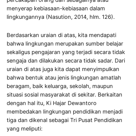
menyerap kebiasaan-kebiasaan dalam
lingkungannya (Nasution, 2014, hlm. 126).
Berdasarkan uraian di atas, kita mendapati
bahwa lingkungan merupakan sumber belajar
sekaligus pengajaran yang terjadi secara tidak
sengaja dan dilakukan secara tidak sadar. Dari
uraian di atas juga kita dapat menyimpulkan
bahwa bentuk atau jenis lingkungan amatlah
beragam, baik keluarga, sekolah, maupun
situasi sosial masyarakat di sekitar. Berkaitan
dengan hal itu, Ki Hajar Dewantoro
membedakan lingkungan pendidikan menjadi
tiga dan dikenal sebagai Tri Pusat Pendidikan
yang meliputi: