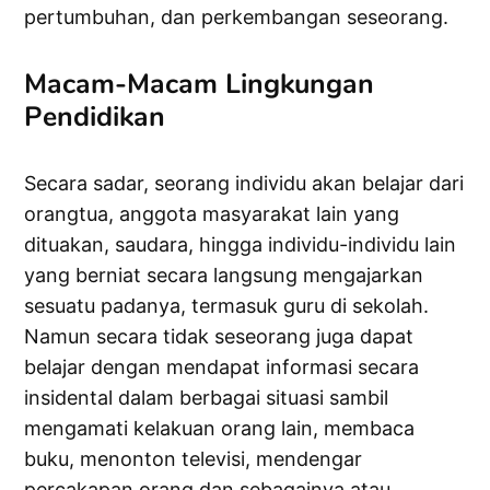
pertumbuhan, dan perkembangan seseorang.
Macam-Macam Lingkungan
Pendidikan
Secara sadar, seorang individu akan belajar dari
orangtua, anggota masyarakat lain yang
dituakan, saudara, hingga individu-individu lain
yang berniat secara langsung mengajarkan
sesuatu padanya, termasuk guru di sekolah.
Namun secara tidak seseorang juga dapat
belajar dengan mendapat informasi secara
insidental dalam berbagai situasi sambil
mengamati kelakuan orang lain, membaca
buku, menonton televisi, mendengar
percakapan orang dan sebagainya atau