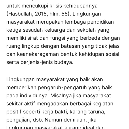
untuk mencukupi krisis kehidupannya
(Hasbullah, 2015, hlm. 55). Lingkungan
masyarakat merupakan lembaga pendidikan
ketiga sesudah keluarga dan sekolah yang
memiliki sifat dan fungsi yang berbeda dengan
ruang lingkup dengan batasan yang tidak jelas
dan keanekaragaman bentuk kehidupan sosial
serta berjenis-jenis budaya.
Lingkungan masyarakat yang baik akan
memberikan pengaruh-pengaruh yang baik
pada individunya. Misalnya jika masyarakat
sekitar aktif mengadakan berbagai kegiatan
positif seperti kerja bakti, karang taruna,
pengajian, dsb. Namun demikian, jika
lingkungan masyarakat kurang ideal dan