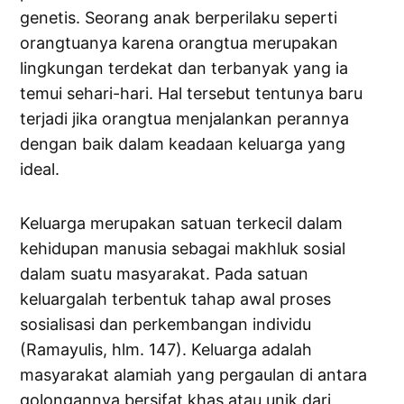
genetis. Seorang anak berperilaku seperti
orangtuanya karena orangtua merupakan
lingkungan terdekat dan terbanyak yang ia
temui sehari-hari. Hal tersebut tentunya baru
terjadi jika orangtua menjalankan perannya
dengan baik dalam keadaan keluarga yang
ideal.
Keluarga merupakan satuan terkecil dalam
kehidupan manusia sebagai makhluk sosial
dalam suatu masyarakat. Pada satuan
keluargalah terbentuk tahap awal proses
sosialisasi dan perkembangan individu
(Ramayulis, hlm. 147). Keluarga adalah
masyarakat alamiah yang pergaulan di antara
golongannya bersifat khas atau unik dari