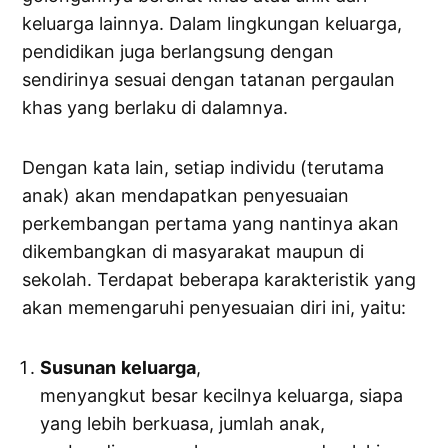
keluarga lainnya. Dalam lingkungan keluarga,
pendidikan juga berlangsung dengan
sendirinya sesuai dengan tatanan pergaulan
khas yang berlaku di dalamnya.
Dengan kata lain, setiap individu (terutama
anak) akan mendapatkan penyesuaian
perkembangan pertama yang nantinya akan
dikembangkan di masyarakat maupun di
sekolah. Terdapat beberapa karakteristik yang
akan memengaruhi penyesuaian diri ini, yaitu:
Susunan
keluarga
,
menyangkut besar kecilnya keluarga, siapa
yang lebih berkuasa, jumlah anak,