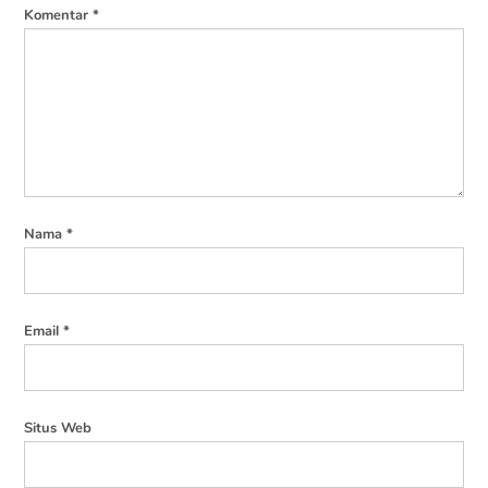
Komentar
*
Nama
*
Email
*
Situs Web