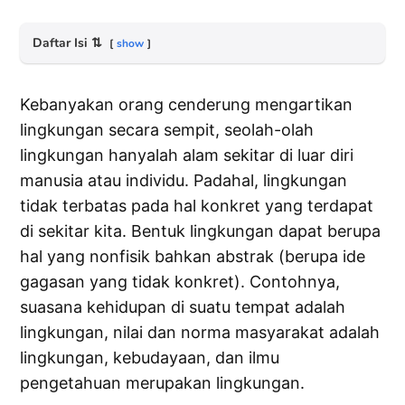
Daftar Isi
⇅
show
Kebanyakan orang cenderung mengartikan
lingkungan secara sempit, seolah-olah
lingkungan hanyalah alam sekitar di luar diri
manusia atau individu. Padahal, lingkungan
tidak terbatas pada hal konkret yang terdapat
di sekitar kita. Bentuk lingkungan dapat berupa
hal yang nonfisik bahkan abstrak (berupa ide
gagasan yang tidak konkret). Contohnya,
suasana kehidupan di suatu tempat adalah
lingkungan, nilai dan norma masyarakat adalah
lingkungan, kebudayaan, dan ilmu
pengetahuan merupakan lingkungan.