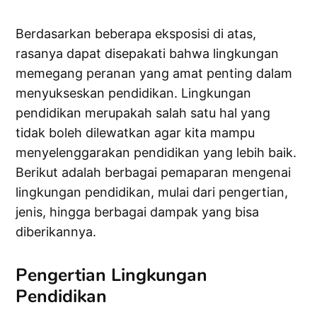
Berdasarkan beberapa eksposisi di atas,
rasanya dapat disepakati bahwa lingkungan
memegang peranan yang amat penting dalam
menyukseskan pendidikan. Lingkungan
pendidikan merupakah salah satu hal yang
tidak boleh dilewatkan agar kita mampu
menyelenggarakan pendidikan yang lebih baik.
Berikut adalah berbagai pemaparan mengenai
lingkungan pendidikan, mulai dari pengertian,
jenis, hingga berbagai dampak yang bisa
diberikannya.
Pengertian Lingkungan
Pendidikan