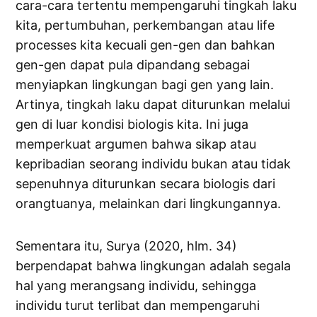
cara-cara tertentu mempengaruhi tingkah laku
kita, pertumbuhan, perkembangan atau life
processes kita kecuali gen-gen dan bahkan
gen-gen dapat pula dipandang sebagai
menyiapkan lingkungan bagi gen yang lain.
Artinya, tingkah laku dapat diturunkan melalui
gen di luar kondisi biologis kita. Ini juga
memperkuat argumen bahwa sikap atau
kepribadian seorang individu bukan atau tidak
sepenuhnya diturunkan secara biologis dari
orangtuanya, melainkan dari lingkungannya.
Sementara itu, Surya (2020, hlm. 34)
berpendapat bahwa lingkungan adalah segala
hal yang merangsang individu, sehingga
individu turut terlibat dan mempengaruhi