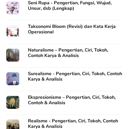
Seni Rupa - Pengertian, Fungsi, Wujud,
Unsur, dsb (Lengkap)
Taksonomi Bloom (Revisi) dan Kata Kerja
Operasional
Naturalisme – Pengertian, Ciri, Tokoh,
Contoh Karya & Analisis
Surealisme - Pengertian, Ciri, Tokoh, Contoh
Karya & Analisis
Ekspresionisme – Pengertian, Ciri, Tokoh,
Contoh & Analisis
Realisme - Pengertian, Ciri, Tokoh, Contoh
Karya & Analisis