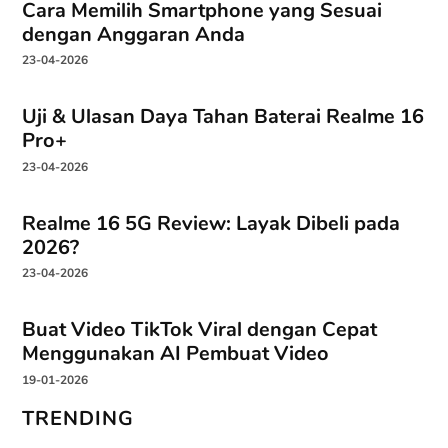
Cara Memilih Smartphone yang Sesuai
dengan Anggaran Anda
23-04-2026
Uji & Ulasan Daya Tahan Baterai Realme 16
Pro+
23-04-2026
Realme 16 5G Review: Layak Dibeli pada
2026?
23-04-2026
Buat Video TikTok Viral dengan Cepat
Menggunakan AI Pembuat Video
19-01-2026
TRENDING