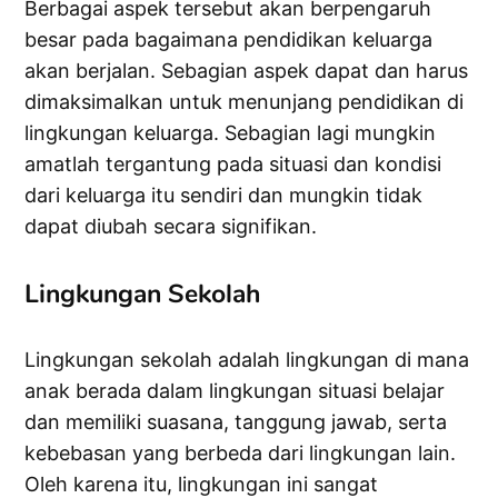
Berbagai aspek tersebut akan berpengaruh
besar pada bagaimana pendidikan keluarga
akan berjalan. Sebagian aspek dapat dan harus
dimaksimalkan untuk menunjang pendidikan di
lingkungan keluarga. Sebagian lagi mungkin
amatlah tergantung pada situasi dan kondisi
dari keluarga itu sendiri dan mungkin tidak
dapat diubah secara signifikan.
Lingkungan Sekolah
Lingkungan sekolah adalah lingkungan di mana
anak berada dalam lingkungan situasi belajar
dan memiliki suasana, tanggung jawab, serta
kebebasan yang berbeda dari lingkungan lain.
Oleh karena itu, lingkungan ini sangat