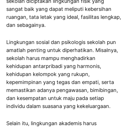
sekolah diciptakan lingkungan fisik yang
sangat baik yang dapat meliputi kebersihan
ruangan, tata letak yang ideal, fasilitas lengkap,
dan sebagainya.
Lingkungan sosial dan psikologis sekolah pun
amatlah penting untuk diperhatikan. Misalnya,
sekolah harus mampu menghadirkan
kehidupan antarpribadi yang harmonis,
kehidupan kelompok yang rukupn,
kepemimpinan yang tegas dan empati, serta
memastikan adanya pengawasan, bimibingan,
dan kesempatan untuk maju pada setiap
individu dalam suasana yang kekeluargaan.
Selain itu, lingkungan akademis harus