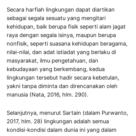
Secara harfiah lingkungan dapat diartikan
sebagai segala sesuatu yang mengitari
kehidupan, baik berupa fisik seperti alam jagat
raya dengan segala isinya, maupun berupa
nonfisik, seperti suasana kehidupan beragama,
nilai-nilai, dan adat istiadat yang berlaku di
masyarakat, ilmu pengetahuan, dan
kebudayaan yang berkembang, kedua
lingkungan tersebut hadir secara kebetulan,
yakni tanpa diminta dan direncanakan oleh
manusia (Nata, 2016, hlm. 290).
Selanjutnya, menurut Sartain (dalam Purwanto,
2017, hlm. 28) lingkungan adalah semua
kondisi-kondisi dalam dunia ini yang dalam