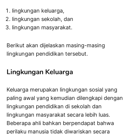
lingkungan keluarga,
lingkungan sekolah, dan
lingkungan masyarakat.
Berikut akan dijelaskan masing-masing
lingkungan pendidikan tersebut.
Lingkungan Keluarga
Keluarga merupakan lingkungan sosial yang
paling awal yang kemudian dilengkapi dengan
lingkungan pendidikan di sekolah dan
lingkungan masyarakat secara lebih luas.
Beberapa ahli bahkan berpendapat bahwa
perilaku manusia tidak diwariskan secara