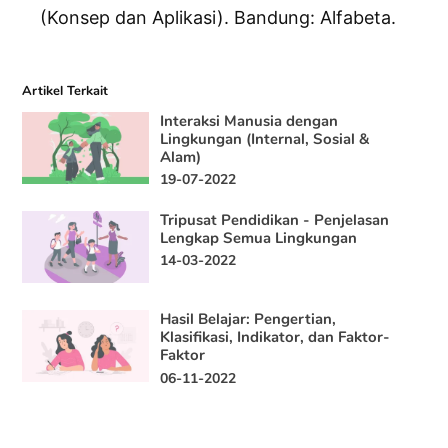
(Konsep dan Aplikasi). Bandung: Alfabeta.
Artikel Terkait
Interaksi Manusia dengan
Lingkungan (Internal, Sosial &
Alam)
19-07-2022
Tripusat Pendidikan - Penjelasan
Lengkap Semua Lingkungan
14-03-2022
Hasil Belajar: Pengertian,
Klasifikasi, Indikator, dan Faktor-
Faktor
06-11-2022