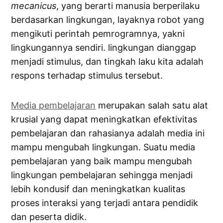
mecanicus
, yang berarti manusia berperilaku
berdasarkan lingkungan, layaknya robot yang
mengikuti perintah pemrogramnya, yakni
lingkungannya sendiri. lingkungan dianggap
menjadi stimulus, dan tingkah laku kita adalah
respons terhadap stimulus tersebut.
Media pembelajaran
merupakan salah satu alat
krusial yang dapat meningkatkan efektivitas
pembelajaran dan rahasianya adalah media ini
mampu mengubah lingkungan. Suatu media
pembelajaran yang baik mampu mengubah
lingkungan pembelajaran sehingga menjadi
lebih kondusif dan meningkatkan kualitas
proses interaksi yang terjadi antara pendidik
dan peserta didik.