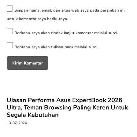
Simpan nama, email, dan situs web saya pada peramban ini
untuk komentar saya berikutnya.
Beritahu saya akan tindak lanjut komentar melalui surel.
Beritahu saya akan tulisan baru melalui surel.
Ulasan Performa Asus ExpertBook 2026
Ultra, Teman Browsing Paling Keren Untuk
Segala Kebutuhan
13-07-2026