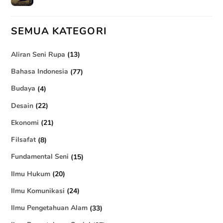
SEMUA KATEGORI
Aliran Seni Rupa
(13)
Bahasa Indonesia
(77)
Budaya
(4)
Desain
(22)
Ekonomi
(21)
Filsafat
(8)
Fundamental Seni
(15)
Ilmu Hukum
(20)
Ilmu Komunikasi
(24)
Ilmu Pengetahuan Alam
(33)