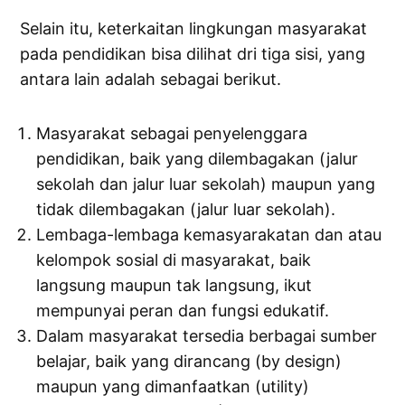
Selain itu, keterkaitan lingkungan masyarakat
pada pendidikan bisa dilihat dri tiga sisi, yang
antara lain adalah sebagai berikut.
Masyarakat sebagai penyelenggara
pendidikan, baik yang dilembagakan (jalur
sekolah dan jalur luar sekolah) maupun yang
tidak dilembagakan (jalur luar sekolah).
Lembaga-lembaga kemasyarakatan dan atau
kelompok sosial di masyarakat, baik
langsung maupun tak langsung, ikut
mempunyai peran dan fungsi edukatif.
Dalam masyarakat tersedia berbagai sumber
belajar, baik yang dirancang (by design)
maupun yang dimanfaatkan (utility)