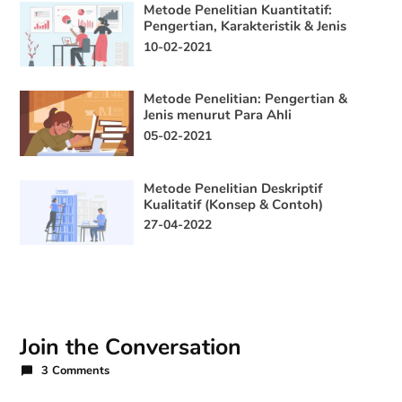
Metode Penelitian Kuantitatif:
Pengertian, Karakteristik & Jenis
10-02-2021
Metode Penelitian: Pengertian &
Jenis menurut Para Ahli
05-02-2021
Metode Penelitian Deskriptif
Kualitatif (Konsep & Contoh)
27-04-2022
Join the Conversation
3 Comments