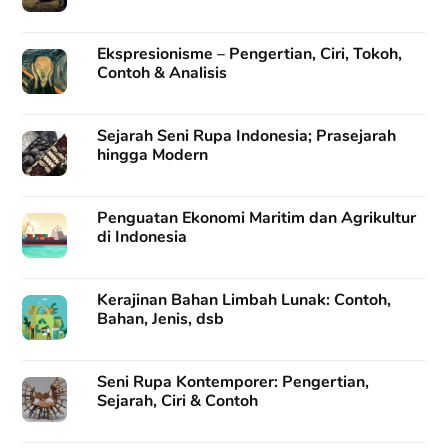
Ekspresionisme – Pengertian, Ciri, Tokoh,
Contoh & Analisis
Sejarah Seni Rupa Indonesia; Prasejarah
hingga Modern
Penguatan Ekonomi Maritim dan Agrikultur
di Indonesia
Kerajinan Bahan Limbah Lunak: Contoh,
Bahan, Jenis, dsb
Seni Rupa Kontemporer: Pengertian,
Sejarah, Ciri & Contoh