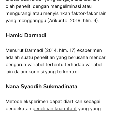
oleh peneliti dengan mengeliminasi atau
mengurangi atau menyisihkan faktor-fakor lain
yang mcngganggu (Arikunto, 2019, hlm. 9).
Hamid Darmadi
Menurut Darmadi (2014, hlm. 17) eksperimen
adalah suatu penelitian yang berusaha mencari
pengaruh variabel tertentu terhadap variabel
lain dalam kondisi yang terkontrol.
Nana Syaodih Sukmadinata
Metode eksperimen dapat diartikan sebagai
pendekatan
penelitian kuantitatif
yang yang