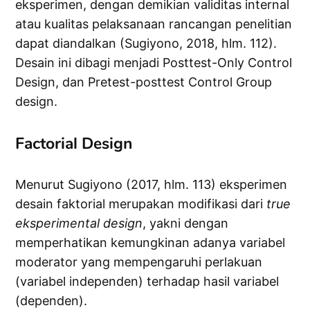
eksperimen, dengan demikian validitas internal
atau kualitas pelaksanaan rancangan penelitian
dapat diandalkan (Sugiyono, 2018, hlm. 112).
Desain ini dibagi menjadi Posttest-Only Control
Design, dan Pretest-posttest Control Group
design.
Factorial Design
Menurut Sugiyono (2017, hlm. 113) eksperimen
desain faktorial merupakan modifikasi dari
true
eksperimental design
, yakni dengan
memperhatikan kemungkinan adanya variabel
moderator yang mempengaruhi perlakuan
(variabel independen) terhadap hasil variabel
(dependen).