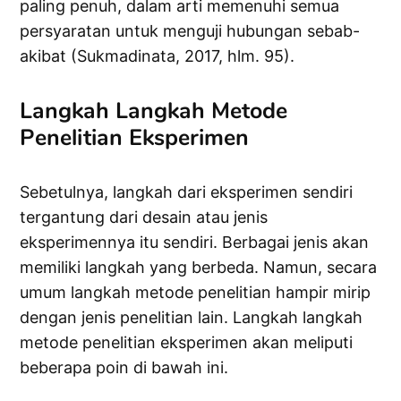
paling penuh, dalam arti memenuhi semua
persyaratan untuk menguji hubungan sebab-
akibat (Sukmadinata, 2017, hlm. 95).
Langkah Langkah Metode
Penelitian Eksperimen
Sebetulnya, langkah dari eksperimen sendiri
tergantung dari desain atau jenis
eksperimennya itu sendiri. Berbagai jenis akan
memiliki langkah yang berbeda. Namun, secara
umum langkah metode penelitian hampir mirip
dengan jenis penelitian lain. Langkah langkah
metode penelitian eksperimen akan meliputi
beberapa poin di bawah ini.