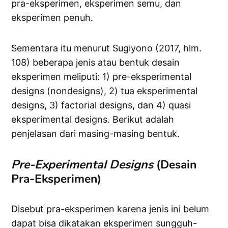
pra-eksperimen, eksperimen semu, dan
eksperimen penuh.
Sementara itu menurut Sugiyono (2017, hlm.
108) beberapa jenis atau bentuk desain
eksperimen meliputi: 1) pre-eksperimental
designs (nondesigns), 2) tua eksperimental
designs, 3) factorial designs, dan 4) quasi
eksperimental designs. Berikut adalah
penjelasan dari masing-masing bentuk.
Pre-Experimental Designs
(Desain
Pra-Eksperimen)
Disebut pra-eksperimen karena jenis ini belum
dapat bisa dikatakan eksperimen sungguh-