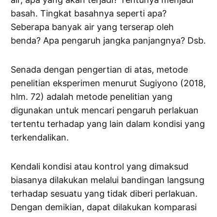
basah. Tingkat basahnya seperti apa?
Seberapa banyak air yang terserap oleh
benda? Apa pengaruh jangka panjangnya? Dsb.
Senada dengan pengertian di atas, metode
penelitian eksperimen menurut Sugiyono (2018,
hlm. 72) adalah metode penelitian yang
digunakan untuk mencari pengaruh perlakuan
tertentu terhadap yang lain dalam kondisi yang
terkendalikan.
Kendali kondisi atau kontrol yang dimaksud
biasanya dilakukan melalui bandingan langsung
terhadap sesuatu yang tidak diberi perlakuan.
Dengan demikian, dapat dilakukan komparasi