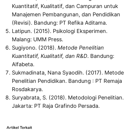
Kuantitatif, Kualitatif, dan Campuran untuk
Manajemen Pembangunan, dan Pendidikan
(Revisi). Bandung: PT Refika Aditama.
Latipun. (2015). Psikologi Eksperimen.
Malang: UMM Press.
Sugiyono. (2018).
Metode Penelitian
Kuantitatif, Kualitatif, dan R&D
. Bandung:
Alfabeta.
Sukmadinata, Nana Syaodih. (2017). Metode
Penelitian Pendidikan. Bandung : PT Remaja
Rosdakarya.
Suryabrata, S. (2018). Metodologi Penelitian.
Jakarta: PT Raja Grafindo Persada.
Artikel Terkait