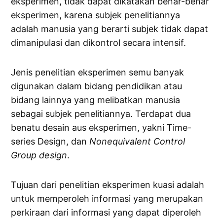
eksperimen, tidak dapat dikatakan benar-benar
eksperimen, karena subjek penelitiannya
adalah manusia yang berarti subjek tidak dapat
dimanipulasi dan dikontrol secara intensif.
Jenis penelitian eksperimen semu banyak
digunakan dalam bidang pendidikan atau
bidang lainnya yang melibatkan manusia
sebagai subjek penelitiannya. Terdapat dua
benatu desain aus eksperimen, yakni Time-
series Design, dan
Nonequivalent Control
Group design
.
Tujuan dari penelitian eksperimen kuasi adalah
untuk memperoleh informasi yang merupakan
perkiraan dari informasi yang dapat diperoleh