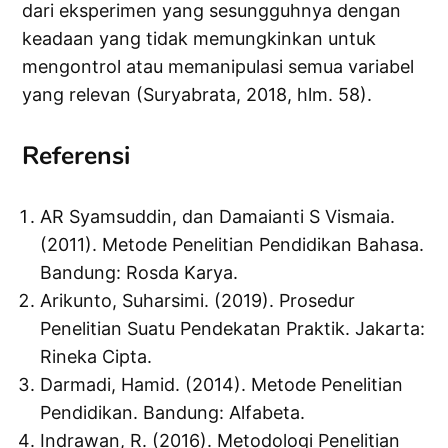
dari eksperimen yang sesungguhnya dengan
keadaan yang tidak memungkinkan untuk
mengontrol atau memanipulasi semua variabel
yang relevan (Suryabrata, 2018, hlm. 58).
Referensi
AR Syamsuddin, dan Damaianti S Vismaia.
(2011). Metode Penelitian Pendidikan Bahasa.
Bandung: Rosda Karya.
Arikunto, Suharsimi. (2019). Prosedur
Penelitian Suatu Pendekatan Praktik. Jakarta:
Rineka Cipta.
Darmadi, Hamid. (2014). Metode Penelitian
Pendidikan. Bandung: Alfabeta.
Indrawan, R. (2016). Metodologi Penelitian