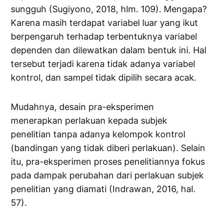
sungguh (Sugiyono, 2018, hlm. 109). Mengapa?
Karena masih terdapat variabel luar yang ikut
berpengaruh terhadap terbentuknya variabel
dependen dan dilewatkan dalam bentuk ini. Hal
tersebut terjadi karena tidak adanya variabel
kontrol, dan sampel tidak dipilih secara acak.
Mudahnya, desain pra-eksperimen
menerapkan perlakuan kepada subjek
penelitian tanpa adanya kelompok kontrol
(bandingan yang tidak diberi perlakuan). Selain
itu, pra-eksperimen proses penelitiannya fokus
pada dampak perubahan dari perlakuan subjek
penelitian yang diamati (Indrawan, 2016, hal.
57).