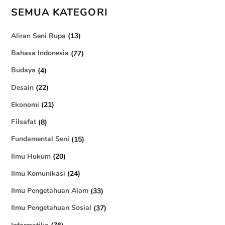
SEMUA KATEGORI
Aliran Seni Rupa
(13)
Bahasa Indonesia
(77)
Budaya
(4)
Desain
(22)
Ekonomi
(21)
Filsafat
(8)
Fundamental Seni
(15)
Ilmu Hukum
(20)
Ilmu Komunikasi
(24)
Ilmu Pengetahuan Alam
(33)
Ilmu Pengetahuan Sosial
(37)
Informatika
(76)