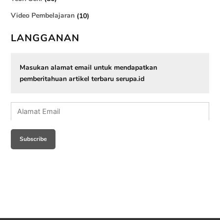
Video Pembelajaran
(10)
LANGGANAN
Masukan alamat email untuk mendapatkan
pemberitahuan artikel terbaru serupa.id
Alamat
Email
Subscribe