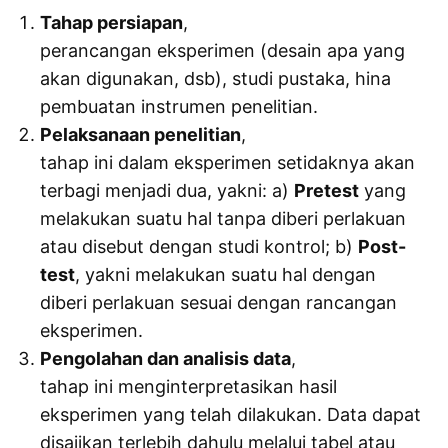
Tahap persiapan
,
perancangan eksperimen (desain apa yang
akan digunakan, dsb), studi pustaka, hina
pembuatan instrumen penelitian.
Pelaksanaan penelitian
,
tahap ini dalam eksperimen setidaknya akan
terbagi menjadi dua, yakni: a)
Pretest
yang
melakukan suatu hal tanpa diberi perlakuan
atau disebut dengan studi kontrol; b)
Post-
test
, yakni melakukan suatu hal dengan
diberi perlakuan sesuai dengan rancangan
eksperimen.
Pengolahan dan analisis data
,
tahap ini menginterpretasikan hasil
eksperimen yang telah dilakukan. Data dapat
disajikan terlebih dahulu melalui tabel atau