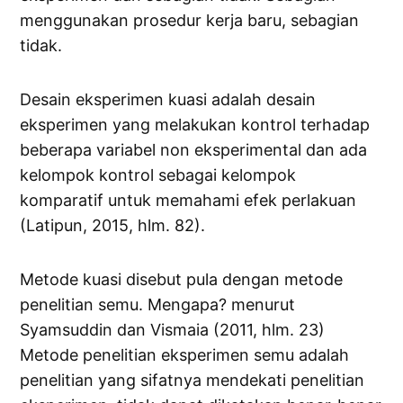
menggunakan prosedur kerja baru, sebagian
tidak.
Desain eksperimen kuasi adalah desain
eksperimen yang melakukan kontrol terhadap
beberapa variabel non eksperimental dan ada
kelompok kontrol sebagai kelompok
komparatif untuk memahami efek perlakuan
(Latipun, 2015, hlm. 82).
Metode kuasi disebut pula dengan metode
penelitian semu. Mengapa? menurut
Syamsuddin dan Vismaia (2011, hlm. 23)
Metode penelitian eksperimen semu adalah
penelitian yang sifatnya mendekati penelitian