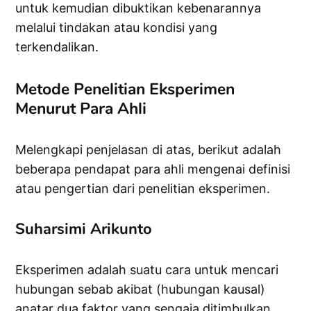
untuk kemudian dibuktikan kebenarannya
melalui tindakan atau kondisi yang
terkendalikan.
Metode Penelitian Eksperimen
Menurut Para Ahli
Melengkapi penjelasan di atas, berikut adalah
beberapa pendapat para ahli mengenai definisi
atau pengertian dari penelitian eksperimen.
Suharsimi Arikunto
Eksperimen adalah suatu cara untuk mencari
hubungan sebab akibat (hubungan kausal)
anatar dua faktor yang sengaja ditimbulkan