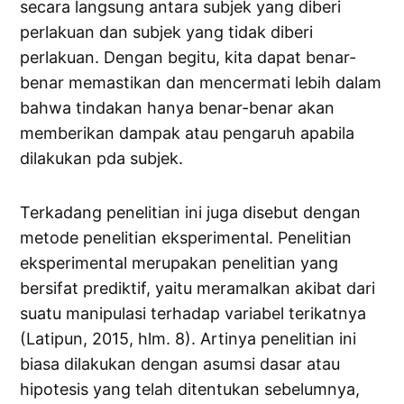
secara langsung antara subjek yang diberi
perlakuan dan subjek yang tidak diberi
perlakuan. Dengan begitu, kita dapat benar-
benar memastikan dan mencermati lebih dalam
bahwa tindakan hanya benar-benar akan
memberikan dampak atau pengaruh apabila
dilakukan pda subjek.
Terkadang penelitian ini juga disebut dengan
metode penelitian eksperimental. Penelitian
eksperimental merupakan penelitian yang
bersifat prediktif, yaitu meramalkan akibat dari
suatu manipulasi terhadap variabel terikatnya
(Latipun, 2015, hlm. 8). Artinya penelitian ini
biasa dilakukan dengan asumsi dasar atau
hipotesis yang telah ditentukan sebelumnya,