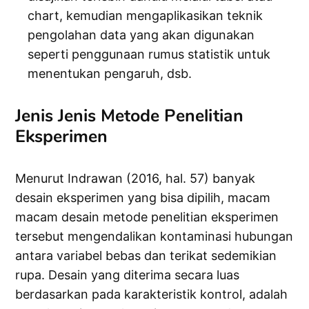
chart, kemudian mengaplikasikan teknik
pengolahan data yang akan digunakan
seperti penggunaan rumus statistik untuk
menentukan pengaruh, dsb.
Jenis Jenis Metode Penelitian
Eksperimen
Menurut Indrawan (2016, hal. 57) banyak
desain eksperimen yang bisa dipilih, macam
macam desain metode penelitian eksperimen
tersebut mengendalikan kontaminasi hubungan
antara variabel bebas dan terikat sedemikian
rupa. Desain yang diterima secara luas
berdasarkan pada karakteristik kontrol, adalah