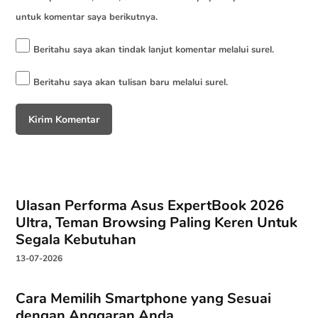
untuk komentar saya berikutnya.
Beritahu saya akan tindak lanjut komentar melalui surel.
Beritahu saya akan tulisan baru melalui surel.
Ulasan Performa Asus ExpertBook 2026
Ultra, Teman Browsing Paling Keren Untuk
Segala Kebutuhan
13-07-2026
Cara Memilih Smartphone yang Sesuai
dengan Anggaran Anda