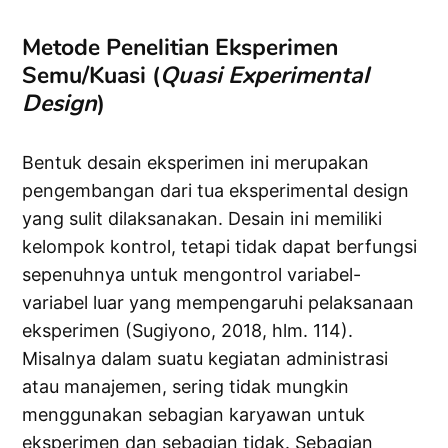
Metode Penelitian Eksperimen
Semu/Kuasi (
Quasi Experimental
Design
)
Bentuk desain eksperimen ini merupakan
pengembangan dari tua eksperimental design
yang sulit dilaksanakan. Desain ini memiliki
kelompok kontrol, tetapi tidak dapat berfungsi
sepenuhnya untuk mengontrol variabel-
variabel luar yang mempengaruhi pelaksanaan
eksperimen (Sugiyono, 2018, hlm. 114).
Misalnya dalam suatu kegiatan administrasi
atau manajemen, sering tidak mungkin
menggunakan sebagian karyawan untuk
eksperimen dan sebagian tidak. Sebagian