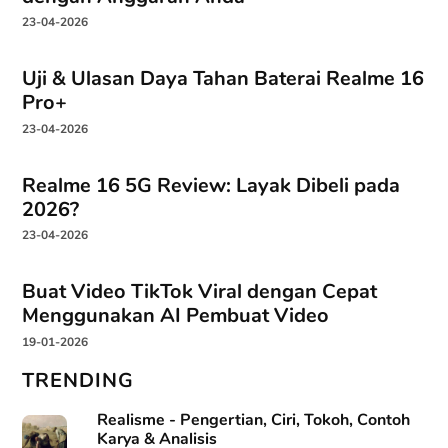
23-04-2026
Uji & Ulasan Daya Tahan Baterai Realme 16
Pro+
23-04-2026
Realme 16 5G Review: Layak Dibeli pada
2026?
23-04-2026
Buat Video TikTok Viral dengan Cepat
Menggunakan AI Pembuat Video
19-01-2026
TRENDING
Realisme - Pengertian, Ciri, Tokoh, Contoh
Karya & Analisis