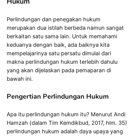
Hukum
Perlindungan dan penegakan hukum
merupakan dua istilah berbeda namun sangat
berkaitan satu sama lain. Untuk memahami
keduanya dengan baik, ada baiknya kita
mempelajarinya satu persatu dimulai dari
makna perlindungan hukum terlebih dahulu
yang akan dijelaskan pada pemaparan di
bawah ini.
Pengertian Perlindungan Hukum
Apa itu perlindungan hukum itu? Menurut Andi
Hamzah (dalam Tim Kemdikbud, 2017, hlm. 35)
perlindungan hukum adalah daya upaya yang