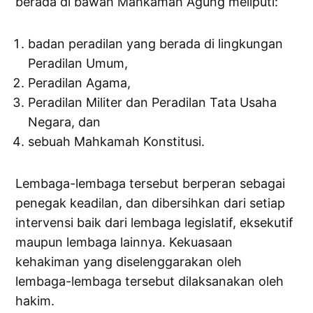
berada di bawah Mahkamah Agung meliputi:
badan peradilan yang berada di lingkungan
Peradilan Umum,
Peradilan Agama,
Peradilan Militer dan Peradilan Tata Usaha
Negara, dan
sebuah Mahkamah Konstitusi.
Lembaga-lembaga tersebut berperan sebagai
penegak keadilan, dan dibersihkan dari setiap
intervensi baik dari lembaga legislatif, eksekutif
maupun lembaga lainnya. Kekuasaan
kehakiman yang diselenggarakan oleh
lembaga-lembaga tersebut dilaksanakan oleh
hakim.