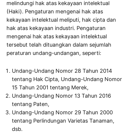
melindungi hak atas kekayaan intelektual
(Haki). Pengaturan mengenai hak atas
kekayaan intelektual meliputi, hak cipta dan
hak atas kekayaan industri. Pengaturan
mengenai hak atas kekayaan intelektual
tersebut telah dituangkan dalam sejumlah
peraturan undang-undangan, seperti:
Undang-Undang Nomor 28 Tahun 2014
tentang Hak Cipta, Undang-Undang Nomor
15 Tahun 2001 tentang Merek,
Undang-Undang Nomor 13 Tahun 2016
tentang Paten,
Undang-Undang Nomor 29 Tahun 2000
tentang Perlindungan Varietas Tanaman,
dsb.