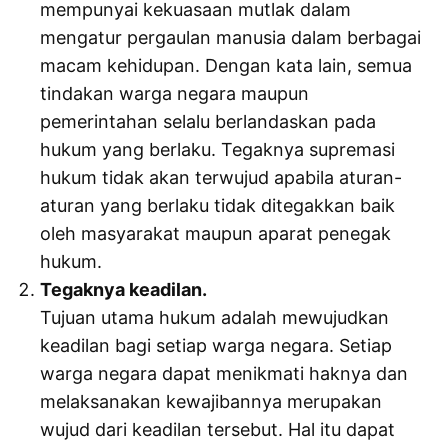
mempunyai kekuasaan mutlak dalam
mengatur pergaulan manusia dalam berbagai
macam kehidupan. Dengan kata lain, semua
tindakan warga negara maupun
pemerintahan selalu berlandaskan pada
hukum yang berlaku. Tegaknya supremasi
hukum tidak akan terwujud apabila aturan-
aturan yang berlaku tidak ditegakkan baik
oleh masyarakat maupun aparat penegak
hukum.
Tegaknya keadilan.
Tujuan utama hukum adalah mewujudkan
keadilan bagi setiap warga negara. Setiap
warga negara dapat menikmati haknya dan
melaksanakan kewajibannya merupakan
wujud dari keadilan tersebut. Hal itu dapat