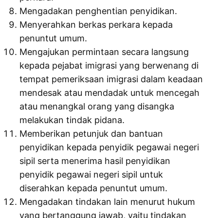
Mengadakan penghentian penyidikan.
Menyerahkan berkas perkara kepada
penuntut umum.
Mengajukan permintaan secara langsung
kepada pejabat imigrasi yang berwenang di
tempat pemeriksaan imigrasi dalam keadaan
mendesak atau mendadak untuk mencegah
atau menangkal orang yang disangka
melakukan tindak pidana.
Memberikan petunjuk dan bantuan
penyidikan kepada penyidik pegawai negeri
sipil serta menerima hasil penyidikan
penyidik pegawai negeri sipil untuk
diserahkan kepada penuntut umum.
Mengadakan tindakan lain menurut hukum
yang bertanggung jawab, yaitu tindakan