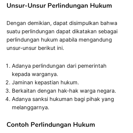
Unsur-Unsur Perlindungan Hukum
Dengan demikian, dapat disimpulkan bahwa
suatu perlindungan dapat dikatakan sebagai
perlindungan hukum apabila mengandung
unsur-unsur berikut ini.
Adanya perlindungan dari pemerintah
kepada warganya.
Jaminan kepastian hukum.
Berkaitan dengan hak-hak warga negara.
Adanya sanksi hukuman bagi pihak yang
melanggarnya.
Contoh Perlindungan Hukum