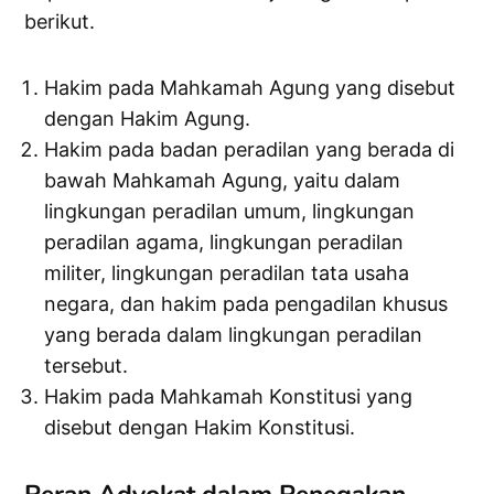
berikut.
Hakim pada Mahkamah Agung yang disebut
dengan Hakim Agung.
Hakim pada badan peradilan yang berada di
bawah Mahkamah Agung, yaitu dalam
lingkungan peradilan umum, lingkungan
peradilan agama, lingkungan peradilan
militer, lingkungan peradilan tata usaha
negara, dan hakim pada pengadilan khusus
yang berada dalam lingkungan peradilan
tersebut.
Hakim pada Mahkamah Konstitusi yang
disebut dengan Hakim Konstitusi.