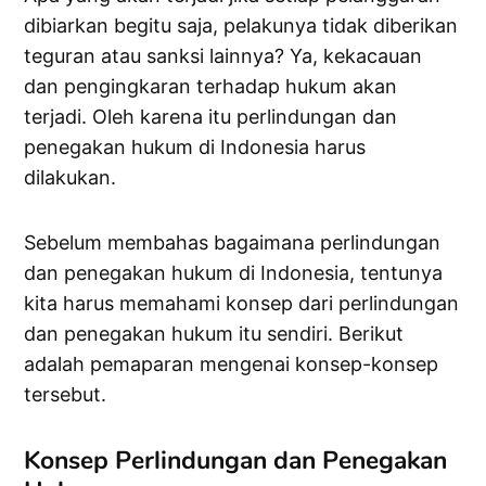
dibiarkan begitu saja, pelakunya tidak diberikan
teguran atau sanksi lainnya? Ya, kekacauan
dan pengingkaran terhadap hukum akan
terjadi. Oleh karena itu perlindungan dan
penegakan hukum di Indonesia harus
dilakukan.
Sebelum membahas bagaimana perlindungan
dan penegakan hukum di Indonesia, tentunya
kita harus memahami konsep dari perlindungan
dan penegakan hukum itu sendiri. Berikut
adalah pemaparan mengenai konsep-konsep
tersebut.
Konsep Perlindungan dan Penegakan