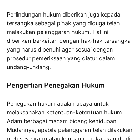
Perlindungan hukum diberikan juga kepada
tersangka sebagai pihak yang diduga telah
melakukan pelanggaran hukum. Hal ini
diberikan berkaitan dengan hak-hak tersangka
yang harus dipenuhi agar sesuai dengan
prosedur pemeriksaan yang diatur dalam
undang-undang.
Pengertian Penegakan Hukum
Penegakan hukum adalah upaya untuk
melaksanakan ketentuan-ketentuan hukum
Adam berbagai macam bidang kehidupan.
Mudahnya, apabila pelanggaran telah dilakukan
oleh seseorang atau lembaga, maka akan diadili