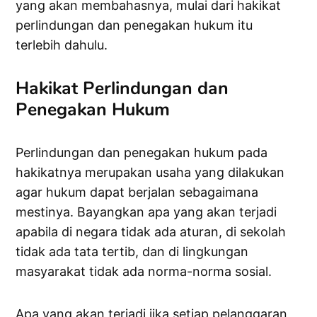
yang akan membahasnya, mulai dari hakikat
perlindungan dan penegakan hukum itu
terlebih dahulu.
Hakikat Perlindungan dan
Penegakan Hukum
Perlindungan dan penegakan hukum pada
hakikatnya merupakan usaha yang dilakukan
agar hukum dapat berjalan sebagaimana
mestinya. Bayangkan apa yang akan terjadi
apabila di negara tidak ada aturan, di sekolah
tidak ada tata tertib, dan di lingkungan
masyarakat tidak ada norma-norma sosial.
Apa yang akan terjadi jika setiap pelanggaran