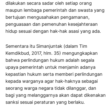
dilakukan secara sadar oleh setiap orang
maupun lembaga pemerintah dan swasta yang
bertujuan mengusahakan pengamanan,
penguasaan dan pemenuhan kesejahteraan
hidup sesuai dengan hak-hak asasi yang ada.
Sementara itu Simanjuntak (dalam Tim
Kemdikbud, 2017, hlm. 35) mengungkapkan
bahwa perlindungan hukum adalah segala
upaya pemerintah untuk menjamin adanya
kepastian hukum serta memberi perlindungan
kepada warganya agar hak-haknya sebagai
seorang warga negara tidak dilanggar, dan
bagi yang melanggarnya akan dapat dikenakan
sanksi sesuai peraturan yang berlaku.