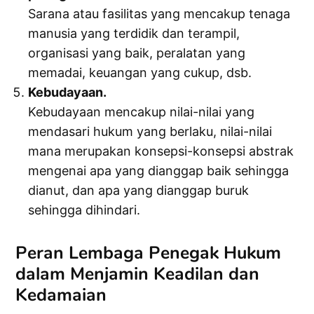
Sarana atau fasilitas yang mencakup tenaga
manusia yang terdidik dan terampil,
organisasi yang baik, peralatan yang
memadai, keuangan yang cukup, dsb.
Kebudayaan.
Kebudayaan mencakup nilai-nilai yang
mendasari hukum yang berlaku, nilai-nilai
mana merupakan konsepsi-konsepsi abstrak
mengenai apa yang dianggap baik sehingga
dianut, dan apa yang dianggap buruk
sehingga dihindari.
Peran Lembaga Penegak Hukum
dalam Menjamin Keadilan dan
Kedamaian