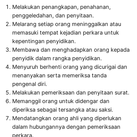
Melakukan penangkapan, penahanan,
penggeledahan, dan penyitaan.
Melarang setiap orang meninggalkan atau
memasuki tempat kejadian perkara untuk
kepentingan penyidikan.
Membawa dan menghadapkan orang kepada
penyidik dalam rangka penyidikan.
Menyuruh berhenti orang yang dicurigai dan
menanyakan serta memeriksa tanda
pengenal diri.
Melakukan pemeriksaan dan penyitaan surat.
Memanggil orang untuk didengar dan
diperiksa sebagai tersangka atau saksi.
Mendatangkan orang ahli yang diperlukan
dalam hubungannya dengan pemeriksaan
perkara.