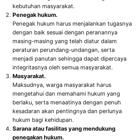
kebutuhan masyarakat.
Penegak hukum.
Penegak hukum harus menjalankan tugasnya
dengan baik sesuai dengan peranannya
masing-masing yang telah diatur dalam
peraturan perundang-undangan, serta
menjadi panutan sehingga dapat dipercaya
integritasnya oleh semua masyarakat.
Masyarakat.
Maksudnya, warga masyarakat harus
mengetahui dan memahami hukum yang
berlaku, serta menaatinya dengan penuh
kesadaran akan pentingnya dan perlunya
hukum bagi kehidupan.
Sarana atau fasilitas yang mendukung
penegakan hukum.