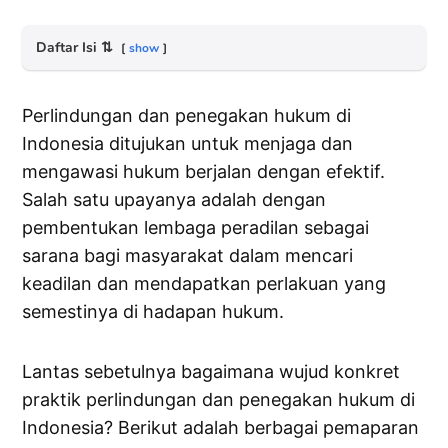
Daftar Isi
⇅
show
Perlindungan dan penegakan hukum di
Indonesia ditujukan untuk menjaga dan
mengawasi hukum berjalan dengan efektif.
Salah satu upayanya adalah dengan
pembentukan lembaga peradilan sebagai
sarana bagi masyarakat dalam mencari
keadilan dan mendapatkan perlakuan yang
semestinya di hadapan hukum.
Lantas sebetulnya bagaimana wujud konkret
praktik perlindungan dan penegakan hukum di
Indonesia? Berikut adalah berbagai pemaparan