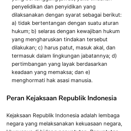
penyelidikan dan penyidikan yang
dilaksanakan dengan syarat sebagai berikut:
a) tidak bertentangan dengan suatu aturan
hukum; b) selaras dengan kewajiban hukum
yang mengharuskan tindakan tersebut
dilakukan; c) harus patut, masuk akal, dan
termasuk dalam lingkungan jabatannya; d)
pertimbangan yang layak berdasarkan
keadaan yang memaksa; dan e)
menghormati hak asasi manusia.
Peran Kejaksaan Republik Indonesia
Kejaksaan Republik Indonesia adalah lembaga
negara yang melaksanakan kekuasaan negara,