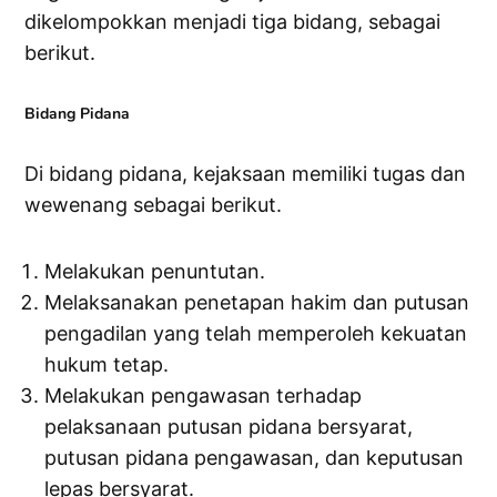
dikelompokkan menjadi tiga bidang, sebagai
berikut.
Bidang Pidana
Di bidang pidana, kejaksaan memiliki tugas dan
wewenang sebagai berikut.
Melakukan penuntutan.
Melaksanakan penetapan hakim dan putusan
pengadilan yang telah memperoleh kekuatan
hukum tetap.
Melakukan pengawasan terhadap
pelaksanaan putusan pidana bersyarat,
putusan pidana pengawasan, dan keputusan
lepas bersyarat.