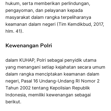
hukum, serta memberikan perlindungan,
pengayoman, dan pelayanan kepada
masyarakat dalam rangka terpeliharanya
keamanan dalam negeri (Tim Kemdikbud, 2017,
hlm. 41).
Kewenangan Polri
dalam KUHAP, Polri sebagai penyidik utama
yang menangani setiap kejahatan secara umum
dalam rangka menciptakan keamanan dalam
negeri, Pasal 16 Undang-Undang RI Nomor 2
Tahun 2002 tentang Kepolisian Republik
Indonesia, memiliki kewenangan sebagai
berikut.