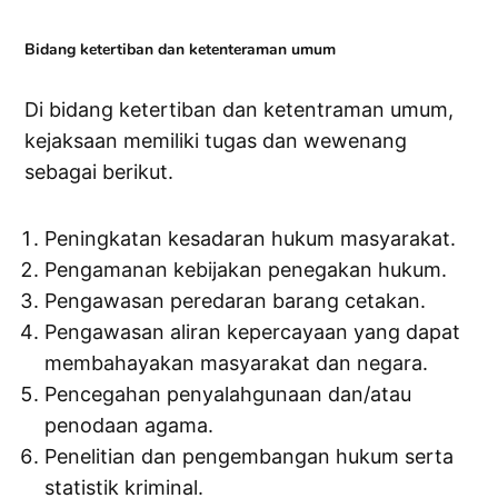
Bidang ketertiban dan ketenteraman umum
Di bidang ketertiban dan ketentraman umum,
kejaksaan memiliki tugas dan wewenang
sebagai berikut.
Peningkatan kesadaran hukum masyarakat.
Pengamanan kebijakan penegakan hukum.
Pengawasan peredaran barang cetakan.
Pengawasan aliran kepercayaan yang dapat
membahayakan masyarakat dan negara.
Pencegahan penyalahgunaan dan/atau
penodaan agama.
Penelitian dan pengembangan hukum serta
statistik kriminal.