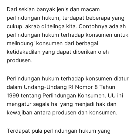
Dari sekian banyak jenis dan macam
perlindungan hukum, terdapat beberapa yang
cukup akrab di telinga kita. Contohnya adalah
perlindungan hukum terhadap konsumen untuk
melindungi konsumen dari berbagai
ketidakadilan yang dapat diberikan oleh
produsen.
Perlindungan hukum terhadap konsumen diatur
dalam Undang-Undang RI Nomor 8 Tahun
1999 tentang Perlindungan Konsumen. UU ini
mengatur segala hal yang menjadi hak dan
kewajiban antara produsen dan konsumen.
Terdapat pula perlindungan hukum yang