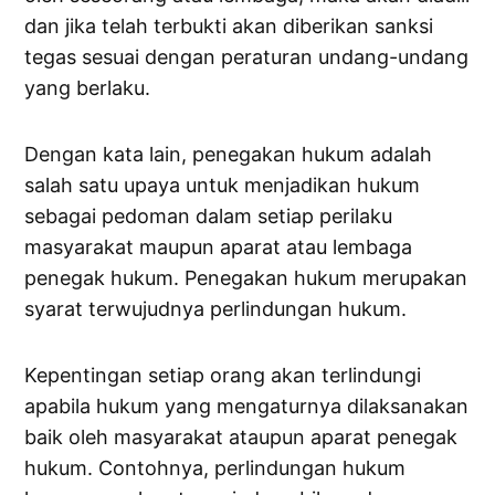
dan jika telah terbukti akan diberikan sanksi
tegas sesuai dengan peraturan undang-undang
yang berlaku.
Dengan kata lain, penegakan hukum adalah
salah satu upaya untuk menjadikan hukum
sebagai pedoman dalam setiap perilaku
masyarakat maupun aparat atau lembaga
penegak hukum. Penegakan hukum merupakan
syarat terwujudnya perlindungan hukum.
Kepentingan setiap orang akan terlindungi
apabila hukum yang mengaturnya dilaksanakan
baik oleh masyarakat ataupun aparat penegak
hukum. Contohnya, perlindungan hukum