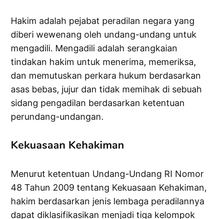
Hakim adalah pejabat peradilan negara yang
diberi wewenang oleh undang-undang untuk
mengadili. Mengadili adalah serangkaian
tindakan hakim untuk menerima, memeriksa,
dan memutuskan perkara hukum berdasarkan
asas bebas, jujur dan tidak memihak di sebuah
sidang pengadilan berdasarkan ketentuan
perundang-undangan.
Kekuasaan Kehakiman
Menurut ketentuan Undang-Undang RI Nomor
48 Tahun 2009 tentang Kekuasaan Kehakiman,
hakim berdasarkan jenis lembaga peradilannya
dapat diklasifikasikan menjadi tiga kelompok