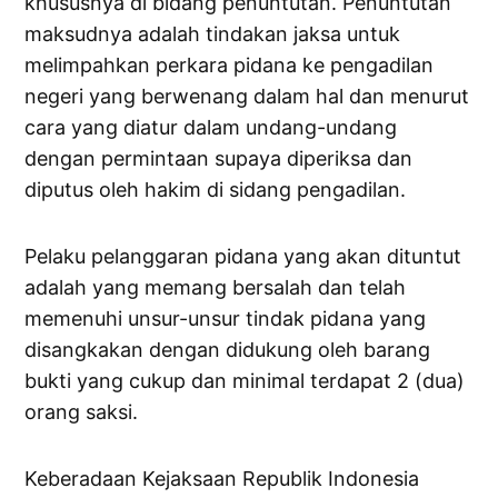
khususnya di bidang penuntutan. Penuntutan
maksudnya adalah tindakan jaksa untuk
melimpahkan perkara pidana ke pengadilan
negeri yang berwenang dalam hal dan menurut
cara yang diatur dalam undang-undang
dengan permintaan supaya diperiksa dan
diputus oleh hakim di sidang pengadilan.
Pelaku pelanggaran pidana yang akan dituntut
adalah yang memang bersalah dan telah
memenuhi unsur-unsur tindak pidana yang
disangkakan dengan didukung oleh barang
bukti yang cukup dan minimal terdapat 2 (dua)
orang saksi.
Keberadaan Kejaksaan Republik Indonesia