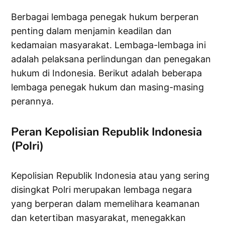
Berbagai lembaga penegak hukum berperan
penting dalam menjamin keadilan dan
kedamaian masyarakat. Lembaga-lembaga ini
adalah pelaksana perlindungan dan penegakan
hukum di Indonesia. Berikut adalah beberapa
lembaga penegak hukum dan masing-masing
perannya.
Peran Kepolisian Republik Indonesia
(Polri)
Kepolisian Republik Indonesia atau yang sering
disingkat Polri merupakan lembaga negara
yang berperan dalam memelihara keamanan
dan ketertiban masyarakat, menegakkan