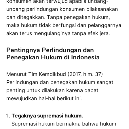
konsumen akan terwujud apabila undang-
undang perlindungan konsumen dilaksanakan
dan ditegakkan. Tanpa penegakan hukum,
maka hukum tidak berfungsi dan pelanggarnya
akan terus mengulanginya tanpa efek jera.
Pentingnya Perlindungan dan
Penegakan Hukum di Indonesia
Menurut Tim Kemdikbud (2017, hlm. 37)
Perlindungan dan penegakan hukum sangat
penting untuk dilakukan karena dapat
mewujudkan hal-hal berikut ini.
Tegaknya supremasi hukum.
Supremasi hukum bermakna bahwa hukum