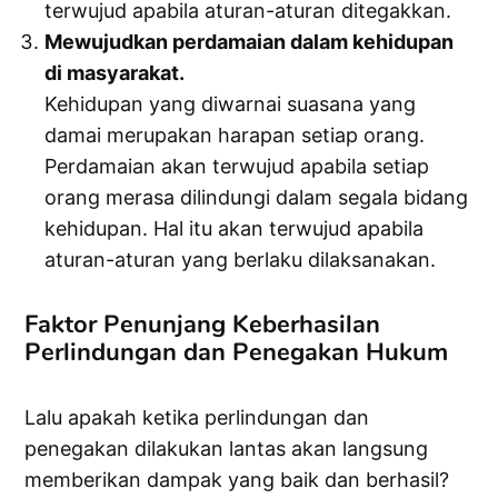
terwujud apabila aturan-aturan ditegakkan.
Mewujudkan perdamaian dalam kehidupan
di masyarakat.
Kehidupan yang diwarnai suasana yang
damai merupakan harapan setiap orang.
Perdamaian akan terwujud apabila setiap
orang merasa dilindungi dalam segala bidang
kehidupan. Hal itu akan terwujud apabila
aturan-aturan yang berlaku dilaksanakan.
Faktor Penunjang Keberhasilan
Perlindungan dan Penegakan Hukum
Lalu apakah ketika perlindungan dan
penegakan dilakukan lantas akan langsung
memberikan dampak yang baik dan berhasil?