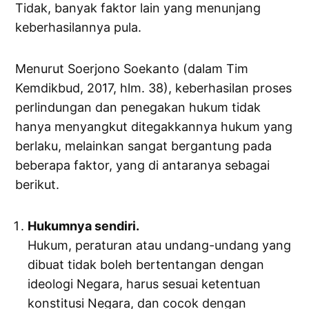
Tidak, banyak faktor lain yang menunjang
keberhasilannya pula.
Menurut Soerjono Soekanto (dalam Tim
Kemdikbud, 2017, hlm. 38), keberhasilan proses
perlindungan dan penegakan hukum tidak
hanya menyangkut ditegakkannya hukum yang
berlaku, melainkan sangat bergantung pada
beberapa faktor, yang di antaranya sebagai
berikut.
Hukumnya sendiri.
Hukum, peraturan atau undang-undang yang
dibuat tidak boleh bertentangan dengan
ideologi Negara, harus sesuai ketentuan
konstitusi Negara, dan cocok dengan