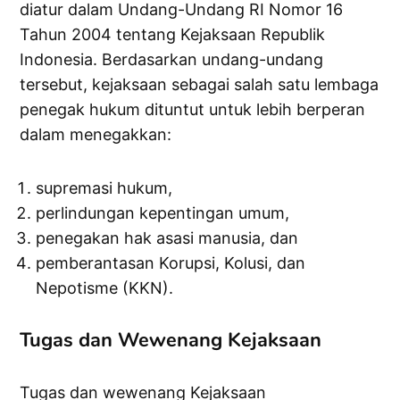
diatur dalam Undang-Undang RI Nomor 16
Tahun 2004 tentang Kejaksaan Republik
Indonesia. Berdasarkan undang-undang
tersebut, kejaksaan sebagai salah satu lembaga
penegak hukum dituntut untuk lebih berperan
dalam menegakkan:
supremasi hukum,
perlindungan kepentingan umum,
penegakan hak asasi manusia, dan
pemberantasan Korupsi, Kolusi, dan
Nepotisme (KKN).
Tugas dan Wewenang Kejaksaan
Tugas dan wewenang Kejaksaan