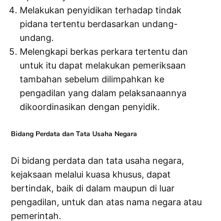
Melakukan penyidikan terhadap tindak
pidana tertentu berdasarkan undang-
undang.
Melengkapi berkas perkara tertentu dan
untuk itu dapat melakukan pemeriksaan
tambahan sebelum dilimpahkan ke
pengadilan yang dalam pelaksanaannya
dikoordinasikan dengan penyidik.
Bidang Perdata dan Tata Usaha Negara
Di bidang perdata dan tata usaha negara,
kejaksaan melalui kuasa khusus, dapat
bertindak, baik di dalam maupun di luar
pengadilan, untuk dan atas nama negara atau
pemerintah.