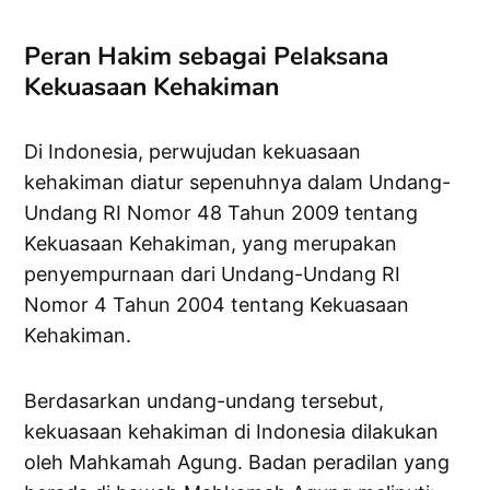
Peran Hakim sebagai Pelaksana
Kekuasaan Kehakiman
Di Indonesia, perwujudan kekuasaan
kehakiman diatur sepenuhnya dalam Undang-
Undang RI Nomor 48 Tahun 2009 tentang
Kekuasaan Kehakiman, yang merupakan
penyempurnaan dari Undang-Undang RI
Nomor 4 Tahun 2004 tentang Kekuasaan
Kehakiman.
Berdasarkan undang-undang tersebut,
kekuasaan kehakiman di Indonesia dilakukan
oleh Mahkamah Agung. Badan peradilan yang