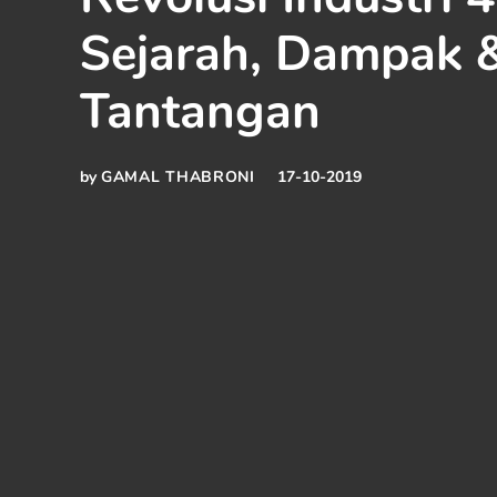
Sejarah, Dampak 
Tantangan
by
GAMAL THABRONI
17-10-2019