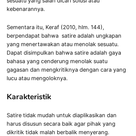
sesuatu yang salah dicari solusi atau
kebenarannya.
Sementara itu, Keraf (2010, hlm. 144),
berpendapat bahwa satire adalah ungkapan
yang menertawakan atau menolak sesuatu.
Dapat disimpulkan bahwa satire adalah gaya
bahasa yang cenderung menolak suatu
gagasan dan mengkritiknya dengan cara yang
lucu atau mengoloknya.
Karakteristik
Satire tidak mudah untuk diaplikasikan dan
harus disusun secara baik agar pihak yang
dikritik tidak malah berbalik menyerang.