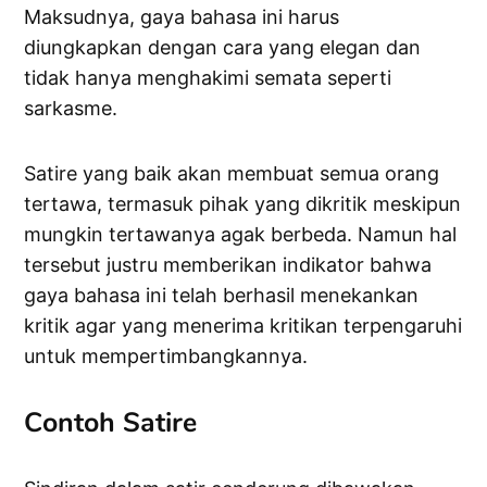
Maksudnya, gaya bahasa ini harus
diungkapkan dengan cara yang elegan dan
tidak hanya menghakimi semata seperti
sarkasme.
Satire yang baik akan membuat semua orang
tertawa, termasuk pihak yang dikritik meskipun
mungkin tertawanya agak berbeda. Namun hal
tersebut justru memberikan indikator bahwa
gaya bahasa ini telah berhasil menekankan
kritik agar yang menerima kritikan terpengaruhi
untuk mempertimbangkannya.
Contoh Satire