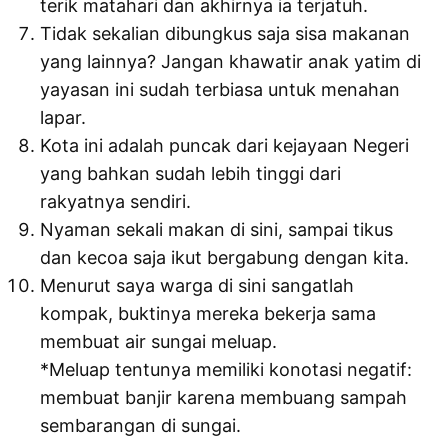
terik matahari dan akhirnya ia terjatuh.
Tidak sekalian dibungkus saja sisa makanan
yang lainnya? Jangan khawatir anak yatim di
yayasan ini sudah terbiasa untuk menahan
lapar.
Kota ini adalah puncak dari kejayaan Negeri
yang bahkan sudah lebih tinggi dari
rakyatnya sendiri.
Nyaman sekali makan di sini, sampai tikus
dan kecoa saja ikut bergabung dengan kita.
Menurut saya warga di sini sangatlah
kompak, buktinya mereka bekerja sama
membuat air sungai meluap.
*Meluap tentunya memiliki konotasi negatif:
membuat banjir karena membuang sampah
sembarangan di sungai.