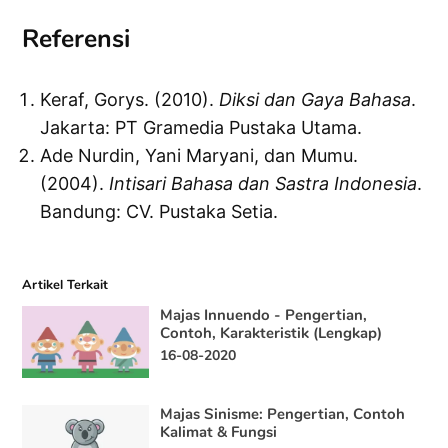
Referensi
Keraf, Gorys. (2010).
Diksi dan Gaya Bahasa
.
Jakarta: PT Gramedia Pustaka Utama.
Ade Nurdin, Yani Maryani, dan Mumu.
(2004).
Intisari Bahasa dan Sastra Indonesia
.
Bandung: CV. Pustaka Setia.
Artikel Terkait
Majas Innuendo - Pengertian,
Contoh, Karakteristik (Lengkap)
16-08-2020
Majas Sinisme: Pengertian, Contoh
Kalimat & Fungsi