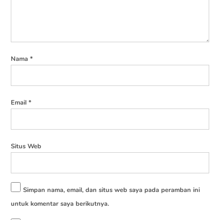
Nama
*
Email
*
Situs Web
Simpan nama, email, dan situs web saya pada peramban ini
untuk komentar saya berikutnya.