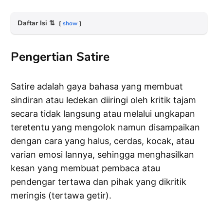
Daftar Isi
⇅
show
Pengertian Satire
Satire adalah gaya bahasa yang membuat
sindiran atau ledekan diiringi oleh kritik tajam
secara tidak langsung atau melalui ungkapan
teretentu yang mengolok namun disampaikan
dengan cara yang halus, cerdas, kocak, atau
varian emosi lannya, sehingga menghasilkan
kesan yang membuat pembaca atau
pendengar tertawa dan pihak yang dikritik
meringis (tertawa getir).