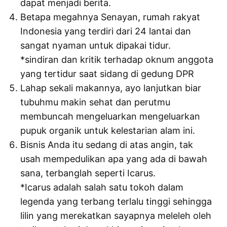
dapat menjadi berita.
Betapa megahnya Senayan, rumah rakyat
Indonesia yang terdiri dari 24 lantai dan
sangat nyaman untuk dipakai tidur.
*sindiran dan kritik terhadap oknum anggota
yang tertidur saat sidang di gedung DPR
Lahap sekali makannya, ayo lanjutkan biar
tubuhmu makin sehat dan perutmu
membuncah mengeluarkan mengeluarkan
pupuk organik untuk kelestarian alam ini.
Bisnis Anda itu sedang di atas angin, tak
usah mempedulikan apa yang ada di bawah
sana, terbanglah seperti Icarus.
*Icarus adalah salah satu tokoh dalam
legenda yang terbang terlalu tinggi sehingga
lilin yang merekatkan sayapnya meleleh oleh