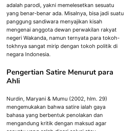
adalah parodi, yakni memelesetkan sesuatu
yang benar-benar ada. Misalnya, bisa jadi suatu
panggung sandiwara menyajikan kisah
mengenai anggota dewan perwakilan rakyat
negeri Wakanda, namun ternyata para tokoh-
tokhnya sangat mirip dengan tokoh politik di
negara Indonesia.
Pengertian Satire Menurut para
Ahli
Nurdin, Maryani & Mumu (2002, hlm. 29)
mengemukakan bahwa satire ialah gaya
bahasa yang berbentuk penolakan dan
mengandung kritik dengan maksud agar