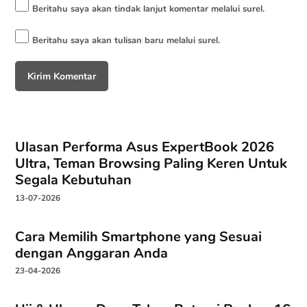
Beritahu saya akan tindak lanjut komentar melalui surel.
Beritahu saya akan tulisan baru melalui surel.
Ulasan Performa Asus ExpertBook 2026
Ultra, Teman Browsing Paling Keren Untuk
Segala Kebutuhan
13-07-2026
Cara Memilih Smartphone yang Sesuai
dengan Anggaran Anda
23-04-2026