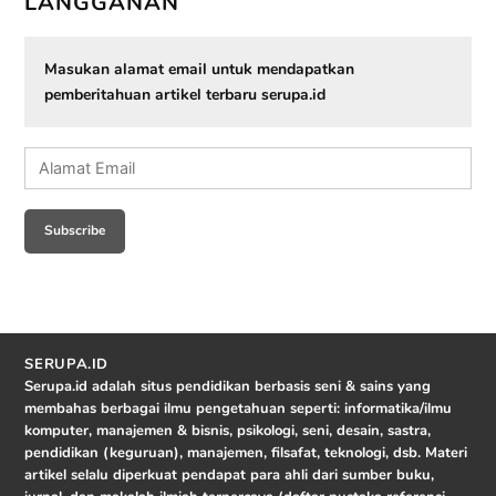
LANGGANAN
Masukan alamat email untuk mendapatkan
pemberitahuan artikel terbaru serupa.id
Alamat
Email
Subscribe
SERUPA.ID
Serupa.id adalah situs pendidikan berbasis seni & sains yang
membahas berbagai ilmu pengetahuan seperti: informatika/ilmu
komputer, manajemen & bisnis, psikologi, seni, desain, sastra,
pendidikan (keguruan), manajemen, filsafat, teknologi, dsb. Materi
artikel selalu diperkuat pendapat para ahli dari sumber buku,