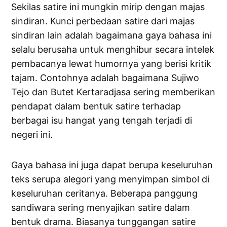
Sekilas satire ini mungkin mirip dengan majas
sindiran. Kunci perbedaan satire dari majas
sindiran lain adalah bagaimana gaya bahasa ini
selalu berusaha untuk menghibur secara intelek
pembacanya lewat humornya yang berisi kritik
tajam. Contohnya adalah bagaimana Sujiwo
Tejo dan Butet Kertaradjasa sering memberikan
pendapat dalam bentuk satire terhadap
berbagai isu hangat yang tengah terjadi di
negeri ini.
Gaya bahasa ini juga dapat berupa keseluruhan
teks serupa alegori yang menyimpan simbol di
keseluruhan ceritanya. Beberapa panggung
sandiwara sering menyajikan satire dalam
bentuk drama. Biasanya tunggangan satire