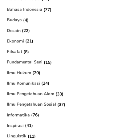
Bahasa Indonesia
(77)
Budaya
(4)
Desain
(22)
Ekonomi
(21)
Filsafat
(8)
Fundamental Seni
(15)
Ilmu Hukum
(20)
Ilmu Komunikasi
(24)
Ilmu Pengetahuan Alam
(33)
Ilmu Pengetahuan Sosial
(37)
Informatika
(76)
Inspirasi
(41)
Linguistik
(11)