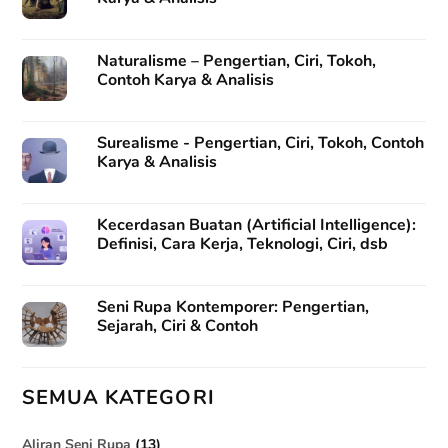
Naturalisme – Pengertian, Ciri, Tokoh,
Contoh Karya & Analisis
Surealisme - Pengertian, Ciri, Tokoh, Contoh
Karya & Analisis
Kecerdasan Buatan (Artificial Intelligence):
Definisi, Cara Kerja, Teknologi, Ciri, dsb
Seni Rupa Kontemporer: Pengertian,
Sejarah, Ciri & Contoh
SEMUA KATEGORI
Aliran Seni Rupa
(13)