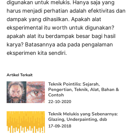
digunakan untuk melukis. Hanya saja yang
harus menjadi perhatian adalah efektivitas dan
dampak yang dihasilkan. Apakah alat
eksperimental itu worth untuk digunakan?
apakah alat itu berdampak besar bagi hasil
karya? Batasannya ada pada pengalaman
eksperimen kita sendiri.
Artikel Terkait
Teknik Pointilis: Sejarah,
Pengertian, Teknik, Alat, Bahan &
Contoh
22-10-2020
Teknik Melukis yang Sebenarnya:
Glazing, Underpainting, dsb
17-09-2018