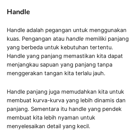
Handle
Handle adalah pegangan untuk menggunakan
kuas. Pengangan atau
handle
memiliki panjang
yang berbeda untuk kebutuhan tertentu.
Handle yang panjang memastikan kita dapat
menjangkau sapuan yang panjang tanpa
menggerakan tangan kita terlalu jauh.
Handle panjang juga memudahkan kita untuk
membuat kurva-kurva yang lebih dinamis dan
panjang. Sementara itu handle yang pendek
membuat kita lebih nyaman untuk
menyelesaikan detail yang kecil.