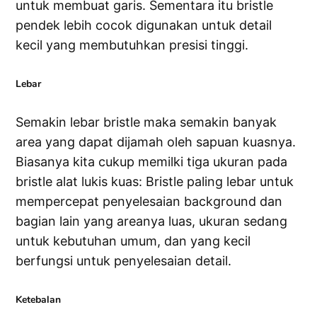
untuk membuat garis. Sementara itu bristle
pendek lebih cocok digunakan untuk detail
kecil yang membutuhkan presisi tinggi.
Lebar
Semakin lebar bristle maka semakin banyak
area yang dapat dijamah oleh sapuan kuasnya.
Biasanya kita cukup memilki tiga ukuran pada
bristle alat lukis kuas: Bristle paling lebar untuk
mempercepat penyelesaian background dan
bagian lain yang areanya luas, ukuran sedang
untuk kebutuhan umum, dan yang kecil
berfungsi untuk penyelesaian detail.
Ketebalan