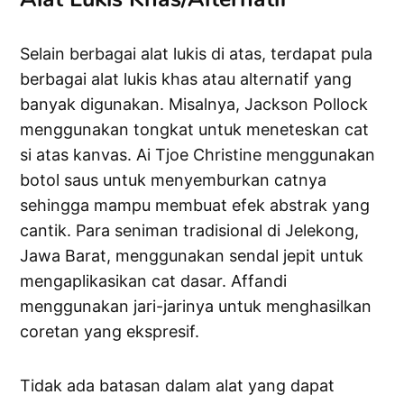
Selain berbagai alat lukis di atas, terdapat pula
berbagai alat lukis khas atau alternatif yang
banyak digunakan. Misalnya, Jackson Pollock
menggunakan tongkat untuk meneteskan cat
si atas kanvas. Ai Tjoe Christine menggunakan
botol saus untuk menyemburkan catnya
sehingga mampu membuat efek abstrak yang
cantik. Para seniman tradisional di Jelekong,
Jawa Barat, menggunakan sendal jepit untuk
mengaplikasikan cat dasar. Affandi
menggunakan jari-jarinya untuk menghasilkan
coretan yang ekspresif.
Tidak ada batasan dalam alat yang dapat