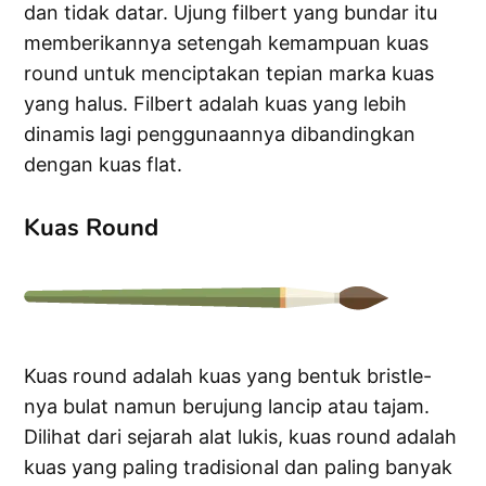
dan tidak datar. Ujung filbert yang bundar itu
memberikannya setengah kemampuan kuas
round untuk menciptakan tepian marka kuas
yang halus. Filbert adalah kuas yang lebih
dinamis lagi penggunaannya dibandingkan
dengan kuas flat.
Kuas Round
Kuas round adalah kuas yang bentuk bristle-
nya bulat namun berujung lancip atau tajam.
Dilihat dari sejarah alat lukis, kuas round adalah
kuas yang paling tradisional dan paling banyak