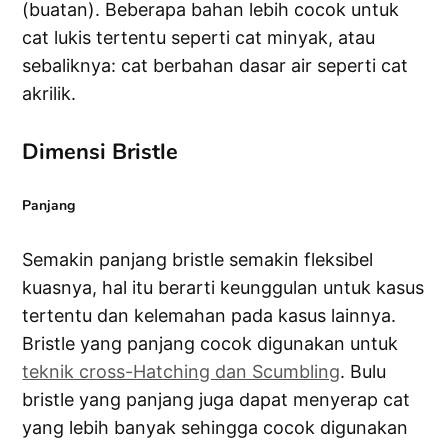
(buatan). Beberapa bahan lebih cocok untuk
cat lukis tertentu seperti cat minyak, atau
sebaliknya: cat berbahan dasar air seperti cat
akrilik.
Dimensi Bristle
Panjang
Semakin panjang bristle semakin fleksibel
kuasnya, hal itu berarti keunggulan untuk kasus
tertentu dan kelemahan pada kasus lainnya.
Bristle yang panjang cocok digunakan untuk
teknik cross-Hatching dan Scumbling
. Bulu
bristle yang panjang juga dapat menyerap cat
yang lebih banyak sehingga cocok digunakan