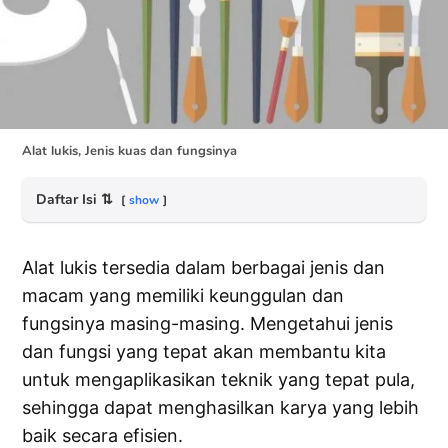
Alat lukis, Jenis kuas dan fungsinya
Daftar Isi
⇅
show
Alat lukis tersedia dalam berbagai jenis dan
macam yang memiliki keunggulan dan
fungsinya masing-masing. Mengetahui jenis
dan fungsi yang tepat akan membantu kita
untuk mengaplikasikan teknik yang tepat pula,
sehingga dapat menghasilkan karya yang lebih
baik secara efisien.