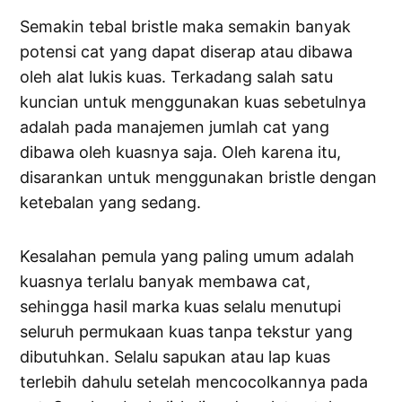
Semakin tebal bristle maka semakin banyak
potensi cat yang dapat diserap atau dibawa
oleh alat lukis kuas. Terkadang salah satu
kuncian untuk menggunakan kuas sebetulnya
adalah pada manajemen jumlah cat yang
dibawa oleh kuasnya saja. Oleh karena itu,
disarankan untuk menggunakan bristle dengan
ketebalan yang sedang.
Kesalahan pemula yang paling umum adalah
kuasnya terlalu banyak membawa cat,
sehingga hasil marka kuas selalu menutupi
seluruh permukaan kuas tanpa tekstur yang
dibutuhkan. Selalu sapukan atau lap kuas
terlebih dahulu setelah mencocolkannya pada