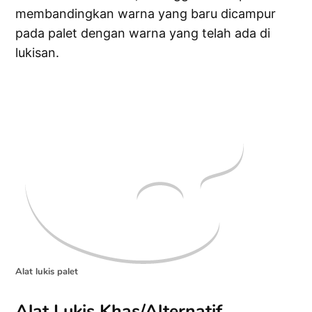
membandingkan warna yang baru dicampur
pada palet dengan warna yang telah ada di
lukisan.
Alat lukis palet
Alat Lukis Khas/Alternatif