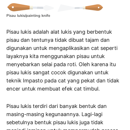
Pisau lukis/painting knife
Pisau lukis adalah alat lukis yang berbentuk
pisau dan tentunya tidak dibuat tajam dan
digunakan untuk mengaplikasikan cat seperti
layaknya kita menggunakan pisau untuk
menyebarkan selai pada roti. Oleh karena itu
pisau lukis sangat cocok digunakan untuk
teknik Impasto pada cat yang pekat dan tidak
encer untuk membuat efek cat timbul.
Pisau lukis terdiri dari banyak bentuk dan
masing-masing kegunaannya. Lagi-lagi
sebetulnya bentuk pisau lukis juga tidak