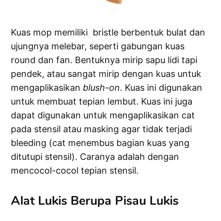
Kuas mop memiliki bristle berbentuk bulat dan
ujungnya melebar, seperti gabungan kuas
round dan fan. Bentuknya mirip sapu lidi tapi
pendek, atau sangat mirip dengan kuas untuk
mengaplikasikan
blush-on
. Kuas ini digunakan
untuk membuat tepian lembut. Kuas ini juga
dapat digunakan untuk mengaplikasikan cat
pada stensil atau masking agar tidak terjadi
bleeding (cat menembus bagian kuas yang
ditutupi stensil). Caranya adalah dengan
mencocol-cocol tepian stensil.
Alat Lukis Berupa Pisau Lukis