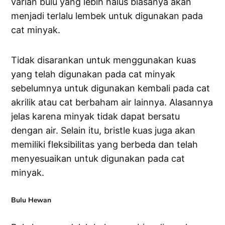
varian bulu yang lebih halus biasanya akan
menjadi terlalu lembek untuk digunakan pada
cat minyak.
Tidak disarankan untuk menggunakan kuas
yang telah digunakan pada cat minyak
sebelumnya untuk digunakan kembali pada cat
akrilik atau cat berbaham air lainnya. Alasannya
jelas karena minyak tidak dapat bersatu
dengan air. Selain itu, bristle kuas juga akan
memiliki fleksibilitas yang berbeda dan telah
menyesuaikan untuk digunakan pada cat
minyak.
Bulu Hewan