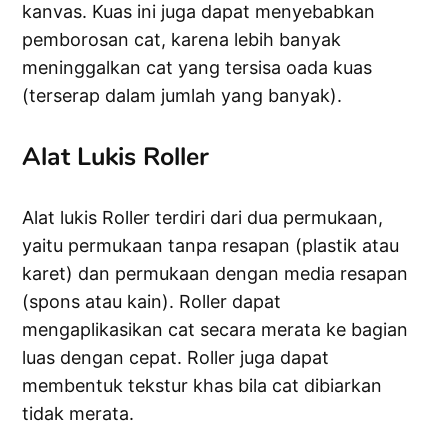
kanvas. Kuas ini juga dapat menyebabkan
pemborosan cat, karena lebih banyak
meninggalkan cat yang tersisa oada kuas
(terserap dalam jumlah yang banyak).
Alat Lukis Roller
Alat lukis Roller terdiri dari dua permukaan,
yaitu permukaan tanpa resapan (plastik atau
karet) dan permukaan dengan media resapan
(spons atau kain). Roller dapat
mengaplikasikan cat secara merata ke bagian
luas dengan cepat. Roller juga dapat
membentuk tekstur khas bila cat dibiarkan
tidak merata.