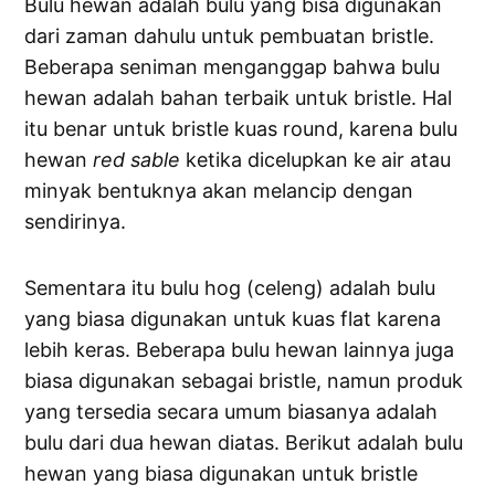
Bulu hewan adalah bulu yang bisa digunakan
dari zaman dahulu untuk pembuatan bristle.
Beberapa seniman menganggap bahwa bulu
hewan adalah bahan terbaik untuk bristle. Hal
itu benar untuk bristle kuas round, karena bulu
hewan
red sable
ketika dicelupkan ke air atau
minyak bentuknya akan melancip dengan
sendirinya.
Sementara itu bulu hog (celeng) adalah bulu
yang biasa digunakan untuk kuas flat karena
lebih keras. Beberapa bulu hewan lainnya juga
biasa digunakan sebagai bristle, namun produk
yang tersedia secara umum biasanya adalah
bulu dari dua hewan diatas. Berikut adalah bulu
hewan yang biasa digunakan untuk bristle