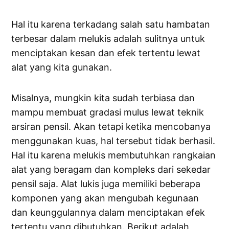
Hal itu karena terkadang salah satu hambatan
terbesar dalam melukis adalah sulitnya untuk
menciptakan kesan dan efek tertentu lewat
alat yang kita gunakan.
Misalnya, mungkin kita sudah terbiasa dan
mampu membuat gradasi mulus lewat teknik
arsiran pensil. Akan tetapi ketika mencobanya
menggunakan kuas, hal tersebut tidak berhasil.
Hal itu karena melukis membutuhkan rangkaian
alat yang beragam dan kompleks dari sekedar
pensil saja. Alat lukis juga memiliki beberapa
komponen yang akan mengubah kegunaan
dan keunggulannya dalam menciptakan efek
tertentu yang dibutuhkan. Berikut adalah