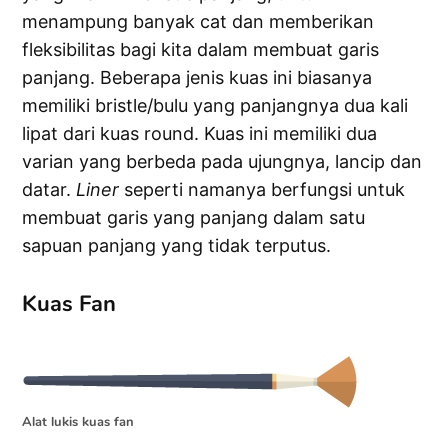
menampung banyak cat dan memberikan
fleksibilitas bagi kita dalam membuat garis
panjang. Beberapa jenis kuas ini biasanya
memiliki bristle/bulu yang panjangnya dua kali
lipat dari kuas round. Kuas ini memiliki dua
varian yang berbeda pada ujungnya, lancip dan
datar.
Liner
seperti namanya berfungsi untuk
membuat garis yang panjang dalam satu
sapuan panjang yang tidak terputus.
Kuas Fan
Alat lukis kuas fan