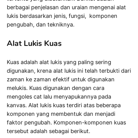
berbagai penjelasan dan uraian mengenai alat
lukis berdasarkan jenis, fungsi, komponen
pengubah, dan tekniknya.
Alat Lukis Kuas
Kuas adalah alat lukis yang paling sering
digunakan, krena alat lukis ini telah terbukti dari
zaman ke zaman efektif untuk digunakan
melukis. Kuas digunakan dengan cara
mengoles cat lalu menyapukannya pada
kanvas. Alat lukis kuas terdiri atas beberapa
komponen yang membentuk dan menjadi
faktor pengubah. Komponen-komponen kuas
tersebut adalah sebagai berikut.