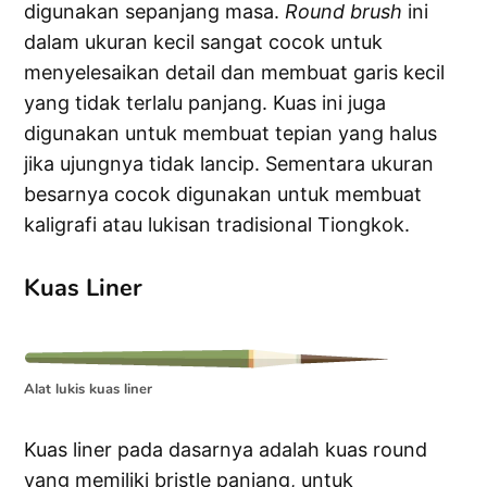
digunakan sepanjang masa.
Round brush
ini
dalam ukuran kecil sangat cocok untuk
menyelesaikan detail dan membuat garis kecil
yang tidak terlalu panjang. Kuas ini juga
digunakan untuk membuat tepian yang halus
jika ujungnya tidak lancip. Sementara ukuran
besarnya cocok digunakan untuk membuat
kaligrafi atau lukisan tradisional Tiongkok.
Kuas Liner
Alat lukis kuas liner
Kuas liner pada dasarnya adalah kuas round
yang memiliki bristle panjang, untuk