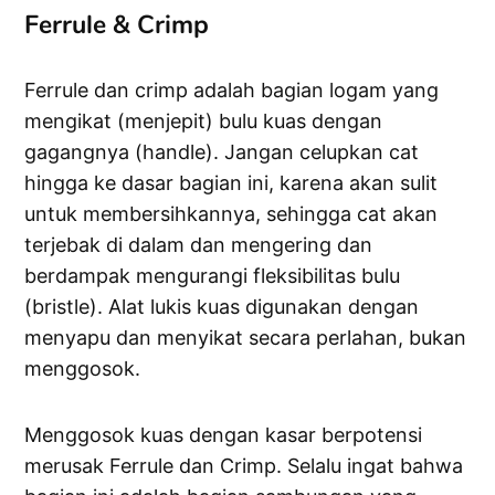
Ferrule & Crimp
Ferrule dan crimp adalah bagian logam yang
mengikat (menjepit) bulu kuas dengan
gagangnya (handle). Jangan celupkan cat
hingga ke dasar bagian ini, karena akan sulit
untuk membersihkannya, sehingga cat akan
terjebak di dalam dan mengering dan
berdampak mengurangi fleksibilitas bulu
(bristle). Alat lukis kuas digunakan dengan
menyapu dan menyikat secara perlahan, bukan
menggosok.
Menggosok kuas dengan kasar berpotensi
merusak Ferrule dan Crimp. Selalu ingat bahwa