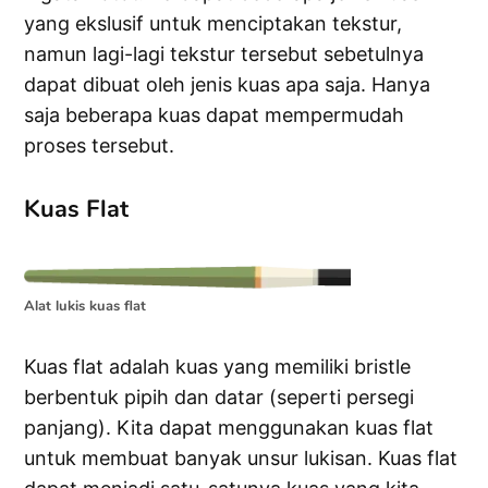
yang ekslusif untuk menciptakan tekstur,
namun lagi-lagi tekstur tersebut sebetulnya
dapat dibuat oleh jenis kuas apa saja. Hanya
saja beberapa kuas dapat mempermudah
proses tersebut.
Kuas Flat
Alat lukis kuas flat
Kuas flat adalah kuas yang memiliki bristle
berbentuk pipih dan datar (seperti persegi
panjang). Kita dapat menggunakan kuas flat
untuk membuat banyak unsur lukisan. Kuas flat