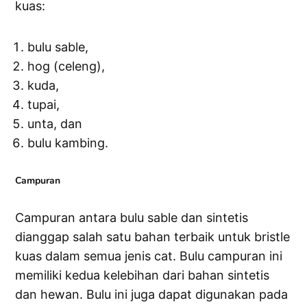
kuas:
bulu sable,
hog (celeng),
kuda,
tupai,
unta, dan
bulu kambing.
Campuran
Campuran antara bulu sable dan sintetis
dianggap salah satu bahan terbaik untuk bristle
kuas dalam semua jenis cat. Bulu campuran ini
memiliki kedua kelebihan dari bahan sintetis
dan hewan. Bulu ini juga dapat digunakan pada