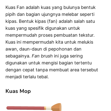
Kuas Fan adalah kuas yang bulunya bentuk
pipih dan bagian ujungnya melebar seperti
kipas. Bentuk kipas (fan) adalah salah satu
kuas yang spesifik digunakan untuk
mempermudah proses pembuatan tekstur.
Kuas ini mempermudah kita untuk melukis
awan, daun-daun di pepohonan dan
sebagainya.
Fan brush
ini juga sering
digunakan untuk mengisi bagian tertentu
dengan cepat tanpa membuat area tersebut
menjadi terlalu tebal.
Kuas Mop