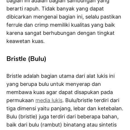
bagian ini adalah bagian sambungan yang
berarti rapuh. Tidak banyak yang dapat
dibicarkan mengenai bagian ini, selalu pastikan
ferrule dan crimp memiliki kualitas yang baik
karena sangat berhubungan dengan tingkat
keawetan kuas.
Bristle (Bulu)
Bristle adalah bagian utama dari alat lukis ini
yang berupa bulu untuk menyerap dan
membawa kuas agar dapat disapukan pada
permukaan
media lukis
. Bulu/bristle terdiri dari
tiga dimensi yaitu panjang, lebar dan ketebalan.
Bulu (bristle) juga terdiri dari beberapa bahan,
baik dari bulu (rambut) binatang atau sintetis