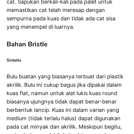
cat. Sapukan berkali-kali pada palet untuk
memastikan cat telah meresap dengan
sempurna pada kuas dan tidak ada cat sisa
yang menempel di luarnya.
Bahan Bristle
Sintetis
Bulu buatan yang biasanya terbuat dari plastik
akrilik. Bulu ini cukup bagus jika dipakai dalam
kuas flat, namun untuk alat lukis kuas round
biasanya ujungnya tidak dapat benar-benar
berbentuk lancip. Kuas ini dalam varian yang
medium (tidak terlalu halus) dapat digunakan
pada cat minyak dan akrilik. Meskipun begitu,