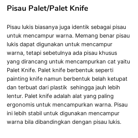
Pisau Palet/Palet Knife
Pisau lukis biasanya juga identik sebagai pisau
untuk mencampur warna. Memang benar pisau
lukis dapat digunakan untuk mencampur
warna, tetapi sebetulnya ada pisau khusus
yang dirancang untuk mencampurkan cat yaitu
Palet Knife. Palet knife berbentuk seperti
painting knife namun berbentuk belah ketupat
dan terbuat dari plastik sehingga jauh lebih
lentur. Palet knife adalah alat yang paling
ergonomis untuk mencampurkan warna. Pisau
ini lebih stabil untuk digunakan mencampur
warna bila dibandingkan dengan pisau lukis.