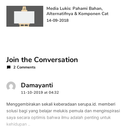
Media Lukis: Pahami Bahan,
Alternatifnya & Komponen Cat
14-09-2018
Join the Conversation
2 Comments
Damayanti
says:
11-10-2019 at 04:32
Menggembirakan sekali keberadaan serupa.id. memberi
solusi bagi yang belajar melukis pemula dan menginspirasi
saya secara optimis bahwa ilmu adalah penting untuk
kehidupan ..