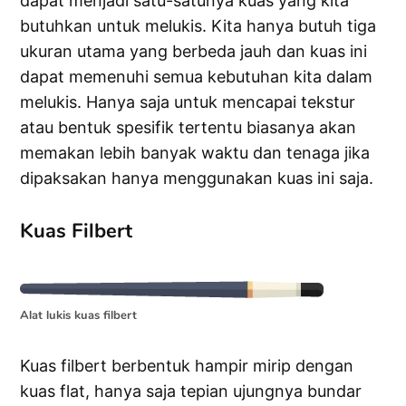
dapat menjadi satu-satunya kuas yang kita
butuhkan untuk melukis. Kita hanya butuh tiga
ukuran utama yang berbeda jauh dan kuas ini
dapat memenuhi semua kebutuhan kita dalam
melukis. Hanya saja untuk mencapai tekstur
atau bentuk spesifik tertentu biasanya akan
memakan lebih banyak waktu dan tenaga jika
dipaksakan hanya menggunakan kuas ini saja.
Kuas Filbert
Alat lukis kuas filbert
Kuas filbert berbentuk hampir mirip dengan
kuas flat, hanya saja tepian ujungnya bundar