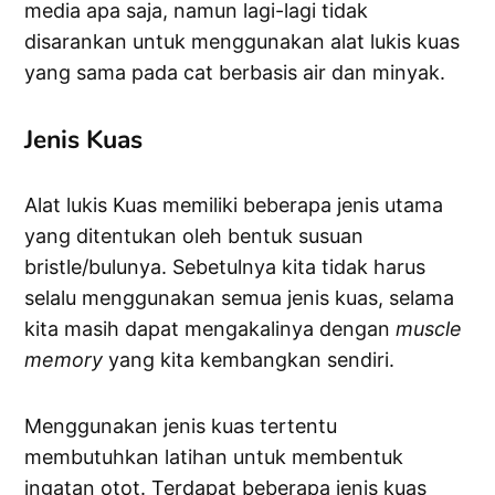
media apa saja, namun lagi-lagi tidak
disarankan untuk menggunakan alat lukis kuas
yang sama pada cat berbasis air dan minyak.
Jenis Kuas
Alat lukis Kuas memiliki beberapa jenis utama
yang ditentukan oleh bentuk susuan
bristle/bulunya. Sebetulnya kita tidak harus
selalu menggunakan semua jenis kuas, selama
kita masih dapat mengakalinya dengan
muscle
memory
yang kita kembangkan sendiri.
Menggunakan jenis kuas tertentu
membutuhkan latihan untuk membentuk
ingatan otot. Terdapat beberapa jenis kuas