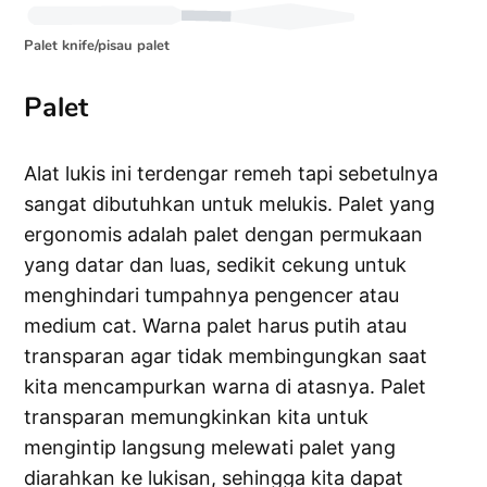
Palet knife/pisau palet
Palet
Alat lukis ini terdengar remeh tapi sebetulnya
sangat dibutuhkan untuk melukis. Palet yang
ergonomis adalah palet dengan permukaan
yang datar dan luas, sedikit cekung untuk
menghindari tumpahnya pengencer atau
medium cat. Warna palet harus putih atau
transparan agar tidak membingungkan saat
kita mencampurkan warna di atasnya. Palet
transparan memungkinkan kita untuk
mengintip langsung melewati palet yang
diarahkan ke lukisan, sehingga kita dapat