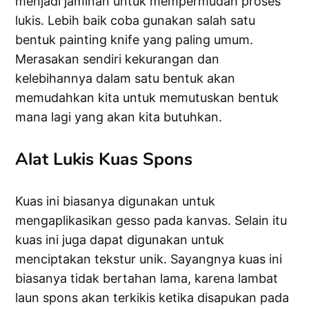
menjadi jaminan untuk mempermudah proses
lukis. Lebih baik coba gunakan salah satu
bentuk painting knife yang paling umum.
Merasakan sendiri kekurangan dan
kelebihannya dalam satu bentuk akan
memudahkan kita untuk memutuskan bentuk
mana lagi yang akan kita butuhkan.
Alat Lukis Kuas Spons
Kuas ini biasanya digunakan untuk
mengaplikasikan gesso pada kanvas. Selain itu
kuas ini juga dapat digunakan untuk
menciptakan tekstur unik. Sayangnya kuas ini
biasanya tidak bertahan lama, karena lambat
laun spons akan terkikis ketika disapukan pada