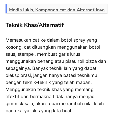
Media lukis, Komponen cat dan Alternatifnya
Teknik Khas/Alternatif
Memasukan cat ke dalam botol spray yang
kosong, cat dituangkan menggunakan botol
saus, stempel, membuat garis lurus
menggunakan benang atau pisau roll pizza dan
sebagainya. Banyak teknik lain yang dapat
dieksplorasi, jangan hanya batasi teknikmu
dengan teknik-teknik yang telah mapan.
Menggunakan teknik khas yang memang
efektif dan bermakna tidak hanya menjadi
gimmick saja, akan tepai menambah nilai lebih
pada karya lukis yang kita buat.