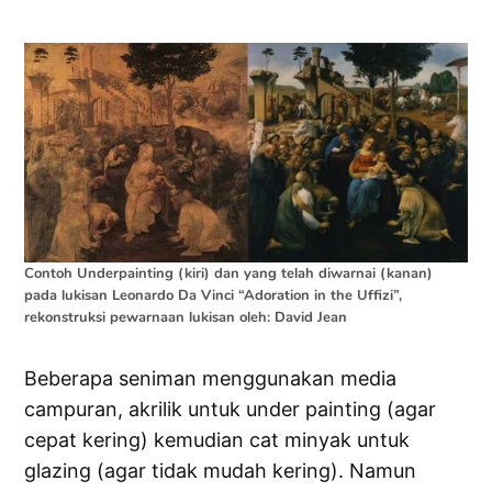
Contoh Underpainting (kiri) dan yang telah diwarnai (kanan)
pada lukisan Leonardo Da Vinci “Adoration in the Uffizi”,
rekonstruksi pewarnaan lukisan oleh: David Jean
Beberapa seniman menggunakan media
campuran, akrilik untuk under painting (agar
cepat kering) kemudian cat minyak untuk
glazing (agar tidak mudah kering). Namun