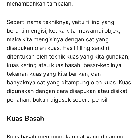
menambahkan tambalan.
Seperti nama tekniknya, yaitu filling yang
berarti mengisi, ketika kita mewarnai objek,
maka kita mengisinya dengan cat yang
disapukan oleh kuas. Hasil filling sendiri
ditentukan oleh teknik kuas yang kita gunakan;
kuas kering atau kuas basah, besar-kecilnya
tekanan kuas yang kita berikan, dan
banyaknya cat yang ditampung oleh kuas. Kuas
digunakan dengan cara disapukan atau disikat
perlahan, bukan digosok seperti pensil.
Kuas Basah
Kuas basah menggunakan cat yang dicampur