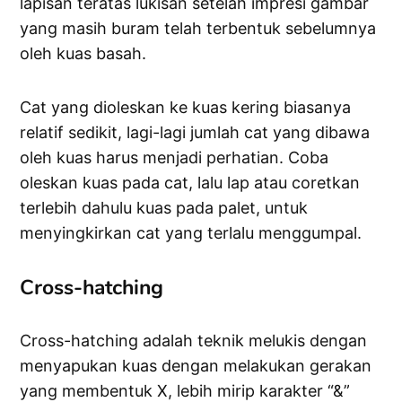
lapisan teratas lukisan setelah impresi gambar
yang masih buram telah terbentuk sebelumnya
oleh kuas basah.
Cat yang dioleskan ke kuas kering biasanya
relatif sedikit, lagi-lagi jumlah cat yang dibawa
oleh kuas harus menjadi perhatian. Coba
oleskan kuas pada cat, lalu lap atau coretkan
terlebih dahulu kuas pada palet, untuk
menyingkirkan cat yang terlalu menggumpal.
Cross-hatching
Cross-hatching adalah teknik melukis dengan
menyapukan kuas dengan melakukan gerakan
yang membentuk X, lebih mirip karakter “&”