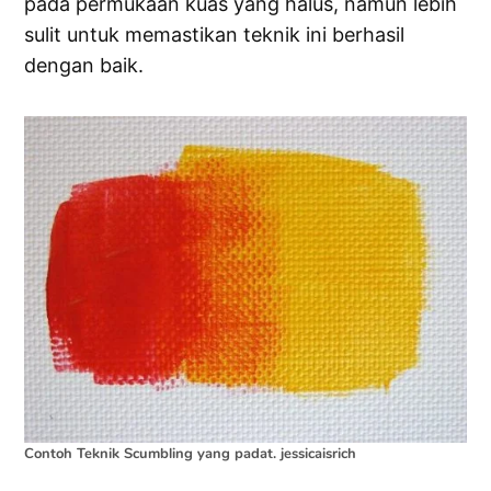
pada permukaan kuas yang halus, namun lebih
sulit untuk memastikan teknik ini berhasil
dengan baik.
Contoh Teknik Scumbling yang padat. jessicaisrich