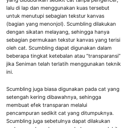
lalu di lap dan menggunakan kuas tersebut
untuk menutupi sebagian tekstur kanvas
(bagian yang menonjol). Scumbling dilakukan
dengan sikatan melayang, sehingga hanya
sebagian permukaan tekstur kanvas yang terisi
oleh cat. Scumbling dapat digunakan dalam
beberapa tingkat ketebalan atau “transparansi”
jika Seniman telah terlatih menggunakan teknik
ini.
Scumbling juga biasa digunakan pada cat yang
setengah kering dibawahnya, sehingga
membuat efek transparan melalui
pencampuran sedikit cat yang ditumpuknya.
Scumbling juga sebetulnya dapat dilakukan