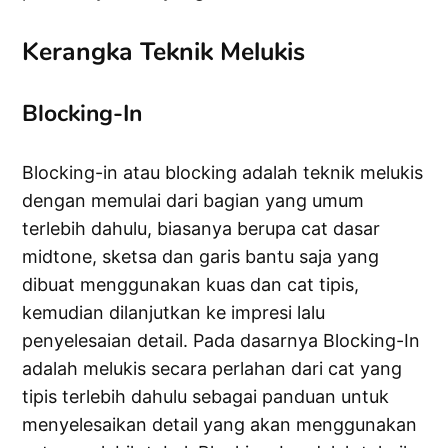
Kerangka Teknik Melukis
Blocking-In
Blocking-in atau blocking adalah teknik melukis
dengan memulai dari bagian yang umum
terlebih dahulu, biasanya berupa cat dasar
midtone, sketsa dan garis bantu saja yang
dibuat menggunakan kuas dan cat tipis,
kemudian dilanjutkan ke impresi lalu
penyelesaian detail. Pada dasarnya Blocking-In
adalah melukis secara perlahan dari cat yang
tipis terlebih dahulu sebagai panduan untuk
menyelesaikan detail yang akan menggunakan