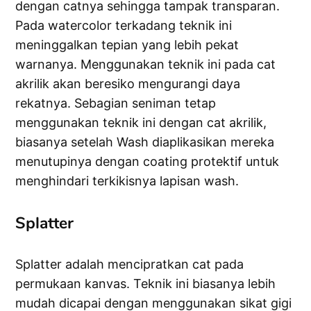
dengan catnya sehingga tampak transparan.
Pada watercolor terkadang teknik ini
meninggalkan tepian yang lebih pekat
warnanya. Menggunakan teknik ini pada cat
akrilik akan beresiko mengurangi daya
rekatnya. Sebagian seniman tetap
menggunakan teknik ini dengan cat akrilik,
biasanya setelah Wash diaplikasikan mereka
menutupinya dengan coating protektif untuk
menghindari terkikisnya lapisan wash.
Splatter
Splatter adalah mencipratkan cat pada
permukaan kanvas. Teknik ini biasanya lebih
mudah dicapai dengan menggunakan sikat gigi