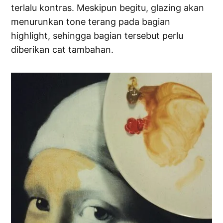
terlalu kontras. Meskipun begitu, glazing akan
menurunkan tone terang pada bagian
highlight, sehingga bagian tersebut perlu
diberikan cat tambahan.