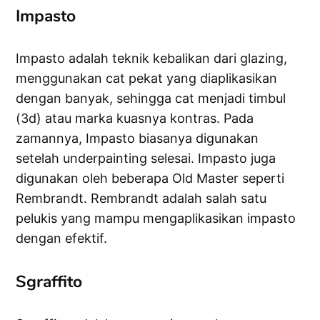
Impasto
Impasto adalah teknik kebalikan dari glazing,
menggunakan cat pekat yang diaplikasikan
dengan banyak, sehingga cat menjadi timbul
(3d) atau marka kuasnya kontras. Pada
zamannya, Impasto biasanya digunakan
setelah underpainting selesai. Impasto juga
digunakan oleh beberapa Old Master seperti
Rembrandt. Rembrandt adalah salah satu
pelukis yang mampu mengaplikasikan impasto
dengan efektif.
Sgraffito