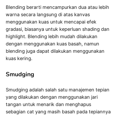
Blending berarti mencampurkan dua atau lebih
warna secara langsung di atas kanvas
menggunakan kuas untuk mencapai efek
gradasi, biasanya untuk keperluan shading dan
highlight. Blending lebih mudah dilakukan
dengan menggunakan kuas basah, namun
blending juga dapat dilakukan menggunakan
kuas kering.
Smudging
Smudging adalah salah satu manajemen tepian
yang dilakukan dengan menggunakan jari
tangan untuk menarik dan menghapus
sebagian cat yang masih basah pada tepiannya