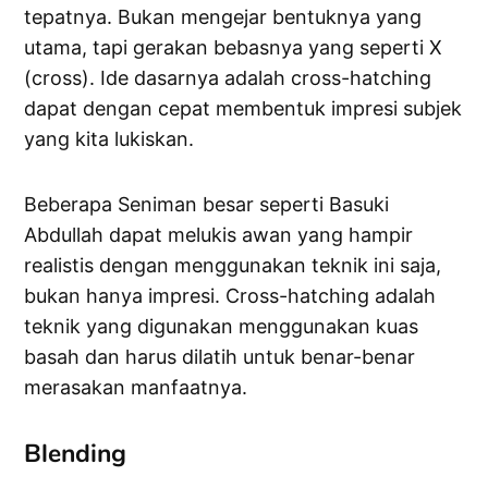
tepatnya. Bukan mengejar bentuknya yang
utama, tapi gerakan bebasnya yang seperti X
(cross). Ide dasarnya adalah cross-hatching
dapat dengan cepat membentuk impresi subjek
yang kita lukiskan.
Beberapa Seniman besar seperti Basuki
Abdullah dapat melukis awan yang hampir
realistis dengan menggunakan teknik ini saja,
bukan hanya impresi. Cross-hatching adalah
teknik yang digunakan menggunakan kuas
basah dan harus dilatih untuk benar-benar
merasakan manfaatnya.
Blending