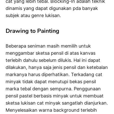
cat yang lebih tebal. Blocking-In adalah teknik
dinamis yang dapat digunakan pda banyak
subjek atau genre lukisan.
Drawing to Painting
Beberapa seniman masih memilih untuk
menggambar sketsa pensil di atas kanvas
terlebih dahulu sebelum dilukis. Hal ini dapat
dilakukan, hanya saja jenis pensil dan ketebalan
markanya harus diperhatikan. Terkadang cat
minyak tidak dapat menutupi bekas pensil
marka tebal dengan sempurna. Penggunaan
pensil pastel berbasis minyak untuk membuat
sketsa lukisan cat minyak sangatlah dianjurkan.
Menyelesaikan warna background terlebih