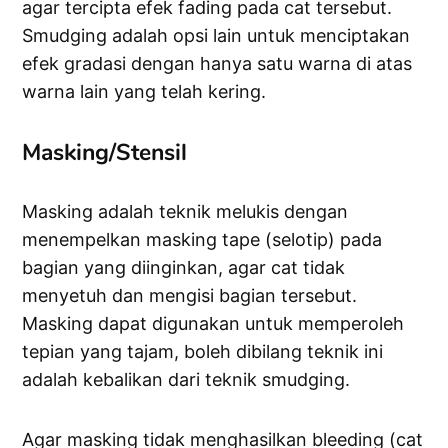
agar tercipta efek fading pada cat tersebut.
Smudging adalah opsi lain untuk menciptakan
efek gradasi dengan hanya satu warna di atas
warna lain yang telah kering.
Masking/Stensil
Masking adalah teknik melukis dengan
menempelkan masking tape (selotip) pada
bagian yang diinginkan, agar cat tidak
menyetuh dan mengisi bagian tersebut.
Masking dapat digunakan untuk memperoleh
tepian yang tajam, boleh dibilang teknik ini
adalah kebalikan dari teknik smudging.
Agar masking tidak menghasilkan bleeding (cat