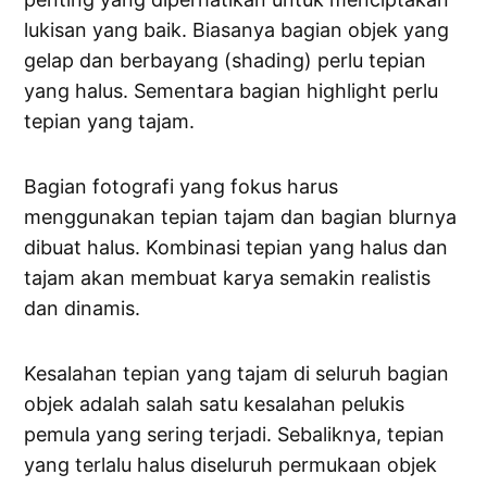
lukisan yang baik. Biasanya bagian objek yang
gelap dan berbayang (shading) perlu tepian
yang halus. Sementara bagian highlight perlu
tepian yang tajam.
Bagian fotografi yang fokus harus
menggunakan tepian tajam dan bagian blurnya
dibuat halus. Kombinasi tepian yang halus dan
tajam akan membuat karya semakin realistis
dan dinamis.
Kesalahan tepian yang tajam di seluruh bagian
objek adalah salah satu kesalahan pelukis
pemula yang sering terjadi. Sebaliknya, tepian
yang terlalu halus diseluruh permukaan objek