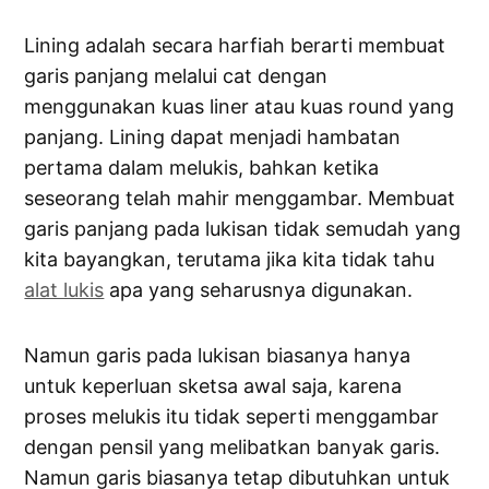
Lining adalah secara harfiah berarti membuat
garis panjang melalui cat dengan
menggunakan kuas liner atau kuas round yang
panjang. Lining dapat menjadi hambatan
pertama dalam melukis, bahkan ketika
seseorang telah mahir menggambar. Membuat
garis panjang pada lukisan tidak semudah yang
kita bayangkan, terutama jika kita tidak tahu
alat lukis
apa yang seharusnya digunakan.
Namun garis pada lukisan biasanya hanya
untuk keperluan sketsa awal saja, karena
proses melukis itu tidak seperti menggambar
dengan pensil yang melibatkan banyak garis.
Namun garis biasanya tetap dibutuhkan untuk