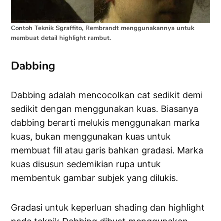
Contoh Teknik Sgraffito, Rembrandt menggunakannya untuk
membuat detail highlight rambut.
Dabbing
Dabbing adalah mencocolkan cat sedikit demi
sedikit dengan menggunakan kuas. Biasanya
dabbing berarti melukis menggunakan marka
kuas, bukan menggunakan kuas untuk
membuat fill atau garis bahkan gradasi. Marka
kuas disusun sedemikian rupa untuk
membentuk gambar subjek yang dilukis.
Gradasi untuk keperluan shading dan highlight