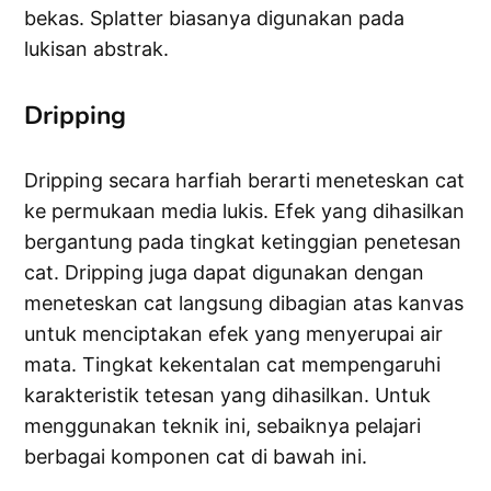
bekas. Splatter biasanya digunakan pada
lukisan abstrak.
Dripping
Dripping secara harfiah berarti meneteskan cat
ke permukaan media lukis. Efek yang dihasilkan
bergantung pada tingkat ketinggian penetesan
cat. Dripping juga dapat digunakan dengan
meneteskan cat langsung dibagian atas kanvas
untuk menciptakan efek yang menyerupai air
mata. Tingkat kekentalan cat mempengaruhi
karakteristik tetesan yang dihasilkan. Untuk
menggunakan teknik ini, sebaiknya pelajari
berbagai komponen cat di bawah ini.