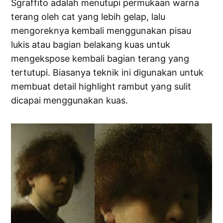
Sgraffito adalah menutupi permukaan warna
terang oleh cat yang lebih gelap, lalu
mengoreknya kembali menggunakan pisau
lukis atau bagian belakang kuas untuk
mengekspose kembali bagian terang yang
tertutupi. Biasanya teknik ini digunakan untuk
membuat detail highlight rambut yang sulit
dicapai menggunakan kuas.