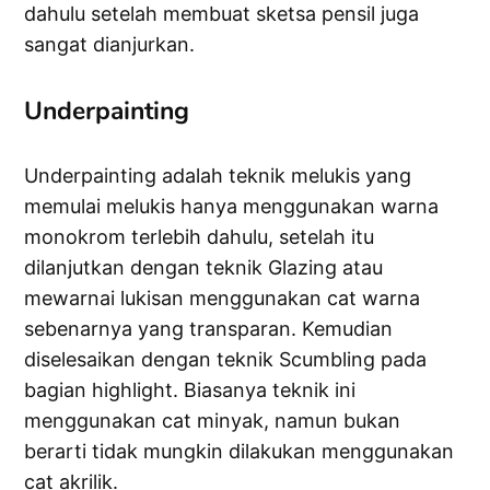
dahulu setelah membuat sketsa pensil juga
sangat dianjurkan.
Underpainting
Underpainting adalah teknik melukis yang
memulai melukis hanya menggunakan warna
monokrom terlebih dahulu, setelah itu
dilanjutkan dengan teknik Glazing atau
mewarnai lukisan menggunakan cat warna
sebenarnya yang transparan. Kemudian
diselesaikan dengan teknik Scumbling pada
bagian highlight. Biasanya teknik ini
menggunakan cat minyak, namun bukan
berarti tidak mungkin dilakukan menggunakan
cat akrilik.