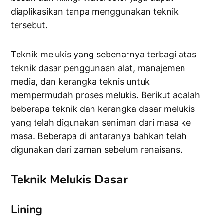
diaplikasikan tanpa menggunakan teknik
tersebut.
Teknik melukis yang sebenarnya terbagi atas
teknik dasar penggunaan alat, manajemen
media, dan kerangka teknis untuk
mempermudah proses melukis. Berikut adalah
beberapa teknik dan kerangka dasar melukis
yang telah digunakan seniman dari masa ke
masa. Beberapa di antaranya bahkan telah
digunakan dari zaman sebelum renaisans.
Teknik Melukis Dasar
Lining