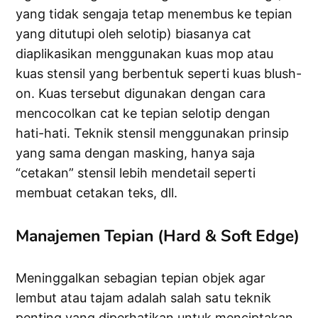
yang tidak sengaja tetap menembus ke tepian
yang ditutupi oleh selotip) biasanya cat
diaplikasikan menggunakan kuas mop atau
kuas stensil yang berbentuk seperti kuas blush-
on. Kuas tersebut digunakan dengan cara
mencocolkan cat ke tepian selotip dengan
hati-hati. Teknik stensil menggunakan prinsip
yang sama dengan masking, hanya saja
“cetakan” stensil lebih mendetail seperti
membuat cetakan teks, dll.
Manajemen Tepian (Hard & Soft Edge)
Meninggalkan sebagian tepian objek agar
lembut atau tajam adalah salah satu teknik
penting yang diperhatikan untuk menciptakan