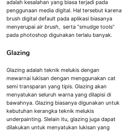
adalah kesalahan yang biasa terjadi pada
penggunaan media digital. Hal tersebut karena
brush digital default pada aplikasi biasanya
menyerupai
air brush
, serta “smudge tools”
pada photoshop digunakan terlalu banyak.
Glazing
Glazing adalah teknik melukis dengan
mewarnai lukisan dengan menggunakan cat
semi transparan yang tipis. Glazing akan
menyatukan seluruh warna yang dilapisi di
bawahnya. Glazing biasanya digunakan untuk
kebutuhan kerangka teknik melukis
underpainting. Slelain itu, glazing juga dapat
dilakukan untuk menyatukan lukisan yang