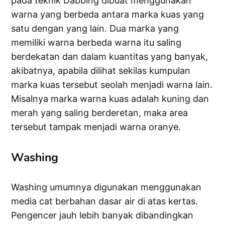
pada teknik Dabbing dibuat menggunakan
warna yang berbeda antara marka kuas yang
satu dengan yang lain. Dua marka yang
memiliki warna berbeda warna itu saling
berdekatan dan dalam kuantitas yang banyak,
akibatnya, apabila dilihat sekilas kumpulan
marka kuas tersebut seolah menjadi warna lain.
Misalnya marka warna kuas adalah kuning dan
merah yang saling berderetan, maka area
tersebut tampak menjadi warna oranye.
Washing
Washing umumnya digunakan menggunakan
media cat berbahan dasar air di atas kertas.
Pengencer jauh lebih banyak dibandingkan