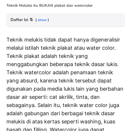
Teknik Melukis itu BUKAN plakat dan watercolor
Daftar Isi
⇅
show
Teknik melukis tidak dapat hanya digeneralisir
melalui istilah teknik plakat atau water color.
Teknik plakat adalah teknik yang
menggabungkan beberapa teknik dasar lukis.
Teknik watercolor adalah penamaan teknik
yang absurd, karena teknik tersebut dapat
digunakan pada media lukis lain yang berbahan
dasar air seperti: cat akrilik, tinta, dan
sebagainya. Selain itu, teknik water color juga
adalah gabungan dari berbagai teknik dasar
melukis di atas kertas seperti washing, kuas
basah dan filling. Watercolor juga dapat