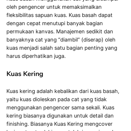
oleh pengencer untuk memaksimalkan
fleksibilitas sapuan kuas. Kuas basah dapat
dengan cepat menutupi banyak bagian
permukaan kanvas. Manajemen sedikit dan
banyaknya cat yang “diambil” (diserap) oleh
kuas menjadi salah satu bagian penting yang
harus diperhatikan juga.
Kuas Kering
Kuas kering adalah kebalikan dari kuas basah,
yaitu kuas dioleskan pada cat yang tidak
menggunakan pengencer sama sekali. Kuas
kering biasanya digunakan untuk detail dan
finishing. Biasanya Kuas Kering mengcover