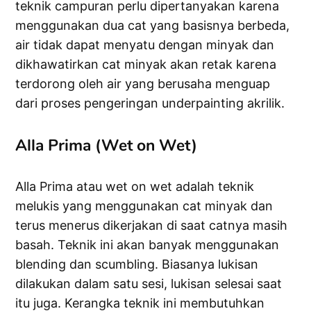
teknik campuran perlu dipertanyakan karena
menggunakan dua cat yang basisnya berbeda,
air tidak dapat menyatu dengan minyak dan
dikhawatirkan cat minyak akan retak karena
terdorong oleh air yang berusaha menguap
dari proses pengeringan underpainting akrilik.
Alla Prima (Wet on Wet)
Alla Prima atau wet on wet adalah teknik
melukis yang menggunakan cat minyak dan
terus menerus dikerjakan di saat catnya masih
basah. Teknik ini akan banyak menggunakan
blending dan scumbling. Biasanya lukisan
dilakukan dalam satu sesi, lukisan selesai saat
itu juga. Kerangka teknik ini membutuhkan