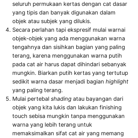
seluruh permukaan kertas dengan cat dasar
yang tipis dan banyak digunakan dalam
objek atau subjek yang dilukis.
Secara perlahan tapi ekspresif mulai warnai
objek-objek yang ada menggunakan warna
tengahnya dan sisihkan bagian yang paling
terang, karena menggunakan warna putih
pada cat air harus dapat dihindari sebanyak
mungkin. Biarkan putih kertas yang tertutup
sedikit warna dasar menjadi bagian
highlight
yang paling terang.
Mulai pertebal
shading
atau bayangan dari
objek yang kita lukis dan lakukan finishing
touch sebisa mungkin tanpa menggunakan
warna yang lebih terang untuk
memaksimalkan sifat cat air yang memang