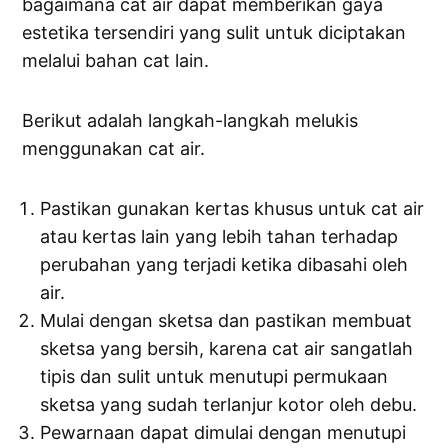
bagaimana cat air dapat memberikan gaya
estetika tersendiri yang sulit untuk diciptakan
melalui bahan cat lain.
Berikut adalah langkah-langkah melukis
menggunakan cat air.
Pastikan gunakan kertas khusus untuk cat air
atau kertas lain yang lebih tahan terhadap
perubahan yang terjadi ketika dibasahi oleh
air.
Mulai dengan sketsa dan pastikan membuat
sketsa yang bersih, karena cat air sangatlah
tipis dan sulit untuk menutupi permukaan
sketsa yang sudah terlanjur kotor oleh debu.
Pewarnaan dapat dimulai dengan menutupi