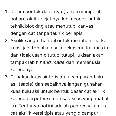
Dalam bentuk dasarnya (tanpa manipulator
bahan) akrilik sejatinya lebih cocok untuk
teknik blocking atau menutupi kanvas
dengan cat tanpa teknik berlapis.
Akrilik sangat handal untuk menahan marka
kuas, jadi tonjolkan saja bekas marka kuas itu
dan tidak usah ditutup-tutupi, lukisan akan
tampak lebih
hand made
dan memanusia
karenanya.
Gunakan kuas sintetis atau campuran bulu
asli (sable) dan sebaiknya jangan gunakan
kuas bulu asli untuk bentuk dasar cat akrilik
karena berpotensi merusak kuas yang mahal
itu. Tentunya hal ini adalah pengecualian jika
cat akrilik versi tipis atau yang dicampur