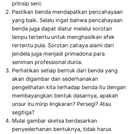
prinsip seni.
Pastikan benda mendapatkan pencahayaan
yang baik. Selalu ingat bahwa pencahayaan
benda juga dapat diatur melalui sorotan
lampu tertentu untuk menghasilkan efek
tertentu pula. Sorotan cahaya alami dari
jendela juga menjadi primadona para
seniman professional dunia.
Perhatikan setiap bentuk dari benda yang
akan digambar dan sederhanakan
pengelihatan kita terhadap benda itu dengan
membayangkan bentuk dasarnya, apakah
unsur itu mirip lingkaran? Persegi? Atau
segitiga?
Mulai gambar sketsa berdasarkan
penyederhanan bentuknya, tidak harus