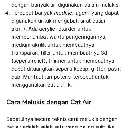
dengan banyak air digunakan dalam melukis.
Terdapat banyak
modifier agent
yang dapat
digunakan untuk mengubah sifat dasar
akrilik. Ada acrylic retarder untuk
memperlambat waktu pengeringannya,
medium akrilik untuk membuatnya
transparan, filler untuk membuatnya 3d
(seperti relief), thinner untuk membuatnya
dapat dituangkan seperti kecap, glitter, pasir,
dsb. Manfaatkan potensi tersebut untuk
menggunakan cat akrilik.
Cara Melukis dengan Cat Air
Sebetulnya secara teknis cara melukis dengan
cat air adalah salah satu yang paling sulit jika