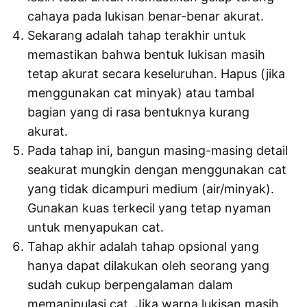
cahaya pada lukisan benar-benar akurat.
Sekarang adalah tahap terakhir untuk
memastikan bahwa bentuk lukisan masih
tetap akurat secara keseluruhan. Hapus (jika
menggunakan cat minyak) atau tambal
bagian yang di rasa bentuknya kurang
akurat.
Pada tahap ini, bangun masing-masing detail
seakurat mungkin dengan menggunakan cat
yang tidak dicampuri medium (air/minyak).
Gunakan kuas terkecil yang tetap nyaman
untuk menyapukan cat.
Tahap akhir adalah tahap opsional yang
hanya dapat dilakukan oleh seorang yang
sudah cukup berpengalaman dalam
memanipulasi cat. Jika warna lukisan masih