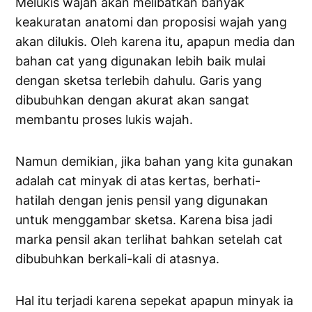
Melukis wajah akan melibatkan banyak
keakuratan anatomi dan proposisi wajah yang
akan dilukis. Oleh karena itu, apapun media dan
bahan cat yang digunakan lebih baik mulai
dengan sketsa terlebih dahulu. Garis yang
dibubuhkan dengan akurat akan sangat
membantu proses lukis wajah.
Namun demikian, jika bahan yang kita gunakan
adalah cat minyak di atas kertas, berhati-
hatilah dengan jenis pensil yang digunakan
untuk menggambar sketsa. Karena bisa jadi
marka pensil akan terlihat bahkan setelah cat
dibubuhkan berkali-kali di atasnya.
Hal itu terjadi karena sepekat apapun minyak ia