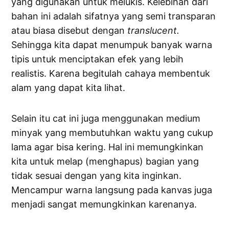
yang digunakan untuk melukis. Kelebihan dari
bahan ini adalah sifatnya yang semi transparan
atau biasa disebut dengan
translucent.
Sehingga kita dapat menumpuk banyak warna
tipis untuk menciptakan efek yang lebih
realistis. Karena begitulah cahaya membentuk
alam yang dapat kita lihat.
Selain itu cat ini juga menggunakan medium
minyak yang membutuhkan waktu yang cukup
lama agar bisa kering. Hal ini memungkinkan
kita untuk melap (menghapus) bagian yang
tidak sesuai dengan yang kita inginkan.
Mencampur warna langsung pada kanvas juga
menjadi sangat memungkinkan karenanya.