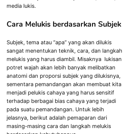
media lukis.
Cara Melukis berdasarkan Subjek
Subjek, tema atau “apa” yang akan dilukis
sangat menentukan teknik, cara, dan langkah
melukis yang harus diambil. Misaknya lukisan
potret wajah akan lebih banyak melibatkan
anatomi dan proporsi subjek yang dilukisnya,
sementara pemandangan akan membuat kita
menjadi pelukis cahaya yang harus sensitif
terhadap berbagai bias cahaya yang terjadi
pada suatu pemandangan. Untuk lebih
jelasnya, berikut adalah pemaparan dari
masing-masing cara dan langkah melukis