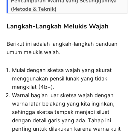
Pencampuran Warna yang Sesungguhnya
(Metode & Teknik)
Langkah-Langkah Melukis Wajah
Berikut ini adalah langkah-langkah panduan
umum melukis wajah.
Mulai dengan sketsa wajah yang akurat
menggunakan pensil lunak yang tidak
mengkilat (4b+).
Warnai bagian luar sketsa wajah dengan
warna latar belakang yang kita inginkan,
sehingga sketsa tampak menjadi siluet
dengan detail garis yang ada. Tahap ini
penting untuk dilakukan karena warna kulit