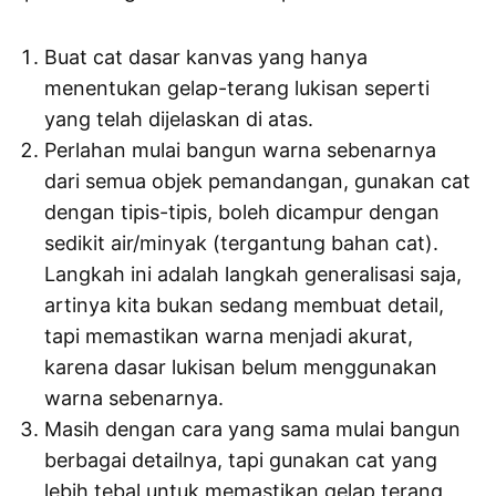
Buat cat dasar kanvas yang hanya
menentukan gelap-terang lukisan seperti
yang telah dijelaskan di atas.
Perlahan mulai bangun warna sebenarnya
dari semua objek pemandangan, gunakan cat
dengan tipis-tipis, boleh dicampur dengan
sedikit air/minyak (tergantung bahan cat).
Langkah ini adalah langkah generalisasi saja,
artinya kita bukan sedang membuat detail,
tapi memastikan warna menjadi akurat,
karena dasar lukisan belum menggunakan
warna sebenarnya.
Masih dengan cara yang sama mulai bangun
berbagai detailnya, tapi gunakan cat yang
lebih tebal untuk memastikan gelap terang