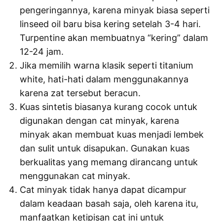
pengeringannya, karena minyak biasa seperti
linseed oil baru bisa kering setelah 3-4 hari.
Turpentine akan membuatnya “kering” dalam
12-24 jam.
Jika memilih warna klasik seperti titanium
white, hati-hati dalam menggunakannya
karena zat tersebut beracun.
Kuas sintetis biasanya kurang cocok untuk
digunakan dengan cat minyak, karena
minyak akan membuat kuas menjadi lembek
dan sulit untuk disapukan. Gunakan kuas
berkualitas yang memang dirancang untuk
menggunakan cat minyak.
Cat minyak tidak hanya dapat dicampur
dalam keadaan basah saja, oleh karena itu,
manfaatkan ketipisan cat ini untuk