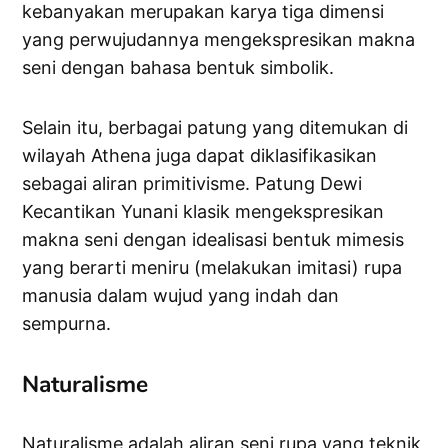
kebanyakan merupakan karya tiga dimensi
yang perwujudannya mengekspresikan makna
seni dengan bahasa bentuk simbolik.
Selain itu, berbagai patung yang ditemukan di
wilayah Athena juga dapat diklasifikasikan
sebagai aliran primitivisme. Patung Dewi
Kecantikan Yunani klasik mengekspresikan
makna seni dengan idealisasi bentuk mimesis
yang berarti meniru (melakukan imitasi) rupa
manusia dalam wujud yang indah dan
sempurna.
Naturalisme
Naturalisme adalah aliran seni rupa yang teknik