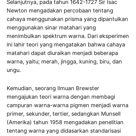
Selanjutnya, pada tahun 1642-1727 Sir Isac
Newton mengadakan percobaan tentang
cahaya menggunakan prisma yang dipantulkan
menggunakan sinar matahari yang
menimbulkan spektrum warna. Dari eksperimen
ini lahir teori yang mengatakan bahwa cahaya
matahari dapat diuraikan menjadi beberapa
warna, yaitu; merah, jingga, kuning, biru, dan
ungu.
Kemudian, seorang Ilmuan Brewster
mengajukan teori warna dengan membagi
campuran warna-warna pigmen menjadi warna
primer, sekunder, tertier, sedangkan Munsell
(Amerika) tahun 1958 mengadakan penelitian
tentang warna yang didasarkan standarisasi