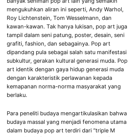
banyak seniman pop art lain yang semakin
mengukuhkan aliran ini seperti, Andy Warhol,
Roy Lichtenstein, Tom Wesselmann, dan
kawan-kawan. Tak hanya lukisan, pop art juga
tampil dalam seni patung, poster, desain, seni
grafiti, fashion, dan sebagainya. Pop art
dipandang pula sebagai salah satu manifestasi
subkultur, gerakan kultural generasi muda. Pop
art identik dengan gaya hidup generasi muda
dengan karakteristik perlawanan kepada
kemapanan norma-norma masyarakat yang
berlaku.
Para peneliti budaya mengartikulasikan bahwa
budaya massal yang menjadi fenomena utama
dalam budaya pop art terdiri dari “triple M