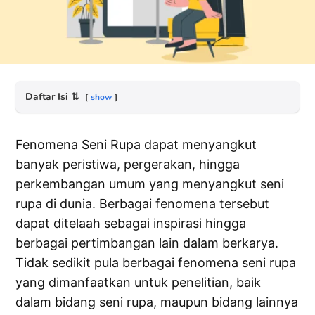
Daftar Isi
⇅
show
Fenomena Seni Rupa dapat menyangkut
banyak peristiwa, pergerakan, hingga
perkembangan umum yang menyangkut seni
rupa di dunia. Berbagai fenomena tersebut
dapat ditelaah sebagai inspirasi hingga
berbagai pertimbangan lain dalam berkarya.
Tidak sedikit pula berbagai fenomena seni rupa
yang dimanfaatkan untuk penelitian, baik
dalam bidang seni rupa, maupun bidang lainnya