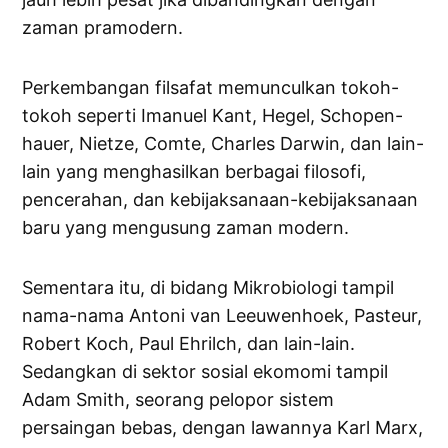
zaman pramodern.
Perkembangan filsafat memunculkan tokoh-
tokoh seperti Imanuel Kant, Hegel, Schopen-
hauer, Nietze, Comte, Charles Darwin, dan lain-
lain yang menghasilkan berbagai filosofi,
pencerahan, dan kebijaksanaan-kebijaksanaan
baru yang mengusung zaman modern.
Sementara itu, di bidang Mikrobiologi tampil
nama-nama Antoni van Leeuwenhoek, Pasteur,
Robert Koch, Paul Ehrilch, dan lain-lain.
Sedangkan di sektor sosial ekomomi tampil
Adam Smith, seorang pelopor sistem
persaingan bebas, dengan lawannya Karl Marx,