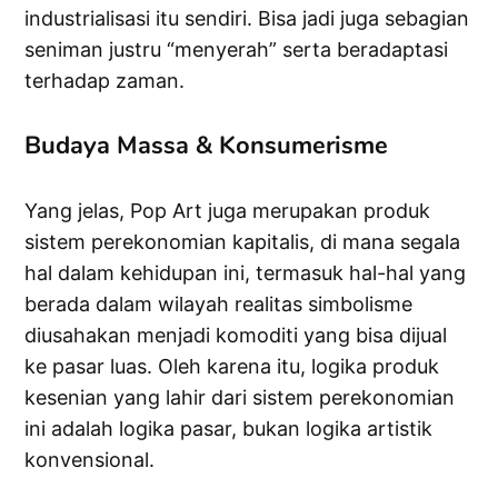
industrialisasi itu sendiri. Bisa jadi juga sebagian
seniman justru “menyerah” serta beradaptasi
terhadap zaman.
Budaya Massa & Konsumerisme
Yang jelas, Pop Art juga merupakan produk
sistem perekonomian kapitalis, di mana segala
hal dalam kehidupan ini, termasuk hal-hal yang
berada dalam wilayah realitas simbolisme
diusahakan menjadi komoditi yang bisa dijual
ke pasar luas. Oleh karena itu, logika produk
kesenian yang lahir dari sistem perekonomian
ini adalah logika pasar, bukan logika artistik
konvensional.