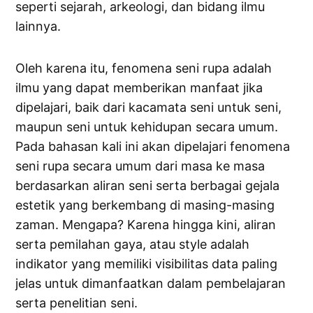
seperti sejarah, arkeologi, dan bidang ilmu
lainnya.
Oleh karena itu, fenomena seni rupa adalah
ilmu yang dapat memberikan manfaat jika
dipelajari, baik dari kacamata seni untuk seni,
maupun seni untuk kehidupan secara umum.
Pada bahasan kali ini akan dipelajari fenomena
seni rupa secara umum dari masa ke masa
berdasarkan aliran seni serta berbagai gejala
estetik yang berkembang di masing-masing
zaman. Mengapa? Karena hingga kini, aliran
serta pemilahan gaya, atau style adalah
indikator yang memiliki visibilitas data paling
jelas untuk dimanfaatkan dalam pembelajaran
serta penelitian seni.