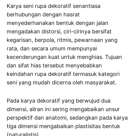
Karya seni rupa dekoratif senantiasa
berhubungan dengan hasrat
menyederhanakan bentuk dengan jalan
mengadakan distorsi, ciri-cirinya bersifat
kegarisan, berpola, ritmis, pewarnaan yang
rata, dan secara umum mempunyai
kecenderungan kuat untuk menghias. Tujuan
dan sifat hias tersebut menyebabkan
keindahan rupa dekoratif termasuk kategori
seni yang mudah dicerna oleh masyarakat.
Pada karya dekoratif yang berwujud dua
dimensi, aliran ini sering mengabaikan unsur
perspektif dan anatomi, sedangkan pada karya
tiga dimensi mengabaikan plastisitas bentuk
(naturalistis).