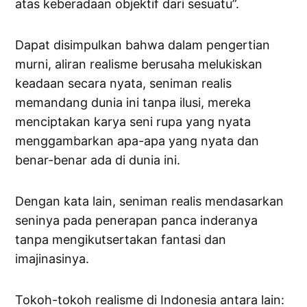
atas keberadaan objektif dari sesuatu”.
Dapat disimpulkan bahwa dalam pengertian
murni, aliran realisme berusaha melukiskan
keadaan secara nyata, seniman realis
memandang dunia ini tanpa ilusi, mereka
menciptakan karya seni rupa yang nyata
menggambarkan apa-apa yang nyata dan
benar-benar ada di dunia ini.
Dengan kata lain, seniman realis mendasarkan
seninya pada penerapan panca inderanya
tanpa mengikutsertakan fantasi dan
imajinasinya.
Tokoh-tokoh realisme di Indonesia antara lain: