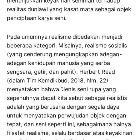
menunjukkan keyakinan seniman terhadap
realitas duniawi yang kasat mata sebagai objek
penciptaan karya seni.
Pada umumnya realisme dibedakan menjadi
beberapa kategori. Misalnya, realisme sosialis
(yang cenderung mengungkapkan adegan-
adegan kehidupan manusia yang serba
sengsara, getir, dan pahit). Herbert Read
(dalam Tim Kemdikbud, 2018, hlm. 22)
menyatakan bahwa “Jenis seni rupa yang
sepenuhnya dapat kita sebut sebagai realistis
adalah yang berusaha dengan segala daya
untuk menyatakan perwujudan objek dengan
tepat, dan seni seperti ini, sebagaimana halnya
filsafat realisme, selalu berdasar atas keyakinan