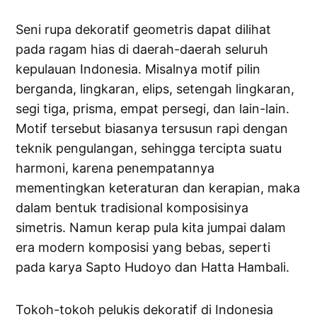
Seni rupa dekoratif geometris dapat dilihat
pada ragam hias di daerah-daerah seluruh
kepulauan Indonesia. Misalnya motif pilin
berganda, lingkaran, elips, setengah lingkaran,
segi tiga, prisma, empat persegi, dan lain-lain.
Motif tersebut biasanya tersusun rapi dengan
teknik pengulangan, sehingga tercipta suatu
harmoni, karena penempatannya
mementingkan keteraturan dan kerapian, maka
dalam bentuk tradisional komposisinya
simetris. Namun kerap pula kita jumpai dalam
era modern komposisi yang bebas, seperti
pada karya Sapto Hudoyo dan Hatta Hambali.
Tokoh-tokoh pelukis dekoratif di Indonesia