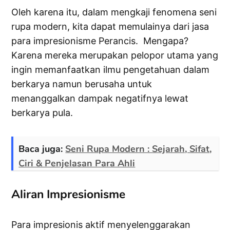
Oleh karena itu, dalam mengkaji fenomena seni
rupa modern, kita dapat memulainya dari jasa
para impresionisme Perancis. Mengapa?
Karena mereka merupakan pelopor utama yang
ingin memanfaatkan ilmu pengetahuan dalam
berkarya namun berusaha untuk
menanggalkan dampak negatifnya lewat
berkarya pula.
Baca juga:
Seni Rupa Modern : Sejarah, Sifat,
Ciri & Penjelasan Para Ahli
Aliran Impresionisme
Para impresionis aktif menyelenggarakan