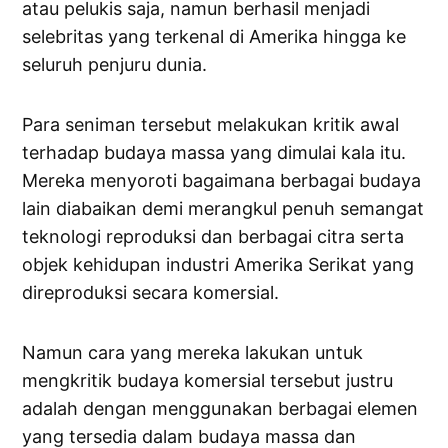
atau pelukis saja, namun berhasil menjadi
selebritas yang terkenal di Amerika hingga ke
seluruh penjuru dunia.
Para seniman tersebut melakukan kritik awal
terhadap budaya massa yang dimulai kala itu.
Mereka menyoroti bagaimana berbagai budaya
lain diabaikan demi merangkul penuh semangat
teknologi reproduksi dan berbagai citra serta
objek kehidupan industri Amerika Serikat yang
direproduksi secara komersial.
Namun cara yang mereka lakukan untuk
mengkritik budaya komersial tersebut justru
adalah dengan menggunakan berbagai elemen
yang tersedia dalam budaya massa dan