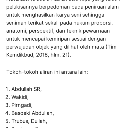
pelukisannya berpedoman pada peniruan alam
untuk menghasilkan karya seni sehingga
seniman terikat sekali pada hukum proporsi,
anatomi, perspektif, dan teknik pewarnaan
untuk mencapai kemiripan sesuai dengan
perwujudan objek yang dilihat oleh mata (Tim
Kemdikbud, 2018, hlm. 21).
Tokoh-tokoh aliran ini antara lain:
Abdullah SR,
Wakidi,
Pirngadi,
Basoeki Abdullah,
Trubus, Dullah,