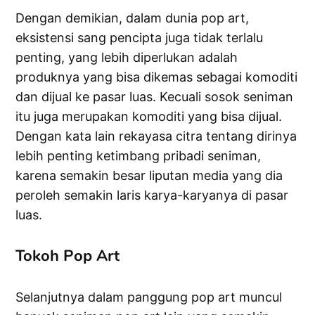
Dengan demikian, dalam dunia pop art,
eksistensi sang pencipta juga tidak terlalu
penting, yang lebih diperlukan adalah
produknya yang bisa dikemas sebagai komoditi
dan dijual ke pasar luas. Kecuali sosok seniman
itu juga merupakan komoditi yang bisa dijual.
Dengan kata lain rekayasa citra tentang dirinya
lebih penting ketimbang pribadi seniman,
karena semakin besar liputan media yang dia
peroleh semakin laris karya-karyanya di pasar
luas.
Tokoh Pop Art
Selanjutnya dalam panggung pop art muncul