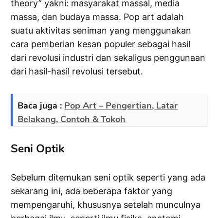
theory” yakni: masyarakat massal, media
massa, dan budaya massa. Pop art adalah
suatu aktivitas seniman yang menggunakan
cara pemberian kesan populer sebagai hasil
dari revolusi industri dan sekaligus penggunaan
dari hasil-hasil revolusi tersebut.
Baca juga :
Pop Art – Pengertian, Latar
Belakang, Contoh & Tokoh
Seni Optik
Sebelum ditemukan seni optik seperti yang ada
sekarang ini, ada beberapa faktor yang
mempengaruhi, khususnya setelah munculnya