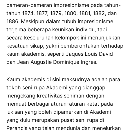
pameran-pameran impresionisme pada tahun-
tahun 1874, 1877, 1879, 1880, 1881, 1882, dan
1886. Meskipun dalam tubuh impresionisme
terjelma beberapa keunikan individu, tapi
secara keseluruhan kelompok ini menunjukkan
kesatuan sikap, yakni pemberontakan terhadap
kaum akademis, seperti Jaques Louis David
dan Jean Augustie Dominique Ingres.
Kaum akademis di sini maksudnya adalah para
tokoh seni rupa Akademi yang dianggap
mengekang kreativitas seniman dengan
memuat berbagai aturan-aturan ketat pada
lukisan yang boleh dipamerkan di Akademi
yang dulu merupakan pusat seni rupa di
Perancis yang telah mendunia dan menelurkan