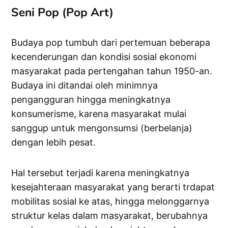
Seni Pop (Pop Art)
Budaya pop tumbuh dari pertemuan beberapa
kecenderungan dan kondisi sosial ekonomi
masyarakat pada pertengahan tahun 1950-an.
Budaya ini ditandai oleh minimnya
pengangguran hingga meningkatnya
konsumerisme, karena masyarakat mulai
sanggup untuk mengonsumsi (berbelanja)
dengan lebih pesat.
Hal tersebut terjadi karena meningkatnya
kesejahteraan masyarakat yang berarti trdapat
mobilitas sosial ke atas, hingga melonggarnya
struktur kelas dalam masyarakat, berubahnya