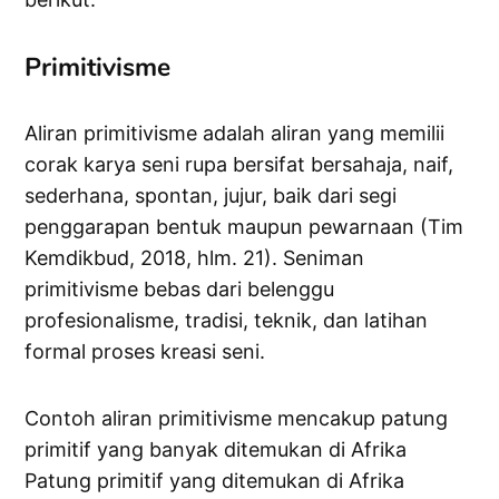
Primitivisme
Aliran primitivisme adalah aliran yang memilii
corak karya seni rupa bersifat bersahaja, naif,
sederhana, spontan, jujur, baik dari segi
penggarapan bentuk maupun pewarnaan (Tim
Kemdikbud, 2018, hlm. 21). Seniman
primitivisme bebas dari belenggu
profesionalisme, tradisi, teknik, dan latihan
formal proses kreasi seni.
Contoh aliran primitivisme mencakup patung
primitif yang banyak ditemukan di Afrika
Patung primitif yang ditemukan di Afrika