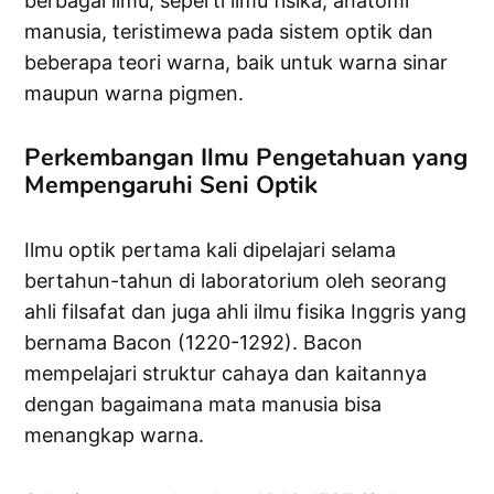
berbagai ilmu, seperti ilmu fisika, anatomi
manusia, teristimewa pada sistem optik dan
beberapa teori warna, baik untuk warna sinar
maupun warna pigmen.
Perkembangan Ilmu Pengetahuan yang
Mempengaruhi Seni Optik
Ilmu optik pertama kali dipelajari selama
bertahun-tahun di laboratorium oleh seorang
ahli filsafat dan juga ahli ilmu fisika Inggris yang
bernama Bacon (1220-1292). Bacon
mempelajari struktur cahaya dan kaitannya
dengan bagaimana mata manusia bisa
menangkap warna.