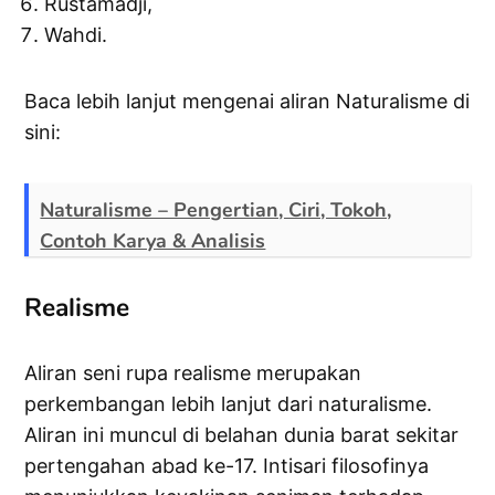
Rustamadji,
Wahdi.
Baca lebih lanjut mengenai aliran Naturalisme di
sini:
Naturalisme – Pengertian, Ciri, Tokoh,
Contoh Karya & Analisis
Realisme
Aliran seni rupa realisme merupakan
perkembangan lebih lanjut dari naturalisme.
Aliran ini muncul di belahan dunia barat sekitar
pertengahan abad ke-17. Intisari filosofinya