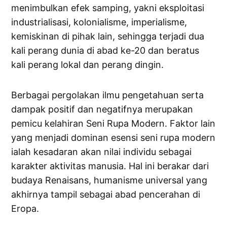
menimbulkan efek samping, yakni eksploitasi
industrialisasi, kolonialisme, imperialisme,
kemiskinan di pihak lain, sehingga terjadi dua
kali perang dunia di abad ke-20 dan beratus
kali perang lokal dan perang dingin.
Berbagai pergolakan ilmu pengetahuan serta
dampak positif dan negatifnya merupakan
pemicu kelahiran Seni Rupa Modern. Faktor lain
yang menjadi dominan esensi seni rupa modern
ialah kesadaran akan nilai individu sebagai
karakter aktivitas manusia. Hal ini berakar dari
budaya Renaisans, humanisme universal yang
akhirnya tampil sebagai abad pencerahan di
Eropa.