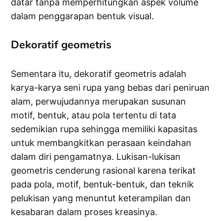
datar tanpa memperhitungkan aspek volume
dalam penggarapan bentuk visual.
Dekoratif geometris
Sementara itu, dekoratif geometris adalah
karya-karya seni rupa yang bebas dari peniruan
alam, perwujudannya merupakan susunan
motif, bentuk, atau pola tertentu di tata
sedemikian rupa sehingga memiliki kapasitas
untuk membangkitkan perasaan keindahan
dalam diri pengamatnya. Lukisan-lukisan
geometris cenderung rasional karena terikat
pada pola, motif, bentuk-bentuk, dan teknik
pelukisan yang menuntut keterampilan dan
kesabaran dalam proses kreasinya.