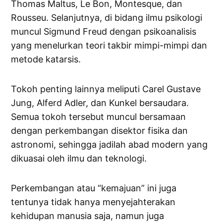
Thomas Maltus, Le Bon, Montesque, dan
Rousseu. Selanjutnya, di bidang ilmu psikologi
muncul Sigmund Freud dengan psikoanalisis
yang menelurkan teori takbir mimpi-mimpi dan
metode katarsis.
Tokoh penting lainnya meliputi Carel Gustave
Jung, Alferd Adler, dan Kunkel bersaudara.
Semua tokoh tersebut muncul bersamaan
dengan perkembangan disektor fisika dan
astronomi, sehingga jadilah abad modern yang
dikuasai oleh ilmu dan teknologi.
Perkembangan atau “kemajuan” ini juga
tentunya tidak hanya menyejahterakan
kehidupan manusia saja, namun juga