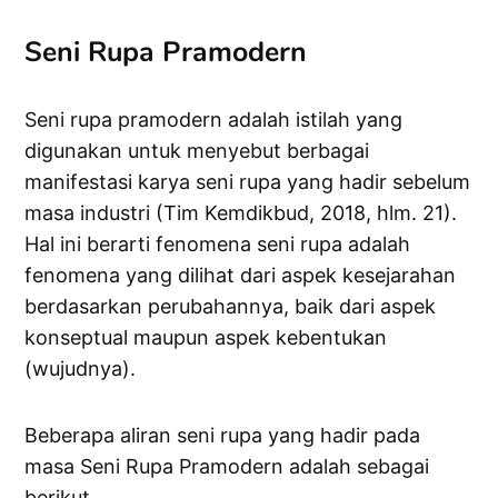
Seni Rupa Pramodern
Seni rupa pramodern adalah istilah yang
digunakan untuk menyebut berbagai
manifestasi karya seni rupa yang hadir sebelum
masa industri (Tim Kemdikbud, 2018, hlm. 21).
Hal ini berarti fenomena seni rupa adalah
fenomena yang dilihat dari aspek kesejarahan
berdasarkan perubahannya, baik dari aspek
konseptual maupun aspek kebentukan
(wujudnya).
Beberapa aliran seni rupa yang hadir pada
masa Seni Rupa Pramodern adalah sebagai
berikut.