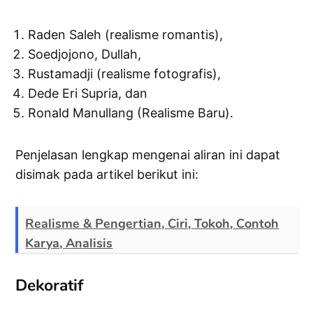
Raden Saleh (realisme romantis),
Soedjojono, Dullah,
Rustamadji (realisme fotografis),
Dede Eri Supria, dan
Ronald Manullang (Realisme Baru).
Penjelasan lengkap mengenai aliran ini dapat
disimak pada artikel berikut ini:
Realisme & Pengertian, Ciri, Tokoh, Contoh
Karya, Analisis
Dekoratif