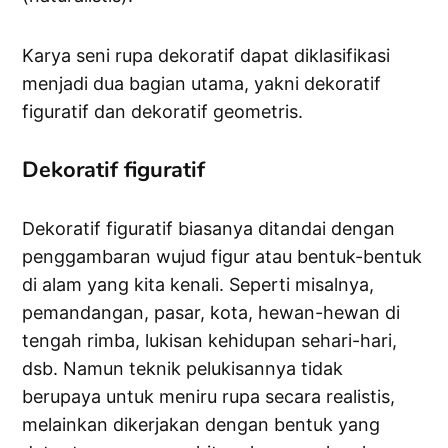
Karya seni rupa dekoratif dapat diklasifikasi
menjadi dua bagian utama, yakni dekoratif
figuratif dan dekoratif geometris.
Dekoratif figuratif
Dekoratif figuratif biasanya ditandai dengan
penggambaran wujud figur atau bentuk-bentuk
di alam yang kita kenali. Seperti misalnya,
pemandangan, pasar, kota, hewan-hewan di
tengah rimba, lukisan kehidupan sehari-hari,
dsb. Namun teknik pelukisannya tidak
berupaya untuk meniru rupa secara realistis,
melainkan dikerjakan dengan bentuk yang