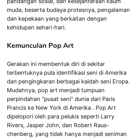
pandangan sosial, dan kesejahteraan kaum
muda, beserta budaya protesnya, pengalaman
dan kepekaan yang berkaitan dengan
kehidupan sehari-hari.
Kemunculan Pop Art
Gerakan ini membentuk diri di sekitar
terbentuknya pula identifikasi seni di Amerika
dan pengingkaran berbagai kaidah seni Eropa.
Mudahnya, pop art menjadi tumpuan
perpindahan “pusat seni” dunia dari Paris
Prancis ke New York di Amerika . Pop Art
dipelopori oleh para pelukis seperti Larry
Rivers, Jasper John, dan Robert Raus-
chenberg, yang tidak hanya menjadi seniman