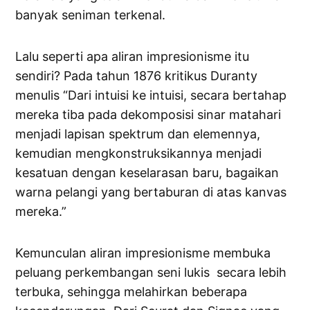
banyak seniman terkenal.
Lalu seperti apa aliran impresionisme itu
sendiri? Pada tahun 1876 kritikus Duranty
menulis “Dari intuisi ke intuisi, secara bertahap
mereka tiba pada dekomposisi sinar matahari
menjadi lapisan spektrum dan elemennya,
kemudian mengkonstruksikannya menjadi
kesatuan dengan keselarasan baru, bagaikan
warna pelangi yang bertaburan di atas kanvas
mereka.”
Kemunculan aliran impresionisme membuka
peluang perkembangan seni lukis secara lebih
terbuka, sehingga melahirkan beberapa