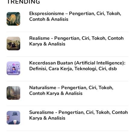
TRENDING
Ekspresionisme – Pengertian, Ciri, Tokoh,
Contoh & Analisis
Realisme - Pengertian, Ciri, Tokoh, Contoh
Karya & Analisis
Kecerdasan Buatan (Artificial Intelligence):
Definisi, Cara Kerja, Teknologi, Ciri, dsb
Naturalisme – Pengertian, Ciri, Tokoh,
Contoh Karya & Analisis
Surealisme - Pengertian, Ciri, Tokoh, Contoh
Karya & Analisis