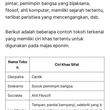
pintar, pemimpin bangsa yang bijaksana,
filosof, ahli komputer, memiliki sejarah tertentu,
terlibat peristiwa yang mencengangkan, dsb.
Berikut adalah beberapa contoh tokoh terkenal
yang memiliki ciri khas tertentu untuk
digunakan pada majas eponim.
Nama Toko
Ciri Khas Sifat
h
Cleopatra
Cantik
Soekarno
Sosok pemimpin bangsa
Socrates
Ahli Filosofi
Tampan, pandai bernyanyi, selebriti yang b