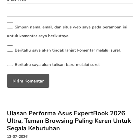
Simpan nama, email, dan situs web saya pada peramban ini
untuk komentar saya berikutnya.
Beritahu saya akan tindak lanjut komentar melalui surel.
Beritahu saya akan tulisan baru melalui surel.
Ulasan Performa Asus ExpertBook 2026
Ultra, Teman Browsing Paling Keren Untuk
Segala Kebutuhan
13-07-2026