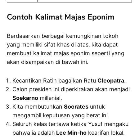
Contoh Kalimat Majas Eponim
Berdasarkan berbagai kemungkinan tokoh
yang memiliki sifat khas di atas, kita dapat
membuat kalimat majas eponim seperti yang
akan disampaikan di bawah ini.
Kecantikan Ratih bagaikan Ratu
Cleopatra
.
Calon presiden ini diperkirakan akan menjadi
Soekarno
millenial.
Kita membutuhkan
Socrates
untuk
mengambil keputusan yang berat ini.
Seluruh kelas tertawa ketika Yusuf mengaku
bahwa ia adalah
Lee Min-ho
kearifan lokal.