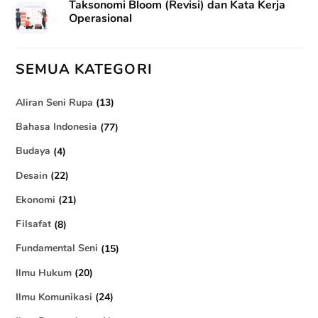
Taksonomi Bloom (Revisi) dan Kata Kerja
Operasional
SEMUA KATEGORI
Aliran Seni Rupa
(13)
Bahasa Indonesia
(77)
Budaya
(4)
Desain
(22)
Ekonomi
(21)
Filsafat
(8)
Fundamental Seni
(15)
Ilmu Hukum
(20)
Ilmu Komunikasi
(24)