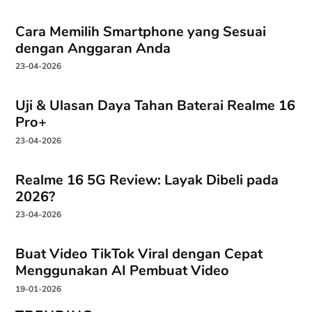
Cara Memilih Smartphone yang Sesuai
dengan Anggaran Anda
23-04-2026
Uji & Ulasan Daya Tahan Baterai Realme 16
Pro+
23-04-2026
Realme 16 5G Review: Layak Dibeli pada
2026?
23-04-2026
Buat Video TikTok Viral dengan Cepat
Menggunakan AI Pembuat Video
19-01-2026