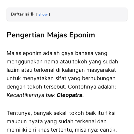
Daftar Isi
⇅
show
Pengertian Majas Eponim
Majas eponim adalah gaya bahasa yang
menggunakan nama atau tokoh yang sudah
lazim atau terkenal di kalangan masyarakat
untuk menyatakan sifat yang berhubungan
dengan tokoh tersebut. Contohnya adalah:
Kecantikannya bak
Cleopatra
.
Tentunya, banyak sekali tokoh baik itu fiksi
maupun nyata yang sudah terkenal dan
memiliki ciri khas tertentu, misalnya: cantik,