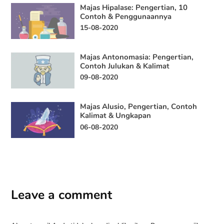
Majas Hipalase: Pengertian, 10
Contoh & Penggunaannya
15-08-2020
Majas Antonomasia: Pengertian,
Contoh Julukan & Kalimat
09-08-2020
Majas Alusio, Pengertian, Contoh
Kalimat & Ungkapan
06-08-2020
Leave a comment