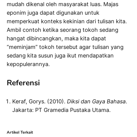
mudah dikenal oleh masyarakat luas. Majas
eponim juga dapat digunakan untuk
memperkuat konteks kekinian dari tulisan kita.
Ambil contoh ketika seorang tokoh sedang
hangat dibincangkan, maka kita dapat
“meminjam” tokoh tersebut agar tulisan yang
sedang kita susun juga ikut mendapatkan
kepopulerannya.
Referensi
Keraf, Gorys. (2010).
Diksi dan Gaya Bahasa
.
Jakarta: PT Gramedia Pustaka Utama.
Artikel Terkait