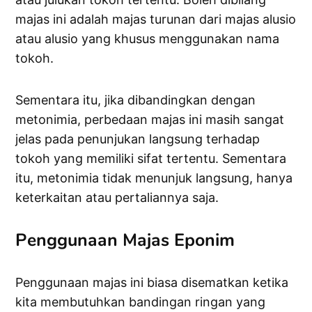
majas ini adalah majas turunan dari majas alusio
atau alusio yang khusus menggunakan nama
tokoh.
Sementara itu, jika dibandingkan dengan
metonimia, perbedaan majas ini masih sangat
jelas pada penunjukan langsung terhadap
tokoh yang memiliki sifat tertentu. Sementara
itu, metonimia tidak menunjuk langsung, hanya
keterkaitan atau pertaliannya saja.
Penggunaan Majas Eponim
Penggunaan majas ini biasa disematkan ketika
kita membutuhkan bandingan ringan yang