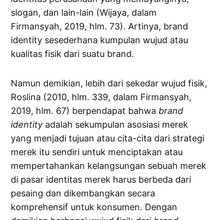
slogan, dan lain-lain (Wijaya, dalam
Firmansyah, 2019, hlm. 73). Artinya, brand
identity sesederhana kumpulan wujud atau
kualitas fisik dari suatu brand.
Namun demikian, lebih dari sekedar wujud fisik,
Roslina (2010, hlm. 339, dalam Firmansyah,
2019, hlm. 67) berpendapat bahwa
brand
identity
adalah sekumpulan asosiasi merek
yang menjadi tujuan atau cita-cita dari strategi
merek itu sendiri untuk menciptakan atau
mempertahankan kelangsungan sebuah merek
di pasar identitas merek harus berbeda dari
pesaing dan dikembangkan secara
komprehensif untuk konsumen. Dengan