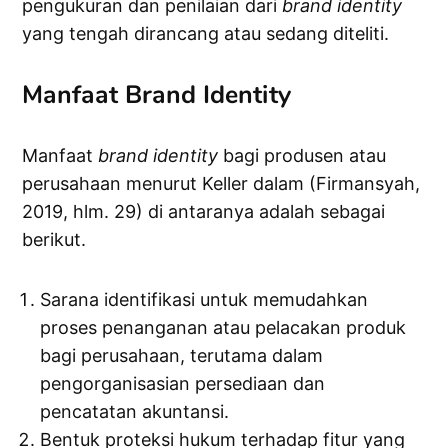
pengukuran dan penilaian dari
brand
identity
yang tengah dirancang atau sedang diteliti.
Manfaat Brand Identity
Manfaat
brand
identity
bagi produsen atau
perusahaan menurut Keller dalam (Firmansyah,
2019, hlm. 29) di antaranya adalah sebagai
berikut.
Sarana identifikasi untuk memudahkan
proses penanganan atau pelacakan produk
bagi perusahaan, terutama dalam
pengorganisasian persediaan dan
pencatatan akuntansi.
Bentuk proteksi hukum terhadap fitur yang