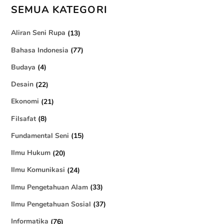
SEMUA KATEGORI
Aliran Seni Rupa
(13)
Bahasa Indonesia
(77)
Budaya
(4)
Desain
(22)
Ekonomi
(21)
Filsafat
(8)
Fundamental Seni
(15)
Ilmu Hukum
(20)
Ilmu Komunikasi
(24)
Ilmu Pengetahuan Alam
(33)
Ilmu Pengetahuan Sosial
(37)
Informatika
(76)