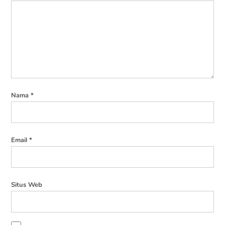
Nama
*
Email
*
Situs Web