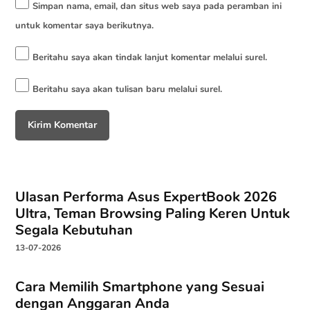
Simpan nama, email, dan situs web saya pada peramban ini
untuk komentar saya berikutnya.
Beritahu saya akan tindak lanjut komentar melalui surel.
Beritahu saya akan tulisan baru melalui surel.
Ulasan Performa Asus ExpertBook 2026
Ultra, Teman Browsing Paling Keren Untuk
Segala Kebutuhan
13-07-2026
Cara Memilih Smartphone yang Sesuai
dengan Anggaran Anda