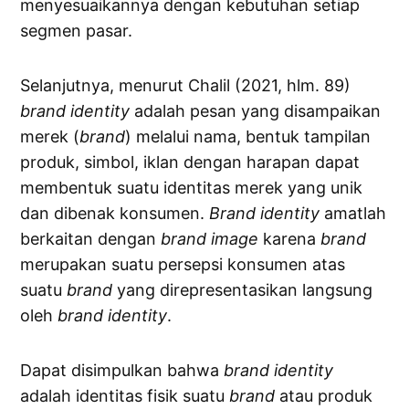
menyesuaikannya dengan kebutuhan setiap
segmen pasar.
Selanjutnya, menurut Chalil (2021, hlm. 89)
brand identity
adalah pesan yang disampaikan
merek (
brand
) melalui nama, bentuk tampilan
produk, simbol, iklan dengan harapan dapat
membentuk suatu identitas merek yang unik
dan dibenak konsumen.
Brand identity
amatlah
berkaitan dengan
brand image
karena
brand
merupakan suatu persepsi konsumen atas
suatu
brand
yang direpresentasikan langsung
oleh
brand identity
.
Dapat disimpulkan bahwa
brand identity
adalah identitas fisik suatu
brand
atau produk