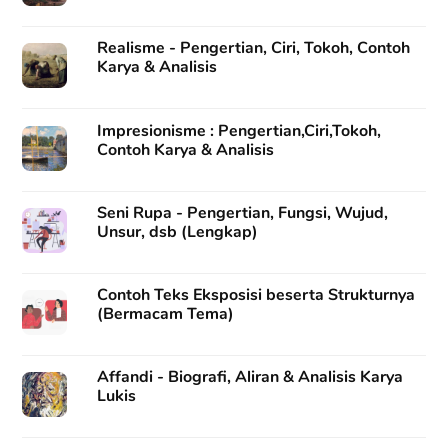
Realisme - Pengertian, Ciri, Tokoh, Contoh
Karya & Analisis
Impresionisme : Pengertian,Ciri,Tokoh,
Contoh Karya & Analisis
Seni Rupa - Pengertian, Fungsi, Wujud,
Unsur, dsb (Lengkap)
Contoh Teks Eksposisi beserta Strukturnya
(Bermacam Tema)
Affandi - Biografi, Aliran & Analisis Karya
Lukis