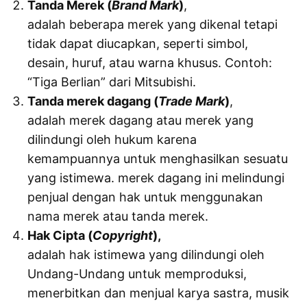
Tanda Merek (
Brand
Mark
)
,
adalah beberapa merek yang dikenal tetapi
tidak dapat diucapkan, seperti simbol,
desain, huruf, atau warna khusus. Contoh:
“Tiga Berlian” dari Mitsubishi.
Tanda merek dagang (
Trade
Mark
)
,
adalah merek dagang atau merek yang
dilindungi oleh hukum karena
kemampuannya untuk menghasilkan sesuatu
yang istimewa. merek dagang ini melindungi
penjual dengan hak untuk menggunakan
nama merek atau tanda merek.
Hak Cipta (
Copyright
),
adalah hak istimewa yang dilindungi oleh
Undang-Undang untuk memproduksi,
menerbitkan dan menjual karya sastra, musik