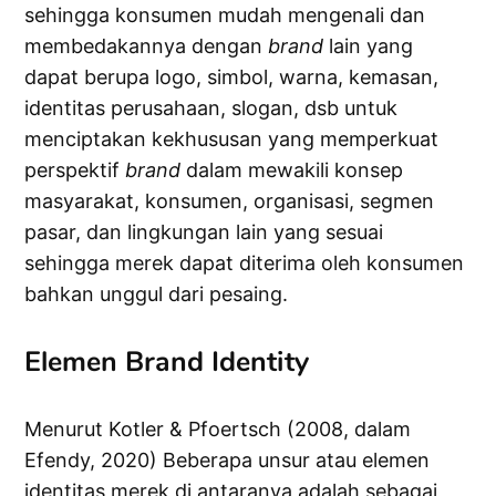
sehingga konsumen mudah mengenali dan
membedakannya dengan
brand
lain yang
dapat berupa logo, simbol, warna, kemasan,
identitas perusahaan, slogan, dsb untuk
menciptakan kekhususan yang memperkuat
perspektif
brand
dalam mewakili konsep
masyarakat, konsumen, organisasi, segmen
pasar, dan lingkungan lain yang sesuai
sehingga merek dapat diterima oleh konsumen
bahkan unggul dari pesaing.
Elemen Brand Identity
Menurut Kotler & Pfoertsch (2008, dalam
Efendy, 2020) Beberapa unsur atau elemen
identitas merek di antaranya adalah sebagai