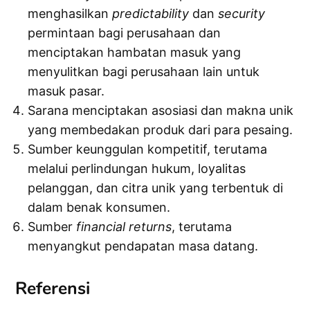
menghasilkan
predictability
dan
security
permintaan bagi perusahaan dan
menciptakan hambatan masuk yang
menyulitkan bagi perusahaan lain untuk
masuk pasar.
Sarana menciptakan asosiasi dan makna unik
yang membedakan produk dari para pesaing.
Sumber keunggulan kompetitif, terutama
melalui perlindungan hukum, loyalitas
pelanggan, dan citra unik yang terbentuk di
dalam benak konsumen.
Sumber
financial
returns
, terutama
menyangkut pendapatan masa datang.
Referensi