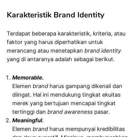
Karakteristik Brand Identity
Terdapat beberapa karakteristik, kriteria, atau
faktor yang harus diperhatikan untuk
merancang atau menetapkan
brand identity
yang di antaranya adalah sebagai berikut.
Memorable.
Elemen
brand
harus gampang dikenali dan
diingat. Hal ini mendukung tingkat ekuitas
merek yang bertujuan mencapai tingkat
tertinggi dan
brand
awareness
pasar.
Meaningful.
Elemen
brand
harus mempunyai kredibilitas