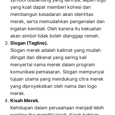
yang kuat dapat memberi kohesi dan
membangun kesadaran akan identitas
merek, serta memudahkan pengenalan dan
ingatan kembali. Oleh karena itu kekuatan
akan simbol tidak boleh dianggap remeh.
Slogan (Tagline).
Slogan merek adalah kalimat yang mudah
diingat dan dikenal yang sering kali
menyertai nama merek dalam program
komunikasi pemasaran. Slogan mempunyai
tujuan utama yang mendukung citra merek
yang diproyeksikan oleh nama dan logo
merek.
Kisah Merek.
Kehidupan dalam perusahaan menjadi lebih
penting jika memiliki kisah. Kisah bahkan