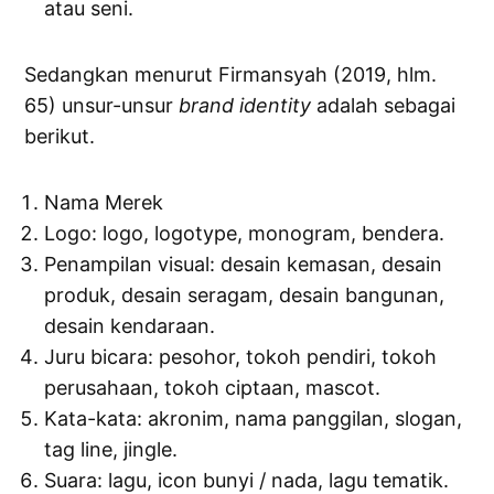
atau seni.
Sedangkan menurut Firmansyah (2019, hlm.
65) unsur-unsur
brand
identity
adalah sebagai
berikut.
Nama Merek
Logo: logo, logotype, monogram, bendera.
Penampilan visual: desain kemasan, desain
produk, desain seragam, desain bangunan,
desain kendaraan.
Juru bicara: pesohor, tokoh pendiri, tokoh
perusahaan, tokoh ciptaan, mascot.
Kata-kata: akronim, nama panggilan, slogan,
tag line, jingle.
Suara: lagu, icon bunyi / nada, lagu tematik.