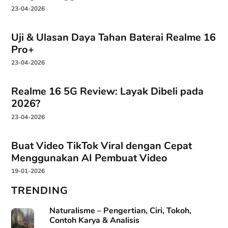
23-04-2026
Uji & Ulasan Daya Tahan Baterai Realme 16
Pro+
23-04-2026
Realme 16 5G Review: Layak Dibeli pada
2026?
23-04-2026
Buat Video TikTok Viral dengan Cepat
Menggunakan AI Pembuat Video
19-01-2026
TRENDING
Naturalisme – Pengertian, Ciri, Tokoh,
Contoh Karya & Analisis