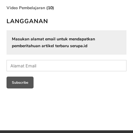
Video Pembelajaran
(10)
LANGGANAN
Masukan alamat email untuk mendapatkan
pemberitahuan artikel terbaru serupa.id
Alamat
Email
Subscribe