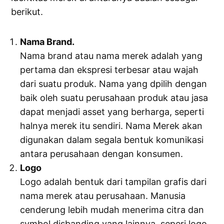
berikut.
Nama Brand.
Nama brand atau nama merek adalah yang
pertama dan ekspresi terbesar atau wajah
dari suatu produk. Nama yang dpilih dengan
baik oleh suatu perusahaan produk atau jasa
dapat menjadi asset yang berharga, seperti
halnya merek itu sendiri. Nama Merek akan
digunakan dalam segala bentuk komunikasi
antara perusahaan dengan konsumen.
Logo
Logo adalah bentuk dari tampilan grafis dari
nama merek atau perusahaan. Manusia
cenderung lebih mudah menerima citra dan
symbol disbanding yang lainnya, seperi logo