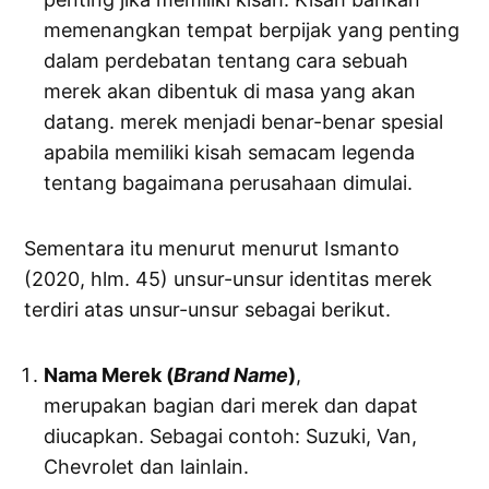
memenangkan tempat berpijak yang penting
dalam perdebatan tentang cara sebuah
merek akan dibentuk di masa yang akan
datang. merek menjadi benar-benar spesial
apabila memiliki kisah semacam legenda
tentang bagaimana perusahaan dimulai.
Sementara itu menurut menurut Ismanto
(2020, hlm. 45) unsur-unsur identitas merek
terdiri atas unsur-unsur sebagai berikut.
Nama Merek (
Brand
Name
)
,
merupakan bagian dari merek dan dapat
diucapkan. Sebagai contoh: Suzuki, Van,
Chevrolet dan lainlain.