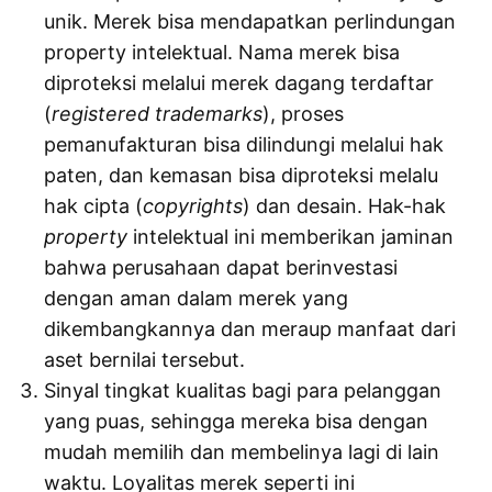
unik. Merek bisa mendapatkan perlindungan
property intelektual. Nama merek bisa
diproteksi melalui merek dagang terdaftar
(
registered
trademarks
), proses
pemanufakturan bisa dilindungi melalui hak
paten, dan kemasan bisa diproteksi melalu
hak cipta (
copyrights
) dan desain. Hak-hak
property
intelektual ini memberikan jaminan
bahwa perusahaan dapat berinvestasi
dengan aman dalam merek yang
dikembangkannya dan meraup manfaat dari
aset bernilai tersebut.
Sinyal tingkat kualitas bagi para pelanggan
yang puas, sehingga mereka bisa dengan
mudah memilih dan membelinya lagi di lain
waktu. Loyalitas merek seperti ini