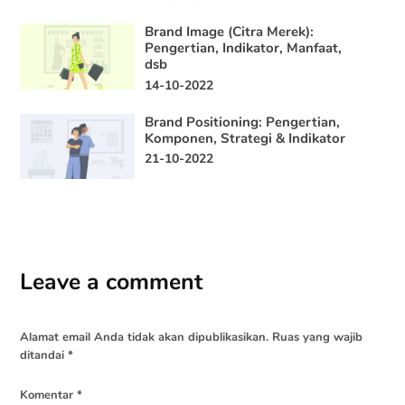
Brand Image (Citra Merek):
Pengertian, Indikator, Manfaat,
dsb
14-10-2022
Brand Positioning: Pengertian,
Komponen, Strategi & Indikator
21-10-2022
Leave a comment
Alamat email Anda tidak akan dipublikasikan.
Ruas yang wajib
ditandai
*
Komentar
*