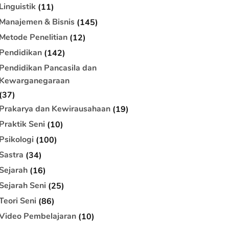
Linguistik
(11)
Manajemen & Bisnis
(145)
Metode Penelitian
(12)
Pendidikan
(142)
Pendidikan Pancasila dan
Kewarganegaraan
(37)
Prakarya dan Kewirausahaan
(19)
Praktik Seni
(10)
Psikologi
(100)
Sastra
(34)
Sejarah
(16)
Sejarah Seni
(25)
Teori Seni
(86)
Video Pembelajaran
(10)