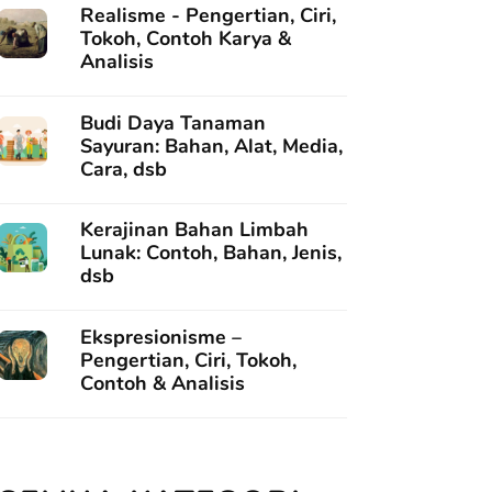
Realisme - Pengertian, Ciri,
Tokoh, Contoh Karya &
Analisis
Budi Daya Tanaman
Sayuran: Bahan, Alat, Media,
Cara, dsb
Kerajinan Bahan Limbah
Lunak: Contoh, Bahan, Jenis,
dsb
Ekspresionisme –
Pengertian, Ciri, Tokoh,
Contoh & Analisis