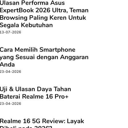
Ulasan Performa Asus
ExpertBook 2026 Ultra, Teman
Browsing Paling Keren Untuk
Segala Kebutuhan
13-07-2026
Cara Memilih Smartphone
yang Sesuai dengan Anggaran
Anda
23-04-2026
Uji & Ulasan Daya Tahan
Baterai Realme 16 Pro+
23-04-2026
Realme 16 5G Review: Layak