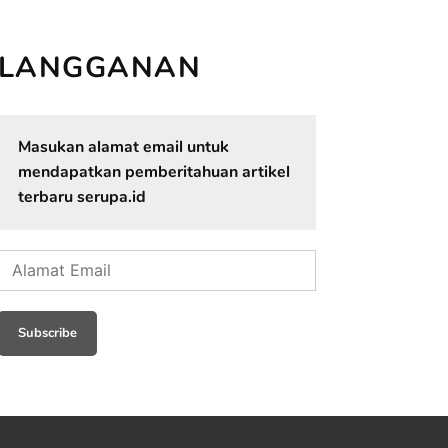
LANGGANAN
Masukan alamat email untuk
mendapatkan pemberitahuan artikel
terbaru serupa.id
Alamat
Email
Subscribe