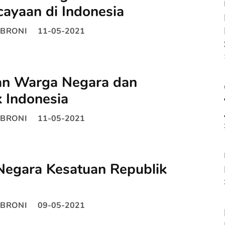
ayaan di Indonesia
BRONI
11-05-2021
n Warga Negara dan
 Indonesia
BRONI
11-05-2021
Negara Kesatuan Republik
BRONI
09-05-2021