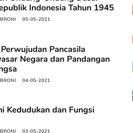
epublik Indonesia Tahun 1945
BRONI
05-05-2021
 Perwujudan Pancasila
Dasar Negara dan Pandangan
ngsa
BRONI
04-05-2021
 Kedudukan dan Fungsi
BRONI
03-05-2021