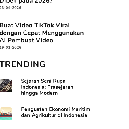
Dibeli pada 2026?
23-04-2026
Buat Video TikTok Viral
dengan Cepat Menggunakan
AI Pembuat Video
19-01-2026
TRENDING
Sejarah Seni Rupa
Indonesia; Prasejarah
hingga Modern
Penguatan Ekonomi Maritim
dan Agrikultur di Indonesia