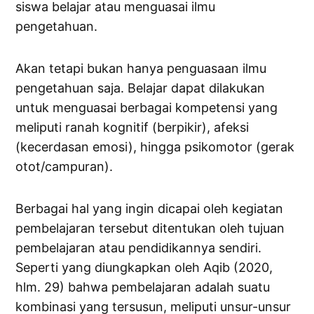
siswa belajar atau menguasai ilmu
pengetahuan.
Akan tetapi bukan hanya penguasaan ilmu
pengetahuan saja. Belajar dapat dilakukan
untuk menguasai berbagai kompetensi yang
meliputi ranah kognitif (berpikir), afeksi
(kecerdasan emosi), hingga psikomotor (gerak
otot/campuran).
Berbagai hal yang ingin dicapai oleh kegiatan
pembelajaran tersebut ditentukan oleh tujuan
pembelajaran atau pendidikannya sendiri.
Seperti yang diungkapkan oleh Aqib (2020,
hlm. 29) bahwa pembelajaran adalah suatu
kombinasi yang tersusun, meliputi unsur-unsur