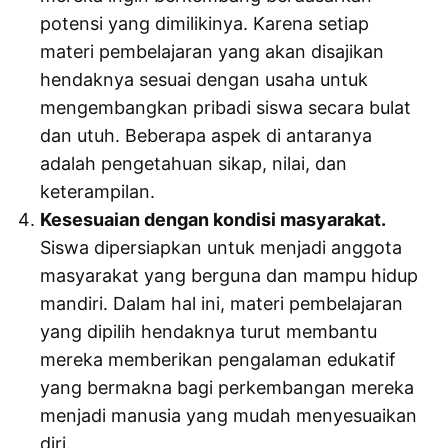
potensi yang dimilikinya. Karena setiap
materi pembelajaran yang akan disajikan
hendaknya sesuai dengan usaha untuk
mengembangkan pribadi siswa secara bulat
dan utuh. Beberapa aspek di antaranya
adalah pengetahuan sikap, nilai, dan
keterampilan.
Kesesuaian dengan kondisi masyarakat.
Siswa dipersiapkan untuk menjadi anggota
masyarakat yang berguna dan mampu hidup
mandiri. Dalam hal ini, materi pembelajaran
yang dipilih hendaknya turut membantu
mereka memberikan pengalaman edukatif
yang bermakna bagi perkembangan mereka
menjadi manusia yang mudah menyesuaikan
diri.