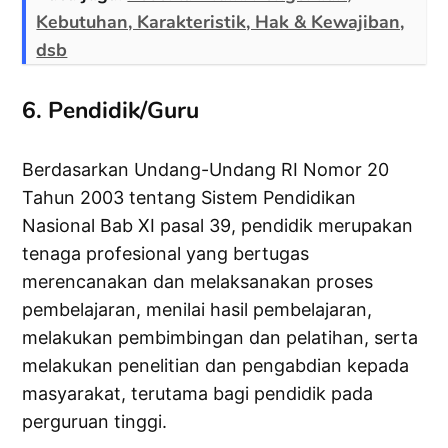
Kebutuhan, Karakteristik, Hak & Kewajiban,
dsb
6. Pendidik/Guru
Berdasarkan Undang-Undang RI Nomor 20
Tahun 2003 tentang Sistem Pendidikan
Nasional Bab XI pasal 39, pendidik merupakan
tenaga profesional yang bertugas
merencanakan dan melaksanakan proses
pembelajaran, menilai hasil pembelajaran,
melakukan pembimbingan dan pelatihan, serta
melakukan penelitian dan pengabdian kepada
masyarakat, terutama bagi pendidik pada
perguruan tinggi.