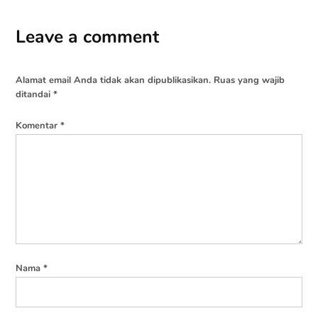
Leave a comment
Alamat email Anda tidak akan dipublikasikan.
Ruas yang wajib
ditandai
*
Komentar
*
Nama
*