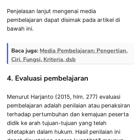
Penjelasan lanjut mengenai media
pembelajaran dapat disimak pada artikel di
bawah ini.
Baca juga:
Media Pembelajaran: Pengertian,
Ciri, Fungsi, Kriteria, dsb
4. Evaluasi pembelajaran
Menurut Harjanto (2015, hlm. 277) evaluasi
pembelajaran adalah penilaian atau penaksiran
terhadap pertumbuhan dan kemajuan peserta
didik ke arah tujuan-tujuan yang telah
ditetapkan dalam hukum. Hasil penilaian ini