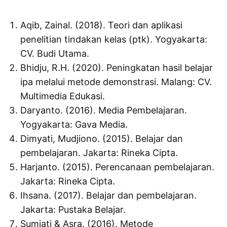
Aqib, Zainal. (2018). Teori dan aplikasi
penelitian tindakan kelas (ptk). Yogyakarta:
CV. Budi Utama.
Bhidju, R.H. (2020). Peningkatan hasil belajar
ipa melalui metode demonstrasi. Malang: CV.
Multimedia Edukasi.
Daryanto. (2016). Media Pembelajaran.
Yogyakarta: Gava Media.
Dimyati, Mudjiono. (2015). Belajar dan
pembelajaran. Jakarta: Rineka Cipta.
Harjanto. (2015). Perencanaan pembelajaran.
Jakarta: Rineka Cipta.
Ihsana. (2017). Belajar dan pembelajaran.
Jakarta: Pustaka Belajar.
Sumiati & Asra. (2016). Metode