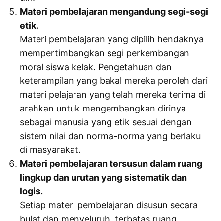
Materi pembelajaran mengandung segi-segi
etik.
Materi pembelajaran yang dipilih hendaknya
mempertimbangkan segi perkembangan
moral siswa kelak. Pengetahuan dan
keterampilan yang bakal mereka peroleh dari
materi pelajaran yang telah mereka terima di
arahkan untuk mengembangkan dirinya
sebagai manusia yang etik sesuai dengan
sistem nilai dan norma-norma yang berlaku
di masyarakat.
Materi pembelajaran tersusun dalam ruang
lingkup dan urutan yang sistematik dan
logis.
Setiap materi pembelajaran disusun secara
bulat dan menyeluruh, terbatas ruang