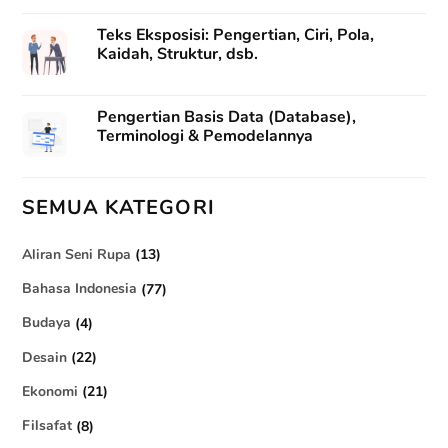
Teks Eksposisi: Pengertian, Ciri, Pola,
Kaidah, Struktur, dsb.
Pengertian Basis Data (Database),
Terminologi & Pemodelannya
SEMUA KATEGORI
Aliran Seni Rupa
(13)
Bahasa Indonesia
(77)
Budaya
(4)
Desain
(22)
Ekonomi
(21)
Filsafat
(8)