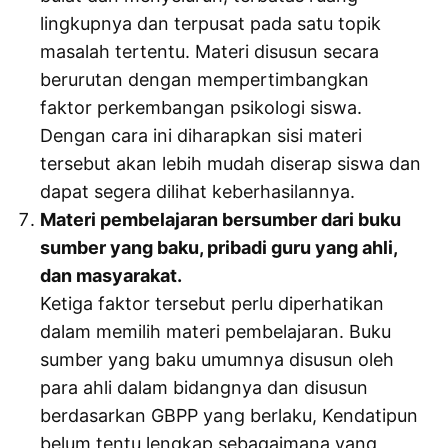
lingkupnya dan terpusat pada satu topik
masalah tertentu. Materi disusun secara
berurutan dengan mempertimbangkan
faktor perkembangan psikologi siswa.
Dengan cara ini diharapkan sisi materi
tersebut akan lebih mudah diserap siswa dan
dapat segera dilihat keberhasilannya.
Materi pembelajaran bersumber dari buku
sumber yang baku, pribadi guru yang ahli,
dan masyarakat.
Ketiga faktor tersebut perlu diperhatikan
dalam memilih materi pembelajaran. Buku
sumber yang baku umumnya disusun oleh
para ahli dalam bidangnya dan disusun
berdasarkan GBPP yang berlaku, Kendatipun
belum tentu lengkap sebagaimana yang