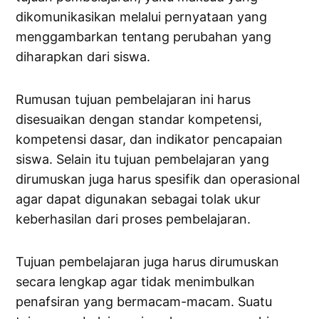
dikomunikasikan melalui pernyataan yang
menggambarkan tentang perubahan yang
diharapkan dari siswa.
Rumusan tujuan pembelajaran ini harus
disesuaikan dengan standar kompetensi,
kompetensi dasar, dan indikator pencapaian
siswa. Selain itu tujuan pembelajaran yang
dirumuskan juga harus spesifik dan operasional
agar dapat digunakan sebagai tolak ukur
keberhasilan dari proses pembelajaran.
Tujuan pembelajaran juga harus dirumuskan
secara lengkap agar tidak menimbulkan
penafsiran yang bermacam-macam. Suatu