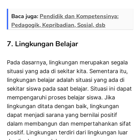
Baca juga:
Pendidik dan Kompetensinya:
Pedagogik, Kepribadian, Sosial, dsb
7. Lingkungan Belajar
Pada dasarnya, lingkungan merupakan segala
situasi yang ada di sekitar kita. Sementara itu,
lingkungan belajar adalah situasi yang ada di
sekitar siswa pada saat belajar. Situasi ini dapat
mempengaruhi proses belajar siswa. Jika
lingkungan ditata dengan baik, lingkungan
dapat menjadi sarana yang bernilai positif
dalam membangun dan mempertahankan sifat
positif. Lingkungan terdiri dari lingkungan luar