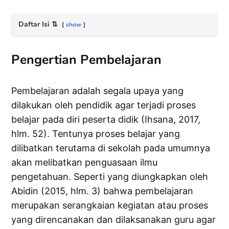
Daftar Isi
⇅
show
Pengertian Pembelajaran
Pembelajaran adalah segala upaya yang
dilakukan oleh pendidik agar terjadi proses
belajar pada diri peserta didik (Ihsana, 2017,
hlm. 52). Tentunya proses belajar yang
dilibatkan terutama di sekolah pada umumnya
akan melibatkan penguasaan ilmu
pengetahuan. Seperti yang diungkapkan oleh
Abidin (2015, hlm. 3) bahwa pembelajaran
merupakan serangkaian kegiatan atau proses
yang direncanakan dan dilaksanakan guru agar