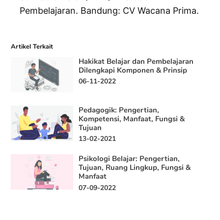
Pembelajaran. Bandung: CV Wacana Prima.
Artikel Terkait
Hakikat Belajar dan Pembelajaran
Dilengkapi Komponen & Prinsip
06-11-2022
Pedagogik: Pengertian,
Kompetensi, Manfaat, Fungsi &
Tujuan
13-02-2021
Psikologi Belajar: Pengertian,
Tujuan, Ruang Lingkup, Fungsi &
Manfaat
07-09-2022