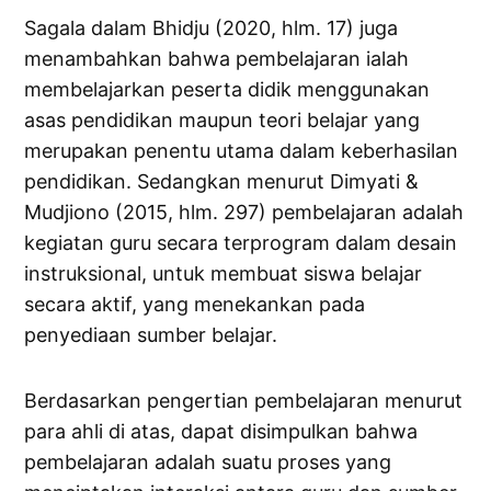
Sagala dalam Bhidju (2020, hlm. 17) juga
menambahkan bahwa pembelajaran ialah
membelajarkan peserta didik menggunakan
asas pendidikan maupun teori belajar yang
merupakan penentu utama dalam keberhasilan
pendidikan. Sedangkan menurut Dimyati &
Mudjiono (2015, hlm. 297) pembelajaran adalah
kegiatan guru secara terprogram dalam desain
instruksional, untuk membuat siswa belajar
secara aktif, yang menekankan pada
penyediaan sumber belajar.
Berdasarkan pengertian pembelajaran menurut
para ahli di atas, dapat disimpulkan bahwa
pembelajaran adalah suatu proses yang