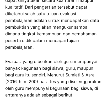
dapat dinyatakan secara kuantitatif maupun
kualitatif. Dari pengertian tersebut dapat
diketahui salah satu tujuan evaluasi
pembelajaran adalah untuk mendapatkan data
pembuktian yang akan mengukur sampai
dimana tingkat kemampuan dan pemahaman
peserta didik dalam mencapai tujuan
pembelajaran.
Evaluasi yang diberikan oleh guru mempunyai
banyak kegunaan bagi siswa, guru, maupun
bagi guru itu sendiri. Menurut Sumiati & Asra
(2016, hlm. 200) hasil tes yang diselenggarakan
oleh guru mempunyai kegunaan bagi siswa, di
antaranya adalah sebagai berikut.