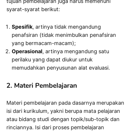
tujuan pembelajaran juga harus memenuhi
syarat-syarat berikut:
Spesifik
, artinya tidak mengandung
penafsiran (tidak menimbulkan penafsiran
yang bermacam-macam);
Operasional
, artinya mengandung satu
perilaku yang dapat diukur untuk
memudahkan penyusunan alat evaluasi.
2. Materi Pembelajaran
Materi pembelajaran pada dasarnya merupakan
isi dari kurikulum, yakni berupa mata pelajaran
atau bidang studi dengan topik/sub-topik dan
rinciannya. Isi dari proses pembelajaran