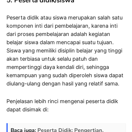
5. Peserta didik/siswa
Peserta didik atau siswa merupakan salah satu
komponen inti dari pembelajaran, karena inti
dari proses pembelajaran adalah kegiatan
belajar siswa dalam mencapai suatu tujuan.
Siswa yang memiliki disiplin belajar yang tinggi
akan terbiasa untuk selalu patuh dan
mempertinggi daya kendali diri, sehingga
kemampuan yang sudah diperoleh siswa dapat
diulang-ulang dengan hasil yang relatif sama.
Penjelasan lebih rinci mengenai peserta didik
dapat disimak di:
Baca juga:
Peserta Didik: Pengertian,