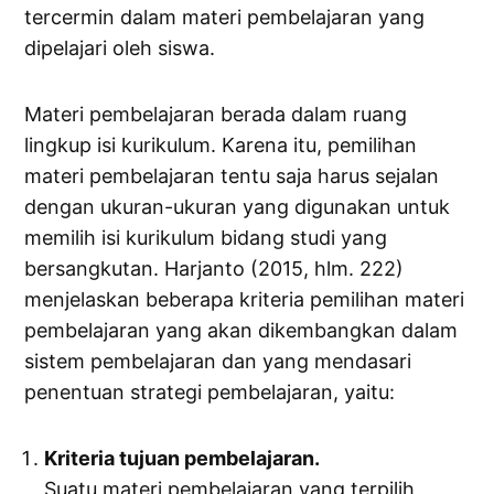
tercermin dalam materi pembelajaran yang
dipelajari oleh siswa.
Materi pembelajaran berada dalam ruang
lingkup isi kurikulum. Karena itu, pemilihan
materi pembelajaran tentu saja harus sejalan
dengan ukuran-ukuran yang digunakan untuk
memilih isi kurikulum bidang studi yang
bersangkutan. Harjanto (2015, hlm. 222)
menjelaskan beberapa kriteria pemilihan materi
pembelajaran yang akan dikembangkan dalam
sistem pembelajaran dan yang mendasari
penentuan strategi pembelajaran, yaitu:
Kriteria tujuan pembelajaran.
Suatu materi pembelajaran yang terpilih