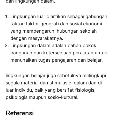
dan lingkungan dalam.
Lingkungan luar diartikan sebagai gabungan
faktor-faktor geografi dan sosial ekonomi
yang mempengaruhi hubungan sekolah
dengan masyarakatnya.
Lingkungan dalam adalah bahan pokok
bangunan dan ketersediaan peralatan untuk
menunaikan tugas pengajaran dan belajar.
lingkungan belajar juga sebetulnya melingkupi
segala material dan stimulus di dalam dan di
luar individu, baik yang bersifat fisiologis,
psikologis maupun sosio-kultural.
Referensi