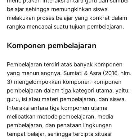
menciptakan interaksi antara guru dan sumber
belajar sehingga memungkinkan siswa
melakukan proses belajar yang konkret dalam
rangka mencapai suatu tujuan pembelajaran.
Komponen pembelajaran
Pembelajaran terdiri atas banyak komponen
yang menunjangnya. Sumiati & Asra (2016, hlm.
3) mengelompokkan komponen-komponen
pembelajaran dalam tiga kategori utama, yaitu:
guru, isi atau materi pembelajaran, dan siswa.
Interaksi antara tiga komponen utama
melibatkan metode pembelajaran, media
pembelajaran, dan penataan lingkungan
tempat belajar, sehingga tercipta situasi