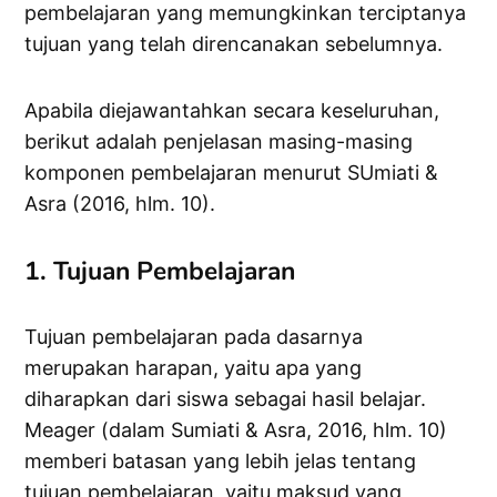
pembelajaran yang memungkinkan terciptanya
tujuan yang telah direncanakan sebelumnya.
Apabila diejawantahkan secara keseluruhan,
berikut adalah penjelasan masing-masing
komponen pembelajaran menurut SUmiati &
Asra (2016, hlm. 10).
1. Tujuan Pembelajaran
Tujuan pembelajaran pada dasarnya
merupakan harapan, yaitu apa yang
diharapkan dari siswa sebagai hasil belajar.
Meager (dalam Sumiati & Asra, 2016, hlm. 10)
memberi batasan yang lebih jelas tentang
tujuan pembelajaran, yaitu maksud yang