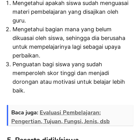
Mengetahui apakah siswa sudah menguasai
materi pembelajaran yang disajikan oleh
guru.
Mengetahui bagian mana yang belum
dikuasai oleh siswa, sehingga dia berusaha
untuk mempelajarinya lagi sebagai upaya
perbaikan.
Penguatan bagi siswa yang sudah
memperoleh skor tinggi dan menjadi
dorongan atau motivasi untuk belajar lebih
baik.
Baca juga:
Evaluasi Pembelajaran:
Pengertian, Tujuan, Fungsi, Jenis, dsb