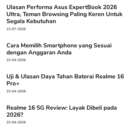
Ulasan Performa Asus ExpertBook 2026
Ultra, Teman Browsing Paling Keren Untuk
Segala Kebutuhan
13-07-2026
Cara Memilih Smartphone yang Sesuai
dengan Anggaran Anda
23-04-2026
Uji & Ulasan Daya Tahan Baterai Realme 16
Pro+
23-04-2026
Realme 16 5G Review: Layak Dibeli pada
2026?
23-04-2026