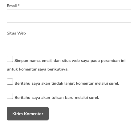
Email
*
Situs Web
Simpan nama, email, dan situs web saya pada peramban ini
untuk komentar saya berikutnya.
Beritahu saya akan tindak lanjut komentar melalui surel.
Beritahu saya akan tulisan baru melalui surel.