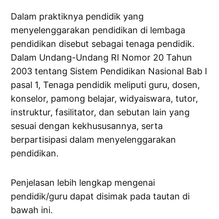
Dalam praktiknya pendidik yang
menyelenggarakan pendidikan di lembaga
pendidikan disebut sebagai tenaga pendidik.
Dalam Undang-Undang RI Nomor 20 Tahun
2003 tentang Sistem Pendidikan Nasional Bab I
pasal 1, Tenaga pendidik meliputi guru, dosen,
konselor, pamong belajar, widyaiswara, tutor,
instruktur, fasilitator, dan sebutan lain yang
sesuai dengan kekhususannya, serta
berpartisipasi dalam menyelenggarakan
pendidikan.
Penjelasan lebih lengkap mengenai
pendidik/guru dapat disimak pada tautan di
bawah ini.