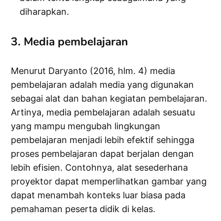
diharapkan.
3. Media pembelajaran
Menurut Daryanto (2016, hlm. 4) media
pembelajaran adalah media yang digunakan
sebagai alat dan bahan kegiatan pembelajaran.
Artinya, media pembelajaran adalah sesuatu
yang mampu mengubah lingkungan
pembelajaran menjadi lebih efektif sehingga
proses pembelajaran dapat berjalan dengan
lebih efisien. Contohnya, alat sesederhana
proyektor dapat memperlihatkan gambar yang
dapat menambah konteks luar biasa pada
pemahaman peserta didik di kelas.