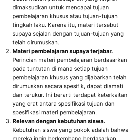
dimaksudkan untuk mencapai tujuan
pembelajaran khusus atau tujuan-tujuan
tingkah laku. Karena itu, materi tersebut
supaya sejalan dengan tujuan-tujuan yang
telah dirumuskan.
Materi pembelajaran supaya terjabar.
Perincian materi pembelajaran berdasarkan
pada tuntutan di mana setiap tujuan
pembelajaran khusus yang dijabarkan telah
dirumuskan secara spesifik, dapat diamati
dan terukur. Ini berarti terdapat keterkaitan
yang erat antara spesifikasi tujuan dan
spesifikasi materi pembelajaran.
Relevan dengan kebutuhan siswa.
Kebutuhan siswa yang pokok adalah bahwa
mereka ingin berkembang berdasarkan