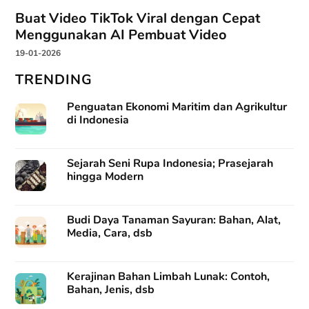
Buat Video TikTok Viral dengan Cepat
Menggunakan AI Pembuat Video
19-01-2026
TRENDING
Penguatan Ekonomi Maritim dan Agrikultur
di Indonesia
Sejarah Seni Rupa Indonesia; Prasejarah
hingga Modern
Budi Daya Tanaman Sayuran: Bahan, Alat,
Media, Cara, dsb
Kerajinan Bahan Limbah Lunak: Contoh,
Bahan, Jenis, dsb