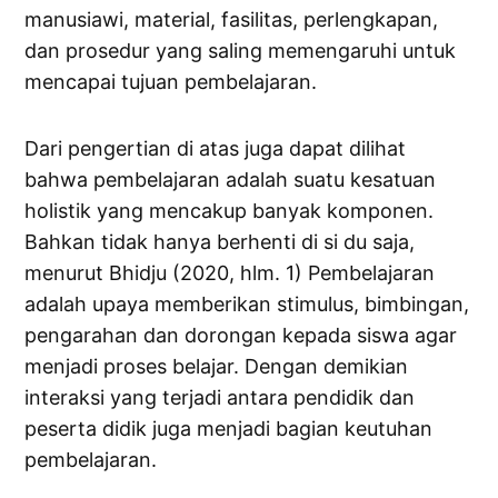
manusiawi, material, fasilitas, perlengkapan,
dan prosedur yang saling memengaruhi untuk
mencapai tujuan pembelajaran.
Dari pengertian di atas juga dapat dilihat
bahwa pembelajaran adalah suatu kesatuan
holistik yang mencakup banyak komponen.
Bahkan tidak hanya berhenti di si du saja,
menurut Bhidju (2020, hlm. 1) Pembelajaran
adalah upaya memberikan stimulus, bimbingan,
pengarahan dan dorongan kepada siswa agar
menjadi proses belajar. Dengan demikian
interaksi yang terjadi antara pendidik dan
peserta didik juga menjadi bagian keutuhan
pembelajaran.