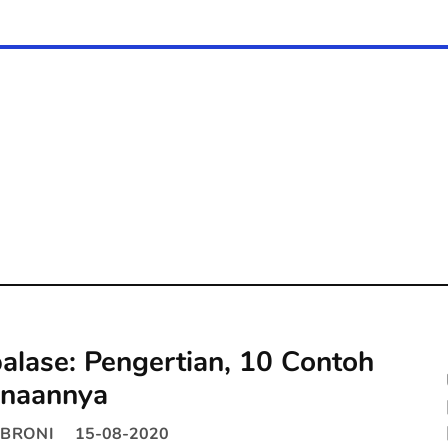
alase: Pengertian, 10 Contoh
naannya
BRONI
15-08-2020