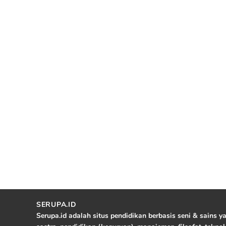
SERUPA.ID
Serupa.id adalah situs pendidikan berbasis seni & sains 