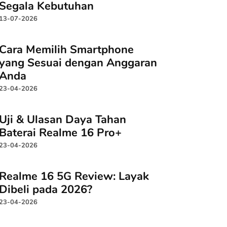
Segala Kebutuhan
13-07-2026
Cara Memilih Smartphone
yang Sesuai dengan Anggaran
Anda
23-04-2026
Uji & Ulasan Daya Tahan
Baterai Realme 16 Pro+
23-04-2026
Realme 16 5G Review: Layak
Dibeli pada 2026?
23-04-2026