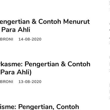
Pengertian & Contoh Menurut
Para Ahli
BRONI
14-08-2020
rkasme: Pengertian & Contoh
Para Ahli)
BRONI
13-08-2020
isme: Pengertian, Contoh