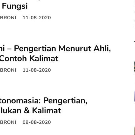
 Fungsi
BRONI
11-08-2020
ni – Pengertian Menurut Ahli,
Contoh Kalimat
BRONI
11-08-2020
onomasia: Pengertian,
lukan & Kalimat
BRONI
09-08-2020