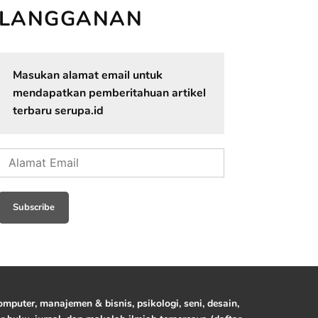
LANGGANAN
Masukan alamat email untuk
mendapatkan pemberitahuan artikel
terbaru serupa.id
Alamat
Email
Subscribe
mputer, manajemen & bisnis, psikologi, seni, desain,