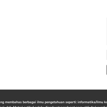
yang membahas berbagai ilmu pengetahuan seperti: informatika/ilmu ko