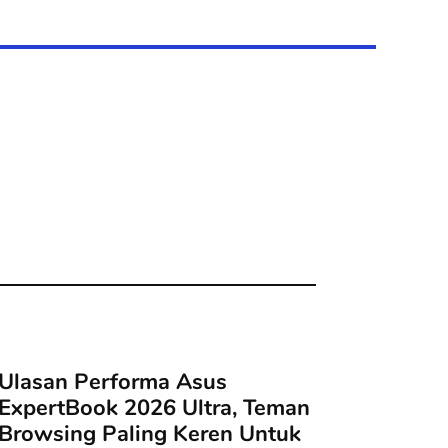
Ulasan Performa Asus
ExpertBook 2026 Ultra, Teman
Browsing Paling Keren Untuk