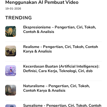
Menggunakan AI Pembuat Video
19-01-2026
TRENDING
Ekspresionisme – Pengertian, Ciri, Tokoh,
Contoh & Analisis
Realisme - Pengertian, Ciri, Tokoh, Contoh
Karya & Analisis
Kecerdasan Buatan (Artificial Intelligence):
Definisi, Cara Kerja, Teknologi, Ciri, dsb
Naturalisme – Pengertian, Ciri, Tokoh,
Contoh Karya & Analisis
Surealisme - Pengertian, Ciri, Tokoh, Contoh