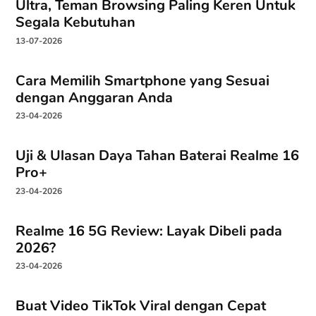
Ultra, Teman Browsing Paling Keren Untuk
Segala Kebutuhan
13-07-2026
Cara Memilih Smartphone yang Sesuai
dengan Anggaran Anda
23-04-2026
Uji & Ulasan Daya Tahan Baterai Realme 16
Pro+
23-04-2026
Realme 16 5G Review: Layak Dibeli pada
2026?
23-04-2026
Buat Video TikTok Viral dengan Cepat