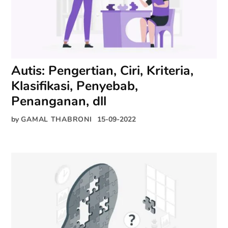
Autis: Pengertian, Ciri, Kriteria,
Klasifikasi, Penyebab,
Penanganan, dll
by
GAMAL THABRONI
15-09-2022