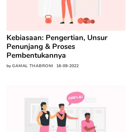
Kebiasaan: Pengertian, Unsur
Penunjang & Proses
Pembentukannya
by
GAMAL THABRONI
16-09-2022