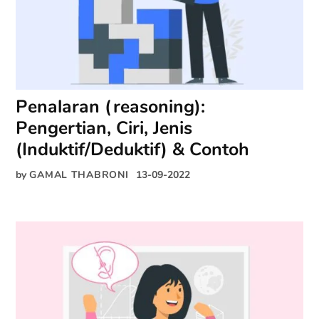
Penalaran (reasoning):
Pengertian, Ciri, Jenis
(Induktif/Deduktif) & Contoh
by
GAMAL THABRONI
13-09-2022