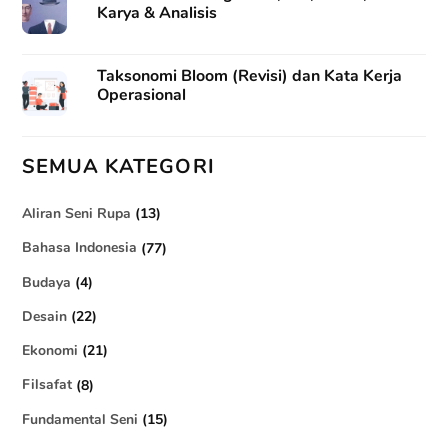
Karya & Analisis
Taksonomi Bloom (Revisi) dan Kata Kerja
Operasional
SEMUA KATEGORI
Aliran Seni Rupa
(13)
Bahasa Indonesia
(77)
Budaya
(4)
Desain
(22)
Ekonomi
(21)
Filsafat
(8)
Fundamental Seni
(15)