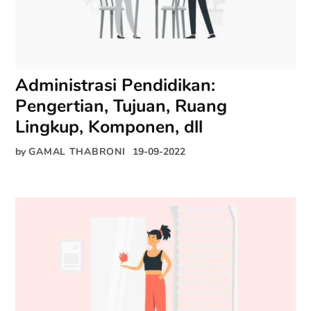
Administrasi Pendidikan:
Pengertian, Tujuan, Ruang
Lingkup, Komponen, dll
by
GAMAL THABRONI
19-09-2022