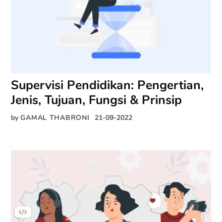
Supervisi Pendidikan: Pengertian,
Jenis, Tujuan, Fungsi & Prinsip
by
GAMAL THABRONI
21-09-2022