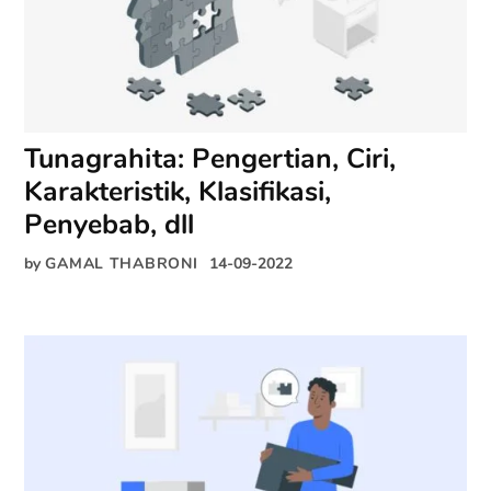
Tunagrahita: Pengertian, Ciri,
Karakteristik, Klasifikasi,
Penyebab, dll
by
GAMAL THABRONI
14-09-2022