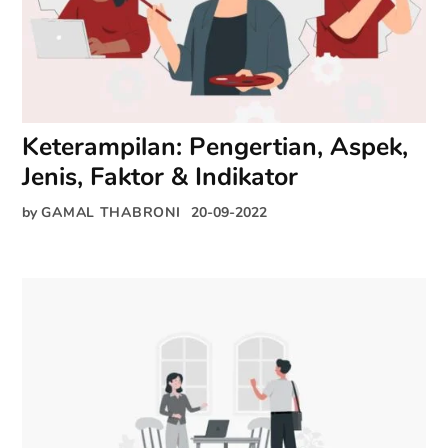
Keterampilan: Pengertian, Aspek,
Jenis, Faktor & Indikator
by
GAMAL THABRONI
20-09-2022