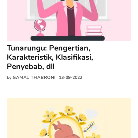
Tunarungu: Pengertian,
Karakteristik, Klasifikasi,
Penyebab, dll
by
GAMAL THABRONI
13-09-2022