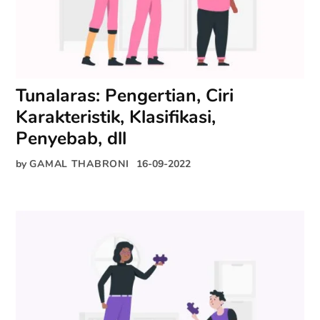
Tunalaras: Pengertian, Ciri
Karakteristik, Klasifikasi,
Penyebab, dll
by
GAMAL THABRONI
16-09-2022