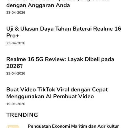
dengan Anggaran Anda
23-04-2026
Uji & Ulasan Daya Tahan Baterai Realme 16
Pro+
23-04-2026
Realme 16 5G Review: Layak Dibeli pada
2026?
23-04-2026
Buat Video TikTok Viral dengan Cepat
Menggunakan AI Pembuat Video
19-01-2026
TRENDING
Penguatan Ekonomi Maritim dan Agrikultur