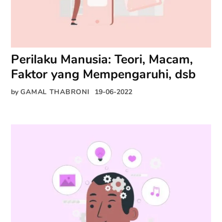
Perilaku Manusia: Teori, Macam,
Faktor yang Mempengaruhi, dsb
by
GAMAL THABRONI
19-06-2022