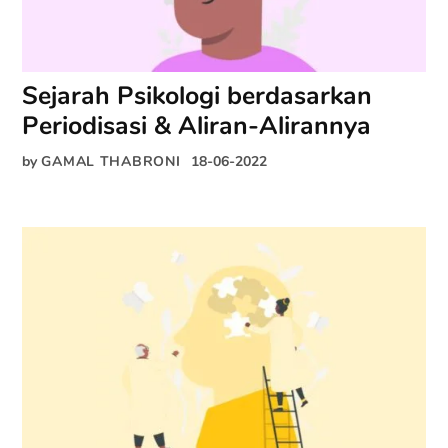
Sejarah Psikologi berdasarkan
Periodisasi & Aliran-Alirannya
by
GAMAL THABRONI
18-06-2022