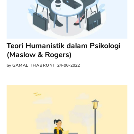
Teori Humanistik dalam Psikologi
(Maslow & Rogers)
by
GAMAL THABRONI
24-06-2022