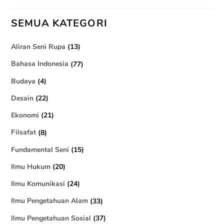
SEMUA KATEGORI
Aliran Seni Rupa
(13)
Bahasa Indonesia
(77)
Budaya
(4)
Desain
(22)
Ekonomi
(21)
Filsafat
(8)
Fundamental Seni
(15)
Ilmu Hukum
(20)
Ilmu Komunikasi
(24)
Ilmu Pengetahuan Alam
(33)
Ilmu Pengetahuan Sosial
(37)