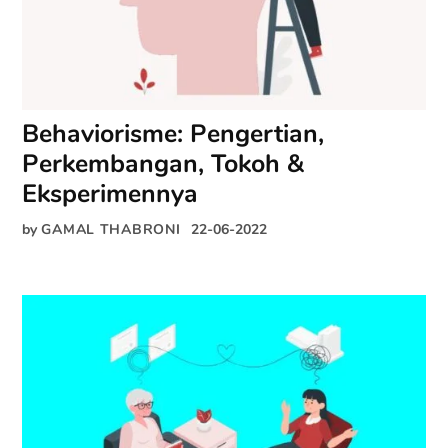
Behaviorisme: Pengertian,
Perkembangan, Tokoh &
Eksperimennya
by
GAMAL THABRONI
22-06-2022