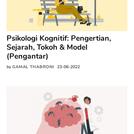
Psikologi Kognitif: Pengertian,
Sejarah, Tokoh & Model
(Pengantar)
by
GAMAL THABRONI
23-06-2022