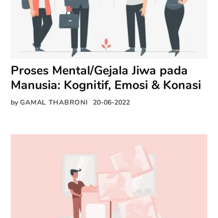
Proses Mental/Gejala Jiwa pada
Manusia: Kognitif, Emosi & Konasi
by
GAMAL THABRONI
20-06-2022