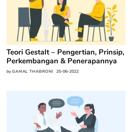
Teori Gestalt – Pengertian, Prinsip,
Perkembangan & Penerapannya
by
GAMAL THABRONI
25-06-2022