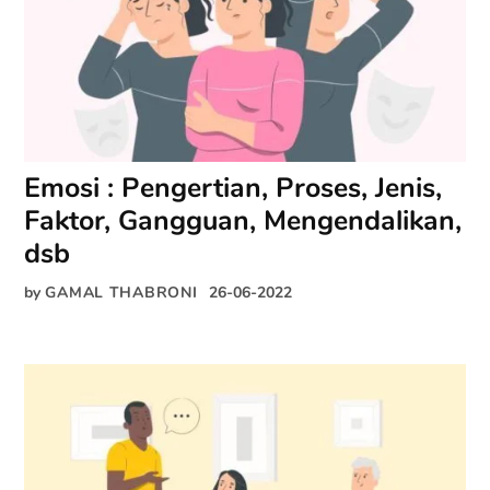
Emosi : Pengertian, Proses, Jenis,
Faktor, Gangguan, Mengendalikan,
dsb
by
GAMAL THABRONI
26-06-2022