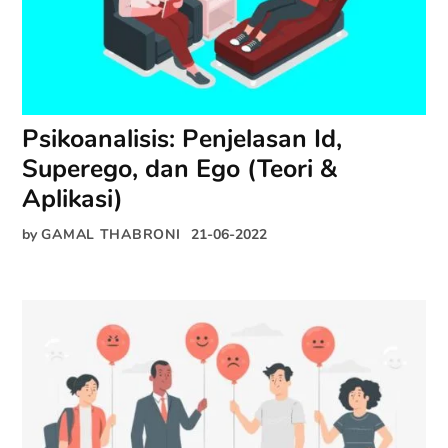
Psikoanalisis: Penjelasan Id,
Superego, dan Ego (Teori &
Aplikasi)
by
GAMAL THABRONI
21-06-2022