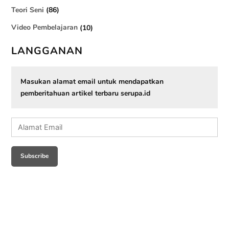
Teori Seni
(86)
Video Pembelajaran
(10)
LANGGANAN
Masukan alamat email untuk mendapatkan
pemberitahuan artikel terbaru serupa.id
Alamat
Email
Subscribe