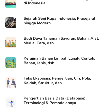
di Indonesia
Sejarah Seni Rupa Indonesia; Prasejarah
hingga Modern
Budi Daya Tanaman Sayuran: Bahan, Alat,
Media, Cara, dsb
Kerajinan Bahan Limbah Lunak: Contoh,
Bahan, Jenis, dsb
Teks Eksposisi: Pengertian, Ciri, Pola,
Kaidah, Struktur, dsb.
Pengertian Basis Data (Database),
Terminologi & Pemodelannya