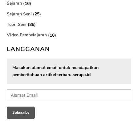
Sejarah
(16)
Sejarah Seni
(25)
Teori Seni
(86)
Video Pembelajaran
(10)
LANGGANAN
Masukan alamat email untuk mendapatkan
pemberitahuan artikel terbaru serupa.id
Alamat
Email
Subscribe