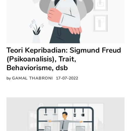
Teori Kepribadian: Sigmund Freud
(Psikoanalisis), Trait,
Behaviorisme, dsb
by
GAMAL THABRONI
17-07-2022