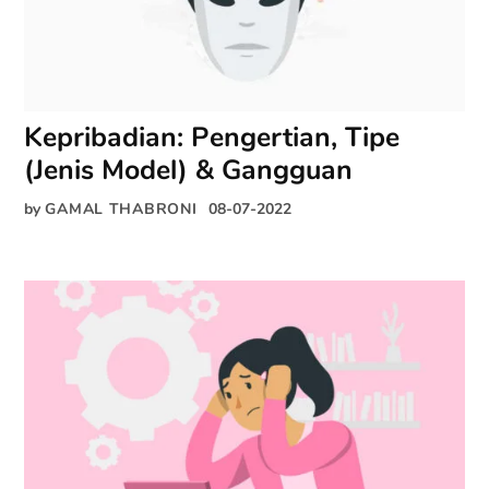
Kepribadian: Pengertian, Tipe
(Jenis Model) & Gangguan
by
GAMAL THABRONI
08-07-2022