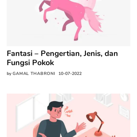
Fantasi – Pengertian, Jenis, dan
Fungsi Pokok
by
GAMAL THABRONI
10-07-2022