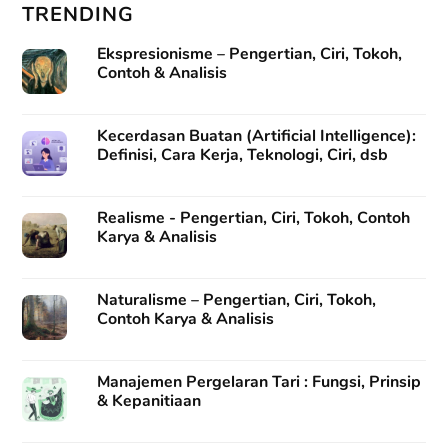
TRENDING
Ekspresionisme – Pengertian, Ciri, Tokoh,
Contoh & Analisis
Kecerdasan Buatan (Artificial Intelligence):
Definisi, Cara Kerja, Teknologi, Ciri, dsb
Realisme - Pengertian, Ciri, Tokoh, Contoh
Karya & Analisis
Naturalisme – Pengertian, Ciri, Tokoh,
Contoh Karya & Analisis
Manajemen Pergelaran Tari : Fungsi, Prinsip
& Kepanitiaan