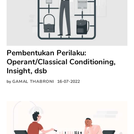
Pembentukan Perilaku:
Operant/Classical Conditioning,
Insight, dsb
by
GAMAL THABRONI
16-07-2022