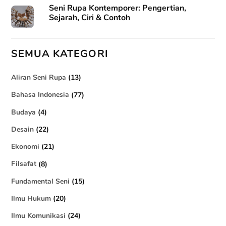
Seni Rupa Kontemporer: Pengertian,
Sejarah, Ciri & Contoh
SEMUA KATEGORI
Aliran Seni Rupa
(13)
Bahasa Indonesia
(77)
Budaya
(4)
Desain
(22)
Ekonomi
(21)
Filsafat
(8)
Fundamental Seni
(15)
Ilmu Hukum
(20)
Ilmu Komunikasi
(24)