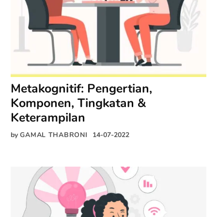
Metakognitif: Pengertian,
Komponen, Tingkatan &
Keterampilan
by
GAMAL THABRONI
14-07-2022