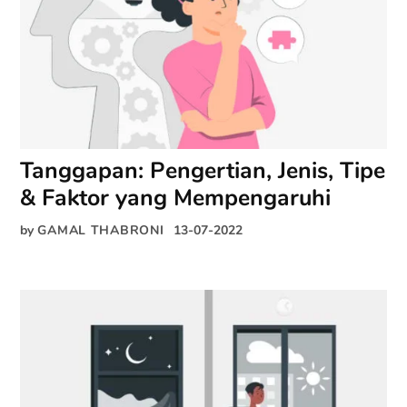
Tanggapan: Pengertian, Jenis, Tipe
& Faktor yang Mempengaruhi
by
GAMAL THABRONI
13-07-2022