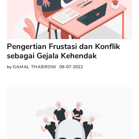
Pengertian Frustasi dan Konflik
sebagai Gejala Kehendak
by
GAMAL THABRONI
09-07-2022