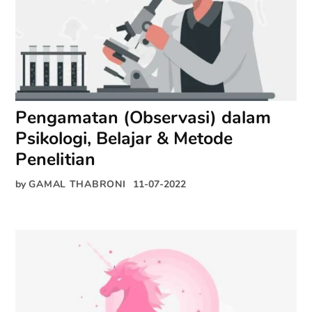
Pengamatan (Observasi) dalam
Psikologi, Belajar & Metode
Penelitian
by
GAMAL THABRONI
11-07-2022