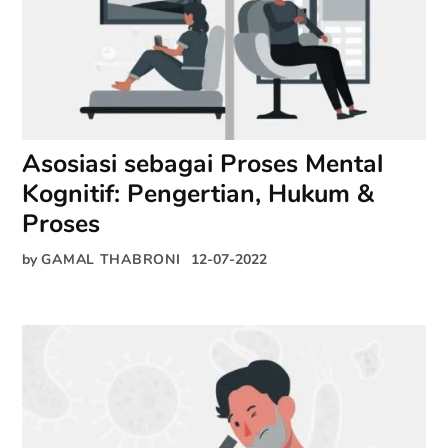
Asosiasi sebagai Proses Mental
Kognitif: Pengertian, Hukum &
Proses
by
GAMAL THABRONI
12-07-2022